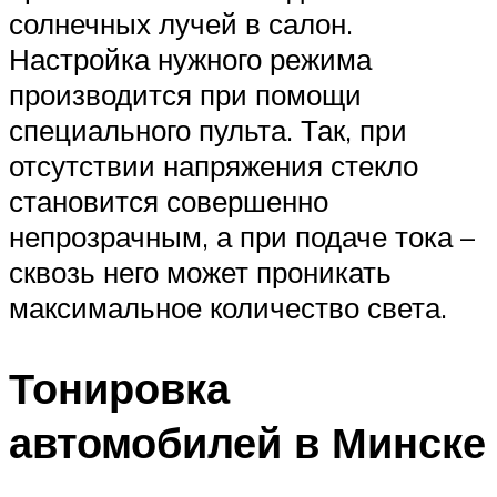
солнечных лучей в салон.
Настройка нужного режима
производится при помощи
специального пульта. Так, при
отсутствии напряжения стекло
становится совершенно
непрозрачным, а при подаче тока –
сквозь него может проникать
максимальное количество света.
Тонировка
автомобилей в Минске