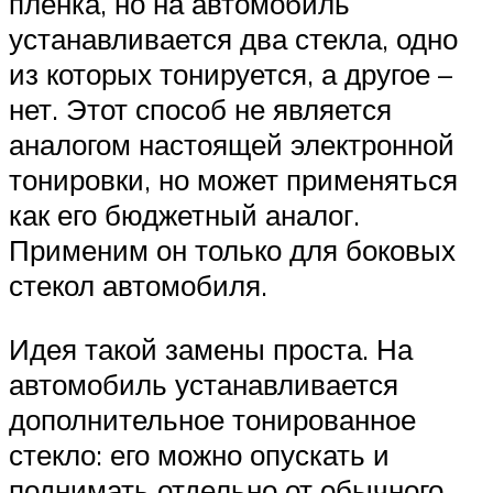
пленка, но на автомобиль
устанавливается два стекла, одно
из которых тонируется, а другое –
нет. Этот способ не является
аналогом настоящей электронной
тонировки, но может применяться
как его бюджетный аналог.
Применим он только для боковых
стекол автомобиля.
Идея такой замены проста. На
автомобиль устанавливается
дополнительное тонированное
стекло: его можно опускать и
поднимать отдельно от обычного