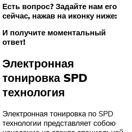
Есть вопрос? Задайте нам его
сейчас, нажав на иконку ниже:
И получите моментальный
ответ!
Электронная
тонировка SPD
технология
Электронная тонировка по SPD
технологии представляет собою