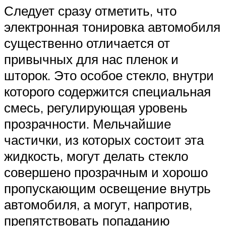
Следует сразу отметить, что
электронная тонировка автомобиля
существенно отличается от
привычных для нас пленок и
шторок. Это особое стекло, внутри
которого содержится специальная
смесь, регулирующая уровень
прозрачности. Мельчайшие
частички, из которых состоит эта
жидкость, могут делать стекло
совершено прозрачным и хорошо
пропускающим освещение внутрь
автомобиля, а могут, напротив,
препятствовать попаданию