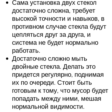
Сама установка двух стекол
достаточно сложна, требует
высокой точности и навыков, в
противном случае стекла будут
цепляться друг за друга, и
система не будет нормально
работать.
Достаточно сложно мыть
двойные стекла. Делать это
придется регулярно, поднимая
их по очереди. Стоит быть
готовым к тому, что мусор будет
попадать между ними, мешая
нормальной видимости.