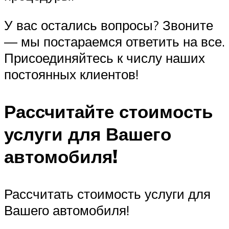
У вас остались вопросы? Звоните
— мы постараемся ответить на все.
Присоединяйтесь к числу наших
постоянных клиентов!
Рассчитайте стоимость
услуги для Вашего
автомобиля!
Рассчитать стоимость услуги для
Вашего автомобиля!