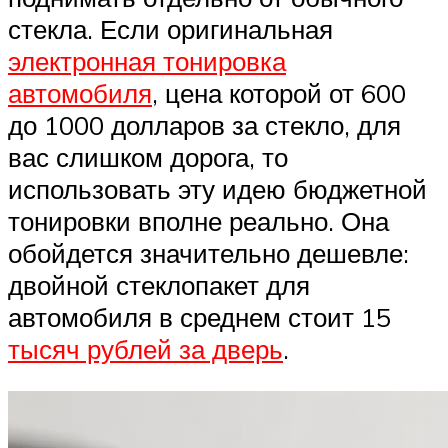
стекла. Если оригинальная
электронная тонировка
автомобиля
, цена которой от 600
до 1000 долларов за стекло, для
вас слишком дорога, то
использовать эту идею бюджетной
тонировки вполне реально. Она
обойдется значительно дешевле:
двойной стеклопакет для
автомобиля в среднем стоит 15
тысяч рублей за дверь
.