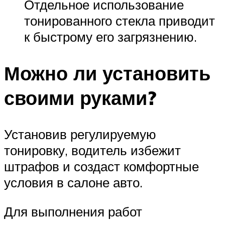
Отдельное использование
тонированного стекла приводит
к быстрому его загрязнению.
Можно ли установить
своими руками?
Установив регулируемую
тонировку, водитель избежит
штрафов и создаст комфортные
условия в салоне авто.
Для выполнения работ