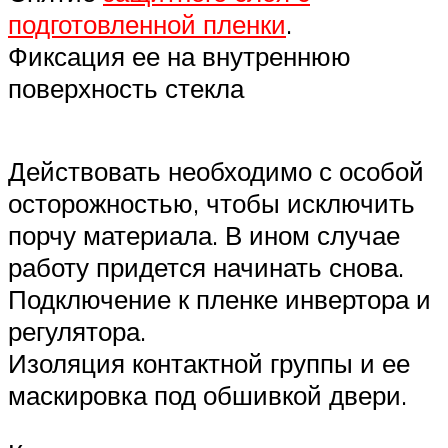
подготовленной пленки
.
Фиксация ее на внутреннюю
поверхность стекла
Действовать необходимо с особой
осторожностью, чтобы исключить
порчу материала. В ином случае
работу придется начинать снова.
Подключение к пленке инвертора и
регулятора.
Изоляция контактной группы и ее
маскировка под обшивкой двери.