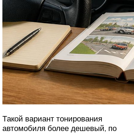
Такой вариант тонирования
автомобиля более дешевый, по