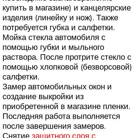
купить в магазине) и канцелярские
изделия (линейку и нож). Также
потребуется губка и салфетки.
Мойка стекла автомобиля с
помощью губки и мыльного
раствора. После протрите стекло с
помощью хлопковой (безворсовой)
салфетки.
Замер автомобильных окон и
создание выкройки из
приобретенной в магазине пленки.
Последняя работа выполняется
после завершения замеров.
Снятие
защитного слоя с