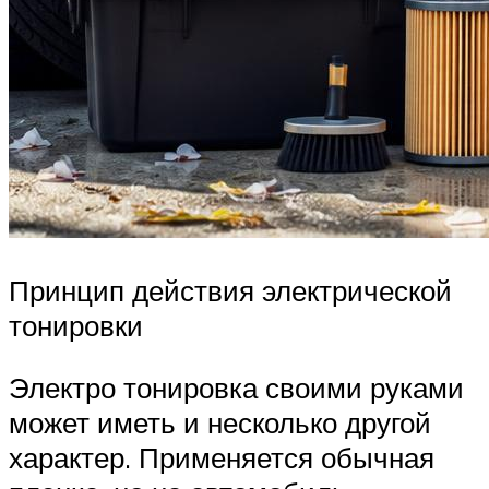
Принцип действия электрической
тонировки
Электро тонировка своими руками
может иметь и несколько другой
характер. Применяется обычная