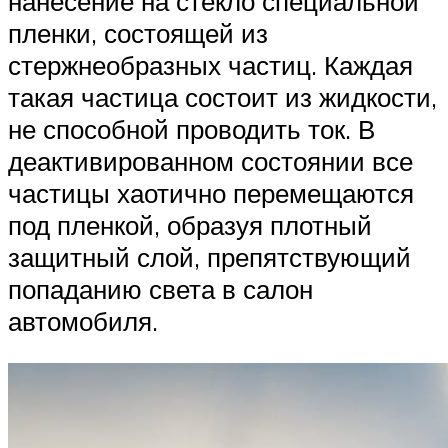
нанесение на стекло специальной
пленки, состоящей из
стержнеобразных частиц. Каждая
такая частица состоит из жидкости,
не способной проводить ток. В
деактивированном состоянии все
частицы хаотично перемещаются
под пленкой, образуя плотный
защитный слой, препятствующий
попаданию света в салон
автомобиля.