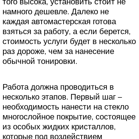
того высока, установить стоит не
намного дешевле. Далеко не
каждая автомастерская готова
взяться за работу, а если берется,
стоимость услуги будет в несколько
раз дороже, чем за нанесение
обычной тонировки.
Работа должна проводиться в
несколько этапов. Первый шаг –
необходимость нанести на стекло
многослойное покрытие, состоящее
из особых жидких кристаллов,
которые под воздействием