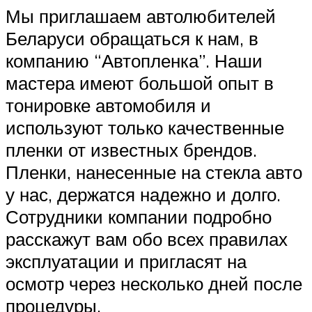
Мы приглашаем автолюбителей
Беларуси обращаться к нам, в
компанию “Автопленка”. Наши
мастера имеют большой опыт в
тонировке автомобиля и
используют только качественные
пленки от известных брендов.
Пленки, нанесенные на стекла авто
у нас, держатся надежно и долго.
Сотрудники компании подробно
расскажут вам обо всех правилах
эксплуатации и пригласят на
осмотр через несколько дней после
процедуры.