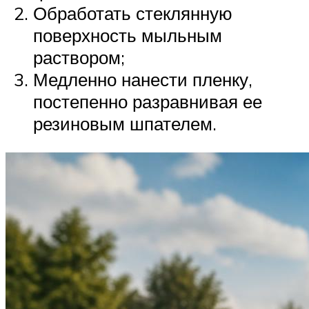
Обработать стеклянную
поверхность мыльным
раствором;
Медленно нанести пленку,
постепенно разравнивая ее
резиновым шпателем.