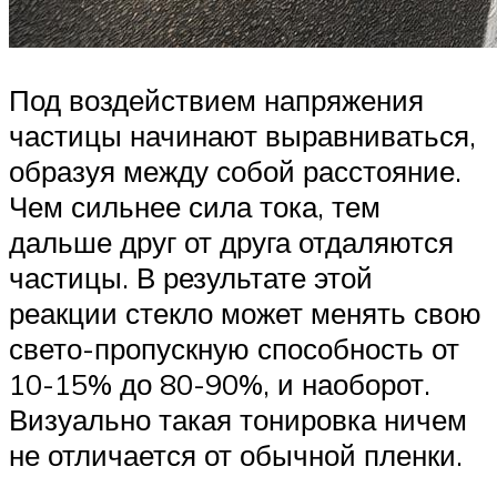
Под воздействием напряжения
частицы начинают выравниваться,
образуя между собой расстояние.
Чем сильнее сила тока, тем
дальше друг от друга отдаляются
частицы. В результате этой
реакции стекло может менять свою
свето-пропускную способность от
10-15% до 80-90%, и наоборот.
Визуально такая тонировка ничем
не отличается от обычной пленки.