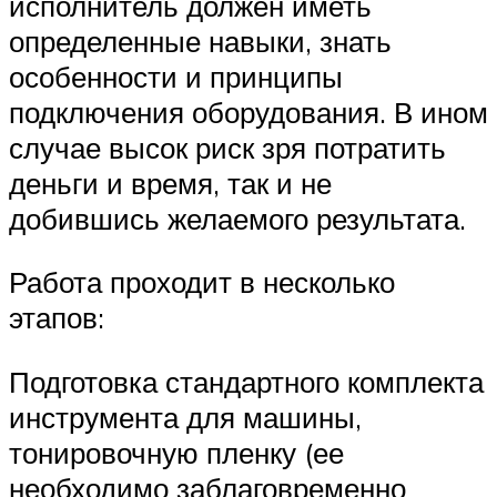
исполнитель должен иметь
определенные навыки, знать
особенности и принципы
подключения оборудования. В ином
случае высок риск зря потратить
деньги и время, так и не
добившись желаемого результата.
Работа проходит в несколько
этапов:
Подготовка стандартного комплекта
инструмента для машины,
тонировочную пленку (ее
необходимо заблаговременно