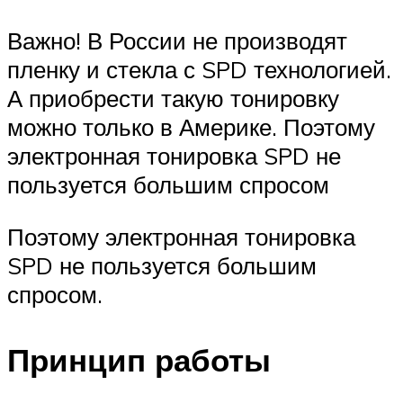
Важно! В России не производят
пленку и стекла с SPD технологией.
А приобрести такую тонировку
можно только в Америке. Поэтому
электронная тонировка SPD не
пользуется большим спросом
Поэтому электронная тонировка
SPD не пользуется большим
спросом.
Принцип работы