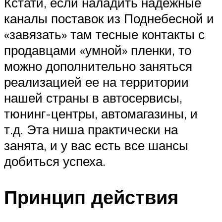
Кстати, если наладить надежные
каналы поставок из Поднебесной и
«завязать» там тесные контакты с
продавцами «умной» пленки, то
можно дополнительно заняться
реализацией ее на территории
нашей страны в автосервисы,
тюнинг-центры, автомагазины, и
т.д. Эта ниша практически на
занята, и у вас есть все шансы
добиться успеха.
Принцип действия