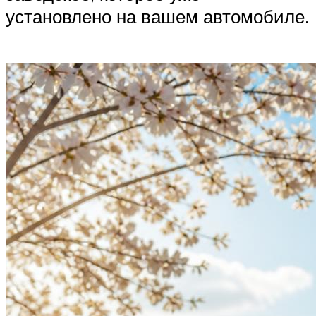
установлено на вашем автомобиле.