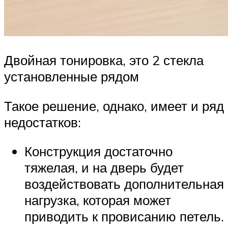
Двойная тонировка, это 2 стекла
установленные рядом
Такое решение, однако, имеет и ряд
недостатков:
Конструкция достаточно
тяжелая, и на дверь будет
воздействовать дополнительная
нагрузка, которая может
приводить к провисанию петель.