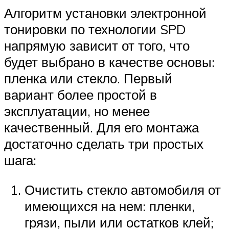
Алгоритм установки электронной
тонировки по технологии SPD
напрямую зависит от того, что
будет выбрано в качестве основы:
пленка или стекло. Первый
вариант более простой в
эксплуатации, но менее
качественный. Для его монтажа
достаточно сделать три простых
шага:
Очистить стекло автомобиля от
имеющихся на нем: пленки,
грязи, пыли или остатков клей;