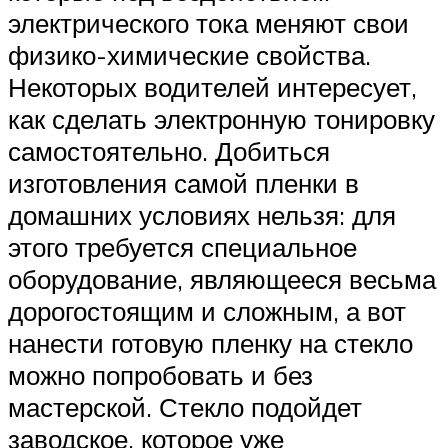
электрического тока меняют свои
физико-химические свойства.
Некоторых водителей интересует,
как сделать электронную тонировку
самостоятельно. Добиться
изготовления самой пленки в
домашних условиях нельзя: для
этого требуется специальное
оборудование, являющееся весьма
дорогостоящим и сложным, а вот
нанести готовую пленку на стекло
можно попробовать и без
мастерской. Стекло подойдет
заводское, которое уже