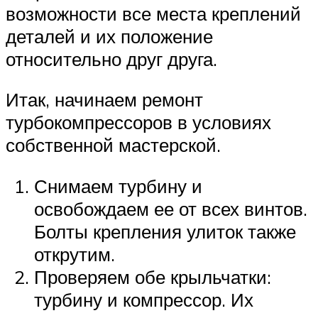
возможности все места креплений
деталей и их положение
относительно друг друга.
Итак, начинаем ремонт
турбокомпрессоров в условиях
собственной мастерской.
Снимаем турбину и
освобождаем ее от всех винтов.
Болты крепления улиток также
открутим.
Проверяем обе крыльчатки:
турбину и компрессор. Их