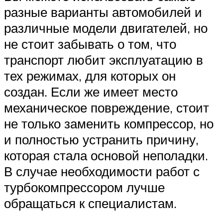
разные варианты автомобилей и
различные модели двигателей, но
не стоит забывать о том, что
транспорт любит эксплуатацию в
тех режимах, для которых он
создан. Если же имеет место
механическое повреждение, стоит
не только заменить компрессор, но
и полностью устранить причину,
которая стала основой неполадки.
В случае необходимости работ с
турбокомпрессором лучше
обращаться к специалистам.