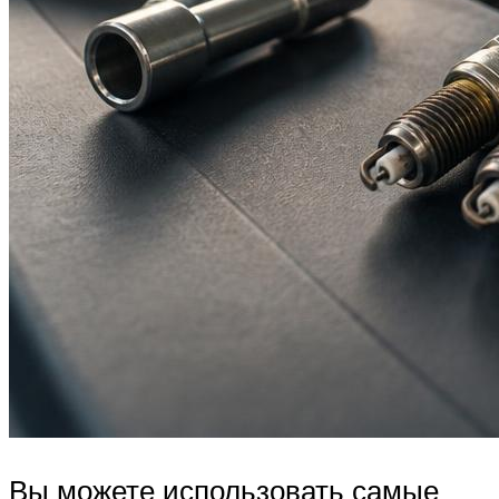
Вы можете использовать самые