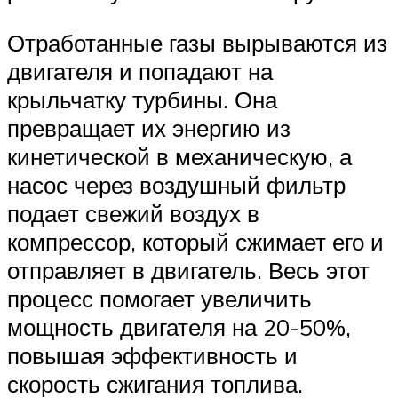
Отработанные газы вырываются из
двигателя и попадают на
крыльчатку турбины. Она
превращает их энергию из
кинетической в механическую, а
насос через воздушный фильтр
подает свежий воздух в
компрессор, который сжимает его и
отправляет в двигатель. Весь этот
процесс помогает увеличить
мощность двигателя на 20-50%,
повышая эффективность и
скорость сжигания топлива.