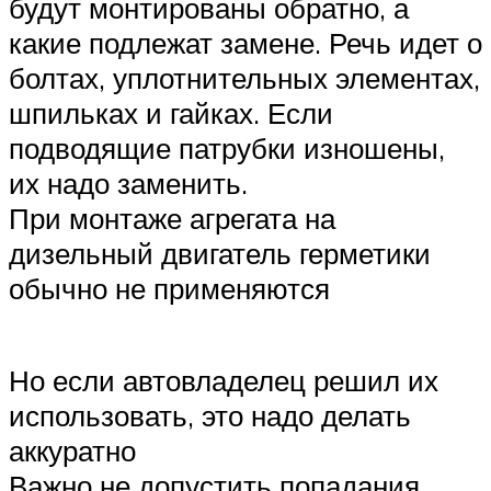
будут монтированы обратно, а
какие подлежат замене. Речь идет о
болтах, уплотнительных элементах,
шпильках и гайках. Если
подводящие патрубки изношены,
их надо заменить.
При монтаже агрегата на
дизельный двигатель герметики
обычно не применяются
Но если автовладелец решил их
использовать, это надо делать
аккуратно
Важно не допустить попадания