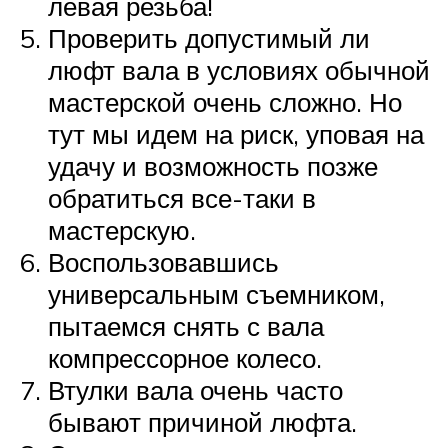
левая резьба!
Проверить допустимый ли
люфт вала в условиях обычной
мастерской очень сложно. Но
тут мы идем на риск, уповая на
удачу и возможность позже
обратиться все-таки в
мастерскую.
Воспользовавшись
универсальным съемником,
пытаемся снять с вала
компрессорное колесо.
Втулки вала очень часто
бывают причиной люфта.