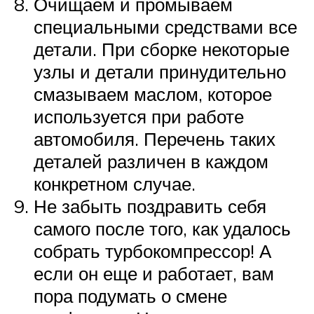
Очищаем и промываем
специальными средствами все
детали. При сборке некоторые
узлы и детали принудительно
смазываем маслом, которое
используется при работе
автомобиля. Перечень таких
деталей различен в каждом
конкретном случае.
Не забыть поздравить себя
самого после того, как удалось
собрать турбокомпрессор! А
если он еще и работает, вам
пора подумать о смене