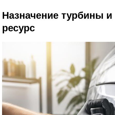
Назначение турбины и
ресурс