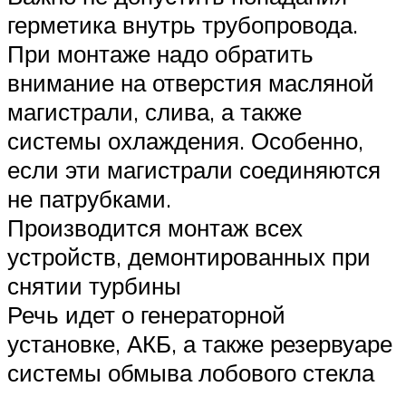
герметика внутрь трубопровода.
При монтаже надо обратить
внимание на отверстия масляной
магистрали, слива, а также
системы охлаждения. Особенно,
если эти магистрали соединяются
не патрубками.
Производится монтаж всех
устройств, демонтированных при
снятии турбины
Речь идет о генераторной
установке, АКБ, а также резервуаре
системы обмыва лобового стекла