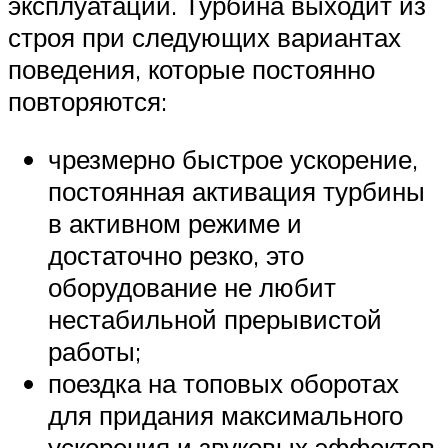
эксплуатации. Турбина выходит из
строя при следующих вариантах
поведения, которые постоянно
повторяются:
чрезмерно быстрое ускорение,
постоянная активация турбины
в активном режиме и
достаточно резко, это
оборудование не любит
нестабильной прерывистой
работы;
поездка на топовых оборотах
для придания максимального
ускорения и звуковых эффектов