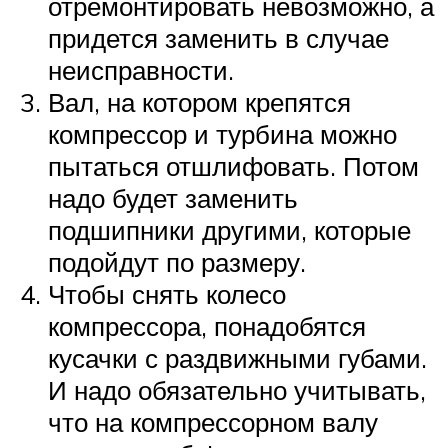
отремонтировать невозможно, а
придется заменить в случае
неисправности.
Вал, на котором крепятся
компрессор и турбина можно
пытаться отшлифовать. Потом
надо будет заменить
подшипники другими, которые
подойдут по размеру.
Чтобы снять колесо
компрессора, понадобятся
кусачки с раздвижными губами.
И надо обязательно учитывать,
что на компрессорном валу