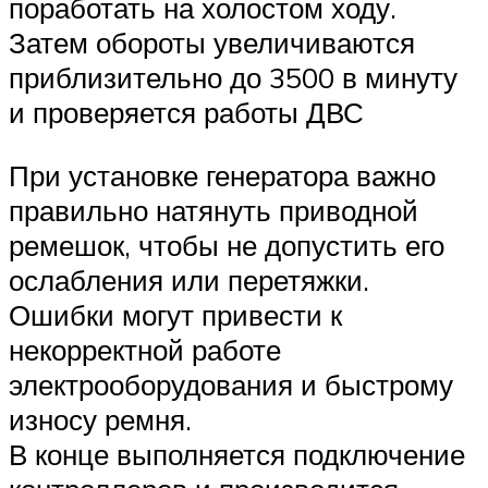
поработать на холостом ходу.
Затем обороты увеличиваются
приблизительно до 3500 в минуту
и проверяется работы ДВС
При установке генератора важно
правильно натянуть приводной
ремешок, чтобы не допустить его
ослабления или перетяжки.
Ошибки могут привести к
некорректной работе
электрооборудования и быстрому
износу ремня.
В конце выполняется подключение