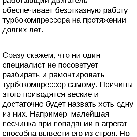
обеспечивает безотказную работу
турбокомпрессора на протяжении
долгих лет.
Сразу скажем, что ни один
специалист не посоветует
разбирать и ремонтировать
турбокомпрессор самому. Причины
этого приводятся веские и
достаточно будет назвать хоть одну
из них. Например, малейшая
песчинка при попадании в агрегат
способна вывести его из строя. Но