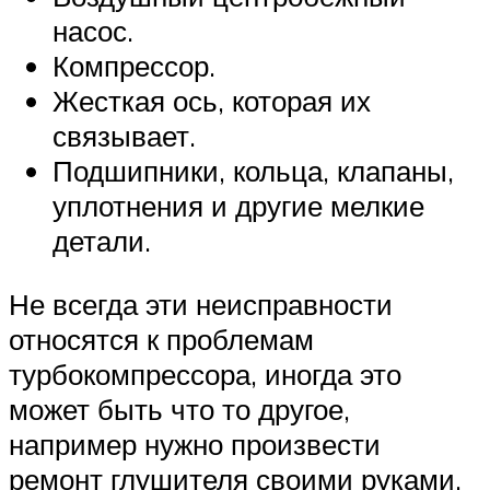
насос.
Компрессор.
Жесткая ось, которая их
связывает.
Подшипники, кольца, клапаны,
уплотнения и другие мелкие
детали.
Не всегда эти неисправности
относятся к проблемам
турбокомпрессора, иногда это
может быть что то другое,
например нужно произвести
ремонт глушителя своими руками.