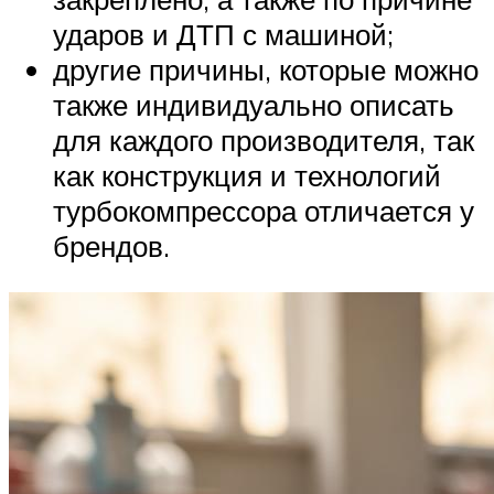
ударов и ДТП с машиной;
другие причины, которые можно
также индивидуально описать
для каждого производителя, так
как конструкция и технологий
турбокомпрессора отличается у
брендов.