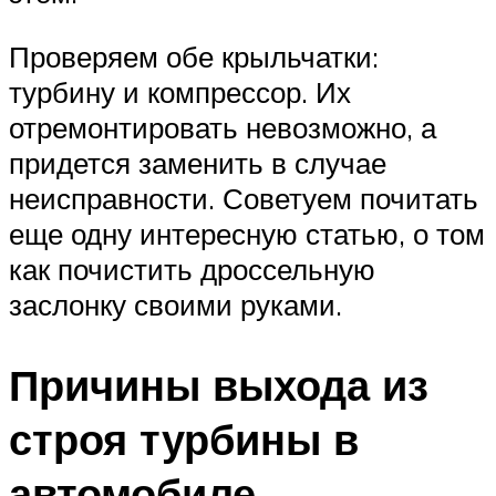
Проверяем обе крыльчатки:
турбину и компрессор. Их
отремонтировать невозможно, а
придется заменить в случае
неисправности. Советуем почитать
еще одну интересную статью, о том
как почистить дроссельную
заслонку своими руками.
Причины выхода из
строя турбины в
автомобиле