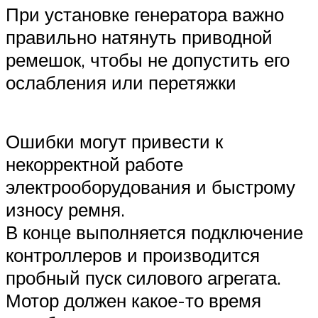
При установке генератора важно
правильно натянуть приводной
ремешок, чтобы не допустить его
ослабления или перетяжки
Ошибки могут привести к
некорректной работе
электрооборудования и быстрому
износу ремня.
В конце выполняется подключение
контроллеров и производится
пробный пуск силового агрегата.
Мотор должен какое-то время