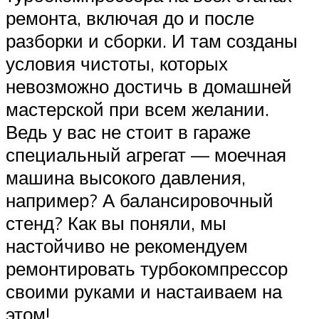
ремонта, включая до и после
разборки и сборки. И там созданы
условия чистоты, которых
невозможно достичь в домашней
мастерской при всем желании.
Ведь у вас не стоит в гараже
специальный агрегат — моечная
машина высокого давления,
например? А балансировочный
стенд? Как вы поняли, мы
настойчиво не рекомендуем
ремонтировать турбокомпрессор
своими руками и настаиваем на
этом!