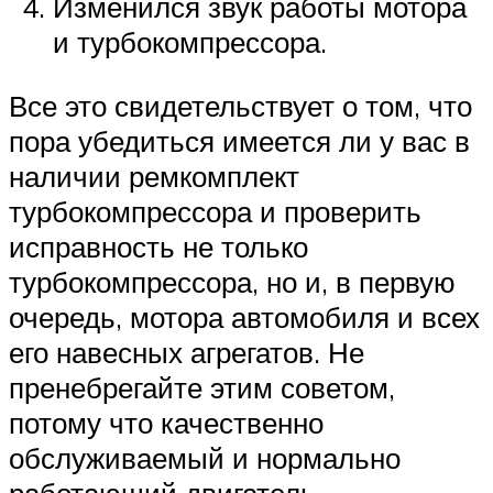
Изменился звук работы мотора
и турбокомпрессора.
Все это свидетельствует о том, что
пора убедиться имеется ли у вас в
наличии ремкомплект
турбокомпрессора и проверить
исправность не только
турбокомпрессора, но и, в первую
очередь, мотора автомобиля и всех
его навесных агрегатов. Не
пренебрегайте этим советом,
потому что качественно
обслуживаемый и нормально
работающий двигатель