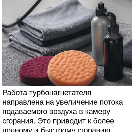
Работа турбонагнетателя
направлена на увеличение потока
подаваемого воздуха в камеру
сгорания. Это приводит к более
полному и быстрому сгоранию