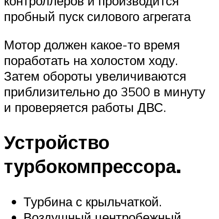
контроллеров и производится
пробный пуск силового агрегата
Мотор должен какое-то время
поработать на холостом ходу.
Затем обороты увеличиваются
приблизительно до 3500 в минуту
и проверяется работы ДВС.
Устройство
турбокомпрессора.
Турбина с крыльчаткой.
Воздушный центробежный