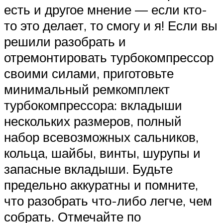
есть и другое мнение — если кто-
то это делает, то смогу и я! Если вы
решили разобрать и
отремонтировать турбокомпрессор
своими силами, приготовьте
минимальный ремкомплект
турбокомпрессора: вкладыши
нескольких размеров, полный
набор всевозможных сальников,
кольца, шайбы, винты, шурупы и
запасные вкладыши. Будьте
предельно аккуратны и помните,
что разобрать что-либо легче, чем
собрать. Отмечайте по