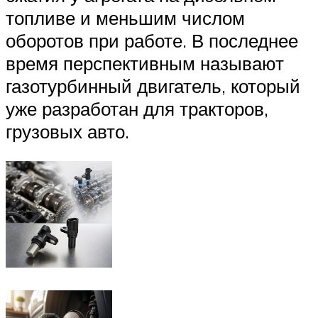
топливе и меньшим числом
оборотов при работе. В последнее
время перспективным называют
газотурбинный двигатель, который
уже разработан для тракторов,
грузовых авто.