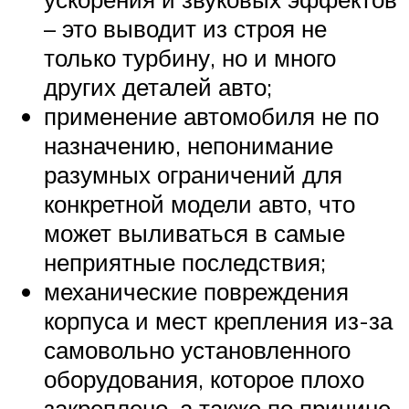
– это выводит из строя не
только турбину, но и много
других деталей авто;
применение автомобиля не по
назначению, непонимание
разумных ограничений для
конкретной модели авто, что
может выливаться в самые
неприятные последствия;
механические повреждения
корпуса и мест крепления из-за
самовольно установленного
оборудования, которое плохо
закреплено, а также по причине