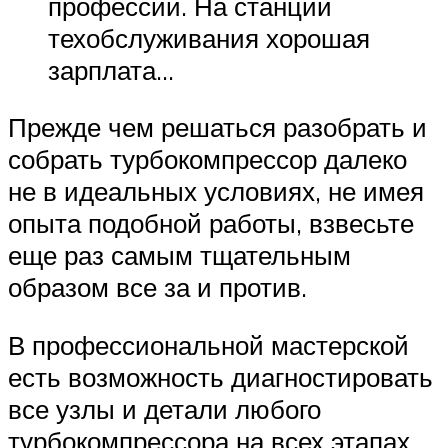
профессии. На станции
техобслуживания хорошая
зарплата…
Прежде чем решаться разобрать и
собрать турбокомпрессор далеко
не в идеальных условиях, не имея
опыта подобной работы, взвесьте
еще раз самым тщательным
образом все за и против.
В профессиональной мастерской
есть возможность диагностировать
все узлы и детали любого
турбокомпрессора на всех этапах