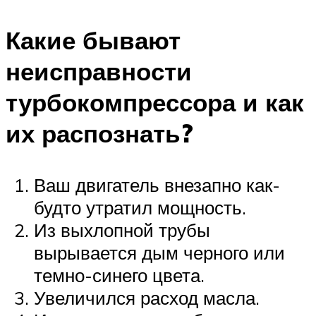
Какие бывают
неисправности
турбокомпрессора и как
их распознать?
Ваш двигатель внезапно как-
будто утратил мощность.
Из выхлопной трубы
вырывается дым черного или
темно-синего цвета.
Увеличился расход масла.