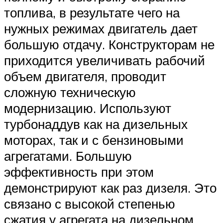
топлива, в результате чего на
нужных режимах двигатель дает
большую отдачу. Конструкторам не
приходится увеличивать рабочий
объем двигателя, проводит
сложную техническую
модернизацию. Используют
турбонаддув как на дизельных
моторах, так и с бензиновыми
агрегатами. Большую
эффективность при этом
демонстрируют как раз дизеля. Это
связано с высокой степенью
сжатия у агрегата на дизельном