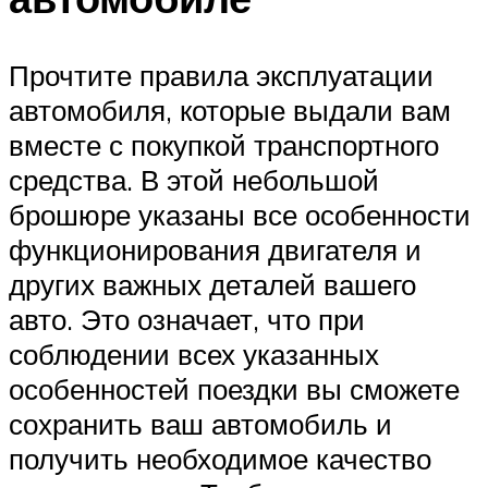
Прочтите правила эксплуатации
автомобиля, которые выдали вам
вместе с покупкой транспортного
средства. В этой небольшой
брошюре указаны все особенности
функционирования двигателя и
других важных деталей вашего
авто. Это означает, что при
соблюдении всех указанных
особенностей поездки вы сможете
сохранить ваш автомобиль и
получить необходимое качество