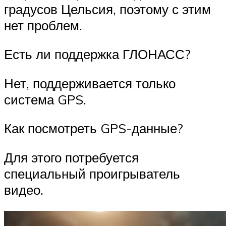
градусов Цельсия, поэтому с этим
нет проблем.
Есть ли поддержка ГЛОНАСС?
Нет, поддерживается только
система GPS.
Как посмотреть GPS-данные?
Для этого потребуется
специальный проигрыватель
видео.