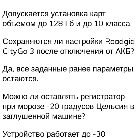
Допускается установка карт
объемом до 128 Гб и до 10 класса.
Сохраняются ли настройки Roadgid
CityGo 3 после отключения от АКБ?
Да, все заданные ранее параметры
остаются.
Можно ли оставлять регистратор
при морозе -20 градусов Цельсия в
заглушенной машине?
Устройство работает до -30