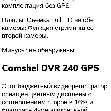
комплектация без GPS.
Плюсы: Съемка Full HD на обе
камеры; Функция стриминга со
второй камеры.
Минусы: не обнаружены.
Camshel DVR 240 GPS
Этот бюджетный видеорегистратор
оснащен цветным дисплеем с
соотношением сторон в 16:9, а
благодаря 4-мегапиксельной