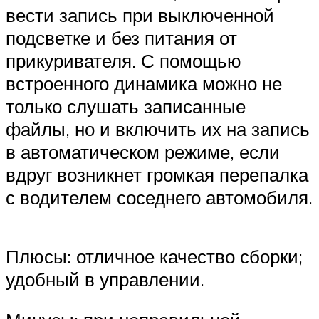
вести запись при выключенной
подсветке и без питания от
прикуривателя. С помощью
встроенного динамика можно не
только слушать записанные
файлы, но и включить их на запись
в автоматическом режиме, если
вдруг возникнет громкая перепалка
с водителем соседнего автомобиля.
Плюсы: отличное качество сборки;
удобный в управлении.