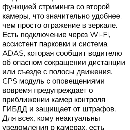
функцией стриминга со второй
камеры, что значительно удобнее,
чем просто отражение в зеркале.
Есть подключение через Wi-Fi,
ассистент парковки и система
ADAS, которая сообщит водителю
об опасном сокращении дистанции
или съезде с полосы движения.
GPS модуль с оповещениями
вовремя предупреждает о
приближении камер контроля
ГИБДД и защищает от штрафов.
Для всех, кому неактуальны
уведомления о камерах, есть