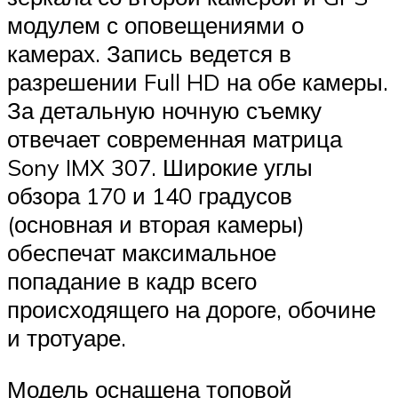
модулем с оповещениями о
камерах. Запись ведется в
разрешении Full HD на обе камеры.
За детальную ночную съемку
отвечает современная матрица
Sony IMX 307. Широкие углы
обзора 170 и 140 градусов
(основная и вторая камеры)
обеспечат максимальное
попадание в кадр всего
происходящего на дороге, обочине
и тротуаре.
Модель оснащена топовой