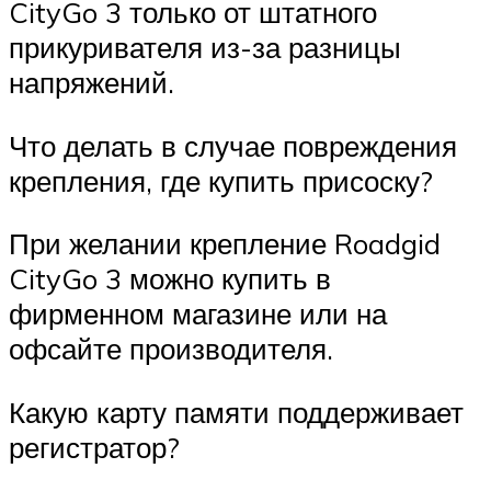
CityGo 3 только от штатного
прикуривателя из-за разницы
напряжений.
Что делать в случае повреждения
крепления, где купить присоску?
При желании крепление Roadgid
CityGo 3 можно купить в
фирменном магазине или на
офсайте производителя.
Какую карту памяти поддерживает
регистратор?