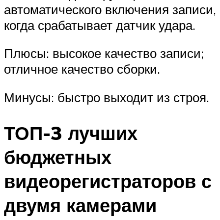
автоматического включения записи,
когда срабатывает датчик удара.
Плюсы: высокое качество записи;
отличное качество сборки.
Минусы: быстро выходит из строя.
ТОП-3 лучших
бюджетных
видеорегистраторов с
двумя камерами