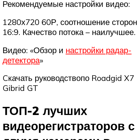
Рекомендуемые настройки видео:
1280х720 60Р, соотношение сторон
16:9. Качество потока – наилучшее.
Видео: «Обзор и
настройки радар-
детектора
»
Cкачать руководствопо Roadgid X7
Gibrid GT
ТОП-2 лучших
видеорегистраторов с