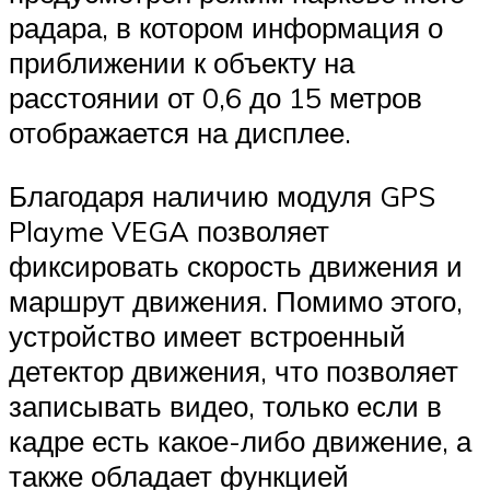
радара, в котором информация о
приближении к объекту на
расстоянии от 0,6 до 15 метров
отображается на дисплее.
Благодаря наличию модуля GPS
Playme VEGA позволяет
фиксировать скорость движения и
маршрут движения. Помимо этого,
устройство имеет встроенный
детектор движения, что позволяет
записывать видео, только если в
кадре есть какое-либо движение, а
также обладает функцией