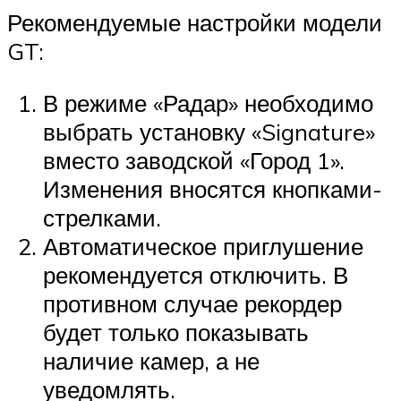
Рекомендуемые настройки модели
GT:
В режиме «Радар» необходимо
выбрать установку «Signature»
вместо заводской «Город 1».
Изменения вносятся кнопками-
стрелками.
Автоматическое приглушение
рекомендуется отключить. В
противном случае рекордер
будет только показывать
наличие камер, а не
уведомлять.