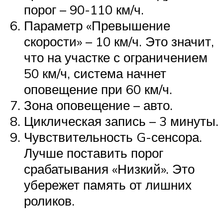
порог – 90-110 км/ч.
Параметр «Превышение
скорости» – 10 км/ч. Это значит,
что на участке с ограничением
50 км/ч, система начнет
оповещение при 60 км/ч.
Зона оповещение – авто.
Циклическая запись – 3 минуты.
Чувствительность G-сенсора.
Лучше поставить порог
срабатывания «Низкий». Это
убережет память от лишних
роликов.