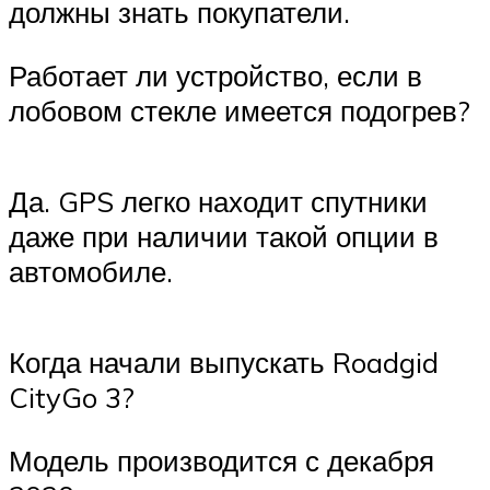
должны знать покупатели.
Работает ли устройство, если в
лобовом стекле имеется подогрев?
Да. GPS легко находит спутники
даже при наличии такой опции в
автомобиле.
Когда начали выпускать Roadgid
CityGo 3?
Модель производится с декабря