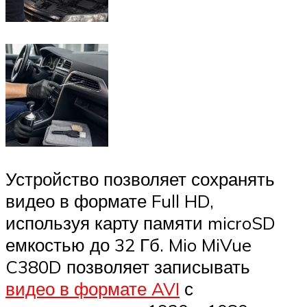
Устройство позволяет сохранять
видео в формате Full HD,
используя карту памяти microSD
емкостью до 32 Гб. Mio MiVue
C380D позволяет записывать
видео в формате AVI
с