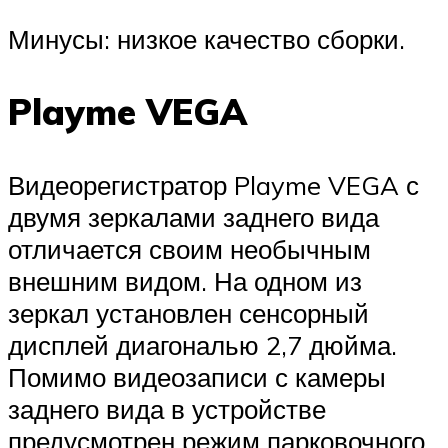
Минусы: низкое качество сборки.
Playme VEGA
Видеорегистратор Playme VEGA с
двумя зеркалами заднего вида
отличается своим необычным
внешним видом. На одном из
зеркал установлен сенсорный
дисплей диагональю 2,7 дюйма.
Помимо видеозаписи с камеры
заднего вида в устройстве
предусмотрен режим парковочного