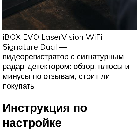
iBOX EVO LaserVision WiFi
Signature Dual —
видеорегистратор с сигнатурным
радар-детектором: обзор, плюсы и
минусы по отзывам, стоит ли
покупать
Инструкция по
настройке