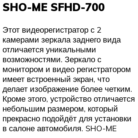
SHO-ME SFHD-700
Этот видеорегистратор с 2
камерами зеркала заднего вида
отличается уникальными
возможностями. Зеркало с
монитором и видео регистратором
имеет встроенный экран, что
делает изображение более четким.
Кроме этого, устройство отличается
небольшим размером, который
прекрасно подойдёт для установки
в салоне автомобиля. SHO-ME