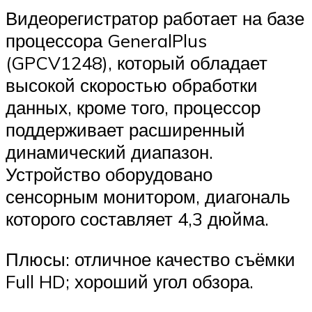
Видеорегистратор работает на базе
процессора GeneralPlus
(GPCV1248), который обладает
высокой скоростью обработки
данных, кроме того, процессор
поддерживает расширенный
динамический диапазон.
Устройство оборудовано
сенсорным монитором, диагональ
которого составляет 4,3 дюйма.
Плюсы: отличное качество съёмки
Full HD; хороший угол обзора.