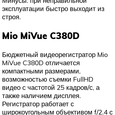
Минусы: при неправильной
эксплуатации быстро выходит из
строя.
Mio MiVue C380D
Бюджетный видеорегистратор Mio
MiVue C380D отличается
компактными размерами,
возможностью съемки FullHD
видео с частотой 25 кадров/с, а
также наличием дисплея.
Регистратор работает с
широкоугольным объективом f/2.4 с