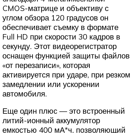
CMOS-матрице и объективу с
углом обзора 120 градусов он
обеспечивает съемку в формате
Full HD при скорости 30 кадров в
секунду. Этот видеорегистратор
оснащен функцией защиты файлов
«от перезаписи», которая
активируется при ударе, при резком
замедлении или ускорении
автомобиля.
Еще один плюс — это встроенный
литий-ионный аккумулятор
емкостью 400 мА*ч, позволяющий