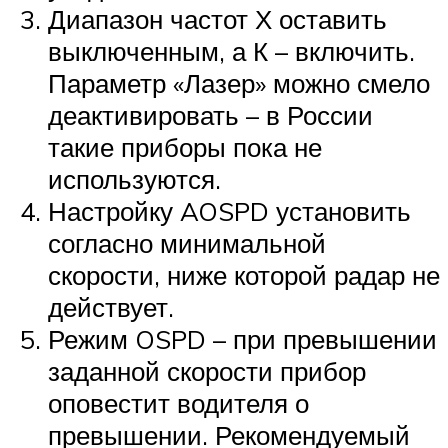
Диапазон частот Х оставить
выключенным, а К – включить.
Параметр «Лазер» можно смело
деактивировать – в России
такие приборы пока не
используются.
Настройку AOSPD установить
согласно минимальной
скорости, ниже которой радар не
действует.
Режим OSPD – при превышении
заданной скорости прибор
оповестит водителя о
превышении. Рекомендуемый