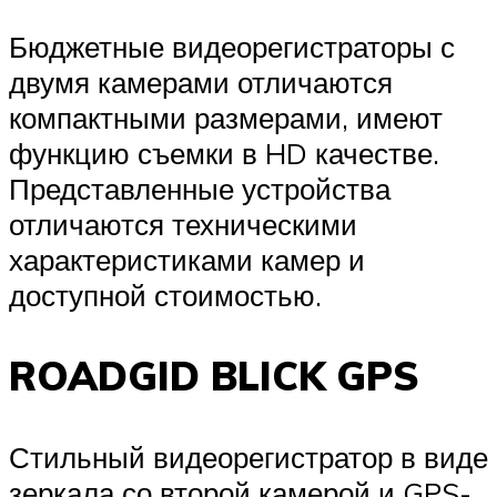
Бюджетные видеорегистраторы с
двумя камерами отличаются
компактными размерами, имеют
функцию съемки в HD качестве.
Представленные устройства
отличаются техническими
характеристиками камер и
доступной стоимостью.
ROADGID BLICK GPS
Стильный видеорегистратор в виде
зеркала со второй камерой и GPS-