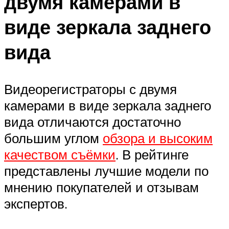
двумя камерами в
виде зеркала заднего
вида
Видеорегистраторы с двумя
камерами в виде зеркала заднего
вида отличаются достаточно
большим углом
обзора и высоким
качеством съёмки
. В рейтинге
представлены лучшие модели по
мнению покупателей и отзывам
экспертов.