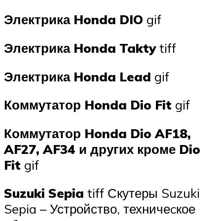
Электрика Honda DIO
gif
Электрика Honda Takty
tiff
Электрика Honda Lead
gif
Коммутатор Honda Dio Fit
gif
Коммутатор Honda Dio AF18,
AF27, AF34 и других кроме Dio
Fit
gif
Suzuki Sepia
tiff Скутеры Suzuki
Sepia – Устройство, техничеcкое