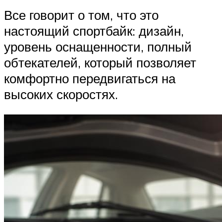
Все говорит о том, что это
настоящий спортбайк: дизайн,
уровень оснащенности, полный
обтекателей, который позволяет
комфортно передвигаться на
высоких скоростях.