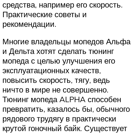
средства, например его скорость.
Практические советы и
рекомендации.
Многие владельцы мопедов Альфа
и Дельта хотят сделать тюнинг
мопеда с целью улучшения его
эксплуатационных качеств,
повысить скорость, тягу, ведь
ничто в мире не совершенно.
Тюнинг мопеда ALPHA способен
превратить, казалось бы, обычного
рядового трудягу в практически
крутой гоночный байк. Существует