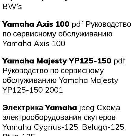
BW’s
Yamaha Axis 100
pdf Руководство
по сервисному обслуживанию
Yamaha Axis 100
Yamaha Majesty YP125-150
pdf
Руководство по сервисному
обслуживанию Yamaha Majesty
YP125-150 2001
Электрика Yamaha
jpeg Схема
электрооборудования скутеров
Yamaha Cygnus-125, Beluga-125,