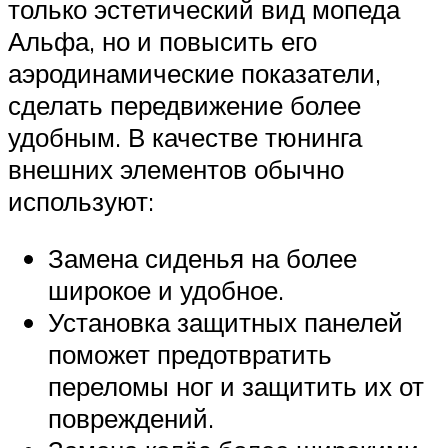
только эстетический вид мопеда
Альфа, но и повысить его
аэродинамические показатели,
сделать передвижение более
удобным. В качестве тюнинга
внешних элементов обычно
используют:
Замена сиденья на более
широкое и удобное.
Установка защитных панелей
поможет предотвратить
переломы ног и защитить их от
повреждений.