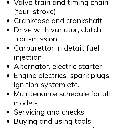
Valve train and timing chain
(four-stroke)
Crankcase and crankshaft
Drive with variator, clutch,
transmission
Carburettor in detail, fuel
injection
Alternator, electric starter
Engine electrics, spark plugs,
ignition system etc.
Maintenance schedule for all
models
Servicing and checks
Buying and using tools