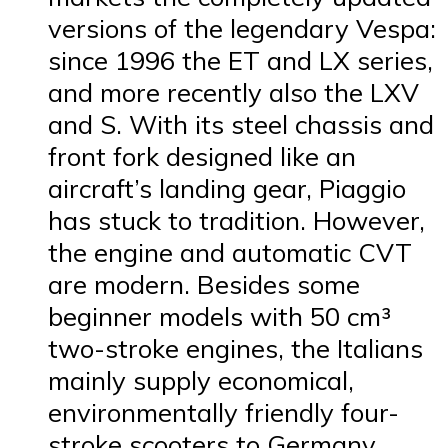
versions of the legendary Vespa:
since 1996 the ET and LX series,
and more recently also the LXV
and S. With its steel chassis and
front fork designed like an
aircraft’s landing gear, Piaggio
has stuck to tradition. However,
the engine and automatic CVT
are modern. Besides some
beginner models with 50 cm³
two-stroke engines, the Italians
mainly supply economical,
environmentally friendly four-
stroke scooters to Germany,