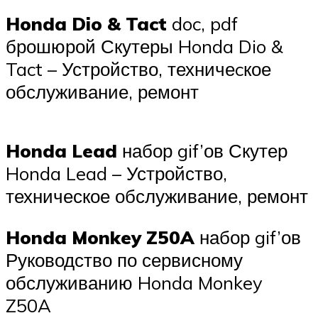
Honda Dio & Tact
doc, pdf
брошюрой Скутеры Honda Dio &
Tact – Устройство, техничеcкое
обслуживание, ремонт
Honda Lead
набор gif’ов Скутер
Honda Lead – Устройство,
техническое обслуживание, ремонт
Honda Monkey Z50A
набор gif’ов
Руководство по сервисному
обслуживанию Honda Monkey
Z50A