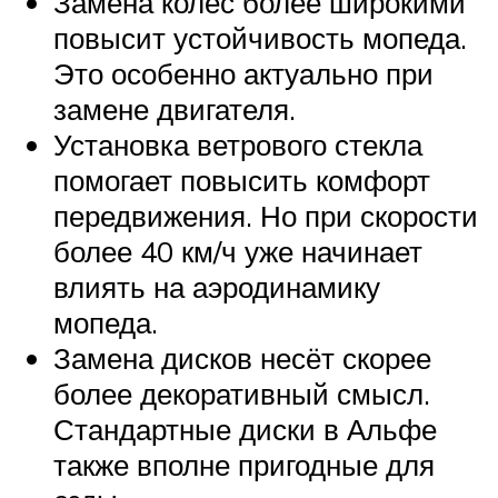
Замена колёс более широкими
повысит устойчивость мопеда.
Это особенно актуально при
замене двигателя.
Установка ветрового стекла
помогает повысить комфорт
передвижения. Но при скорости
более 40 км/ч уже начинает
влиять на аэродинамику
мопеда.
Замена дисков несёт скорее
более декоративный смысл.
Стандартные диски в Альфе
также вполне пригодные для