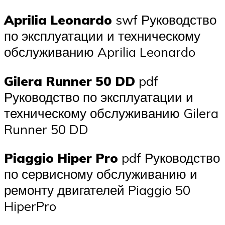
Aprilia Leonardo
swf Руководство
по эксплуатации и техническому
обслуживанию Aprilia Leonardo
Gilera Runner 50 DD
pdf
Руководство по эксплуатации и
техническому обслуживанию Gilera
Runner 50 DD
Piaggio Hiper Pro
pdf Руководство
по сервисному обслуживанию и
ремонту двигателей Piaggio 50
HiperPro