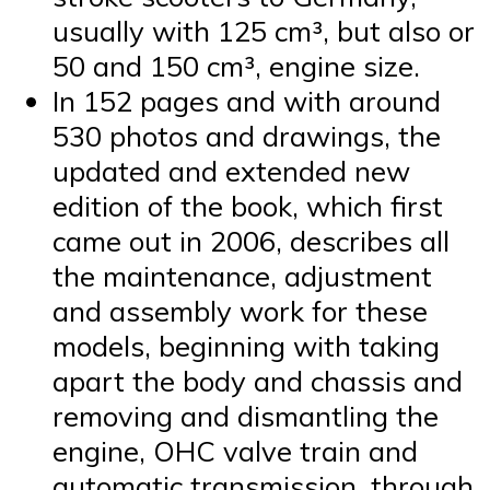
usually with 125 cm³, but also or
50 and 150 cm³, engine size.
In 152 pages and with around
530 photos and drawings, the
updated and extended new
edition of the book, which first
came out in 2006, describes all
the maintenance, adjustment
and assembly work for these
models, beginning with taking
apart the body and chassis and
removing and dismantling the
engine, OHC valve train and
automatic transmission, through