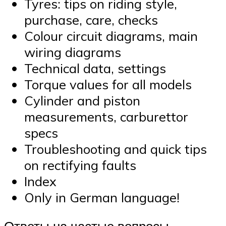
Tyres: tips on riding style,
purchase, care, checks
Colour circuit diagrams, main
wiring diagrams
Technical data, settings
Torque values for all models
Cylinder and piston
measurements, carburettor
specs
Troubleshooting and quick tips
on rectifying faults
Index
Only in German language!