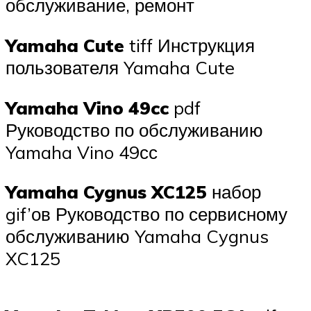
обслуживание, ремонт
Yamaha Cute
tiff Инструкция
пользователя Yamaha Cute
Yamaha Vino 49cc
pdf
Руководство по обслуживанию
Yamaha Vino 49сс
Yamaha Cygnus XC125
набор
gif’ов Руководство по сервисному
обслуживанию Yamaha Cygnus
XC125