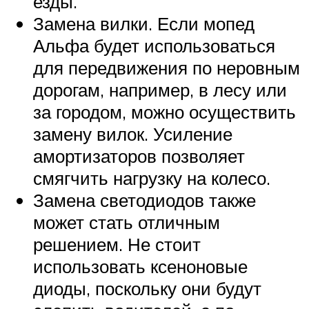
езды.
Замена вилки. Если мопед
Альфа будет использоваться
для передвижения по неровным
дорогам, например, в лесу или
за городом, можно осуществить
замену вилок. Усиление
амортизаторов позволяет
смягчить нагрузку на колесо.
Замена светодиодов также
может стать отличным
решением. Не стоит
использовать ксеноновые
диоды, поскольку они будут