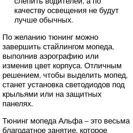
слепить водителей, а по
качеству освещения не будут
лучше обычных.
По желанию тюнинг можно
завершить стайлингом мопеда,
выполнив аэрографию или
изменив цвет корпуса. Отличным
решением, чтобы выделить мопед,
станет установка светодиодов под
крыльями или на защитных
панелях.
Тюнинг мопеда Альфа – это весьма
благодатное занятие, которое