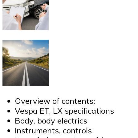
Overview of contents:
Vespa ET, LX specifications
Body, body electrics
Instruments, controls