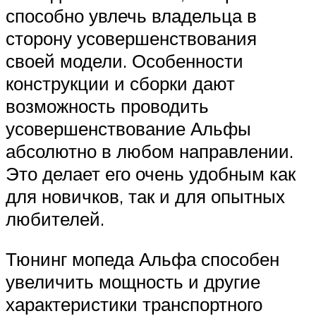
способно увлечь владельца в
сторону усовершенствования
своей модели. Особенности
конструкции и сборки дают
возможность проводить
усовершенствование Альфы
абсолютно в любом направлении.
Это делает его очень удобным как
для новичков, так и для опытных
любителей.
Тюнинг мопеда Альфа способен
увеличить мощность и другие
характеристики транспортного