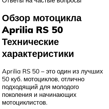
Ответы на частые вопросы
Обзор мотоцикла
Aprilia RS 50
Технические
характеристики
Aprilia RS 50 – это один из лучших
50 куб. мотоциклов, отлично
подходящий для молодого
поколения и начинающих
мотоциклистов.