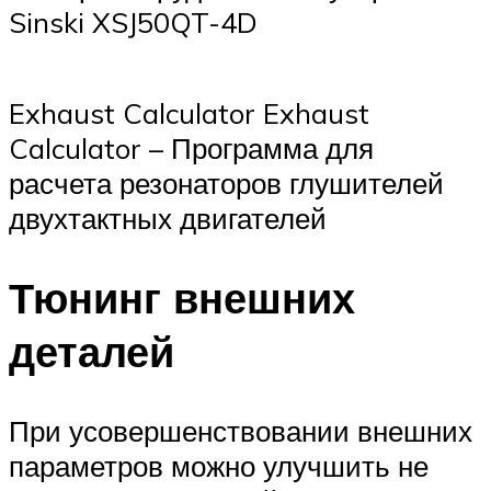
Sinski XSJ50QT-4D
Exhaust Calculator Exhaust
Calculator – Программа для
расчета резонаторов глушителей
двухтактных двигателей
Тюнинг внешних
деталей
При усовершенствовании внешних
параметров можно улучшить не