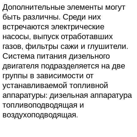
Дополнительные элементы могут
быть различны. Среди них
встречаются электрические
насосы, выпуск отработавших
газов, фильтры сажи и глушители.
Система питания дизельного
двигателя подразделяется на две
группы в зависимости от
устанавливаемой топливной
аппаратуры: дизельная аппаратура
топливоподводящая и
воздухоподводящая.