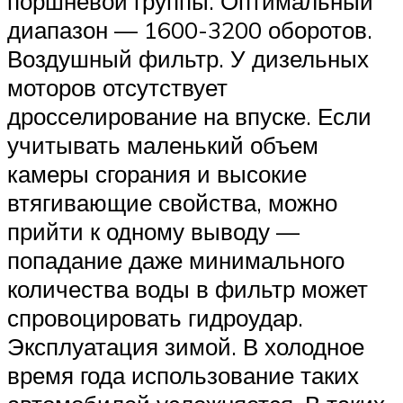
поршневой группы. Оптимальный
диапазон — 1600-3200 оборотов.
Воздушный фильтр. У дизельных
моторов отсутствует
дросселирование на впуске. Если
учитывать маленький объем
камеры сгорания и высокие
втягивающие свойства, можно
прийти к одному выводу —
попадание даже минимального
количества воды в фильтр может
спровоцировать гидроудар.
Эксплуатация зимой. В холодное
время года использование таких