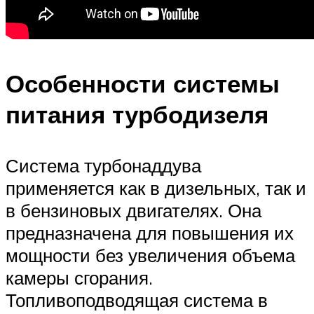
Особенности системы
питания турбодизеля
Система турбонаддува
применяется как в дизельных, так и
в бензиновых двигателях. Она
предназначена для повышения их
мощности без увеличения объема
камеры сгорания.
Топливоподводящая система в