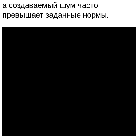
а создаваемый шум часто
превышает заданные нормы.