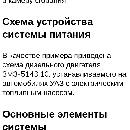
в камеру сгорания
Схема устройства
системы питания
В качестве примера приведена
схема дизельного двигателя
ЗMЗ-5143.10, устанавливаемого на
автомобилях УАЗ с электрическим
топливным насосом.
Основные элементы
системы