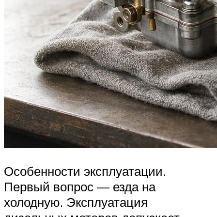
Особенности эксплуатации.
Первый вопрос — езда на
холодную. Эксплуатация