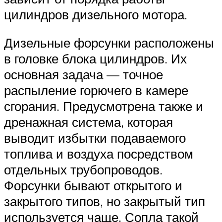
цилиндров дизельного мотора.
Дизельные форсунки расположены
в головке блока цилиндров. Их
основная задача — точное
распыление горючего в камере
сгорания. Предусмотрена также и
дренажная система, которая
выводит избытки подаваемого
топлива и воздуха посредством
отдельных трубопроводов.
Форсунки бывают открытого и
закрытого типов, но закрытый тип
используется чаще. Сопла такой