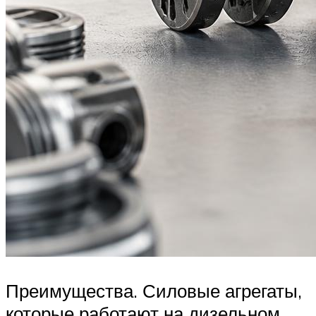
Преимущества. Силовые агрегаты,
которые работают на дизельном