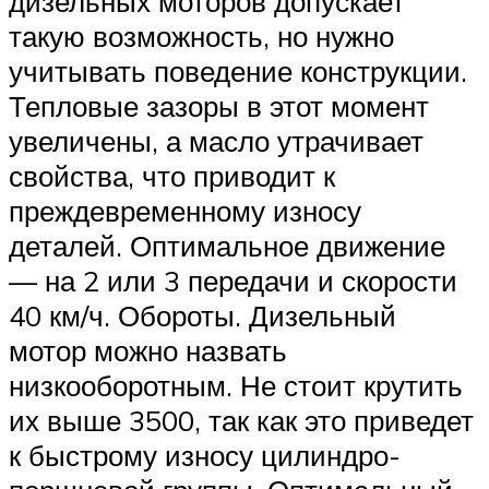
дизельных моторов допускает
такую возможность, но нужно
учитывать поведение конструкции.
Тепловые зазоры в этот момент
увеличены, а масло утрачивает
свойства, что приводит к
преждевременному износу
деталей. Оптимальное движение
— на 2 или 3 передачи и скорости
40 км/ч. Обороты. Дизельный
мотор можно назвать
низкооборотным. Не стоит крутить
их выше 3500, так как это приведет
к быстрому износу цилиндро-