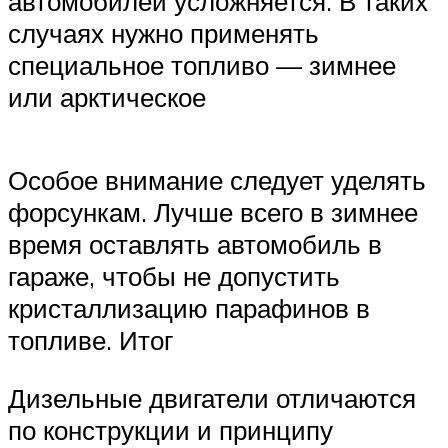
автомобилей усложняется. В таких
случаях нужно применять
специальное топливо — зимнее
или арктическое
Особое внимание следует уделять
форсункам. Лучше всего в зимнее
время оставлять автомобиль в
гараже, чтобы не допустить
кристаллизацию парафинов в
топливе. Итог
Дизельные двигатели отличаются
по конструкции и принципу