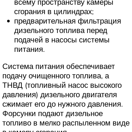
всему пространству камеры
сгорания в цилиндрах;
предварительная фильтрация
дизельного топлива перед
подачей в насосы системы
питания.
Система питания обеспечивает
подачу очищенного топлива, а
ТНВД (топливный насос высокого
давления) дизельного двигателя
сжимает его до нужного давления.
Форсунки подают дизельное
топливо в мелко распыленном виде