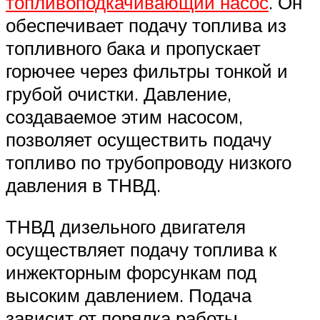
топливоподкачивающий насос
. Он
обеспечивает подачу топлива из
топливного бака и пропускает
горючее через фильтры тонкой и
грубой очистки. Давление,
создаваемое этим насосом,
позволяет осуществить подачу
топливо по трубопроводу низкого
давления в ТНВД.
ТНВД дизельного двигателя
осуществляет подачу топлива к
инжекторным форсункам под
высоким давлением. Подача
зависит от порядка работы