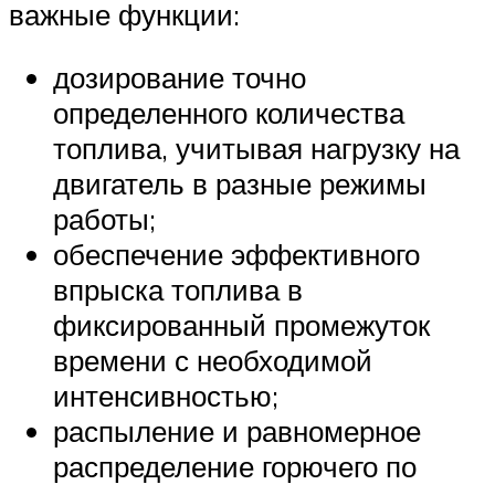
важные функции:
дозирование точно
определенного количества
топлива, учитывая нагрузку на
двигатель в разные режимы
работы;
обеспечение эффективного
впрыска топлива в
фиксированный промежуток
времени с необходимой
интенсивностью;
распыление и равномерное
распределение горючего по