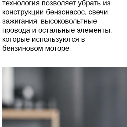
технология позволяет убрать из
конструкции бензонасос, свечи
зажигания, высоковольтные
провода и остальные элементы,
которые используются в
бензиновом моторе.