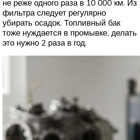
не реже одного раза в 10 000 км. Из
фильтра следует регулярно
убирать осадок. Топливный бак
тоже нуждается в промывке, делать
это нужно 2 раза в год.