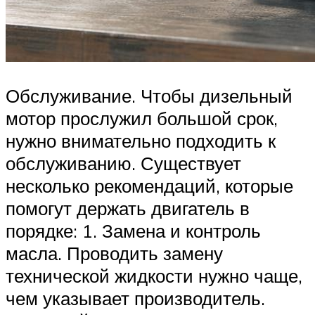
Обслуживание. Чтобы дизельный
мотор прослужил большой срок,
нужно внимательно подходить к
обслуживанию. Существует
несколько рекомендаций, которые
помогут держать двигатель в
порядке: 1. Замена и контроль
масла. Проводить замену
технической жидкости нужно чаще,
чем указывает производитель.