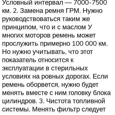
Условный интервал — 7000-7500
км. 2. Замена ремня ГРМ. Нужно
руководствоваться таким же
принципом, что и с маслом У
многих моторов ремень может
прослужить примерно 100 000 км.
Но нужно учитывать, что этот
показатель относится к
эксплуатации в стерильных
условиях на ровных дорогах. Если
ремень оборвется, нужно будет
менять вместе с ним головку блока
цилиндров. 3. Чистота топливной
системы. Менять фильтр следует