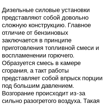
Дизельные силовые установки
представляют собой довольно
сложную конструкцию. Главное
отличие от бензиновых
заключается в принципе
приготовления топливной смеси и
воспламенении горючего.
Образуется смесь в камере
сгорания, а такт работы
представляет собой впрыск порции
под большим давлением.
Возгорание происходит из-за
сильно разогретого воздуха. Такая