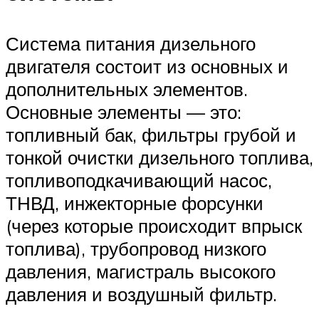
Система питания дизельного
двигателя состоит из основных и
дополнительных элементов.
Основные элементы — это:
топливный бак, фильтры грубой и
тонкой очистки дизельного топлива,
топливоподкачивающий насос,
ТНВД, инжекторные форсунки
(через которые происходит впрыск
топлива), трубопровод низкого
давления, магистраль высокого
давления и воздушный фильтр.