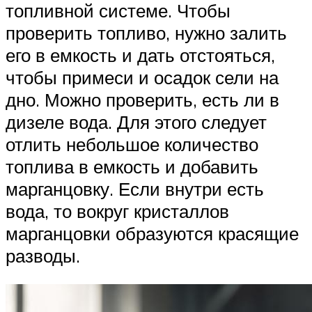
топливной системе. Чтобы
проверить топливо, нужно залить
его в емкость и дать отстояться,
чтобы примеси и осадок сели на
дно. Можно проверить, есть ли в
дизеле вода. Для этого следует
отлить небольшое количество
топлива в емкость и добавить
марганцовку. Если внутри есть
вода, то вокруг кристаллов
марганцовки образуются красящие
разводы.