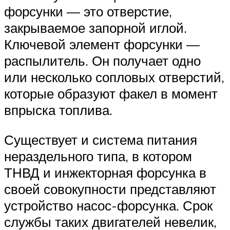
форсунки — это отверстие,
закрываемое запорной иглой.
Ключевой элемент форсунки —
распылитель. Он получает одно
или несколько сопловых отверстий,
которые образуют факел в момент
впрыска топлива.
Существует и система питания
нераздельного типа, в котором
ТНВД и инжекторная форсунка в
своей совокупности представляют
устройство насос-форсунка. Срок
службы таких двигателей невелик,