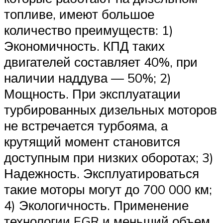
топливе, имеют большое
количество преимуществ: 1)
Экономичность. КПД таких
двигателей составляет 40%, при
наличии наддува — 50%; 2)
Мощность. При эксплуатации
турбированных дизельных моторов
не встречается турбояма, а
крутящий момент становится
доступным при низких оборотах; 3)
Надежность. Эксплуатироваться
такие моторы могут до 700 000 км;
4) Экологичность. Применение
технологии EGR и меньший объем