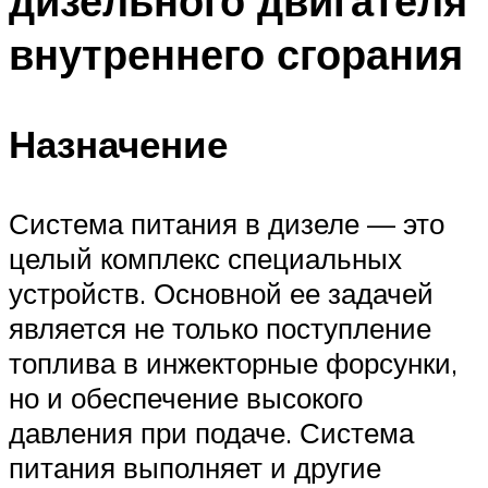
дизельного двигателя
внутреннего сгорания
Назначение
Система питания в дизеле — это
целый комплекс специальных
устройств. Основной ее задачей
является не только поступление
топлива в инжекторные форсунки,
но и обеспечение высокого
давления при подаче. Система
питания выполняет и другие