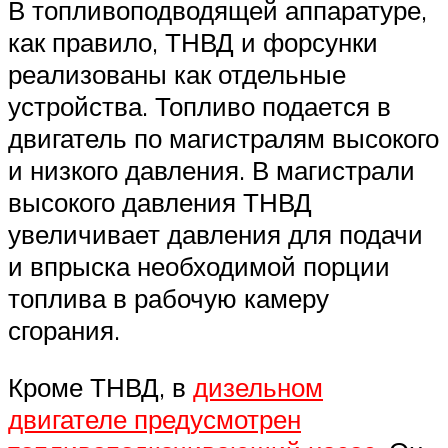
В топливоподводящей аппаратуре,
как правило, ТНВД и форсунки
реализованы как отдельные
устройства. Топливо подается в
двигатель по магистралям высокого
и низкого давления. В магистрали
высокого давления ТНВД
увеличивает давления для подачи
и впрыска необходимой порции
топлива в рабочую камеру
сгорания.
Кроме ТНВД, в
дизельном
двигателе предусмотрен