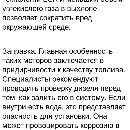
углекислого газа в выхлопе
позволяет сократить вред
окружающей среде.
Заправка. Главная особенность
таких моторов заключается в
придирчивости к качеству топлива.
Специалисты рекомендуют
проводить проверку дизеля перед
тем, как залить его в систему. Если
внутри есть вода, это представляет
опасность для установки. Она
может провоцировать коррозию в