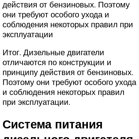
действия от бензиновых. Поэтому
они требуют особого ухода и
соблюдения некоторых правил при
эксплуатации
Итог. Дизельные двигатели
отличаются по конструкции и
принципу действия от бензиновых.
Поэтому они требуют особого ухода
и соблюдения некоторых правил
при эксплуатации.
Система питания