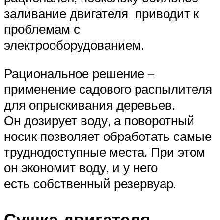
заливание двигателя приводит к
проблемам с
электрооборудованием.
Рациональное решение –
применение садового распылителя
для опрыскивания деревьев.
Он дозирует воду, а поворотный
носик позволяет обработать самые
труднодоступные места. При этом
он экономит воду, и у него
есть собственный резервуар.
Сушка двигателя