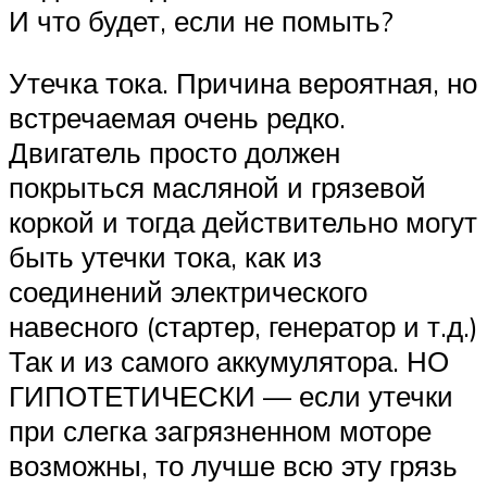
И что будет, если не помыть?
Утечка тока. Причина вероятная, но
встречаемая очень редко.
Двигатель просто должен
покрыться масляной и грязевой
коркой и тогда действительно могут
быть утечки тока, как из
соединений электрического
навесного (стартер, генератор и т.д.)
Так и из самого аккумулятора. НО
ГИПОТЕТИЧЕСКИ — если утечки
при слегка загрязненном моторе
возможны, то лучше всю эту грязь