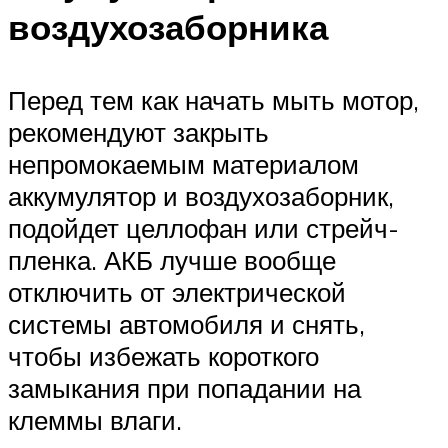
воздухозаборника
Перед тем как начать мыть мотор,
рекомендуют закрыть
непромокаемым материалом
аккумулятор и воздухозаборник,
подойдет целлофан или стрейч-
пленка. АКБ лучше вообще
отключить от электрической
системы автомобиля и снять,
чтобы избежать короткого
замыкания при попадании на
клеммы влаги.