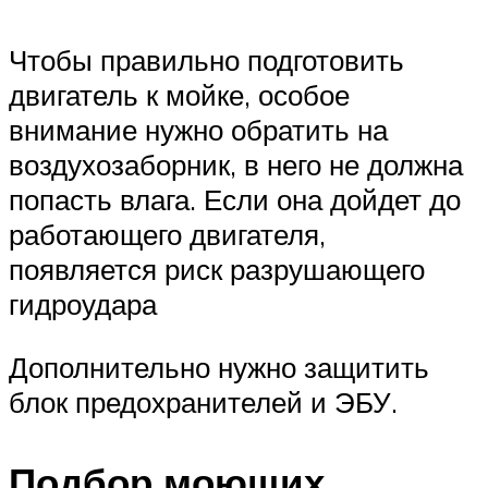
Чтобы правильно подготовить
двигатель к мойке, особое
внимание нужно обратить на
воздухозаборник, в него не должна
попасть влага. Если она дойдет до
работающего двигателя,
появляется риск разрушающего
гидроудара
Дополнительно нужно защитить
блок предохранителей и ЭБУ.
Подбор моющих