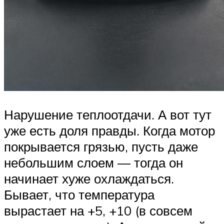
Нарушение теплоотдачи. А вот тут
уже есть доля правды. Когда мотор
покрывается грязью, пусть даже
небольшим слоем — тогда он
начинает хуже охлаждаться.
Бывает, что температура
вырастает на +5, +10 (в совсем