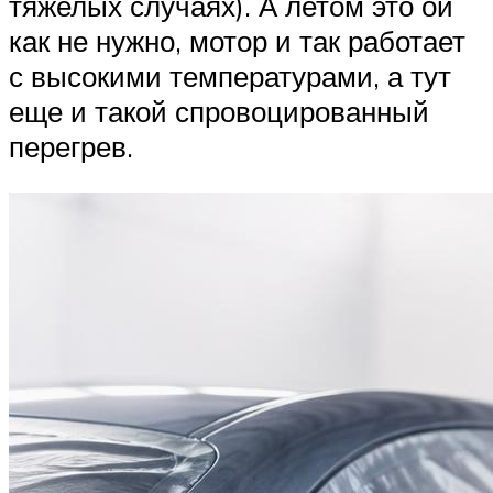
тяжелых случаях). А летом это ой
как не нужно, мотор и так работает
с высокими температурами, а тут
еще и такой спровоцированный
перегрев.