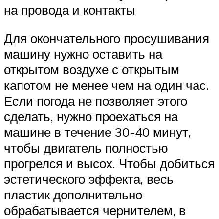
на провода и контакты
Для окончательного просушивания
машину нужно оставить на
открытом воздухе с открытым
капотом не менее чем на один час.
Если погода не позволяет этого
сделать, нужно проехаться на
машине в течение 30-40 минут,
чтобы двигатель полностью
прогрелся и высох. Чтобы добиться
эстетического эффекта, весь
пластик дополнительно
обрабатывается чернителем, в