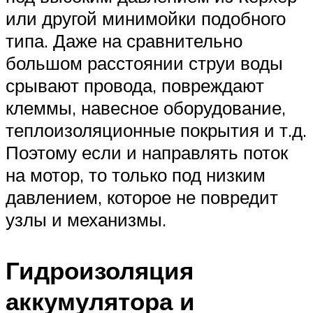
или другой минимойки подобного
типа. Даже на сравнительно
большом расстоянии струи воды
срывают провода, повреждают
клеммы, навесное оборудование,
теплоизоляционные покрытия и т.д.
Поэтому если и направлять поток
на мотор, то только под низким
давлением, которое не повредит
узлы и механизмы.
Гидроизоляция
аккумулятора и