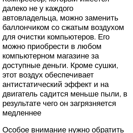
далеко не у каждого
автовладельца, можно заменить
баллончиком со сжатым воздухом
для очистки компьютеров. Его
можно приобрести в любом
компьютерном магазине за
доступные деньги. Кроме сушки,
этот воздух обеспечивает
антистатический эффект и на
двигатель садится меньше пыли, в
результате чего он загрязняется
медленнее
Особое внимание нужно обратить