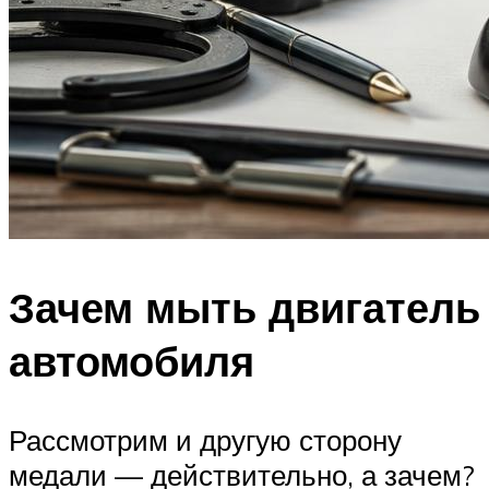
Зачем мыть двигатель
автомобиля
Рассмотрим и другую сторону
медали — действительно, а зачем?