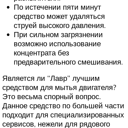
По истечении пяти минут
средство может удаляться
струей высокого давления.
При сильном загрязнении
возможно использование
концентрата без
предварительного смешивания.
Является ли “Лавр” лучшим
средством для мытья двигателя?
Это весьма спорный вопрос.
Данное средство по большей части
подходит для специализированных
сервисов, нежели для рядового