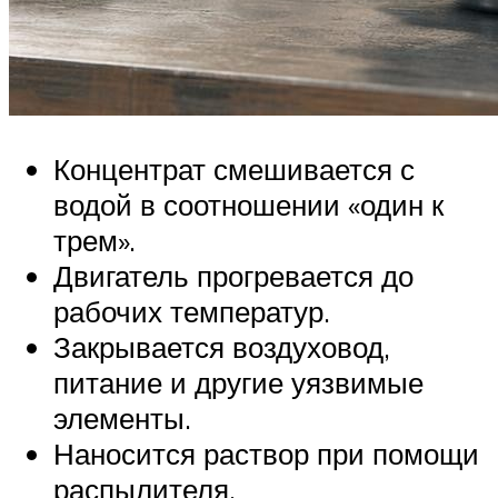
Концентрат смешивается с
водой в соотношении «один к
трем».
Двигатель прогревается до
рабочих температур.
Закрывается воздуховод,
питание и другие уязвимые
элементы.
Наносится раствор при помощи
распылителя.