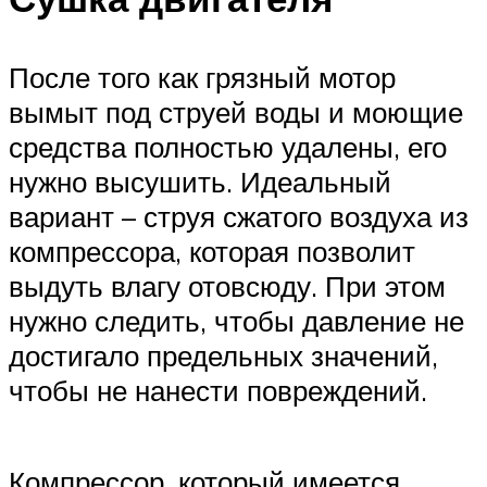
После того как грязный мотор
вымыт под струей воды и моющие
средства полностью удалены, его
нужно высушить. Идеальный
вариант – струя сжатого воздуха из
компрессора, которая позволит
выдуть влагу отовсюду. При этом
нужно следить, чтобы давление не
достигало предельных значений,
чтобы не нанести повреждений.
Компрессор, который имеется