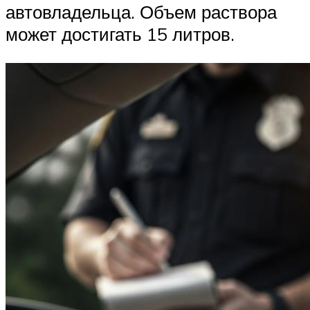
автовладельца. Объем раствора
может достигать 15 литров.