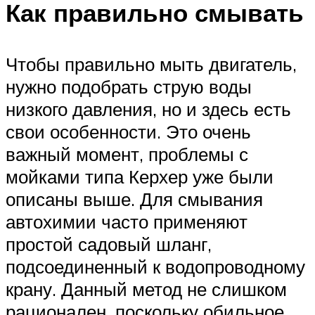
Как правильно смывать
Чтобы правильно мыть двигатель,
нужно подобрать струю воды
низкого давления, но и здесь есть
свои особенности. Это очень
важный момент, проблемы с
мойками типа Керхер уже были
описаны выше. Для смывания
автохимии часто применяют
простой садовый шланг,
подсоединенный к водопроводному
крану. Данный метод не слишком
рационален, поскольку обильное