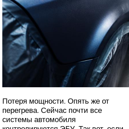
Потеря мощности. Опять же от
перегрева. Сейчас почти все
системы автомобиля
контролируются ЭБУ. Так вот, если