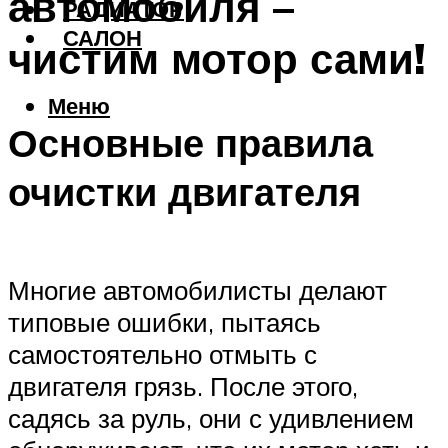
автомобиля –
РАДИАТОР
САЛОН
чистим мотор сами!
Меню
Основные правила
очистки двигателя
Многие автомобилисты делают
типовые ошибки, пытаясь
самостоятельно отмыть с
двигателя грязь. После этого,
садясь за руль, они с удивлением