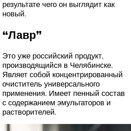
результате чего он выглядит как
новый.
“Лавр”
Это уже российский продукт,
производящийся в Челябинске.
Являет собой концентрированный
очиститель универсального
применения. Имеет пенный состав
с содержанием эмульгаторов и
растворителей.