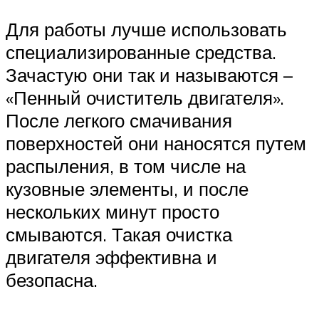
Для работы лучше использовать
специализированные средства.
Зачастую они так и называются –
«Пенный очиститель двигателя».
После легкого смачивания
поверхностей они наносятся путем
распыления, в том числе на
кузовные элементы, и после
нескольких минут просто
смываются. Такая очистка
двигателя эффективна и
безопасна.