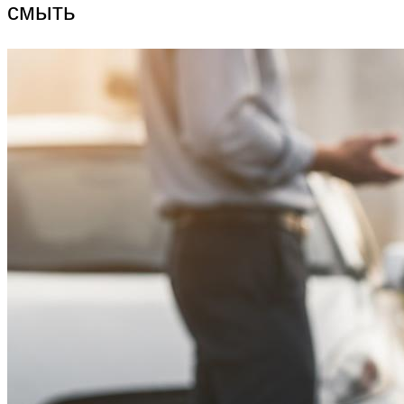
смыть