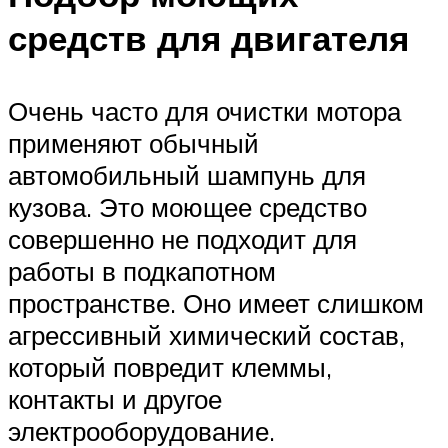
средств для двигателя
Очень часто для очистки мотора
применяют обычный
автомобильный шампунь для
кузова. Это моющее средство
совершенно не подходит для
работы в подкапотном
пространстве. Оно имеет слишком
агрессивный химический состав,
который повредит клеммы,
контакты и другое
электрооборудование.