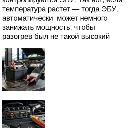
температура растет — тогда ЭБУ,
автоматически, может немного
занижать мощность, чтобы
разогрев был не такой высокий