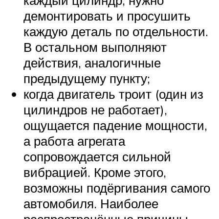
демонтировать и просушить
каждую деталь по отдельности.
В остальном выполняют
действия, аналогичные
предыдущему пункту;
когда двигатель троит (один из
цилиндров не работает),
ощущается падение мощности,
а работа агрегата
сопровождается сильной
вибрацией. Кроме этого,
возможны подёргивания самого
автомобиля. Наиболее
распространённые причины