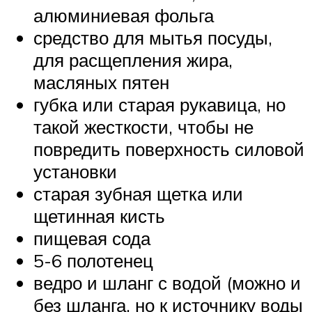
алюминиевая фольга
средство для мытья посуды,
для расщепления жира,
масляных пятен
губка или старая рукавица, но
такой жесткости, чтобы не
повредить поверхность силовой
установки
старая зубная щетка или
щетинная кисть
пищевая сода
5-6 полотенец
ведро и шланг с водой (можно и
без шланга, но к источнику воды