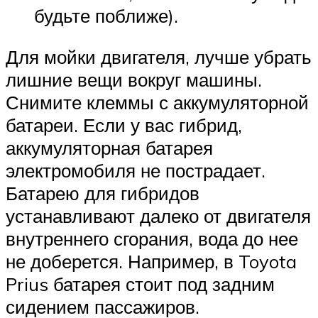
будьте поближе).
Для мойки двигателя, лучше убрать
лишние вещи вокруг машины.
Снимите клеммы с аккумуляторной
батареи. Если у вас гибрид,
аккумуляторная батарея
электромобиля не пострадает.
Батарею для гибридов
устанавливают далеко от двигателя
внутреннего сгорания, вода до нее
не доберется. Например, в Toyota
Prius батарея стоит под задним
сидением пассажиров.