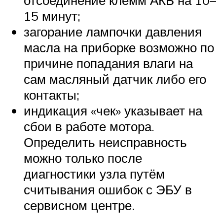
15 минут;
загорание лампочки давления
масла на приборке возможно по
причине попадания влаги на
сам масляный датчик либо его
контакты;
индикация «чек» указывает на
сбои в работе мотора.
Определить неисправность
можно только после
диагностики узла путём
считывания ошибок с ЭБУ в
сервисном центре.