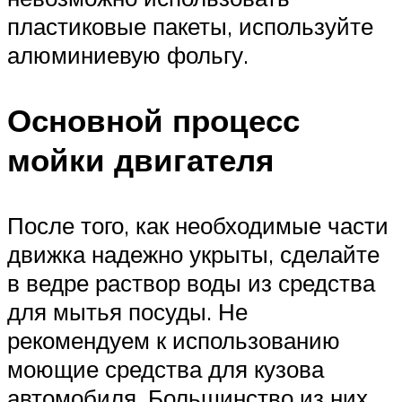
пластиковые пакеты, используйте
алюминиевую фольгу.
Основной процесс
мойки двигателя
После того, как необходимые части
движка надежно укрыты, сделайте
в ведре раствор воды из средства
для мытья посуды. Не
рекомендуем к использованию
моющие средства для кузова
автомобиля. Большинство из них