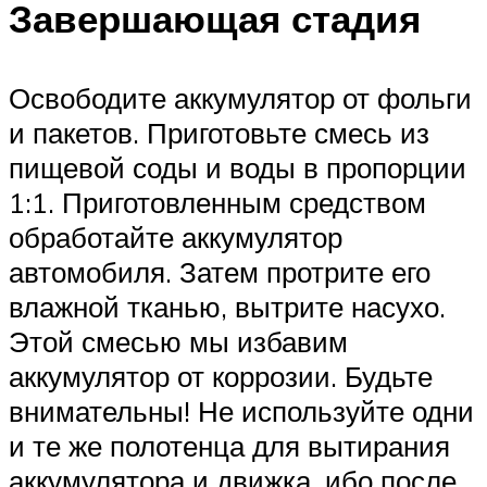
Завершающая стадия
Освободите аккумулятор от фольги
и пакетов. Приготовьте смесь из
пищевой соды и воды в пропорции
1:1. Приготовленным средством
обработайте аккумулятор
автомобиля. Затем протрите его
влажной тканью, вытрите насухо.
Этой смесью мы избавим
аккумулятор от коррозии. Будьте
внимательны! Не используйте одни
и те же полотенца для вытирания
аккумулятора и движка, ибо после