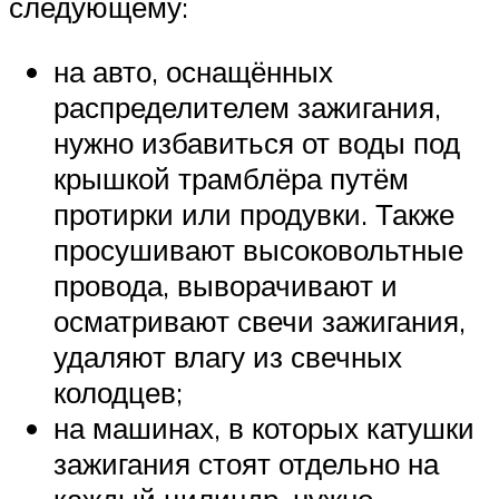
следующему:
на авто, оснащённых
распределителем зажигания,
нужно избавиться от воды под
крышкой трамблёра путём
протирки или продувки. Также
просушивают высоковольтные
провода, выворачивают и
осматривают свечи зажигания,
удаляют влагу из свечных
колодцев;
на машинах, в которых катушки
зажигания стоят отдельно на
каждый цилиндр, нужно