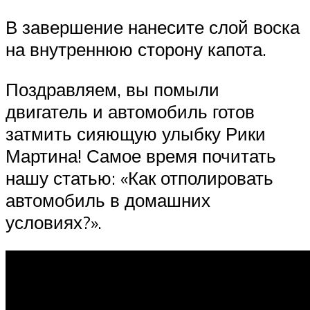
В завершение нанесите слой воска
на внутреннюю сторону капота.
Поздравляем, вы помыли
двигатель и автомобиль готов
затмить сияющую улыбку Рики
Мартина! Самое время почитать
нашу статью: «Как отполировать
автомобиль в домашних
условиях?».