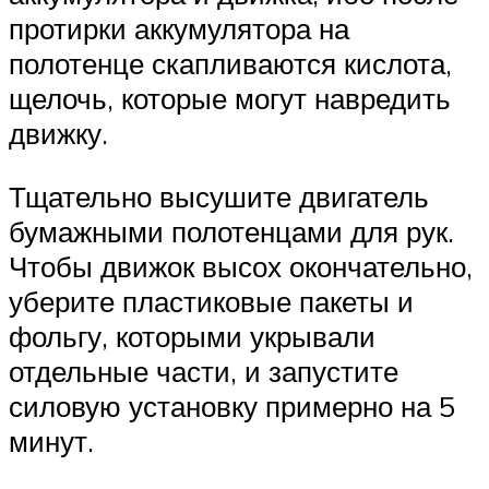
протирки аккумулятора на
полотенце скапливаются кислота,
щелочь, которые могут навредить
движку.
Тщательно высушите двигатель
бумажными полотенцами для рук.
Чтобы движок высох окончательно,
уберите пластиковые пакеты и
фольгу, которыми укрывали
отдельные части, и запустите
силовую установку примерно на 5
минут.