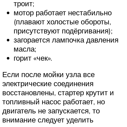
троит;
мотор работает нестабильно
(плавают холостые обороты,
присутствуют подёргивания);
загорается лампочка давления
масла;
горит «чек».
Если после мойки узла все
электрические соединения
восстановлены, стартер крутит и
топливный насос работает, но
двигатель не запускается, то
внимание следует уделить