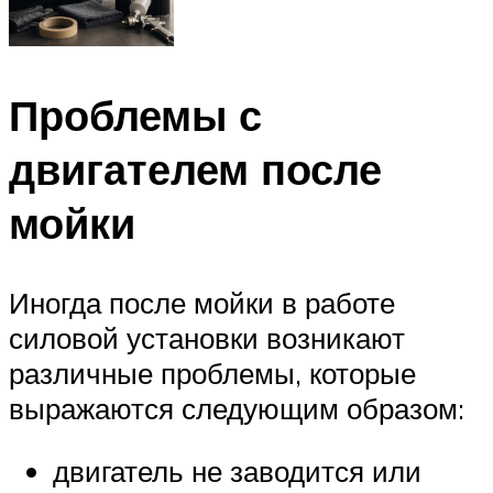
Проблемы с
двигателем после
мойки
Иногда после мойки в работе
силовой установки возникают
различные проблемы, которые
выражаются следующим образом:
двигатель не заводится или