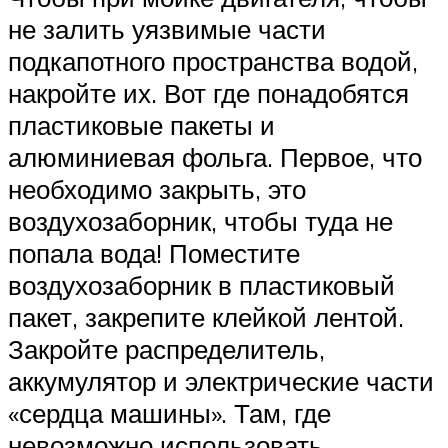
не залить уязвимые части
подкапотного пространства водой,
накройте их. Вот где понадобятся
пластиковые пакеты и
алюминиевая фольга. Первое, что
необходимо закрыть, это
воздухозаборник, чтобы туда не
попала вода! Поместите
воздухозаборник в пластиковый
пакет, закрепите клейкой лентой.
Закройте распределитель,
аккумулятор и электрические части
«сердца машины». Там, где
невозможно использовать