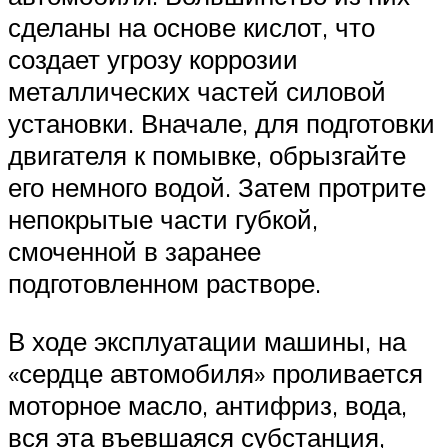
сделаны на основе кислот, что
создает угрозу коррозии
металлических частей силовой
установки. Вначале, для подготовки
двигателя к помывке, обрызгайте
его немного водой. Затем протрите
непокрытые части губкой,
смоченной в заранее
подготовленном растворе.
В ходе эксплуатации машины, на
«сердце автомобиля» проливается
моторное масло, антифриз, вода,
вся эта въевшаяся субстанция,