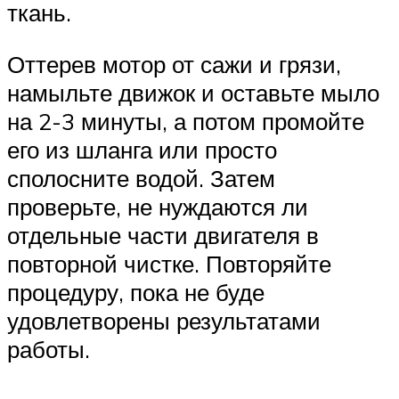
ткань.
Оттерев мотор от сажи и грязи,
намыльте движок и оставьте мыло
на 2-3 минуты, а потом промойте
его из шланга или просто
сполосните водой. Затем
проверьте, не нуждаются ли
отдельные части двигателя в
повторной чистке. Повторяйте
процедуру, пока не буде
удовлетворены результатами
работы.