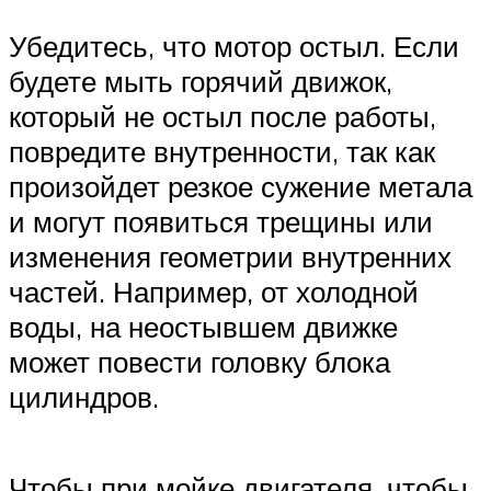
Убедитесь, что мотор остыл. Если
будете мыть горячий движок,
который не остыл после работы,
повредите внутренности, так как
произойдет резкое сужение метала
и могут появиться трещины или
изменения геометрии внутренних
частей. Например, от холодной
воды, на неостывшем движке
может повести головку блока
цилиндров.
Чтобы при мойке двигателя, чтобы