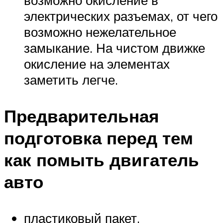
электрических разъемах, от чего
возможно нежелательное
замыкание. На чистом движке
окисление на элементах
заметить легче.
Предварительная
подготовка перед тем
как помыть двигатель
авто
пластиковый пакет,