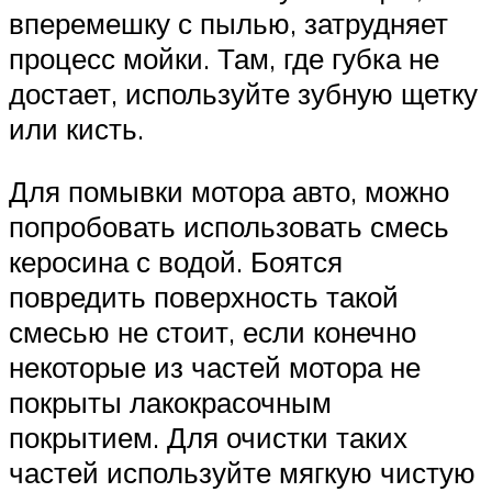
вперемешку с пылью, затрудняет
процесс мойки. Там, где губка не
достает, используйте зубную щетку
или кисть.
Для помывки мотора авто, можно
попробовать использовать смесь
керосина с водой. Боятся
повредить поверхность такой
смесью не стоит, если конечно
некоторые из частей мотора не
покрыты лакокрасочным
покрытием. Для очистки таких
частей используйте мягкую чистую