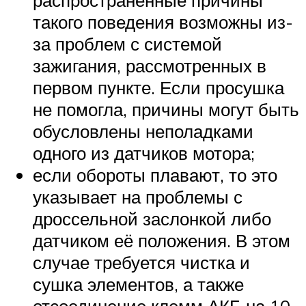
такого поведения возможны из-
за проблем с системой
зажигания, рассмотренных в
первом пункте. Если просушка
не помогла, причины могут быть
обусловлены неполадками
одного из датчиков мотора;
если обороты плавают, то это
указывает на проблемы с
дроссельной заслонкой либо
датчиком её положения. В этом
случае требуется чистка и
сушка элементов, а также
отсоединение клемм АКБ на 10–