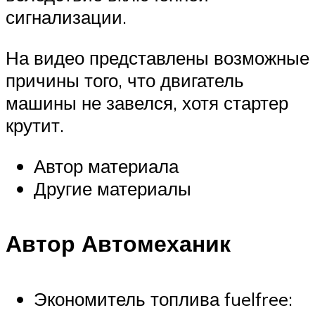
сигнализации.
На видео представлены возможные
причины того, что двигатель
машины не завелся, хотя стартер
крутит.
Автор материала
Другие материалы
Автор Автомеханик
Экономитель топлива fuelfree: