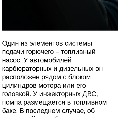
Один из элементов системы
подачи горючего – топливный
насос. У автомобилей
карбюраторных и дизельных он
расположен рядом с блоком
цилиндров мотора или его
головкой. У инжекторных ДВС,
помпа размещается в топливном
баке. В последнем случае, об