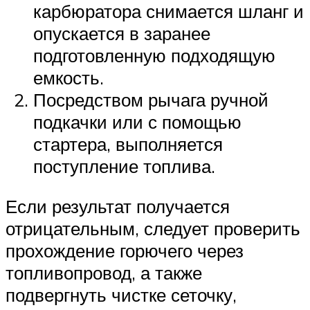
карбюратора снимается шланг и
опускается в заранее
подготовленную подходящую
емкость.
Посредством рычага ручной
подкачки или с помощью
стартера, выполняется
поступление топлива.
Если результат получается
отрицательным, следует проверить
прохождение горючего через
топливопровод, а также
подвергнуть чистке сеточку,