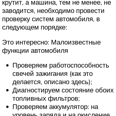
крутит, а машина, тем не менее, не
заводится, необходимо провести
проверку систем автомобиля, в
следующем порядке:
Это интересно: Малоизвестные
функции автомобиля
Проверяем работоспособность
свечей зажигания (как это
делается, описано здесь);
Диагностируем состояние обоих
топливных фильтров;
Проверяем аккумулятор: на
уровень заряда и на окисление