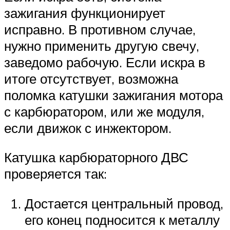
зажигания функционирует
исправно. В противном случае,
нужно применить другую свечу,
заведомо рабочую. Если искра в
итоге отсутствует, возможна
поломка катушки зажигания мотора
с карбюратором, или же модуля,
если движок с инжектором.
Катушка карбюраторного ДВС
проверяется так:
Достается центральный провод,
его конец подносится к металлу