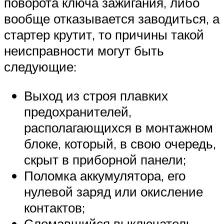
поворота ключа зажигания, либо
вообще отказывается заводиться, а
стартер крутит, то причины такой
неисправности могут быть
следующие:
Выход из строя плавких
предохранителей,
располагающихся в монтажном
блоке, который, в свою очередь,
скрыт в приборной панели;
Поломка аккумулятора, его
нулевой заряд или окисление
контактов;
Сломавшийся выключатель,