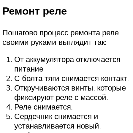
Ремонт реле
Пошагово процесс ремонта реле
своими руками выглядит так:
От аккумулятора отключается
питание
С болта тяги снимается контакт.
Откручиваются винты, которые
фиксируют реле с массой.
Реле снимается.
Сердечник снимается и
устанавливается новый.