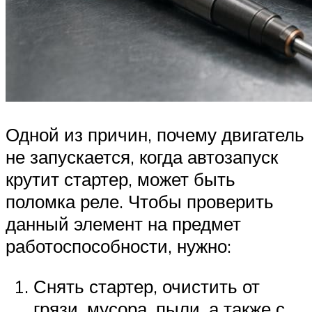
Одной из причин, почему двигатель
не запускается, когда автозапуск
крутит стартер, может быть
поломка реле. Чтобы проверить
данный элемент на предмет
работоспособности, нужно:
Снять стартер, очистить от
грязи, мусора, пыли, а также с