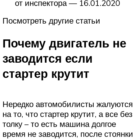
от инспектора — 16.01.2020
Посмотреть другие статьи
Почему двигатель не
заводится если
стартер крутит
Нередко автомобилисты жалуются
на то, что стартер крутит, а все без
толку – то есть машина долгое
время не заводится, после стоянки