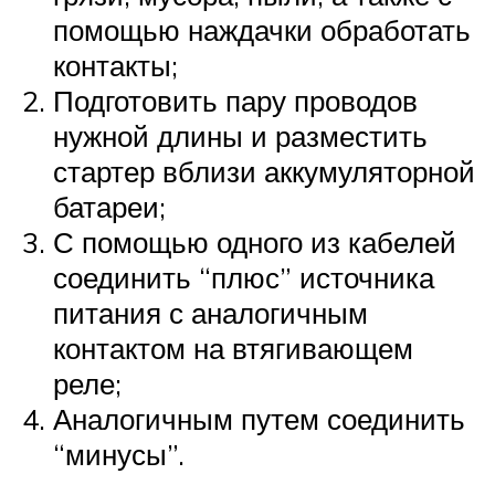
помощью наждачки обработать
контакты;
Подготовить пару проводов
нужной длины и разместить
стартер вблизи аккумуляторной
батареи;
С помощью одного из кабелей
соединить “плюс” источника
питания с аналогичным
контактом на втягивающем
реле;
Аналогичным путем соединить
“минусы”.