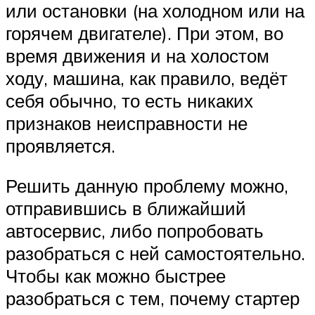
или остановки (на холодном или на
горячем двигателе). При этом, во
время движения и на холостом
ходу, машина, как правило, ведёт
себя обычно, то есть никаких
признаков неисправности не
проявляется.
Решить данную проблему можно,
отправившись в ближайший
автосервис, либо попробовать
разобраться с ней самостоятельно.
Чтобы как можно быстрее
разобраться с тем, почему стартер