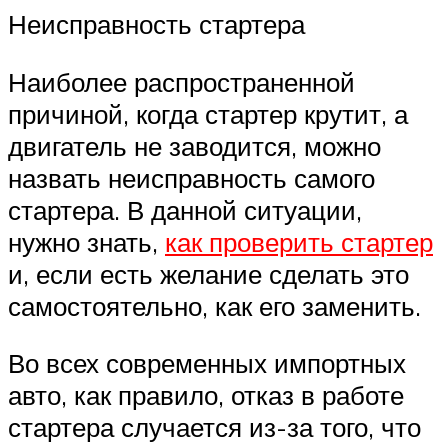
Неисправность стартера
Наиболее распространенной
причиной, когда стартер крутит, а
двигатель не заводится, можно
назвать неисправность самого
стартера. В данной ситуации,
нужно знать,
как проверить стартер
и, если есть желание сделать это
самостоятельно, как его заменить.
Во всех современных импортных
авто, как правило, отказ в работе
стартера случается из-за того, что