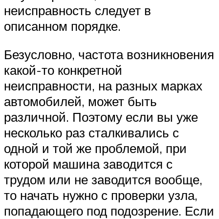
неисправность следует в
описанном порядке.
Безусловно, частота возникновения
какой-то конкретной
неисправности, на разных марках
автомобилей, может быть
различной. Поэтому если вы уже
несколько раз сталкивались с
одной и той же проблемой, при
которой машина заводится с
трудом или не заводится вообще,
то начать нужно с проверки узла,
попадающего под подозрение. Если