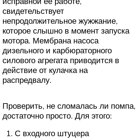
исправной ее работе,
свидетельствует
непродолжительное жужжание,
которое слышно в момент запуска
мотора. Мембрана насоса
дизельного и карбюраторного
силового агрегата приводится в
действие от кулачка на
распредвалу.
Проверить, не сломалась ли помпа,
достаточно просто. Для этого:
С входного штуцера