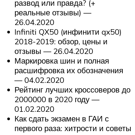
развод или правда? (+
реальные отзывы) —
26.04.2020
Infiniti QX50 (инфинити qx50)
2018-2019: обзор, цены и
отзывы — 26.04.2020
Маркировка шин и полная
расшифровка их обозначения
— 04.02.2020
Рейтинг лучших кроссоверов до
2000000 в 2020 году —
01.02.2020
Как сдать экзамен в ГАИ с
первого раза: хитрости и советы