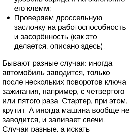
его клемм;
Проверяем дроссельную
заслонку на работоспособность
и засорённость (как это
делается, описано здесь).
Бывают разные случаи: иногда
автомобиль заводится, только
после нескольких поворотов ключа
зажигания, например, с четвертого
или пятого раза. Стартер, при этом,
крутит. А иногда машина вообще не
заводится, и заливает свечи.
Случаи разные, а искать