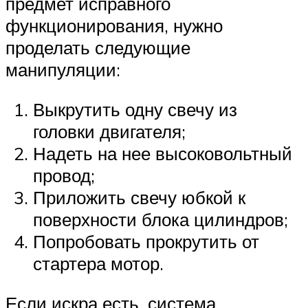
предмет исправного
функционирования, нужно
проделать следующие
манипуляции:
Выкрутить одну свечу из
головки двигателя;
Надеть на нее высоковольтный
провод;
Приложить свечу юбкой к
поверхности блока цилиндров;
Попробовать прокрутить от
стартера мотор.
Если искра есть, система