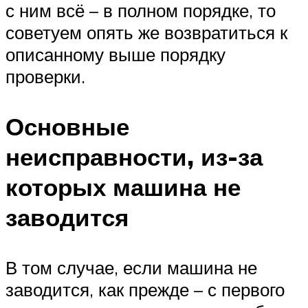
с ним всё – в полном порядке, то
советуем опять же возвратиться к
описанному выше порядку
проверки.
Основные
неисправности, из-за
которых машина не
заводится
В том случае, если машина не
заводится, как прежде – с первого