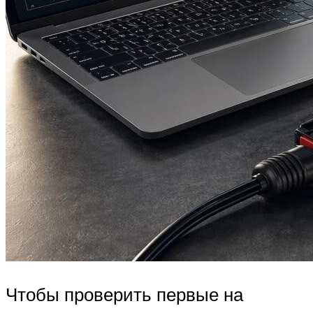
Чтобы проверить первые на