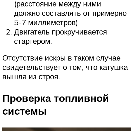
(расстояние между ними
должно составлять от примерно
5-7 миллиметров).
Двигатель прокручивается
стартером.
Отсутствие искры в таком случае
свидетельствует о том, что катушка
вышла из строя.
Проверка топливной
системы