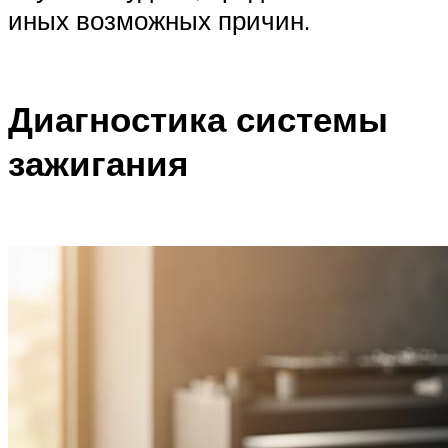
иных возможных причин.
Диагностика системы
зажигания