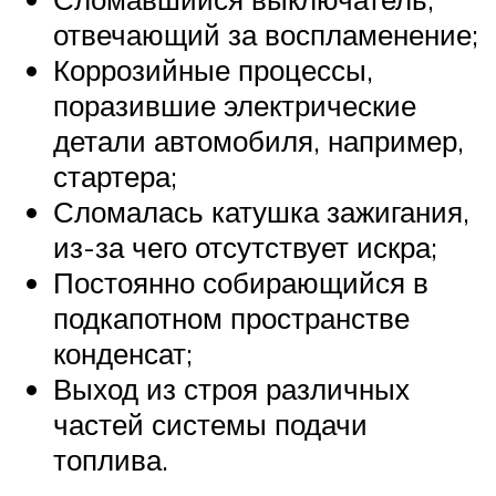
отвечающий за воспламенение;
Коррозийные процессы,
поразившие электрические
детали автомобиля, например,
стартера;
Сломалась катушка зажигания,
из-за чего отсутствует искра;
Постоянно собирающийся в
подкапотном пространстве
конденсат;
Выход из строя различных
частей системы подачи
топлива.