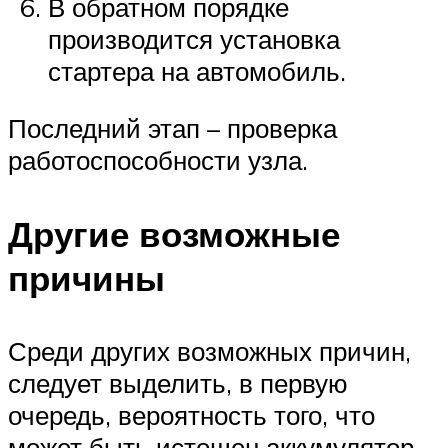
В обратном порядке
производится установка
стартера на автомобиль.
Последний этап – проверка
работоспособности узла.
Другие возможные
причины
Среди других возможных причин,
следует выделить, в первую
очередь, вероятность того, что
может быть истощен аккумулятор.