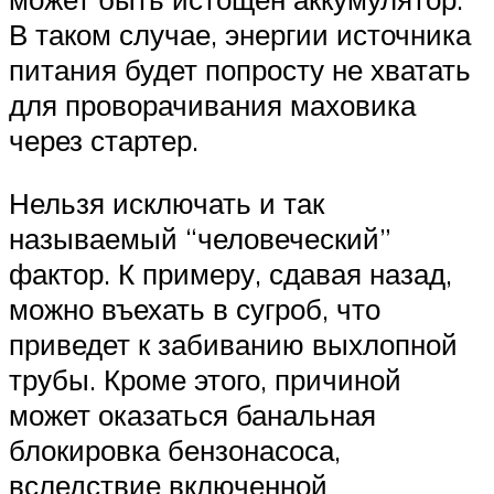
В таком случае, энергии источника
питания будет попросту не хватать
для проворачивания маховика
через стартер.
Нельзя исключать и так
называемый “человеческий”
фактор. К примеру, сдавая назад,
можно въехать в сугроб, что
приведет к забиванию выхлопной
трубы. Кроме этого, причиной
может оказаться банальная
блокировка бензонасоса,
вследствие включенной