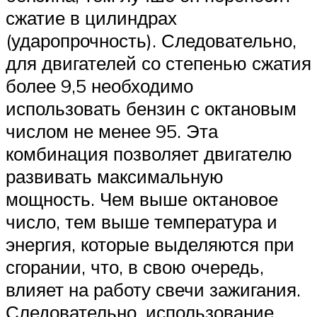
сжатие в цилиндрах
(ударопрочность). Следовательно,
для двигателей со степенью сжатия
более 9,5 необходимо
использовать бензин с октановым
числом не менее 95. Эта
комбинация позволяет двигателю
развивать максимальную
мощность. Чем выше октановое
число, тем выше температура и
энергия, которые выделяются при
сгорании, что, в свою очередь,
влияет на работу свечи зажигания.
Следовательно, использование