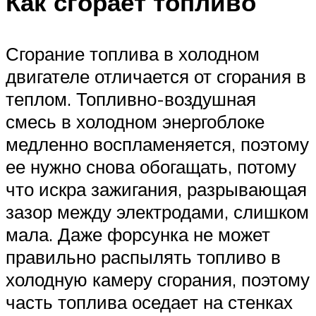
Как сгорает топливо
Сгорание топлива в холодном
двигателе отличается от сгорания в
теплом. Топливно-воздушная
смесь в холодном энергоблоке
медленно воспламеняется, поэтому
ее нужно снова обогащать, потому
что искра зажигания, разрывающая
зазор между электродами, слишком
мала. Даже форсунка не может
правильно распылять топливо в
холодную камеру сгорания, поэтому
часть топлива оседает на стенках