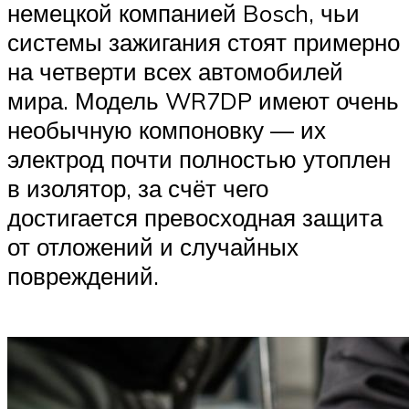
немецкой компанией Bosch, чьи
системы зажигания стоят примерно
на четверти всех автомобилей
мира. Модель WR7DP имеют очень
необычную компоновку — их
электрод почти полностью утоплен
в изолятор, за счёт чего
достигается превосходная защита
от отложений и случайных
повреждений.