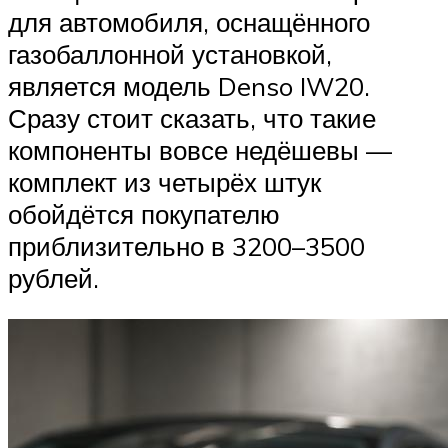
для автомобиля, оснащённого
газобаллонной установкой,
является модель Denso IW20.
Сразу стоит сказать, что такие
компоненты вовсе недёшевы —
комплект из четырёх штук
обойдётся покупателю
приблизительно в 3200–3500
рублей.