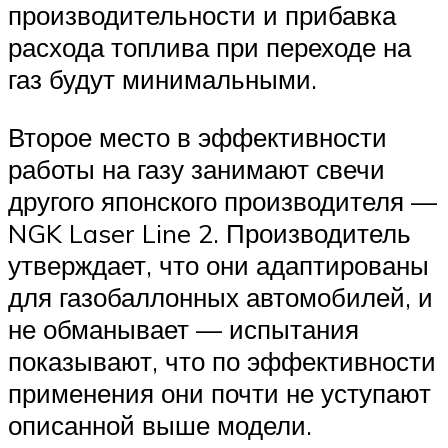
производительности и прибавка
расхода топлива при переходе на
газ будут минимальными.
Второе место в эффективности
работы на газу занимают свечи
другого японского производителя —
NGK Laser Line 2. Производитель
утверждает, что они адаптированы
для газобаллонных автомобилей, и
не обманывает — испытания
показывают, что по эффективности
применения они почти не уступают
описанной выше модели.