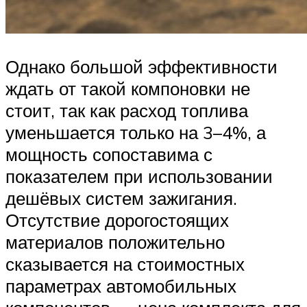
Однако большой эффективности
ждать от такой компоновки не
стоит, так как расход топлива
уменьшается только на 3–4%, а
мощность сопоставима с
показателем при использовании
дешёвых систем зажигания.
Отсутствие дорогостоящих
материалов положительно
сказывается на стоимостных
параметрах автомобильных