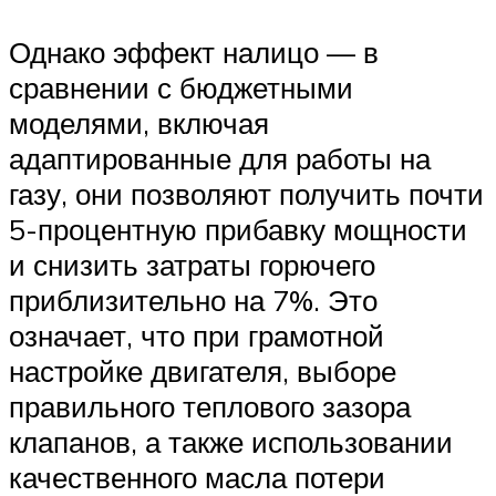
Однако эффект налицо — в
сравнении с бюджетными
моделями, включая
адаптированные для работы на
газу, они позволяют получить почти
5-процентную прибавку мощности
и снизить затраты горючего
приблизительно на 7%. Это
означает, что при грамотной
настройке двигателя, выборе
правильного теплового зазора
клапанов, а также использовании
качественного масла потери