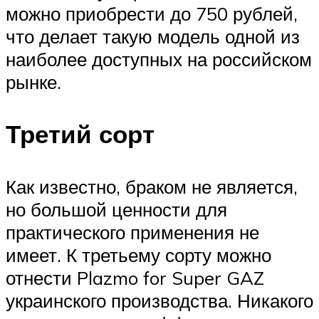
можно приобрести до 750 рублей,
что делает такую модель одной из
наиболее доступных на российском
рынке.
Третий сорт
Как известно, браком не является,
но большой ценности для
практического применения не
имеет. К третьему сорту можно
отнести Plazmo for Super GAZ
украинского производства. Никакого