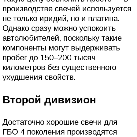
производстве свечей используется
не только иридий, но и платина.
Однако сразу можно успокоить
автолюбителей, поскольку такие
компоненты могут выдерживать
пробег до 150–200 тысяч
километров без существенного
ухудшения свойств.
Второй дивизион
Достаточно хорошие свечи для
ГБО 4 поколения производятся