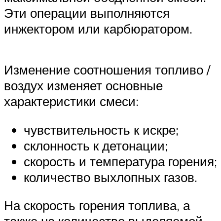
Эти операции выполняются
инжектором или карбюратором.
Изменение соотношения топливо /
воздух изменяет основные
характеристики смеси:
чувствительность к искре;
склонность к детонации;
скорость и температура горения;
количество выхлопных газов.
На скорость горения топлива, а