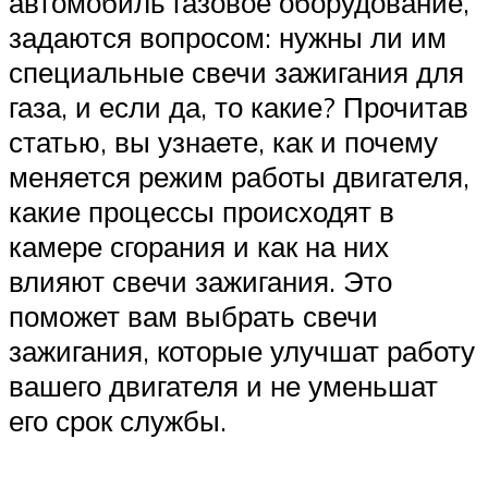
автомобиль газовое оборудование,
задаются вопросом: нужны ли им
специальные свечи зажигания для
газа, и если да, то какие? Прочитав
статью, вы узнаете, как и почему
меняется режим работы двигателя,
какие процессы происходят в
камере сгорания и как на них
влияют свечи зажигания. Это
поможет вам выбрать свечи
зажигания, которые улучшат работу
вашего двигателя и не уменьшат
его срок службы.