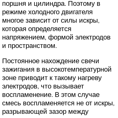
поршня и цилиндра. Поэтому в
режиме холодного двигателя
многое зависит от силы искры,
которая определяется
напряжением, формой электродов
и пространством.
Постоянное нахождение свечи
зажигания в высокотемпературной
зоне приводит к такому нагреву
электродов, что вызывает
воспламенение. В этом случае
смесь воспламеняется не от искры,
разрывающей зазор между