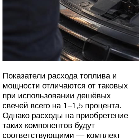
Показатели расхода топлива и
мощности отличаются от таковых
при использовании дешёвых
свечей всего на 1–1,5 процента.
Однако расходы на приобретение
таких компонентов будут
соответствующими — комплект