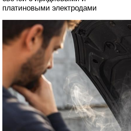
платиновыми электродами