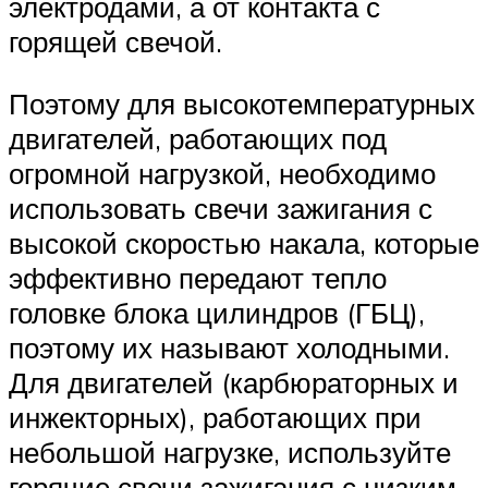
электродами, а от контакта с
горящей свечой.
Поэтому для высокотемпературных
двигателей, работающих под
огромной нагрузкой, необходимо
использовать свечи зажигания с
высокой скоростью накала, которые
эффективно передают тепло
головке блока цилиндров (ГБЦ),
поэтому их называют холодными.
Для двигателей (карбюраторных и
инжекторных), работающих при
небольшой нагрузке, используйте
горячие свечи зажигания с низким