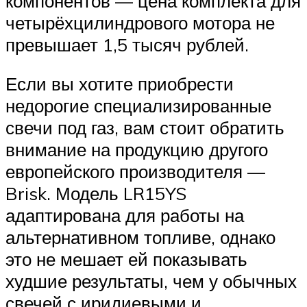
компонентов — цена комплекта для
четырёхцилиндрового мотора не
превышает 1,5 тысяч рублей.
Если вы хотите приобрести
недорогие специализированные
свечи под газ, вам стоит обратить
внимание на продукцию другого
европейского производителя —
Brisk. Модель LR15YS
адаптирована для работы на
альтернативном топливе, однако
это не мешает ей показывать
худшие результаты, чем у обычных
свечей с иридиевыми и