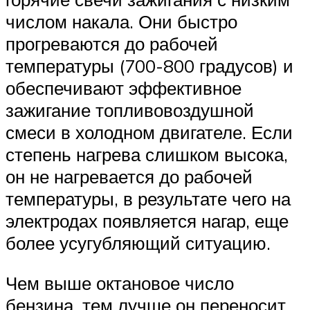
числом накала. Они быстро
прогреваются до рабочей
температуры (700-800 градусов) и
обеспечивают эффективное
зажигание топливовоздушной
смеси в холодном двигателе. Если
степень нагрева слишком высока,
он не нагревается до рабочей
температуры, в результате чего на
электродах появляется нагар, еще
более усугубляющий ситуацию.
Чем выше октановое число
бензина, тем лучше он переносит