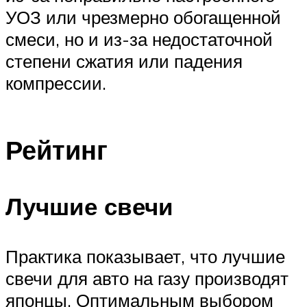
УОЗ или чрезмерно обогащенной
смеси, но и из-за недостаточной
степени сжатия или падения
компрессии.
Рейтинг
Лучшие свечи
Практика показывает, что лучшие
свечи для авто на газу производят
японцы. Оптимальным выбором