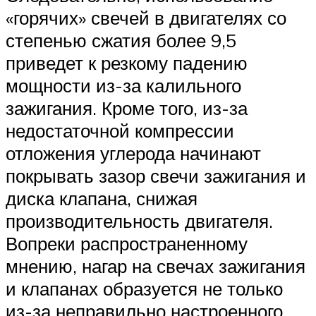
«горячих» свечей в двигателях со
степенью сжатия более 9,5
приведет к резкому падению
мощности из-за калильного
зажигания. Кроме того, из-за
недостаточной компрессии
отложения углерода начинают
покрывать зазор свечи зажигания и
диска клапана, снижая
производительность двигателя.
Вопреки распространенному
мнению, нагар на свечах зажигания
и клапанах образуется не только
из-за неправильно настроенного