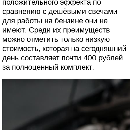
положительного эффекта по
сравнению с дешёвыми свечами
для работы на бензине они не
имеют. Среди их преимуществ
можно отметить только низкую
стоимость, которая на сегодняшний
день составляет почти 400 рублей
за полноценный комплект.