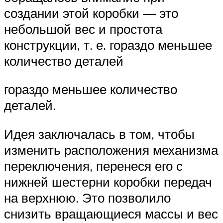
создании этой коробки — это
небольшой вес и простота
конструкции, т. е. гораздо меньшее
коли­чество деталей
гораздо меньшее коли­чество
деталей.
Идея заключалась в том, чтобы
изменить расположения механизма
переключения, перенеся его с
нижней шестерни коробки передач
на верхнюю. Это позволило
снизить вращающиеся массы и вес