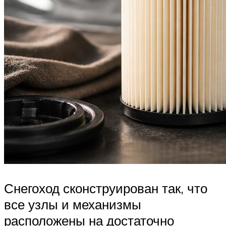
Снегоход сконструирован так, что
все узлы и механизмы
расположены на достаточно