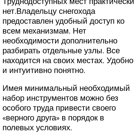
Труднодоступных мест практически
нет.Владельцу снегохода
предоставлен удобный доступ ко
всем механизмам. Нет
необходимости дополнительно
разбирать отдельные узлы. Все
находится на своих местах. Удобно
и интуитивно понятно.
Имея минимальный необходимый
набор инструментов можно без
особого труда привести своего
«верного друга» в порядок в
полевых условиях.