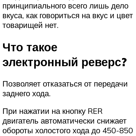
принципиального всего лишь дело
вкуса, как говориться на вкус и цвет
товарищей нет.
Что такое
электронный реверс?
Позволяет отказаться от передачи
заднего хода.
При нажатии на кнопку RER
двигатель автоматически снижает
обороты холостого хода до 450-850