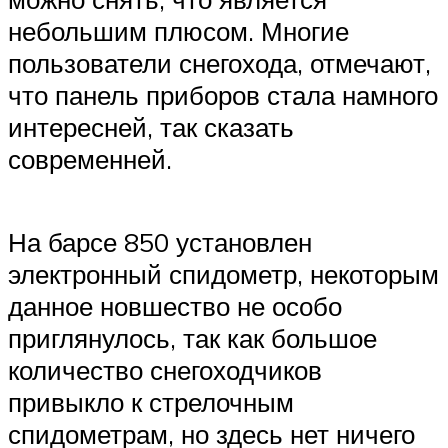
небольшим плюсом. Многие
пользователи снегохода, отмечают,
что панель приборов стала намного
интересней, так сказать
современней.
На барсе 850 установлен
электронный спидометр, некоторым
данное новшество не особо
приглянулось, так как большое
количество снегоходчиков
привыкло к стрелочным
спидометрам, но здесь нет ничего