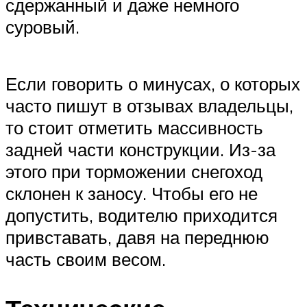
сдержанный и даже немного
суровый.
Если говорить о минусах, о которых
часто пишут в отзывах владельцы,
то стоит отметить массивность
задней части конструкции. Из-за
этого при торможении снегоход
склонен к заносу. Чтобы его не
допустить, водителю приходится
привставать, давя на переднюю
часть своим весом.