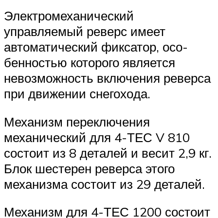
Электромеханический
управляемый реверс имеет
автоматический фиксатор, осо­
бенностью которого является
невозможность включения реверса
при движении снегохо­да.
Механизм переключения
механический для 4-ТЕС V 810
состоит из 8 деталей и ве­сит 2,9 кг.
Блок шестерен реверса этого
механизма состоит из 29 деталей.
Механизм для 4-ТЕС 1200 состоит