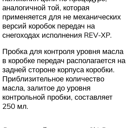
аналогичной той, которая
применяется для не механических
версий коробок передач на
снегоходах исполнения REV-XP.
Пробка для контроля уровня масла
в коробке передач располагается на
задней сто­роне корпуса коробки.
Приблизительное количество
масла, залитое до уровня
контроль­ной пробки, составляет
250 мл.