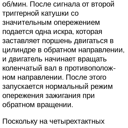
об/мин. После сигнала от второй
триггерной катушки со
значительным опережением
подается одна искра, которая
заставляет поршень двигаться в
цилиндре в обратном направлении,
и двигатель начинает вращать
коленчатый вал в противополож­
ном направлении. После этого
запускается нормальный режим
опережения зажигания при
обратном вращении.
Поскольку на четырехтактных