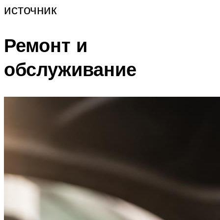
источник
Ремонт и
обслуживание