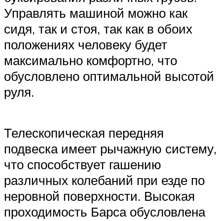
Управлять машиной можно как
сидя, так и стоя, так как в обоих
положениях человеку будет
максимально комфортно, что
обусловлено оптимальной высотой
руля.
Телескопическая передняя
подвеска имеет рычажную систему,
что способствует гашению
различных колебаний при езде по
неровной поверхности. Высокая
проходимость Барса обусловлена