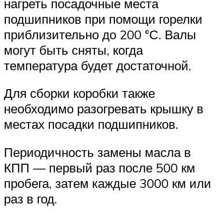
нагреть посадочные места
подшипников при помощи горелки
приблизительно до 200 °С. Валы
могут быть сняты, когда
температура будет достаточной.
Для сборки коробки также
необходимо разогревать крышку в
местах посадки под­шипников.
Периодичность замены масла в
КПП — первый раз после 500 км
пробега, затем ка­ждые 3000 км или
раз в год.