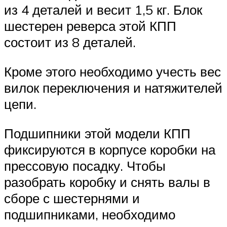
из 4 деталей и весит 1,5 кг. Блок
шестерен ревер­са этой КПП
состоит из 8 деталей.
Кроме этого необходимо учесть вес
вилок переключения и натяжителей
цепи.
Подшипники этой модели КПП
фиксируются в корпусе коробки на
прессовую посад­ку. Чтобы
разобрать коробку и снять валы в
сборе с шестернями и
подшипниками, необ­ходимо