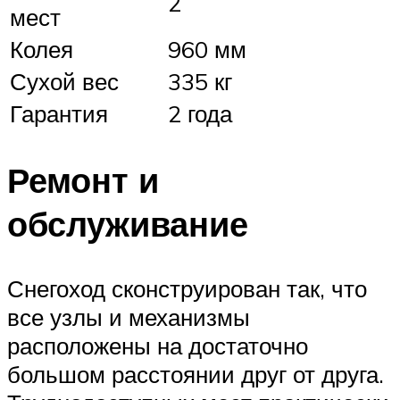
2
мест
Колея
960 мм
Сухой вес
335 кг
Гарантия
2 года
Ремонт и
обслуживание
Снегоход сконструирован так, что
все узлы и механизмы
расположены на достаточно
большом расстоянии друг от друга.