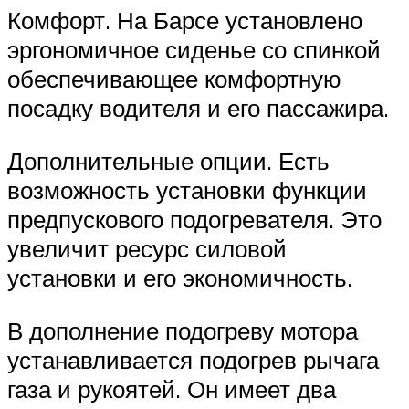
Комфорт. На Барсе установлено
эргономичное сиденье со спинкой
обеспечивающее комфортную
посадку водителя и его пассажира.
Дополнительные опции. Есть
возможность установки функции
предпускового подогревателя. Это
увеличит ресурс силовой
установки и его экономичность.
В дополнение подогреву мотора
устанавливается подогрев рычага
газа и рукоятей. Он имеет два