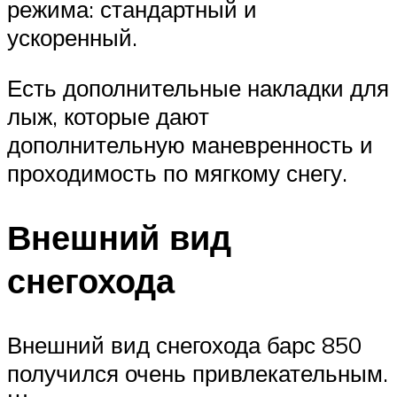
режима: стандартный и
ускоренный.
Есть дополнительные накладки для
лыж, которые дают
дополнительную маневренность и
проходимость по мягкому снегу.
Внешний вид
снегохода
Внешний вид снегохода барс 850
получился очень привлекательным.