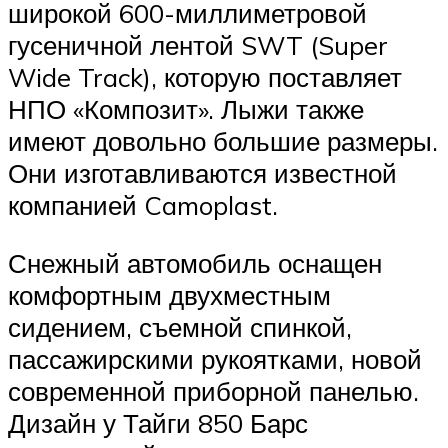
широкой 600-миллиметровой
гусеничной лентой SWT (Super
Wide Track), которую поставляет
НПО «Композит». Лыжи также
имеют довольно большие размеры.
Они изготавливаются известной
компанией Camoplast.
Снежный автомобиль оснащен
комфортным двухместным
сидением, съемной спинкой,
пассажирскими рукоятками, новой
современной приборной панелью.
Дизайн у Тайги 850 Барс