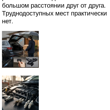
большом расстоянии друг от друга.
Труднодоступных мест практически
нет.