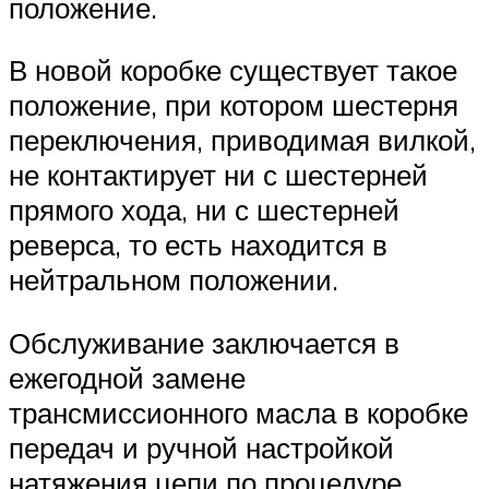
положение.
В новой коробке существует такое
положение, при котором шестерня
переключе­ния, приводимая вилкой,
не контактирует ни с шестерней
прямого хода, ни с шестерней
реверса, то есть находится в
нейтральном положении.
Обслуживание заключается в
ежегодной замене
трансмиссионного масла в коробке
передач и ручной настройкой
натяжения цепи по процедуре,