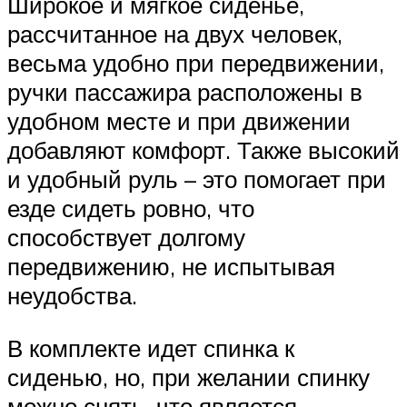
Широкое и мягкое сиденье,
рассчитанное на двух человек,
весьма удобно при передвижении,
ручки пассажира расположены в
удобном месте и при движении
добавляют комфорт. Также высокий
и удобный руль – это помогает при
езде сидеть ровно, что
способствует долгому
передвижению, не испытывая
неудобства.
В комплекте идет спинка к
сиденью, но, при желании спинку
можно снять, что является