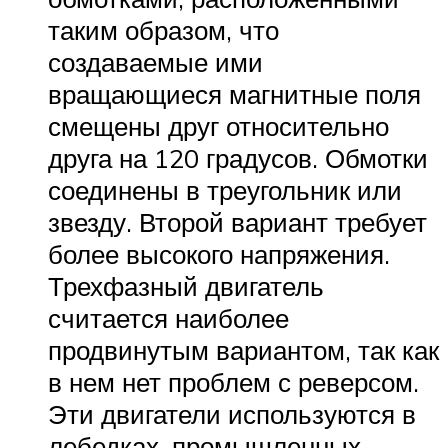
таким образом, что
создаваемые ими
вращающиеся магнитные поля
смещены друг относительно
друга на 120 градусов. Обмотки
соединены в треугольник или
звезду. Второй вариант требует
более высокого напряжения.
Трехфазный двигатель
считается наиболее
продвинутым вариантом, так как
в нем нет проблем с реверсом.
Эти двигатели используются в
лебедках, промышленных