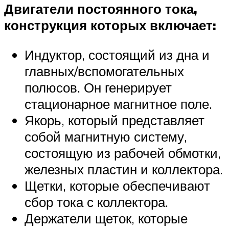
Двигатели постоянного тока,
конструкция которых включает:
Индуктор, состоящий из дна и
главных/вспомогательных
полюсов. Он генерирует
стационарное магнитное поле.
Якорь, который представляет
собой магнитную систему,
состоящую из рабочей обмотки,
железных пластин и коллектора.
Щетки, которые обеспечивают
сбор тока с коллектора.
Держатели щеток, которые