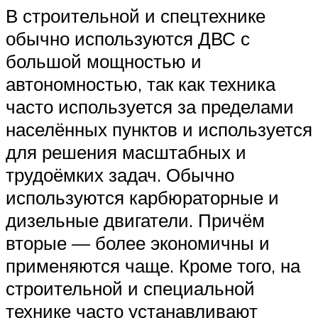
В строительной и спецтехнике
обычно используются ДВС с
большой мощностью и
автономностью, так как техника
часто используется за пределами
населённых пунктов и используется
для решения масштабных и
трудоёмких задач. Обычно
используются карбюраторные и
дизельные двигатели. Причём
вторые — более экономичны и
применяются чаще. Кроме того, на
строительной и специальной
технике часто устанавливают