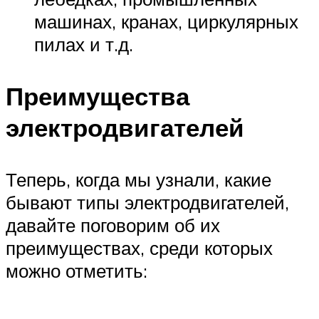
машинах, кранах, циркулярных
пилах и т.д.
Преимущества
электродвигателей
Теперь, когда мы узнали, какие
бывают типы электродвигателей,
давайте поговорим об их
преимуществах, среди которых
можно отметить: