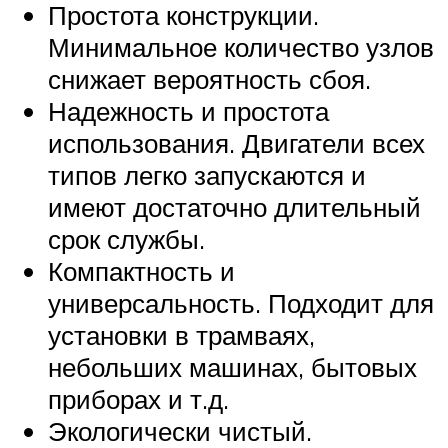
Простота конструкции.
Минимальное количество узлов
снижает вероятность сбоя.
Надежность и простота
использования. Двигатели всех
типов легко запускаются и
имеют достаточно длительный
срок службы.
Компактность и
универсальность. Подходит для
установки в трамваях,
небольших машинах, бытовых
приборах и т.д.
Экологически чистый.