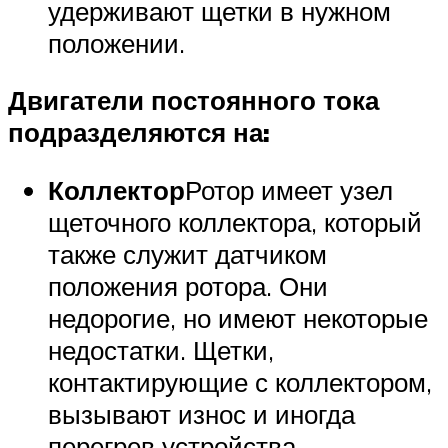
удерживают щетки в нужном
положении.
Двигатели постоянного тока
подразделяются на:
Коллектор
Ротор имеет узел
щеточного коллектора, который
также служит датчиком
положения ротора. Они
недорогие, но имеют некоторые
недостатки. Щетки,
контактирующие с коллектором,
вызывают износ и иногда
перегрев устройства.