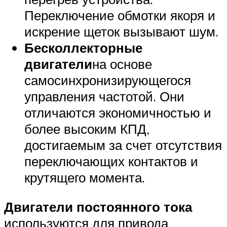
Переключение обмотки якоря и
искрение щеток вызывают шум.
Бесколлекторные
двигатели
на основе
самосинхронизирующегося
управления частотой. Они
отличаются экономичностью и
более высоким КПД,
достигаемым за счет отсутствия
переключающих контактов и
крутящего момента.
Двигатели постоянного тока
используются для привода