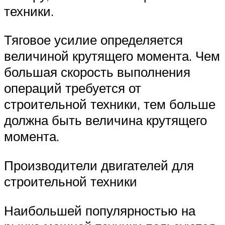
техники.
Тяговое усилие определяется
величиной крутящего момента. Чем
большая скорость выполнения
операций требуется от
строительной техники, тем больше
должна быть величина крутящего
момента.
Производители двигателей для
строительной техники
Наибольшей популярностью на