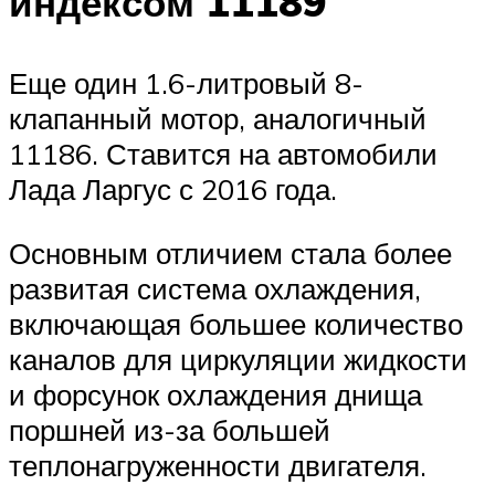
индексом 11189
Еще один 1.6-литровый 8-
клапанный мотор, аналогичный
11186. Ставится на автомобили
Лада Ларгус с 2016 года.
Основным отличием стала более
развитая система охлаждения,
включающая большее количество
каналов для циркуляции жидкости
и форсунок охлаждения днища
поршней из-за большей
теплонагруженности двигателя.