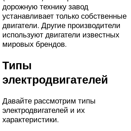
дорожную технику завод
устанавливает только собственные
двигатели. Другие производители
используют двигатели известных
мировых брендов.
Типы
электродвигателей
Давайте рассмотрим типы
электродвигателей и их
характеристики.