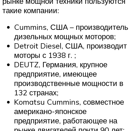
рынке мощной техники пользуются
такие компании:
Cummins, США – производитель
дизельных мощных моторов;
Detroit Diesel, США, производит
моторы с 1938 г. ;
DEUTZ, Германия, крупное
предприятие, имеющее
производственные мощности в
132 странах;
Komatsu Cummins, совместное
американо-японское
предприятие, работающее на
рынке двигателей почти 90 лет;