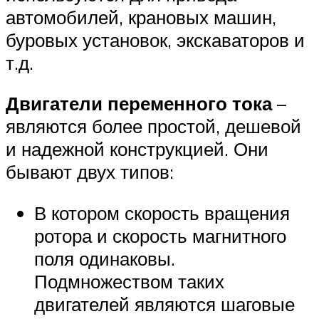
автомобилей, крановых машин,
буровых установок, экскаваторов и
т.д.
Двигатели переменного тока
–
являются более простой, дешевой
и надежной конструкцией. Они
бывают двух типов:
В котором скорость вращения
ротора и скорость магнитного
поля одинаковы.
Подмножеством таких
двигателей являются шаговые