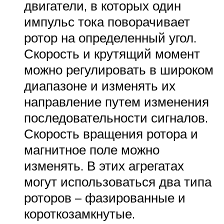
двигатели, в которых один
импульс тока поворачивает
ротор на определенный угол.
Скорость и крутящий момент
можно регулировать в широком
диапазоне и изменять их
направление путем изменения
последовательности сигналов.
Скорость вращения ротора и
магнитное поле можно
изменять. В этих агрегатах
могут использоваться два типа
роторов – фазированные и
короткозамкнутые.