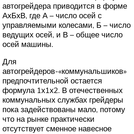
автогрейдера приводится в форме
АхБхВ, где А – число осей с
управляемыми колесами, Б – число
ведущих осей, и В – общее число
осей машины.
Для
автогрейдеров-«коммунальшиков»
предпочтительной остается
формула 1х1х2. В отечественных
коммунальных службах грейдеры
пока задействованы мало, потому
что на рынке практически
отсутствует сменное навесное