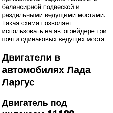
балансирной подвеской и
раздельными ведущими мостами.
Такая схема позволяет
использовать на автогрейдере три
почти одинаковых ведущих моста.
Двигатели в
автомобилях Лада
Ларгус
Двигатель под