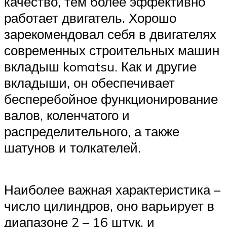
качество, тем более эффективно
работает двигатель. Хорошо
зарекомендовал себя в двигателях
современных строительных машин
вкладыш komatsu. Как и другие
вкладыши, он обеспечивает
бесперебойное функционирование
валов, коленчатого и
распределительного, а также
шатунов и толкателей.
Наиболее важная характеристика –
число цилиндров, оно варьирует в
диапазоне 2 – 16 штук, и