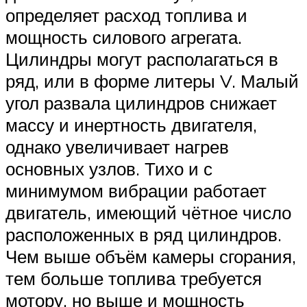
определяет расход топлива и
мощность силового агрегата.
Цилиндры могут располагаться в
ряд, или в форме литеры V. Малый
угол развала цилиндров снижает
массу и инертность двигателя,
однако увеличивает нагрев
основных узлов. Тихо и с
минимумом вибрации работает
двигатель, имеющий чётное число
расположенных в ряд цилиндров.
Чем выше объём камеры сгорания,
тем больше топлива требуется
мотору, но выше и мощность