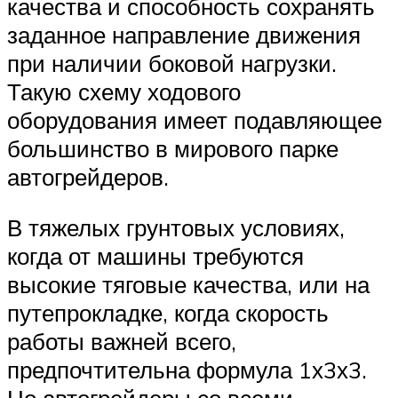
качества и способность сохранять
заданное направление движения
при наличии боковой нагрузки.
Такую схему ходового
оборудования имеет подавляющее
большинство в мирового парке
автогрейдеров.
В тяжелых грунтовых условиях,
когда от машины требуются
высокие тяговые качества, или на
путепрокладке, когда скорость
работы важней всего,
предпочтительна формула 1х3х3.