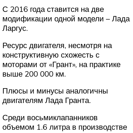
С 2016 года ставится на две
модификации одной модели – Лада
Ларгус.
Ресурс двигателя, несмотря на
конструктивную схожесть с
моторами от «Грант», на практике
выше 200 000 км.
Плюсы и минусы аналогичны
двигателям Лада Гранта.
Среди восьмиклапанников
объемом 1.6 литра в производстве