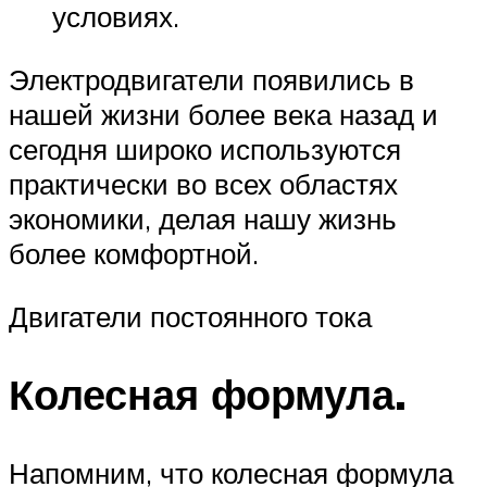
условиях.
Электродвигатели появились в
нашей жизни более века назад и
сегодня широко используются
практически во всех областях
экономики, делая нашу жизнь
более комфортной.
Двигатели постоянного тока
Колесная формула.
Напомним, что колесная формула