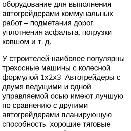
оборудование для выполнения
автогрейдерами коммунальных
работ – подметания дорог,
уплотнения асфальта, погрузки
ковшом и т. д.
У строителей наиболее популярны
трехосные машины с колесной
формулой 1х2х3. Автогрейдеры с
двумя ведущими и одной
управляемой осью имеют лучшую
по сравнению с другими
автогрейдерами планирующую
способность, хорошие тяговые