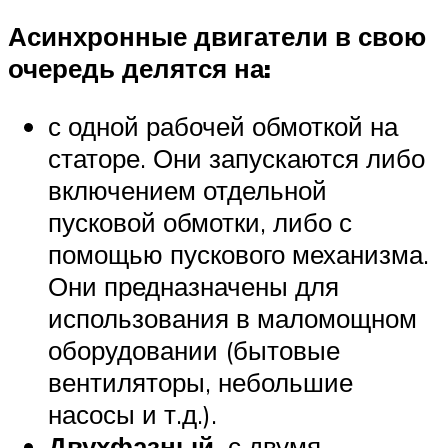
Асинхронные двигатели в свою
очередь делятся на:
с одной рабочей обмоткой на
статоре. Они запускаются либо
включением отдельной
пусковой обмотки, либо с
помощью пускового механизма.
Они предназначены для
использования в маломощном
оборудовании (бытовые
вентиляторы, небольшие
насосы и т.д.).
Двухфазный .
с двумя