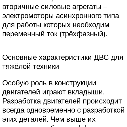
вторичные силовые агрегаты –
электромоторы асинхронного типа,
для работы которых необходим
переменный ток (трёхфазный).
Основные характеристики ДВС для
тяжёлой техники
Особую роль в конструкции
двигателей играют вкладыши.
Разработка двигателей происходит
всегда одновременно с разработкой
этих деталей. Чем выше их