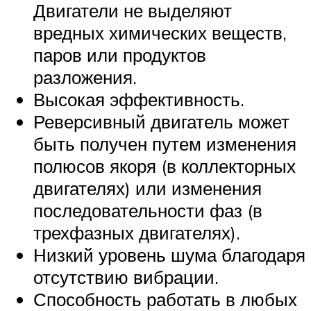
Двигатели не выделяют
вредных химических веществ,
паров или продуктов
разложения.
Высокая эффективность.
Реверсивный двигатель может
быть получен путем изменения
полюсов якоря (в коллекторных
двигателях) или изменения
последовательности фаз (в
трехфазных двигателях).
Низкий уровень шума благодаря
отсутствию вибрации.
Способность работать в любых