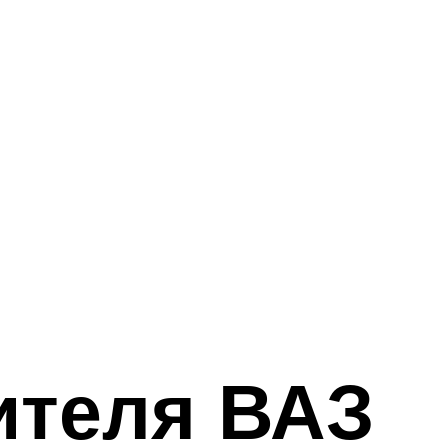
ителя ВАЗ