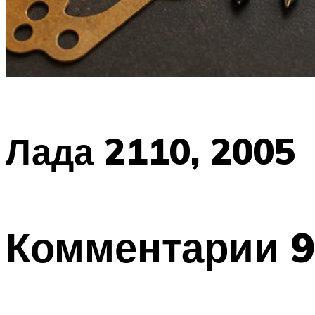
Лада 2110, 2005
Комментарии 9