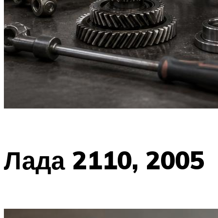
Лада 2110, 2005