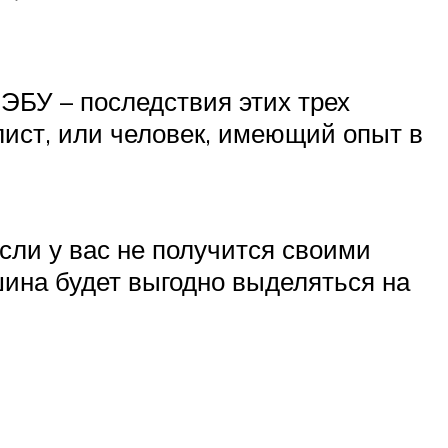
ЭБУ – последствия этих трех
лист, или человек, имеющий опыт в
сли у вас не получится своими
шина будет выгодно выделяться на