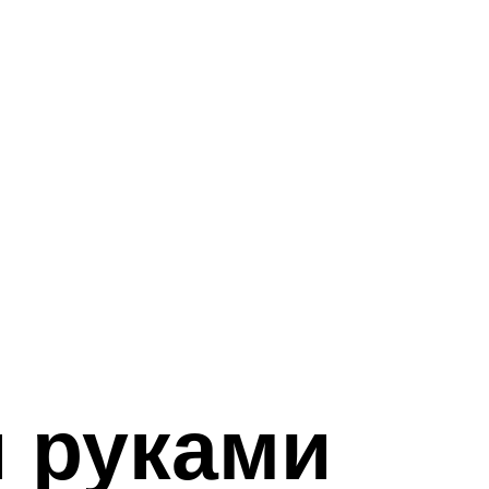
 руками