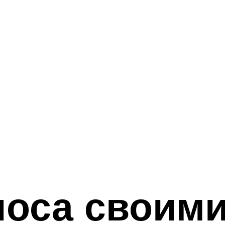
носа своими