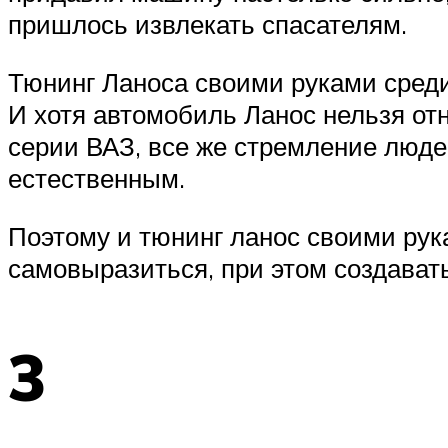
пришлось извлекать спасателям.
Тюнинг Ланоса своими руками сред
И хотя автомобиль Ланос нельзя от
серии ВАЗ, все же стремление люде
естественным.
Поэтому и тюнинг ланос своими рук
самовыразиться, при этом создавать
3