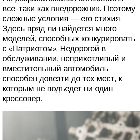
все-таки как внедорожник. Поэтому
сложные условия — его стихия.
Здесь вряд ли найдется много
моделей, способных конкурировать
с «Патриотом». Недорогой в
обслуживании, неприхотливый и
вместительный автомобиль
способен довезти до тех мест, к
которым не подъедет ни один
кроссовер.