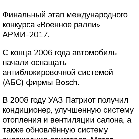
Финальный этап международного
конкурса «Военное ралли»
АРМИ-2017.
С конца 2006 года автомобиль
начали оснащать
антиблокировочной системой
(АБС) фирмы Bosch.
В 2008 году УАЗ Патриот получил
кондиционер, улучшенную систему
отопления и вентиляции салона, а
также обновлённую систему