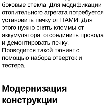
боковые стекла. Для модификации
отопительного агрегата потребуется
установить печку от НАМИ. Для
этого нужно снять клеммы от
аккумулятора, отсоединить провода
и демонтировать печку.
Проводится такой тюнинг с
помощью набора отверток и
тестера.
Модернизация
конструкции