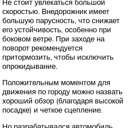
Не стоит увлекаться большой
скоростью. Внедорожник имеет
большую парусность, что снижает
его устойчивость, особенно при
боковом ветре. При заходе на
поворот рекомендуется
притормозить, чтобы исключить
опрокидывание.
Положительным моментом для
движения по городу можно назвать
хороший обзор (благодаря высокой
посадке) и четкое сцепление.
Но разрабатывался автомобиль