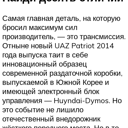
Самая главная деталь, на которую
бросил максимум сил
производитель, — это трансмиссия.
Отныне новый UAZ Patriot 2014
года выпуска таит в себе
инновационный образец
современной раздаточной коробки,
выпускаемой в Южной Корее и
имеющей электронный блок
управления — Huyndai-Dymos. Но
это событие не лишило
отечественный внедорожник
жёсткого переднего моста. Но в то