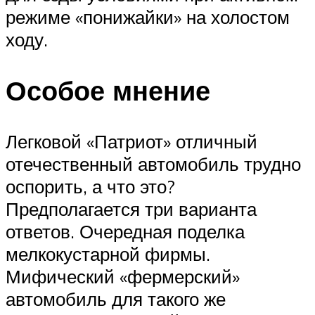
режиме «понижайки» на холостом
ходу.
Особое мнение
Легковой «Патриот» отличный
отечественный автомобиль трудно
оспорить, а что это?
Предполагается три варианта
ответов. Очередная поделка
мелкокустарной фирмы.
Мифический «фермерский»
автомобиль для такого же