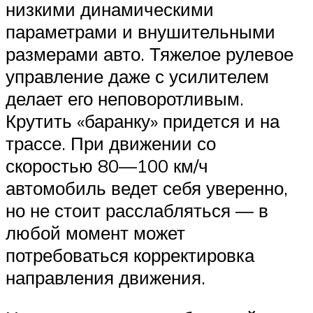
низкими динамическими
параметрами и внушительными
размерами авто. Тяжелое рулевое
управление даже с усилителем
делает его неповоротливым.
Крутить «баранку» придется и на
трассе. При движении со
скоростью 80—100 км/ч
автомобиль ведет себя уверенно,
но не стоит расслабляться — в
любой момент может
потребоваться корректировка
направления движения.