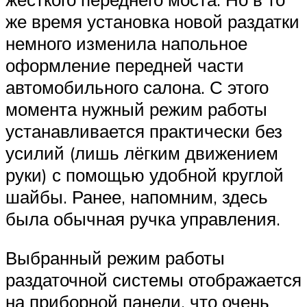
же время установка новой раздатки
немного изменила напольное
оформление передней части
автомобильного салона. С этого
момента нужный режим работы
устанавливается практически без
усилий (лишь лёгким движением
руки) с помощью удобной круглой
шайбы. Ранее, напомним, здесь
была обычная ручка управления.
Выбранный режим работы
раздаточной системы отображается
на приборной панели, что очень