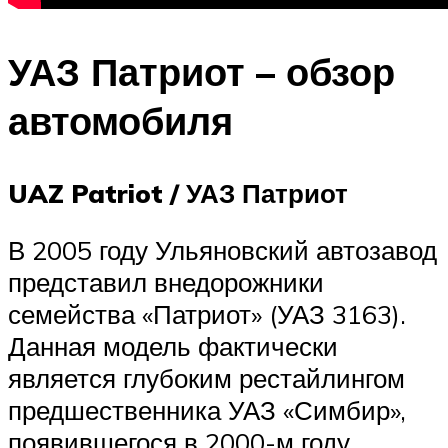
УАЗ Патриот – обзор
автомобиля
UAZ Patriot / УАЗ Патриот
В 2005 году Ульяновский автозавод
представил внедорожники
семейства «Патриот» (УАЗ 3163).
Данная модель фактически
является глубоким рестайлингом
предшественника УАЗ «Симбир»,
появившегося в 2000-м году.