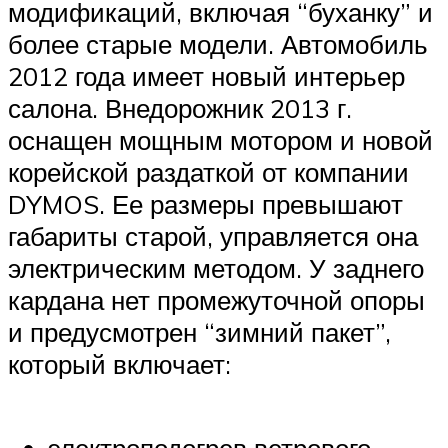
модификаций, включая “буханку” и
более старые модели. Автомобиль
2012 года имеет новый интерьер
салона. Внедорожник 2013 г.
оснащен мощным мотором и новой
корейской раздаткой от компании
DYMOS. Ее размеры превышают
габариты старой, управляется она
электрическим методом. У заднего
кардана нет промежуточной опоры
и предусмотрен “зимний пакет”,
который включает:
электроподогрев ветрового