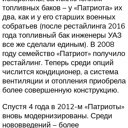
топливных баков – у «Патриота» их
два, как и у его старших военных
собратьев (после рестайлинга 2016
года топливный бак инженеры УАЗ
все же сделали единым). В 2008
году семейство «Патриот» получило
рестайлинг. Теперь среди опций
числится кондиционер, а система
вентиляции и отопления приобрела
более совершенную конструкцию.
Спустя 4 года в 2012-м «Патриоты»
вновь модернизированы. Среди
нововведений – более