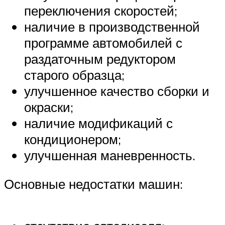
переключения скоростей;
наличие в производственной
программе автомобилей с
раздаточным редуктором
старого образца;
улучшенное качество сборки и
окраски;
наличие модификаций с
кондиционером;
улучшенная маневренность.
Основные недостатки машин: