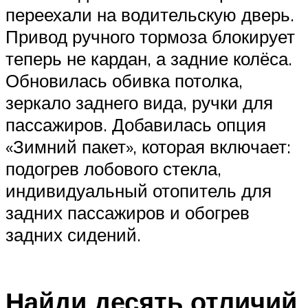
переехали на водительскую дверь.
Привод ручного тормоза блокирует
теперь не кардан, а задние колёса.
Обновилась обивка потолка,
зеркало заднего вида, ручки для
пассажиров. Добавилась опция
«Зимний пакет», которая включает:
подогрев лобового стекла,
индивидуальный отопитель для
задних пассажиров и обогрев
задних сидений.
Найди десять отличий