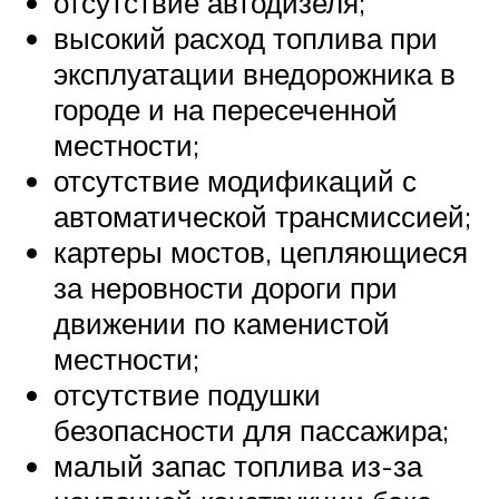
отсутствие автодизеля;
высокий расход топлива при
эксплуатации внедорожника в
городе и на пересеченной
местности;
отсутствие модификаций с
автоматической трансмиссией;
картеры мостов, цепляющиеся
за неровности дороги при
движении по каменистой
местности;
отсутствие подушки
безопасности для пассажира;
малый запас топлива из-за