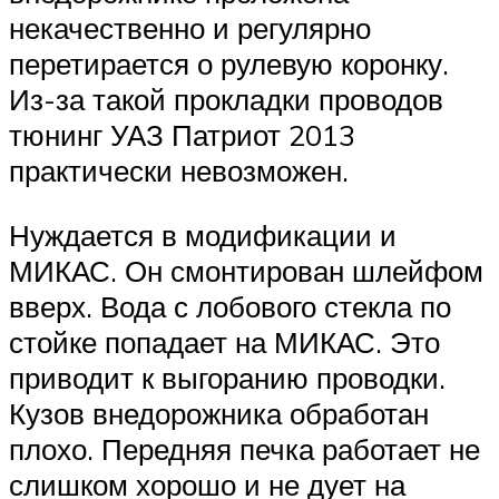
некачественно и регулярно
перетирается о рулевую коронку.
Из-за такой прокладки проводов
тюнинг УАЗ Патриот 2013
практически невозможен.
Нуждается в модификации и
МИКАС. Он смонтирован шлейфом
вверх. Вода с лобового стекла по
стойке попадает на МИКАС. Это
приводит к выгоранию проводки.
Кузов внедорожника обработан
плохо. Передняя печка работает не
слишком хорошо и не дует на