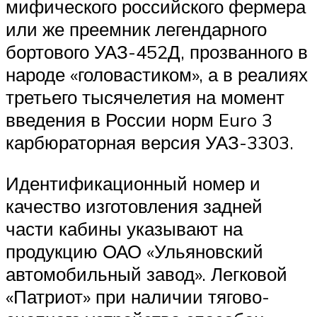
мифического российского фермера
или же преемник легендарного
бортового УАЗ-452Д, прозванного в
народе «головастиком», а в реалиях
третьего тысячелетия на момент
введения в России норм Euro 3
карбюраторная версия УАЗ-3303.
Идентификационный номер и
качество изготовления задней
части кабины указывают на
продукцию ОАО «Ульяновский
автомобильный завод». Легковой
«Патриот» при наличии тягово-