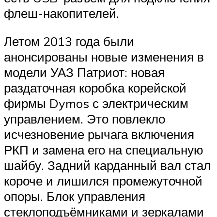
флеш-накопителей.
Летом 2013 года были
анонсированы новые изменения в
модели УАЗ Патриот: новая
раздаточная коробка корейской
фирмы Dymos с электрическим
управлением. Это повлекло
исчезновение рычага включения
РКП и замена его на специальную
шайбу. Задний карданный вал стал
короче и лишился промежуточной
опоры. Блок управления
стеклоподъёмниками и зеркалами