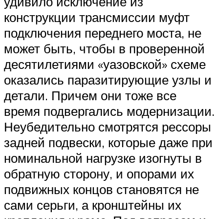
удивило исключение из
конструкции трансмиссии муфт
подключения переднего моста, не
может быть, чтобы в проверенной
десятилетиями «уазовской» схеме
оказались паразитирующие узлы и
детали. Причем они тоже все
время подвергались модернизации.
Неубедительно смотрятся рессоры
задней подвески, которые даже при
номинальной нагрузке изогнуты в
обратную сторону, и опорами их
подвижных концов становятся не
сами серьги, а кронштейны их