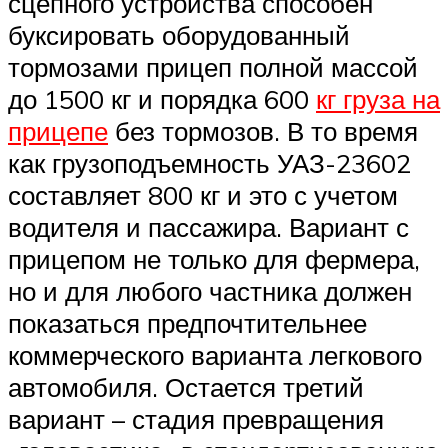
сцепного устройства способен
буксировать оборудованный
тормозами прицеп полной массой
до 1500 кг и порядка 600
кг груза на
прицепе
без тормозов. В то время
как грузоподъемность УАЗ-23602
составляет 800 кг и это с учетом
водителя и пассажира. Вариант с
прицепом не только для фермера,
но и для любого частника должен
показаться предпочтительнее
коммерческого варианта легкового
автомобиля. Остается третий
вариант – стадия превращения