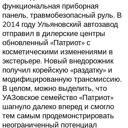
функциональная приборная
панель, травмобезопасный руль. В
2014 году Ульяновский автозавод
отправил в дилерские центры
обновленный «Патриот» с
косметическими изменениями в
экстерьере. Новый внедорожник
получил корейскую «раздатку» и
модифицированную трансмиссию.
В целом, можно выделить, что
УАЗовское семейство «Патриот»
шагнуло далеко вперед и смогло
тем самым продемонстрировать
неограниченный потенциал