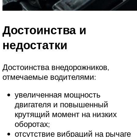
Достоинства и
недостатки
Достоинства внедорожников,
отмечаемые водителями:
увеличенная мощность
двигателя и повышенный
крутящий момент на низких
оборотах;
отсутствие вибраций на рычаге