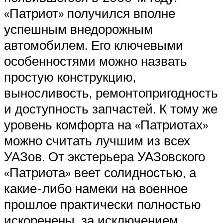
«Патриот» получился вполне
успешным внедорожным
автомобилем. Его ключевыми
особенностями можно назвать
простую конструкцию,
выносливость, ремонтопригодность
и доступность запчастей. К тому же
уровень комфорта на «Патриотах»
можно считать лучшим из всех
УАЗов. От экстерьера УАЗовского
«Патриота» веет солидностью, а
какие-либо намеки на военное
прошлое практически полностью
искоренены, за исключением