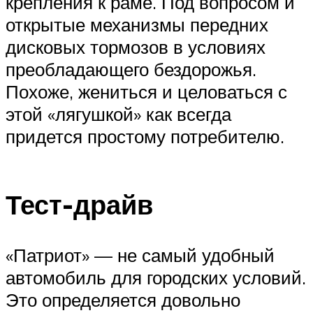
крепления к раме. Под вопросом и
открытые механизмы передних
дисковых тормозов в условиях
преобладающего бездорожья.
Похоже, жениться и целоваться с
этой «лягушкой» как всегда
придется простому потребителю.
Тест-драйв
«Патриот» — не самый удобный
автомобиль для городских условий.
Это определяется довольно