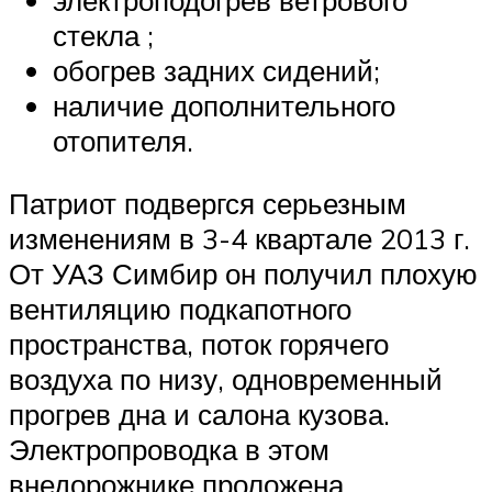
стекла ;
обогрев задних сидений;
наличие дополнительного
отопителя.
Патриот подвергся серьезным
изменениям в 3-4 квартале 2013 г.
От УАЗ Симбир он получил плохую
вентиляцию подкапотного
пространства, поток горячего
воздуха по низу, одновременный
прогрев дна и салона кузова.
Электропроводка в этом
внедорожнике проложена