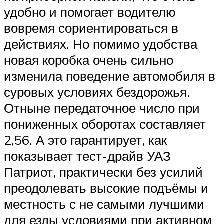
удобно и помогает водителю
вовремя сориентироваться в
действиях. Но помимо удобства
новая коробка очень сильно
изменила поведение автомобиля в
суровых условиях бездорожья.
Отныне передаточное число при
пониженных оборотах составляет
2,56. А это гарантирует, как
показывает тест-драйв УАЗ
Патриот, практически без усилий
преодолевать высокие подъёмы и
местность с не самыми лучшими
для езды условиями при активном