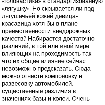
«головастика» в стандартизованную
«лягушку». Но скрывается ли под
лягушачьей кожей девица-
красавица хотя бы в плане
преемственности внедорожных
качеств? Набирается достаточно
различий, в той или иной мере
влияющих на проходимость так,
что их общее влияние сейчас
невозможно предсказать. Сюда
можно отнести компоновку и
развесовку автомобилей,
существенные различия в
значениях базы и колеи. Очень