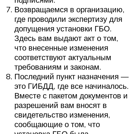
Возвращаемся в организацию,
где проводили экспертизу для
допущения установки ГБО.
Здесь вам выдают акт о том,
что внесенные изменения
соответствуют актуальным
требованиям и законам.
Последний пункт назначения —
это ГИБДД, где все начиналось.
Вместе с пакетом документов и
разрешений вам вносят в
свидетельство изменения,
сообщающие о том, что
установка ГБО была