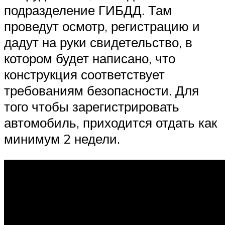
подразделение ГИБДД. Там
проведут осмотр, регистрацию и
дадут на руки свидетельство, в
котором будет написано, что
конструкция соответствует
требованиям безопасности. Для
того чтобы зарегистрировать
автомобиль, приходится отдать как
минимум 2 недели.