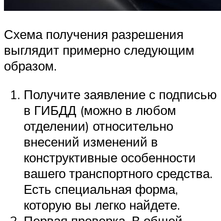
Схема получения разрешения
выглядит примерно следующим
образом.
Получите заявление с подписью
в ГИБДД (можно в любом
отделении) относительно
внесений изменений в
конструктивные особенности
вашего транспортного средства.
Есть специальная форма,
которую вы легко найдете.
Первая проверка. В общей