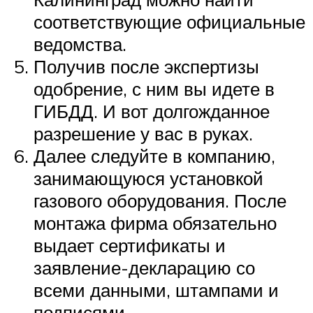
соответствующие официальные
ведомства.
Получив после экспертизы
одобрение, с ним вы идете в
ГИБДД. И вот долгожданное
разрешение у вас в руках.
Далее следуйте в компанию,
занимающуюся установкой
газового оборудования. После
монтажа фирма обязательно
выдает сертификаты и
заявление-декларацию со
всеми данными, штампами и
подписями.