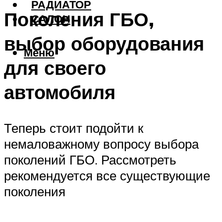
РАДИАТОР
Поколения ГБО,
САЛОН
выбор оборудования
Меню
для своего
автомобиля
Теперь стоит подойти к
немаловажному вопросу выбора
поколений ГБО. Рассмотреть
рекомендуется все существующие
поколения