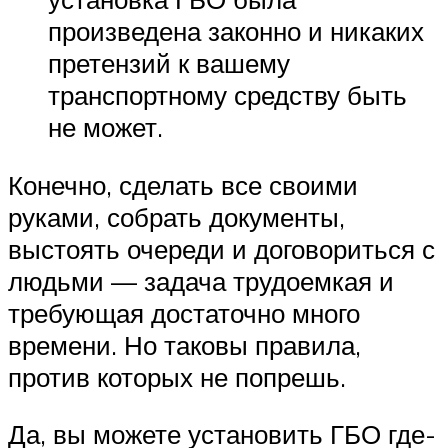
произведена законно и никаких
претензий к вашему
транспортному средству быть
не может.
Конечно, сделать все своими
руками, собрать документы,
выстоять очереди и договориться с
людьми — задача трудоемкая и
требующая достаточно много
времени. Но таковы правила,
против которых не попрешь.
Да, вы можете установить ГБО где-