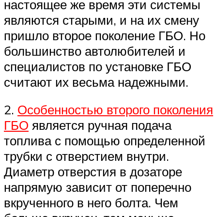
настоящее же время эти системы
являются старыми, и на их смену
пришло второе поколение ГБО. Но
большинство автолюбителей и
специалистов по установке ГБО
считают их весьма надежными.
2.
Особенностью второго поколения
ГБО
является ручная подача
топлива с помощью определенной
трубки с отверстием внутри.
Диаметр отверстия в дозаторе
напрямую зависит от поперечно
вкрученного в него болта. Чем