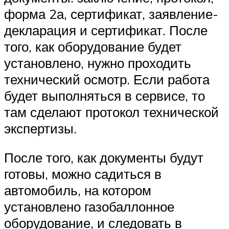
форма 2а, сертификат, заявление-
декларация и сертификат. После
того, как оборудование будет
установлено, нужно проходить
технический осмотр. Если работа
будет выполняться в сервисе, то
там сделают протокол технической
экспертизы.
После того, как документы будут
готовы, можно садиться в
автомобиль, на котором
установлено газобаллонное
оборудование, и следовать в