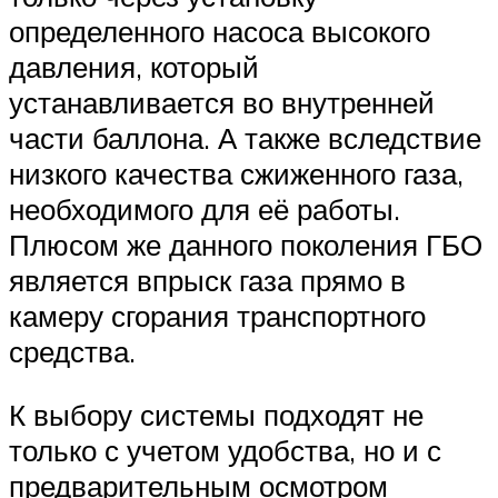
определенного насоса высокого
давления, который
устанавливается во внутренней
части баллона. А также вследствие
низкого качества сжиженного газа,
необходимого для её работы.
Плюсом же данного поколения ГБО
является впрыск газа прямо в
камеру сгорания транспортного
средства.
К выбору системы подходят не
только с учетом удобства, но и с
предварительным осмотром