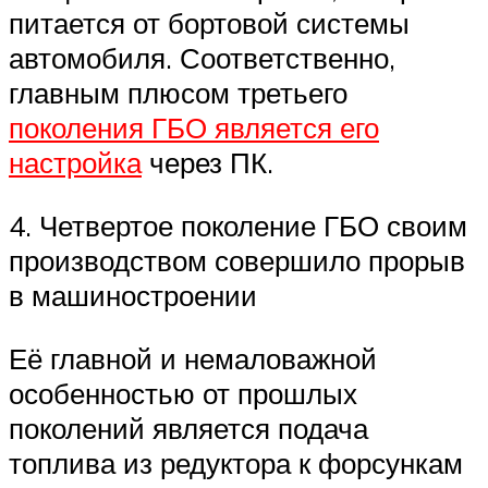
питается от бортовой системы
автомобиля. Соответственно,
главным плюсом третьего
поколения ГБО является его
настройка
через ПК.
4. Четвертое поколение ГБО своим
производством совершило прорыв
в машиностроении
Её главной и немаловажной
особенностью от прошлых
поколений является подача
топлива из редуктора к форсункам