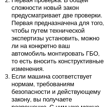
сложности новый закон
предусматривает две проверки.
Первая предназначена для того,
чтобы путем технической
экспертизы установить, можно
ли на конкретно ваш
автомобиль монтировать ГБО,
то есть вносить конструктивные
изменения.
Если машина соответствует
нормам, требованиям
безопасности и действующему
закону, вы получаете
разрешение. С ним уже можно