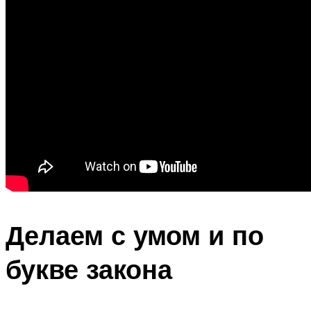
Делаем с умом и по
букве закона