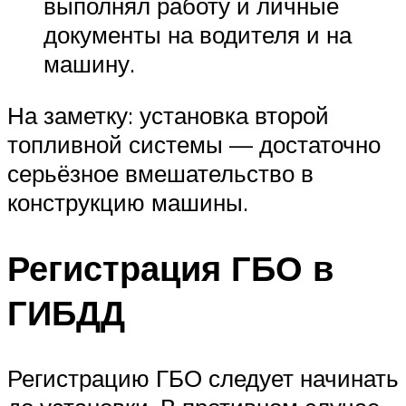
выполнял работу и личные
документы на водителя и на
машину.
На заметку: установка второй
топливной системы — достаточно
серьёзное вмешательство в
конструкцию машины.
Регистрация ГБО в
ГИБДД
Регистрацию ГБО следует начинать