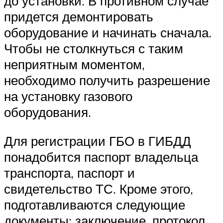
до установки. В противном случае
придется демонтировать
оборудование и начинать сначала.
Чтобы не столкнуться с таким
неприятным моментом,
необходимо получить разрешение
на установку газового
оборудования.
Для регистрации ГБО в ГИБДД
понадобится паспорт владельца
транспорта, паспорт и
свидетельство ТС. Кроме этого,
подготавливаются следующие
документы: заключение, протокол,