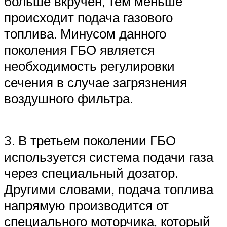
больше вкручен, тем меньше
происходит подача газового
топлива. Минусом данного
поколения ГБО является
необходимость регулировки
сечения в случае загрязнения
воздушного фильтра.
3. В третьем поколении ГБО
используется система подачи газа
через специальный дозатор.
Другими словами, подача топлива
напрямую производится от
специального моторчика, который