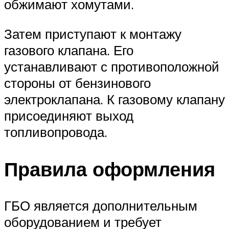
обжимают хомутами.
Затем приступают к монтажу
газового клапана. Его
устанавливают с противоположной
стороны от бензинового
электроклапана. К газовому клапану
присоединяют выход
топливопровода.
Правила оформления
ГБО является дополнительным
оборудованием и требует