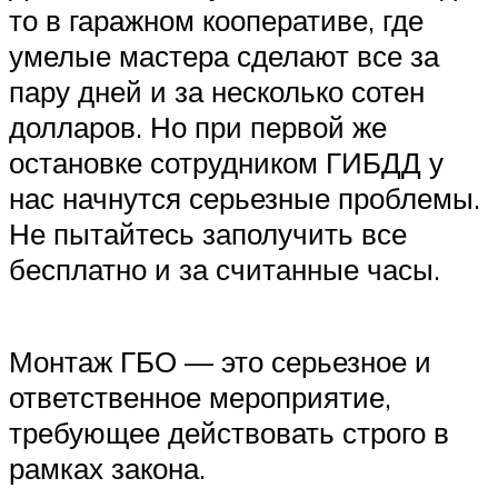
то в гаражном кооперативе, где
умелые мастера сделают все за
пару дней и за несколько сотен
долларов. Но при первой же
остановке сотрудником ГИБДД у
нас начнутся серьезные проблемы.
Не пытайтесь заполучить все
бесплатно и за считанные часы.
Монтаж ГБО — это серьезное и
ответственное мероприятие,
требующее действовать строго в
рамках закона.