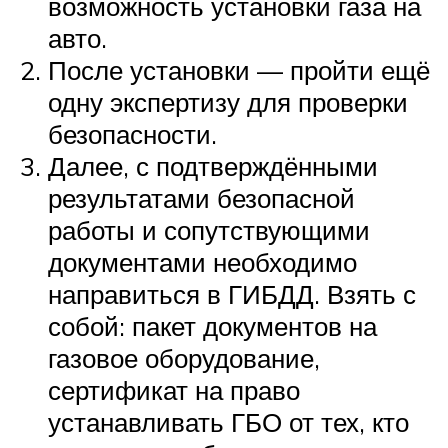
возможность установки газа на
авто.
После установки — пройти ещё
одну экспертизу для проверки
безопасности.
Далее, с подтверждёнными
результатами безопасной
работы и сопутствующими
документами необходимо
направиться в ГИБДД. Взять с
собой: пакет документов на
газовое оборудование,
сертификат на право
устанавливать ГБО от тех, кто