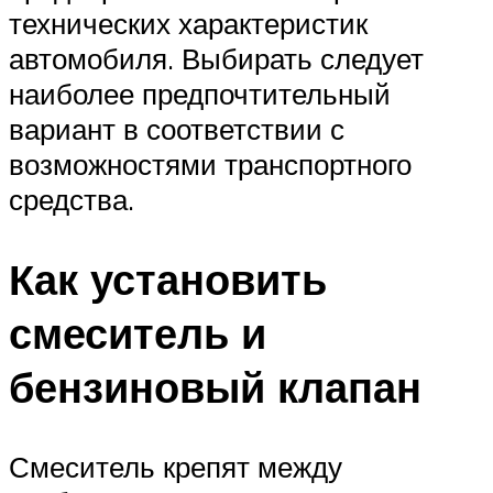
технических характеристик
автомобиля. Выбирать следует
наиболее предпочтительный
вариант в соответствии с
возможностями транспортного
средства.
Как установить
смеситель и
бензиновый клапан
Смеситель крепят между