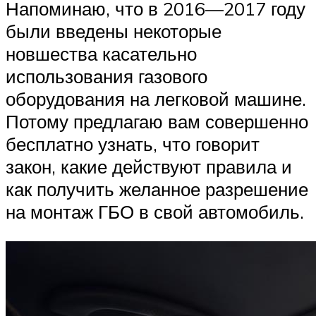
Напоминаю, что в 2016—2017 году
были введены некоторые
новшества касательно
использования газового
оборудования на легковой машине.
Потому предлагаю вам совершенно
бесплатно узнать, что говорит
закон, какие действуют правила и
как получить желанное разрешение
на монтаж ГБО в свой автомобиль.