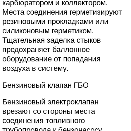
карбюратором и коллектором.
Места соединения герметизируют
резиновыми прокладками или
силиконовым герметиком.
Тщательная заделка стыков
предохраняет баллонное
оборудование от попадания
воздуха в систему.
Бензиновый клапан ГБО
Бензиновый электроклапан
врезают со стороны места
соединения топливного
трубопровода к бензонасосу.