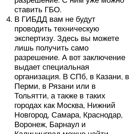
ставить ГБО.
В ГИБДД вам не будут
проводить техническую
экспертизу. Здесь вы можете
лишь получить само
разрешение. А вот заключение
выдает специальная
организация. В СПб, в Казани, в
Перми, в Рязани или в
Тольятти, а также в таких
городах как Москва, Нижний
Новгород, Самара, Краснодар,
Воронеж, Барнаул и
Калининград можно найти