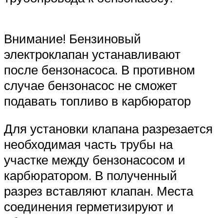
Внимание! Бензиновый
электроклапан устанавливают
после бензонасоса. В противном
случае бензонасос не сможет
подавать топливо в карбюратор
Для установки клапана разрезается
необходимая часть трубы на
участке между бензонасосом и
карбюратором. В полученный
разрез вставляют клапан. Места
соединения герметизируют и