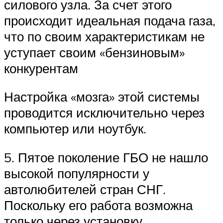
силового узла. За счет этого
происходит идеальная подача газа,
что по своим характеристикам не
уступает своим «бензиновым»
конкурентам
Настройка «мозга» этой системы
проводится исключительно через
компьютер или ноутбук.
5. Пятое поколение ГБО не нашло
высокой популярности у
автолюбителей стран СНГ.
Поскольку его работа возможна
только через установку