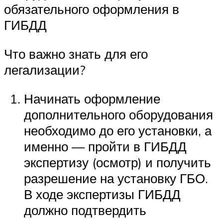
обязательного оформления в
ГИБДД
Что важно знать для его
легализации?
Начинать оформление
дополнительного оборудования
необходимо до его установки, а
именно — пройти в ГИБДД
экспертизу (осмотр) и получить
разрешение на установку ГБО.
В ходе экспертизы ГИБДД
должно подтвердить