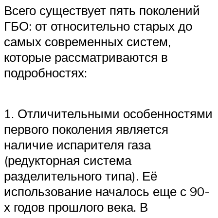
Всего существует пять поколений
ГБО: от относительно старых до
самых современных систем,
которые рассматриваются в
подробностях:
1. Отличительными особенностями
первого поколения является
наличие испарителя газа
(редукторная система
разделительного типа). Её
использование началось еще с 90-
х годов прошлого века. В