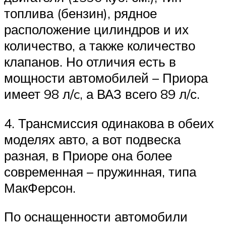
топлива (бензин), рядное
расположение цилиндров и их
количество, а также количество
клапанов. Но отличия есть в
мощности автомобилей – Приора
имеет 98 л/c, а ВАЗ всего 89 л/с.
4. Трансмиссия одинакова в обеих
моделях авто, а вот подвеска
разная, в Приоре она более
современная – пружинная, типа
МакФерсон.
По оснащенности автомобили