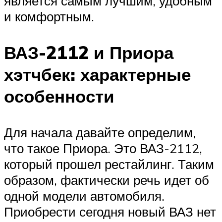
является самым лучшим, удобным
и комфортным.
ВАЗ-2112 и Приора
хэтчбек: характерные
особенности
Для начала давайте определим,
что такое Приора. Это ВАЗ-2112,
который прошел рестайлинг. Таким
образом, фактически речь идет об
одной модели автомобиля.
Приобрести сегодня новый ВАЗ нет