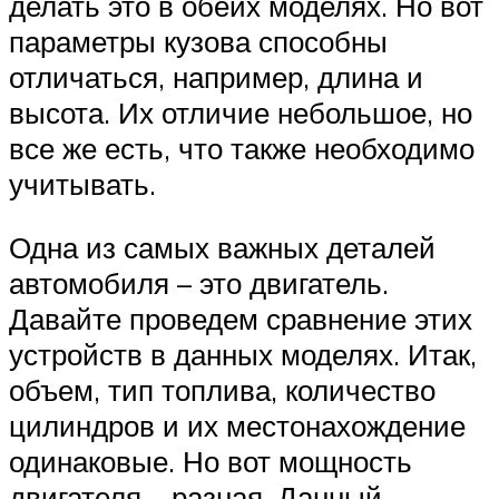
делать это в обеих моделях. Но вот
параметры кузова способны
отличаться, например, длина и
высота. Их отличие небольшое, но
все же есть, что также необходимо
учитывать.
Одна из самых важных деталей
автомобиля – это двигатель.
Давайте проведем сравнение этих
устройств в данных моделях. Итак,
объем, тип топлива, количество
цилиндров и их местонахождение
одинаковые. Но вот мощность
двигателя – разная. Данный