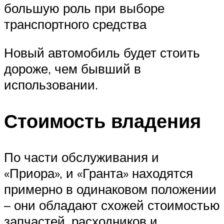
большую роль при выборе
транспортного средства
Новый автомобиль будет стоить
дороже, чем бывший в
использовании.
Стоимость владения
По части обслуживания и
«Приора», и «Гранта» находятся
примерно в одинаковом положении
– они обладают схожей стоимостью
запчастей, расходников и