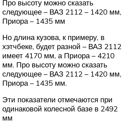
Про высоту можно сказать
следующее – ВАЗ 2112 – 1420 мм,
Приора – 1435 мм
Но длина кузова, к примеру, в
хэтчбеке, будет разной – ВАЗ 2112
имеет 4170 мм, а Приора – 4210
мм. Про высоту можно сказать
следующее – ВАЗ 2112 – 1420 мм,
Приора – 1435 мм.
Эти показатели отмечаются при
одинаковой колесной базе в 2492
мм