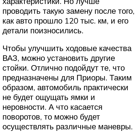
характеристики. Но лучше
проводить такую замену после того,
как авто прошло 120 тыс. км, и его
детали поизносились.
Чтобы улучшить ходовые качества
ВАЗ, можно установить другие
стойки. Отлично подойдут те, что
предназначены для Приоры. Таким
образом, автомобиль практически
не будет ощущать ямки и
неровности. А что касается
поворотов, то можно будет
осуществлять различные маневры.