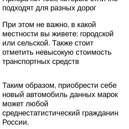
подходят для разных дорог
При этом не важно, в какой
местности вы живете: городской
или сельской. Также стоит
отметить невысокую стоимость
транспортных средств
Таким образом, приобрести себе
новый автомобиль данных марок
может любой
среднестатистический гражданин
России.