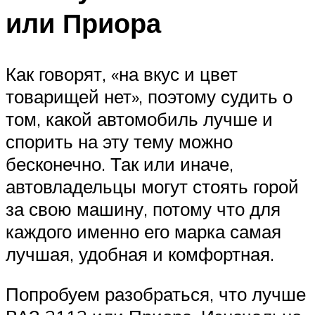
или Приора
Как говорят, «на вкус и цвет
товарищей нет», поэтому судить о
том, какой автомобиль лучше и
спорить на эту тему можно
бесконечно. Так или иначе,
автовладельцы могут стоять горой
за свою машину, потому что для
каждого именно его марка самая
лучшая, удобная и комфортная.
Попробуем разобраться, что лучше