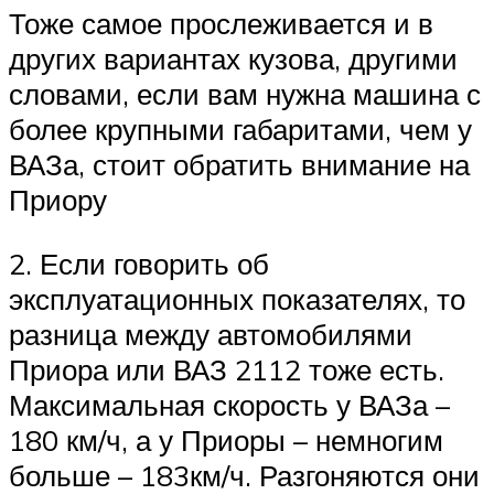
Тоже самое прослеживается и в
других вариантах кузова, другими
словами, если вам нужна машина с
более крупными габаритами, чем у
ВАЗа, стоит обратить внимание на
Приору
2. Если говорить об
эксплуатационных показателях, то
разница между автомобилями
Приора или ВАЗ 2112 тоже есть.
Максимальная скорость у ВАЗа –
180 км/ч, а у Приоры – немногим
больше – 183км/ч. Разгоняются они