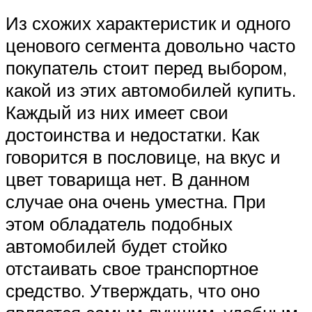
Из схожих характеристик и одного
ценового сегмента довольно часто
покупатель стоит перед выбором,
какой из этих автомобилей купить.
Каждый из них имеет свои
достоинства и недостатки. Как
говорится в пословице, на вкус и
цвет товарища нет. В данном
случае она очень уместна. При
этом обладатель подобных
автомобилей будет стойко
отстаивать свое транспортное
средство. Утверждать, что оно