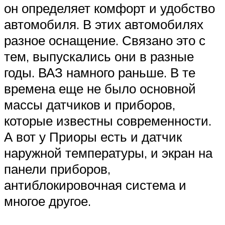
он определяет комфорт и удобство
автомобиля. В этих автомобилях
разное оснащение. Связано это с
тем, выпускались они в разные
годы. ВАЗ намного раньше. В те
времена еще не было основной
массы датчиков и приборов,
которые известны современности.
А вот у Приоры есть и датчик
наружной температуры, и экран на
панели приборов,
антиблокировочная система и
многое другое.