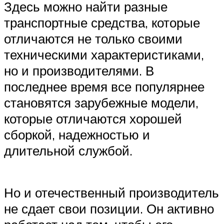
Здесь можно найти разные
транспортные средства, которые
отличаются не только своими
техническими характеристиками,
но и производителями. В
последнее время все популярнее
становятся зарубежные модели,
которые отличаются хорошей
сборкой, надежностью и
длительной службой.
Но и отечественный производитель
не сдает свои позиции. Он активно