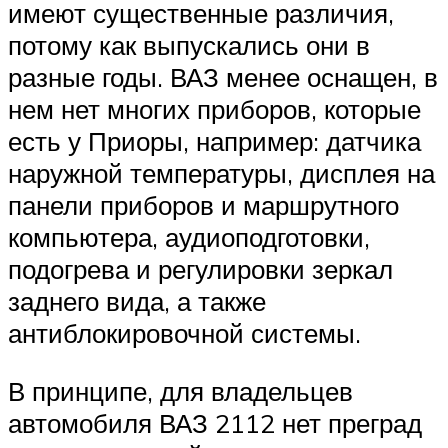
имеют существенные различия,
потому как выпускались они в
разные годы. ВАЗ менее оснащен, в
нем нет многих приборов, которые
есть у Приоры, например: датчика
наружной температуры, дисплея на
панели приборов и маршрутного
компьютера, аудиоподготовки,
подогрева и регулировки зеркал
заднего вида, а также
антиблокировочной системы.
В принципе, для владельцев
автомобиля ВАЗ 2112 нет преград