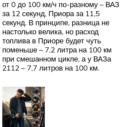
от 0 до 100 км/ч по-разному – ВАЗ
за 12 секунд, Приора за 11,5
секунд. В принципе, разница не
настолько велика, но расход
топлива в Приоре будет чуть
поменьше – 7,2 литра на 100 км
при смешанном цикле, а у ВАЗа
2112 – 7,7 литров на 100 км.