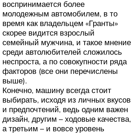
воспринимается более
молодежным автомобилем, в то
время как владельцем «Гранты»
скорее видится взрослый
семейный мужчина, и такое мнение
среди автолюбителей сложилось
неспроста, а по совокупности ряда
факторов (все они перечислены
выше).
Конечно, машину всегда стоит
выбирать, исходя из личных вкусов
и предпочтений, ведь одним важен
дизайн, другим – ходовые качества,
а третьим – и вовсе уровень