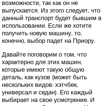
возможности, так как он не
выпускается. Из этого следует, что
данный транспорт будет бывшим в
использовании. Если же хотите
получить новую машину, то,
конечно, выбор падет на Приору.
Давайте поговорим о том, что
характерно для этих машин,
которые имеют такую общую
деталь, как кузов (может быть
нескольких видов: хэтчбек,
универсал и седан). Его каждый
выбирает на свое усмотрение. И