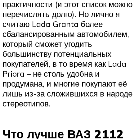
практичности (и этот список можно
перечислять долго). Но лично я
считаю Lada Granta более
сбалансированным автомобилем,
который сможет угодить
большинству потенциальных
покупателей, в то время как Lada
Priora – не столь удобна и
продумана, и многие покупают её
лишь из-за сложившихся в народе
стереотипов.
Что лучше ВАЗ 2112