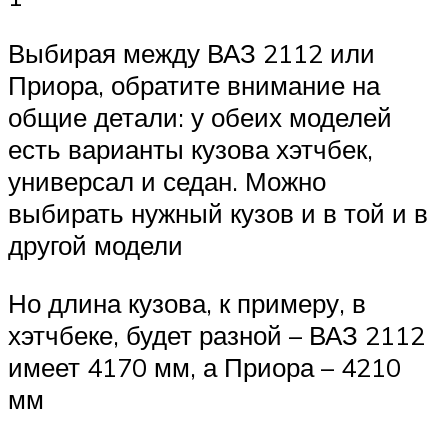
Выбирая между ВАЗ 2112 или
Приора, обратите внимание на
общие детали: у обеих моделей
есть варианты кузова хэтчбек,
универсал и седан. Можно
выбирать нужный кузов и в той и в
другой модели
Но длина кузова, к примеру, в
хэтчбеке, будет разной – ВАЗ 2112
имеет 4170 мм, а Приора – 4210
мм