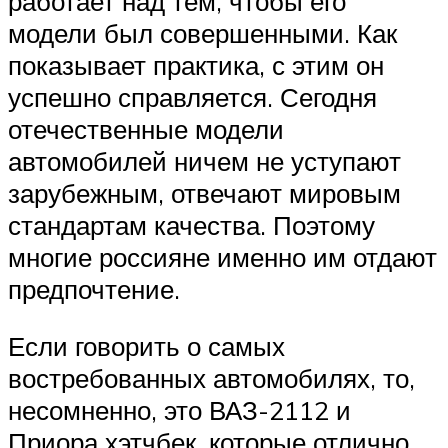
работает над тем, чтобы его
модели был совершенными. Как
показывает практика, с этим он
успешно справляется. Сегодня
отечественные модели
автомобилей ничем не уступают
зарубежным, отвечают мировым
стандартам качества. Поэтому
многие россияне именно им отдают
предпочтение.
Если говорить о самых
востребованных автомобилях, то,
несомненно, это ВАЗ-2112 и
Приора хэтчбек, которые отлично