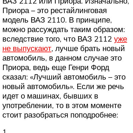
ВАЗ 2112 или Приора. Изначально,
Приора – это рестайлинговая
модель ВАЗ 2110. В принципе,
можно рассуждать таким образом:
вследствие того, что ВАЗ 2112
уже
не выпускают
, лучше брать новый
автомобиль, в данном случае это
Приора, ведь еще Генри Форд
сказал: «Лучший автомобиль – это
новый автомобиль». Если же речь
идет о машинах, бывших в
употреблении, то в этом моменте
стоит разобраться поподробнее:
1