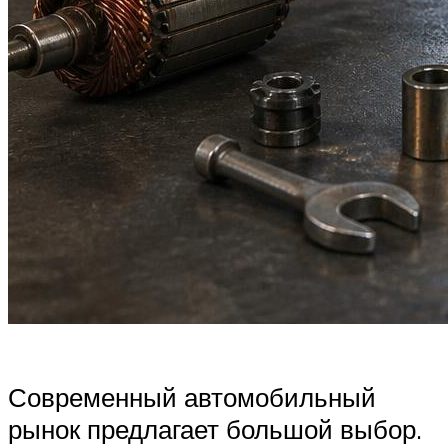
Современный автомобильный
рынок предлагает большой выбор.