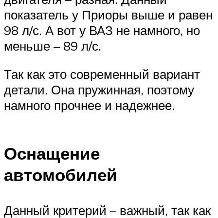
показатель у Приоры выше и равен
98 л/с. А вот у ВАЗ не намного, но
меньше – 89 л/с.
Так как это современный вариант
детали. Она пружинная, поэтому
намного прочнее и надежнее.
Оснащение
автомобилей
Данный критерий – важный, так как