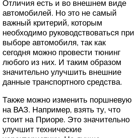
Отличия есть и во внешнем виде
автомобилей. Но это не самый
важный критерий, которым
необходимо руководствоваться при
выборе автомобиля, так как
сегодня можно провести тюнинг
любого из них. И таким образом
значительно улучшить внешние
данные транспортного средства.
Также можно изменить поршневую
на ВАЗ. Например, взять ту, что
стоит на Приоре. Это значительно
улучшит технические