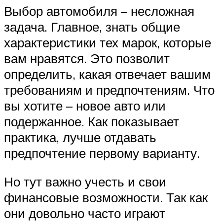
Выбор автомобиля – несложная
задача. Главное, знать общие
характеристики тех марок, которые
вам нравятся. Это позволит
определить, какая отвечает вашим
требованиям и предпочтениям. Что
вы хотите – новое авто или
подержанное. Как показывает
практика, лучше отдавать
предпочтение первому варианту.
Но тут важно учесть и свои
финансовые возможности. Так как
они довольно часто играют