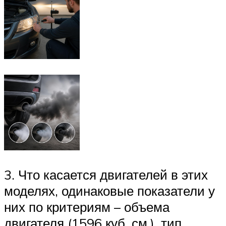
3. Что касается двигателей в этих
моделях, одинаковые показатели у
них по критериям – объема
двигателя (1596 куб. см.), тип