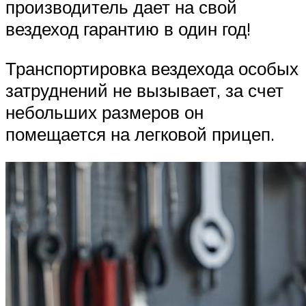
производитель дает на свой
вездеход гарантию в один год!
Транспортировка вездехода особых
затруднений не вызывает, за счет
небольших размеров он
помещается на легковой прицеп.