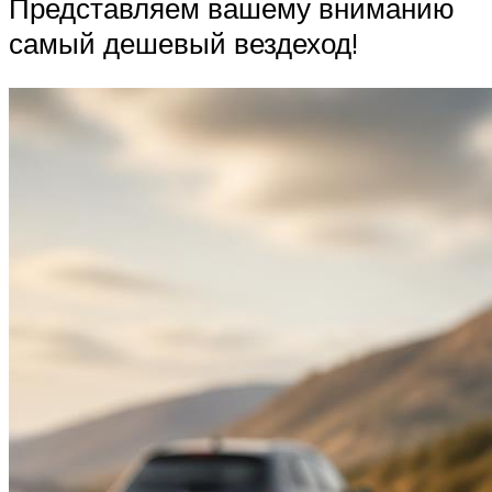
Представляем вашему вниманию
самый дешевый вездеход!