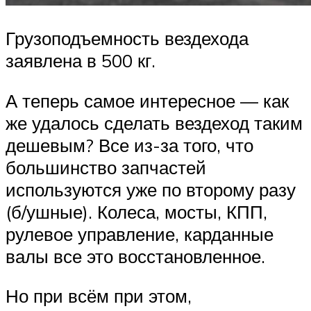
Грузоподъемность вездехода
заявлена в 500 кг.
А теперь самое интересное — как
же удалось сделать вездеход таким
дешевым? Все из-за того, что
большинство запчастей
используются уже по второму разу
(б/ушные). Колеса, мосты, КПП,
рулевое управление, карданные
валы все это восстановленное.
Но при всём при этом,