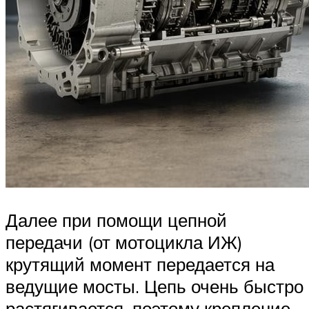
Далее при помощи цепной
передачи (от мотоцикла ИЖ)
крутящий момент передается на
ведущие мосты. Цепь очень быстро
растягивается, поэтому крепление