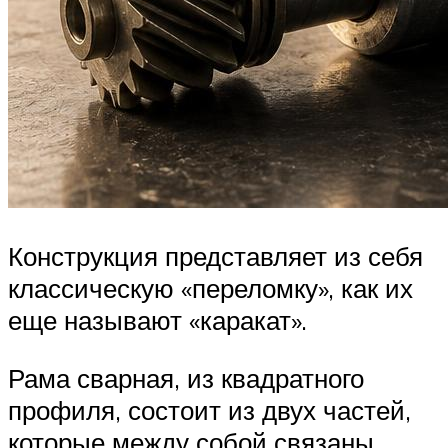
Конструкция представляет из себя
классическую «переломку», как их
еще называют «каракат».
Рама сварная, из квадратного
профиля, состоит из двух частей,
которые между собой связаны