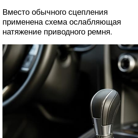
Вместо обычного сцепления
применена схема ослабляющая
натяжение приводного ремня.