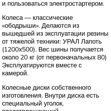
и пользоваться электростартером.
Колеса — классические
«ободрыши». Делаются из
вышедшей из эксплуатации резины
от тяжелой техники: УРАЛ Лапоть
(1200х500). Вес шины получается
около 20 кг (от первоначальных 80)
Эксплуатируются вместе с
камерой.
Колесные диски собственного
изготовления. Внутри диска есть
специальный уголок,