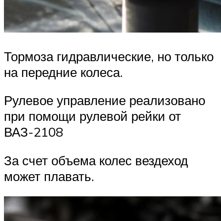
Тормоза гидравлические, но только
на передние колеса.
Рулевое управление реализовано
при помощи рулевой рейки от
ВАЗ-2108
За счет объема колес вездеход
может плавать.