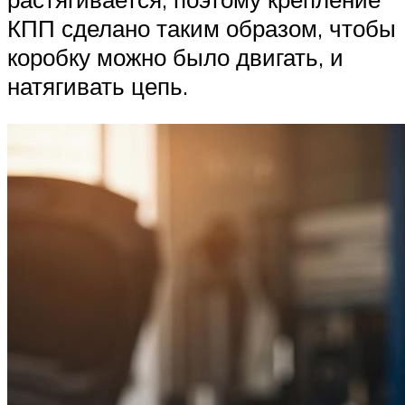
КПП сделано таким образом, чтобы
коробку можно было двигать, и
натягивать цепь.