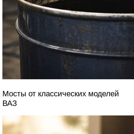
Мосты от классических моделей
ВАЗ