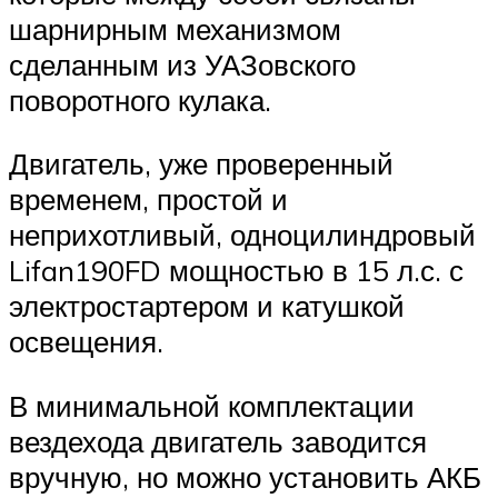
шарнирным механизмом
сделанным из УАЗовского
поворотного кулака.
Двигатель, уже проверенный
временем, простой и
неприхотливый, одноцилиндровый
Lifan190FD мощностью в 15 л.с. с
электростартером и катушкой
освещения.
В минимальной комплектации
вездехода двигатель заводится
вручную, но можно установить АКБ