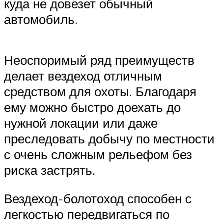
куда не довезет обычный
автомобиль.
Неоспоримый ряд преимуществ
делает вездеход отличным
средством для охоты. Благодаря
ему можно быстро доехать до
нужной локации или даже
преследовать добычу по местности
с очень сложным рельефом без
риска застрять.
Вездеход-болотоход способен с
легкостью передвигаться по