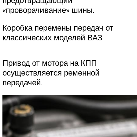
предотвращающий
«проворачивание» шины.
Коробка перемены передач от
классических моделей ВАЗ
Привод от мотора на КПП
осуществляется ременной
передачей.