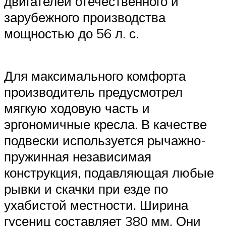
двигателей отечественного и
зарубежного производства
мощностью до 56 л. с.
Для максимального комфорта
производитель предусмотрел
мягкую ходовую часть и
эргономичные кресла. В качестве
подвески используется рычажно-
пружинная независимая
конструкция, подавляющая любые
рывки и скачки при езде по
ухабистой местности. Ширина
гусениц составляет 380 мм. Они