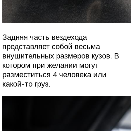
Задняя часть вездехода
представляет собой весьма
внушительных размеров кузов. В
котором при желании могут
разместиться 4 человека или
какой-то груз.