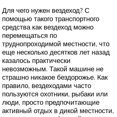
Для чего нужен вездеход? С
помощью такого транспортного
средства как вездеход можно
перемещаться по
труднопроходимой местности, что
еще несколько десятков лет назад
казалось практически
невозможным. Такой машине не
страшно никакое бездорожье. Как
правило, вездеходами часто
пользуются охотники, рыбаки или
люди, просто предпочитающие
активный отдых в дикой местности,