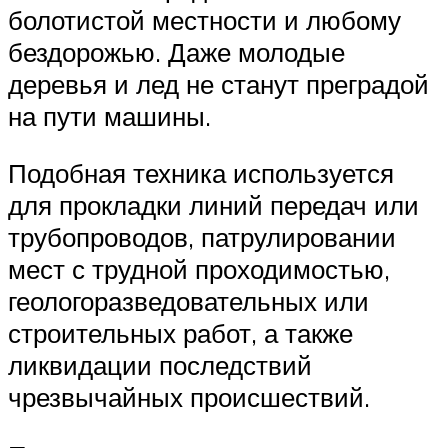
болотистой местности и любому
бездорожью. Даже молодые
деревья и лед не станут преградой
на пути машины.
Подобная техника используется
для прокладки линий передач или
трубопроводов, патрулировании
мест с трудной проходимостью,
геологоразведовательных или
строительных работ, а также
ликвидации последствий
чрезвычайных происшествий.