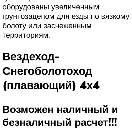
оборудованы увеличенным
грунтозацепом для езды по вязкому
болоту или заснеженным
территориям.
Вездеход-
Снегоболотоход
(плавающий) 4х4
Возможен наличный и
безналичный расчет!!!