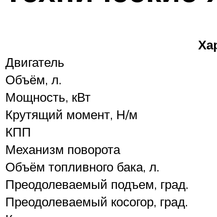
Ха
Двигатель
Объём, л.
Мощность, кВт
Крутящий момент, Н/м
КПП
Механизм поворота
Объём топливного бака, л.
Преодолеваемый подъем, град.
Преодолеваемый косогор, град.