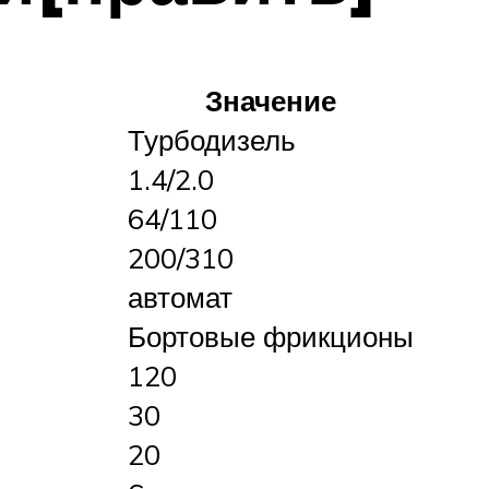
Значение
Турбодизель
1.4/2.0
64/110
200/310
автомат
Бортовые фрикционы
120
30
20