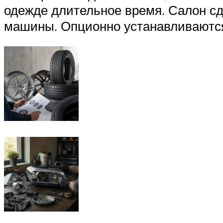
одежде длительное время. Салон с
машины. Опционно устанавливаются 