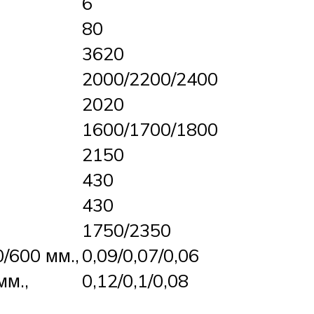
6
80
3620
2000/2200/2400
2020
1600/1700/1800
2150
430
430
1750/2350
/600 мм.,
0,09/0,07/0,06
мм.,
0,12/0,1/0,08