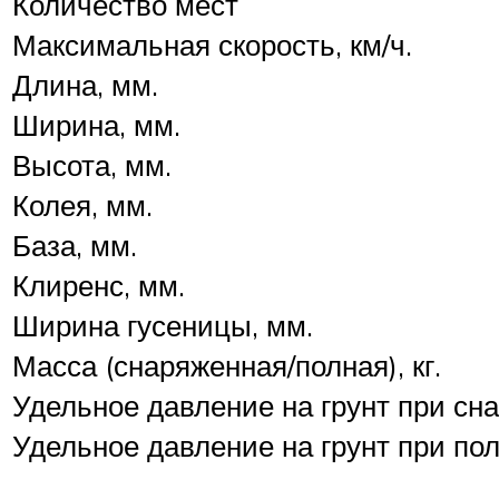
Количество мест
Максимальная скорость, км/ч.
Длина, мм.
Ширина, мм.
Высота, мм.
Колея, мм.
База, мм.
Клиренс, мм.
Ширина гусеницы, мм.
Масса (снаряженная/полная), кг.
Удельное давление на грунт при сна
Удельное давление на грунт при пол