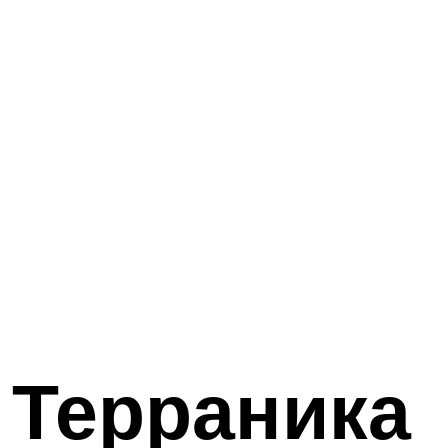
 Терраника