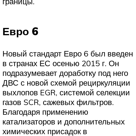
границы.
Евро 6
Новый стандарт Евро 6 был введен
в странах ЕС осенью 2015 г. Он
подразумевает доработку под него
ДВС с новой схемой рециркуляции
выхлопов EGR, системой селекции
газов SCR, сажевых фильтров.
Благодаря применению
катализаторов и дополнительных
химических присадок в