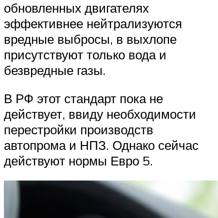
обновленных двигателях
эффективнее нейтрализуются
вредные выбросы, в выхлопе
присутствуют только вода и
безвредные газы.
В РФ этот стандарт пока не
действует, ввиду необходимости
перестройки производств
автопрома и НПЗ. Однако сейчас
действуют нормы Евро 5.