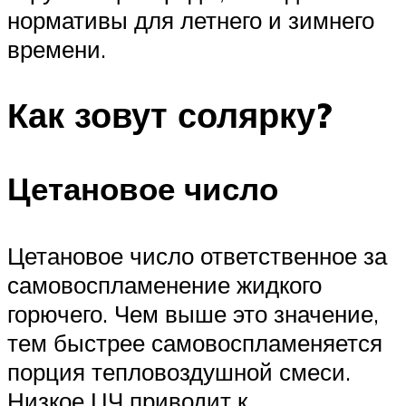
нормативы для летнего и зимнего
времени.
Как зовут солярку?
Цетановое число
Цетановое число ответственное за
самовоспламенение жидкого
горючего. Чем выше это значение,
тем быстрее самовоспламеняется
порция тепловоздушной смеси.
Низкое ЦЧ приводит к