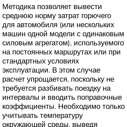
Методика позволяет вывести
среднюю норму затрат горючего
для автомобиля (или нескольких
машин одной модели с одинаковым
силовым агрегатом), используемого
на постоянных маршрутах или при
стандартных условиях
эксплуатации. В этом случае
расчет упрощается, поскольку не
требуется разбивать поездку на
интервалы и вводить поправочные
коэффициенты. Необходимо только
учитывать температуру
окружающей среды, выведя