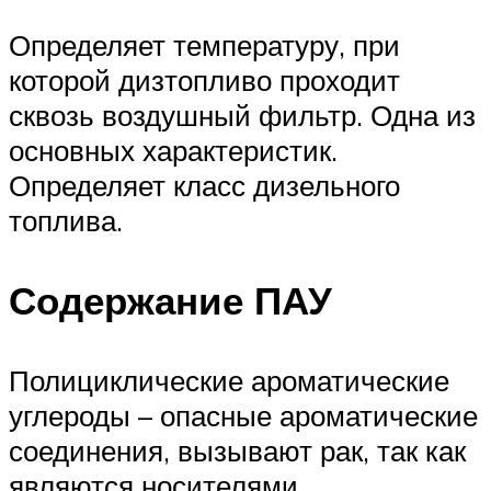
Определяет температуру, при
которой дизтопливо проходит
сквозь воздушный фильтр. Одна из
основных характеристик.
Определяет класс дизельного
топлива.
Содержание ПАУ
Полициклические ароматические
углероды – опасные ароматические
соединения, вызывают рак, так как
являются носителями