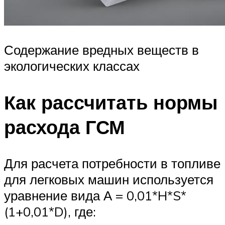
Содержание вредных веществ в
экологических классах
Как рассчитать нормы
расхода ГСМ
Для расчета потребности в топливе
для легковых машин используется
уравнение вида А = 0,01*H*S*
(1+0,01*D), где: