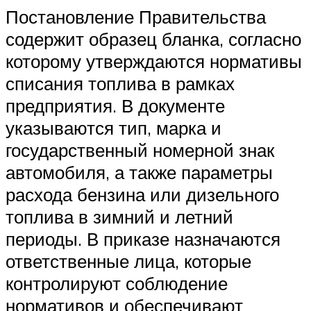
Постановление Правительства
содержит образец бланка, согласно
которому утверждаются нормативы
списания топлива в рамках
предприятия. В документе
указываются тип, марка и
государственный номерной знак
автомобиля, а также параметры
расхода бензина или дизельного
топлива в зимний и летний
периоды. В приказе назначаются
ответственные лица, которые
контролируют соблюдение
нормативов и обеспечивают