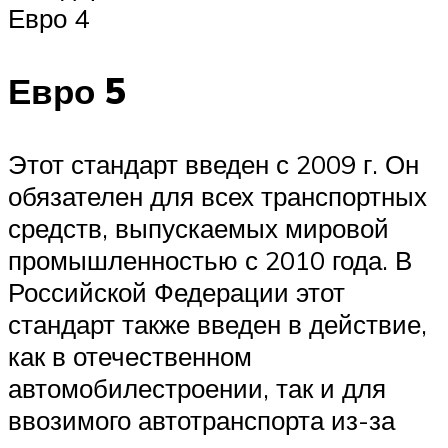
Евро 4
Евро 5
Этот стандарт введен с 2009 г. Он
обязателен для всех транспортных
средств, выпускаемых мировой
промышленностью с 2010 года. В
Российской Федерации этот
стандарт также введен в действие,
как в отечественном
автомобилестроении, так и для
ввозимого автотранспорта из-за