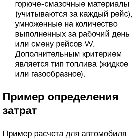
горюче-смазочные материалы
(учитываются за каждый рейс),
умноженные на количество
выполненных за рабочий день
или смену рейсов W.
Дополнительным критерием
является тип топлива (жидкое
или газообразное).
Пример определения
затрат
Пример расчета для автомобиля