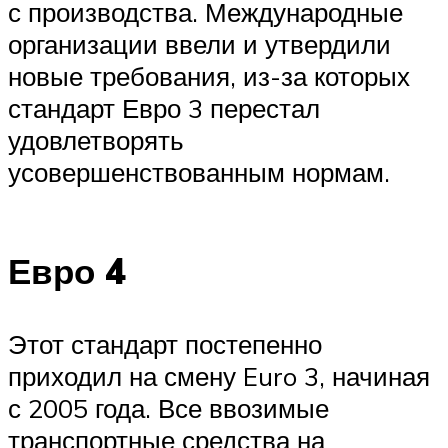
с производства. Международные
организации ввели и утвердили
новые требования, из-за которых
стандарт Евро 3 перестал
удовлетворять
усовершенствованным нормам.
Евро 4
Этот стандарт постепенно
приходил на смену Euro 3, начиная
с 2005 года. Все ввозимые
транспортные средства на