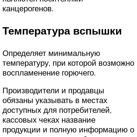
канцерогенов.
Температура вспышки
Определяет минимальную
температуру, при которой возможно
воспламенение горючего.
Производители и продавцы
обязаны указывать в местах
доступных для потребителей,
кассовых чеках название
продукции и полную информацию о