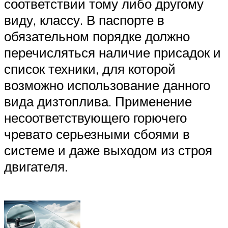
соответствии тому либо другому
виду, классу. В паспорте в
обязательном порядке должно
перечисляться наличие присадок и
список техники, для которой
возможно использование данного
вида дизтоплива. Применение
несоответствующего горючего
чревато серьезными сбоями в
системе и даже выходом из строя
двигателя.