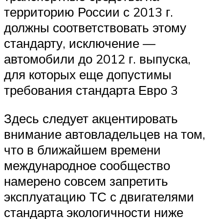
территорию России с 2013 г.
должны соответствовать этому
стандарту, исключение —
автомобили до 2012 г. выпуска,
для которых еще допустимы
требования стандарта Евро 3
Здесь следует акцентировать
внимание автовладельцев на том,
что в ближайшем времени
международное сообщество
намерено совсем запретить
эксплуатацию ТС с двигателями
стандарта экологичности ниже