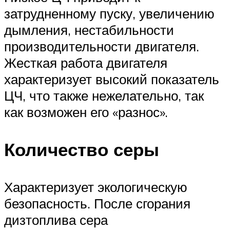
затрудненному пуску, увеличению
дымления, нестабильности
производительности двигателя.
Жесткая работа двигателя
характеризует высокий показатель
ЦЧ, что также нежелательно, так
как возможен его «разнос».
Количество серы
Характеризует экологическую
безопасность. После сгорания
дизтоплива сера