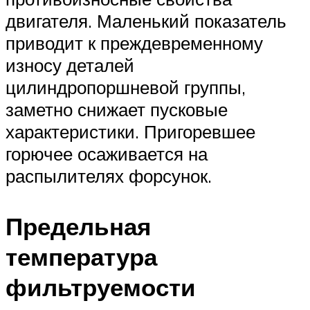
двигателя. Маленький показатель
приводит к преждевременному
износу деталей
цилиндропоршневой группы,
заметно снижает пусковые
характеристики. Пригоревшее
горючее осаживается на
распылителях форсунок.
Предельная
температура
фильтруемости