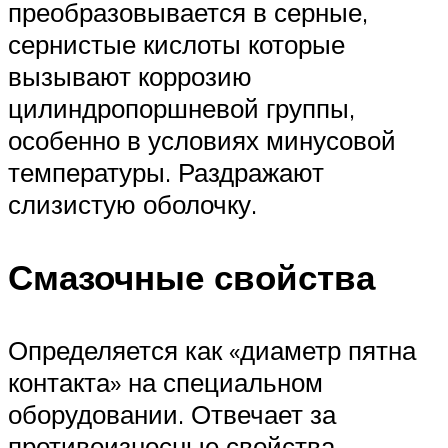
преобразовывается в серные,
сернистые кислоты которые
вызывают коррозию
цилиндропоршневой группы,
особенно в условиях минусовой
температуры. Раздражают
слизистую оболочку.
Смазочные свойства
Определяется как «диаметр пятна
контакта» на специальном
оборудовании. Отвечает за
противоизносные свойства