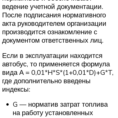
ведение учетной документации.
После подписания нормативного
акта руководителем организации
производится ознакомление с
документом ответственных лиц.
Если в эксплуатации находится
автобус, то применяется формула
вида А = 0,01*H*S*(1+0,01*D)+G*T,
где дополнительно введены
индексы:
G — норматив затрат топлива
на работу установленных