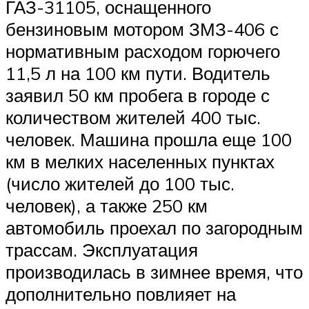
ГАЗ-31105, оснащенного
бензиновым мотором ЗМЗ-406 с
нормативным расходом горючего
11,5 л на 100 км пути. Водитель
заявил 50 км пробега в городе с
количеством жителей 400 тыс.
человек. Машина прошла еще 100
км в мелких населенных пунктах
(число жителей до 100 тыс.
человек), а также 250 км
автомобиль проехал по загородным
трассам. Эксплуатация
производилась в зимнее время, что
дополнительно повлияет на