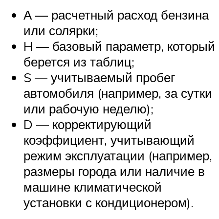
А — расчетный расход бензина
или солярки;
H — базовый параметр, который
берется из таблиц;
S — учитываемый пробег
автомобиля (например, за сутки
или рабочую неделю);
D — корректирующий
коэффициент, учитывающий
режим эксплуатации (например,
размеры города или наличие в
машине климатической
установки с кондиционером).