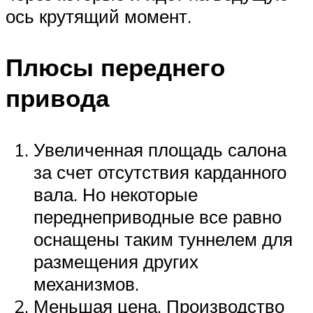
ось крутящий момент.
Плюсы переднего
привода
Увеличенная площадь салона
за счет отсутствия карданного
вала. Но некоторые
переднеприводные все равно
оснащены таким туннелем для
размещения других
механизмов.
Меньшая цена. Производство