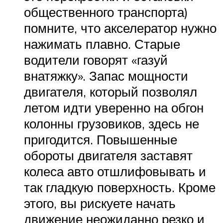
общественного транспорта)
помните, что акселератор нужно
нажимать плавно. Старые
водители говорят «газуй
внатяжку». Запас мощности
двигателя, который позволял
летом идти уверенно на обгон
колонны грузовиков, здесь не
пригодится. Повышенные
обороты двигателя заставят
колеса авто отшлифовывать и
так гладкую поверхность. Кроме
этого, вы рискуете начать
движение неожиданно резко и