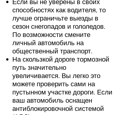
Если вы не уверены в своих
способностях как водителя, то
лучше ограничьте выезды в
сезон снегопадов и гололедов.
По возможности смените
личный автомобиль на
общественный транспорт.
На скользкой дороге тормозной
путь значительно
увеличивается. Вы легко это
можете проверить сами на
пустынном участке дороги. Если
ваш автомобиль оснащен
антиблокировочной системой