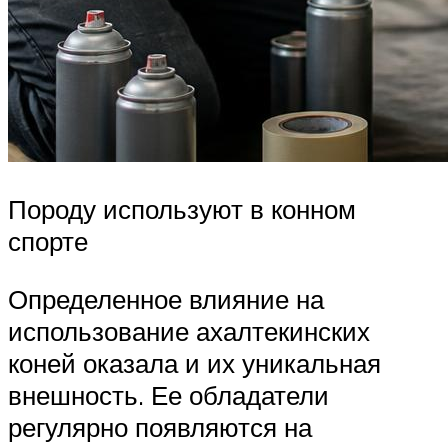
Породу используют в конном
спорте
Определенное влияние на
использование ахалтекинских
коней оказала и их уникальная
внешность. Ее обладатели
регулярно появляются на