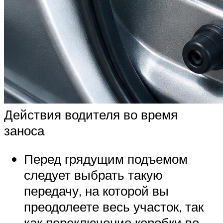
Действия водителя во время
заноса
Перед грядущим подъемом
следует выбрать такую
передачу, на которой вы
преодолеете весь участок, так
как переключение коробки во