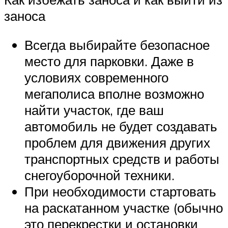
заноса
Всегда выбирайте безопасное
место для парковки. Даже в
условиях современного
мегаполиса вполне возможно
найти участок, где ваш
автомобиль не будет создавать
проблем для движения других
транспортных средств и работы
снегоуборочной техники.
При необходимости стартовать
на раскатанном участке (обычно
это перекрестки и остановки