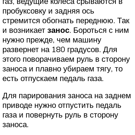
газ, ведущие колеса срываются в
пробуксовку и задняя ось
стремится обогнать переднюю. Так
и возникает
занос
. Бороться с ним
нужно прежде, чем машину
развернет на 180 градусов. Для
этого поворачиваем руль в сторону
заноса и плавно убираем тягу, то
есть отпускаем педаль газа.
Для парирования заноса на заднем
приводе нужно отпустить педаль
газа и повернуть руль в сторону
заноса.