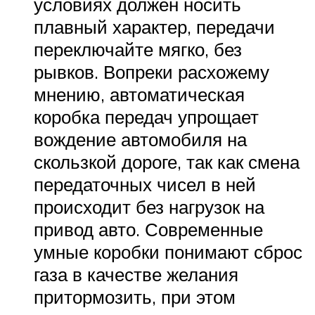
условиях должен носить
плавный характер, передачи
переключайте мягко, без
рывков. Вопреки расхожему
мнению, автоматическая
коробка передач упрощает
вождение автомобиля на
скользкой дороге, так как смена
передаточных чисел в ней
происходит без нагрузок на
привод авто. Современные
умные коробки понимают сброс
газа в качестве желания
притормозить, при этом