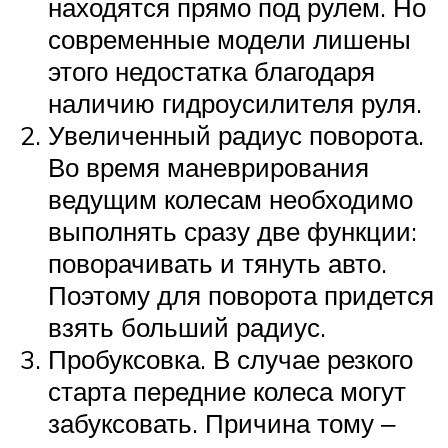
находятся прямо под рулем. Но
современные модели лишены
этого недостатка благодаря
наличию гидроусилителя руля.
Увеличенный радиус поворота.
Во время маневрирования
ведущим колесам необходимо
выполнять сразу две функции:
поворачивать и тянуть авто.
Поэтому для поворота придется
взять больший радиус.
Пробуксовка. В случае резкого
старта передние колеса могут
забуксовать. Причина тому ‒