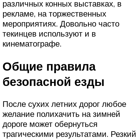
различных конных выставках, в
рекламе, на торжественных
мероприятиях. Довольно часто
текинцев используют и в
кинематографе.
Общие правила
безопасной езды
После сухих летних дорог любое
желание полихачить на зимней
дороге может обернуться
трагическими результатами. Резкий