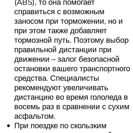
(ABS), то она помогает
справиться с возможным
заносом при торможении, но и
при этом также добавляет
тормозной путь. Поэтому выбор
правильной дистанции при
движении – залог безопасной
остановки вашего транспортного
средства. Специалисты
рекомендуют увеличивать
дистанцию во время гололеда в
восемь раз в сравнении с сухим
асфальтом.
При поездке по скользким