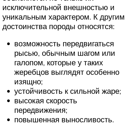
исключительной внешностью и
уникальным характером. К другим
достоинства породы относятся:
возможность передвигаться
рысью, обычным шагом или
галопом, которые у таких
жеребцов выглядят особенно
изящно;
устойчивость к сильной жаре;
высокая скорость
передвижения;
повышенная выносливость.