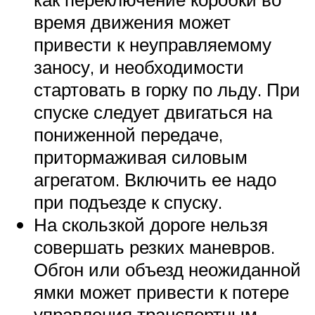
время движения может
привести к неуправляемому
заносу, и необходимости
стартовать в горку по льду. При
спуске следует двигаться на
пониженной передаче,
притормаживая силовым
агрегатом. Включить ее надо
при подъезде к спуску.
На скользкой дороге нельзя
совершать резких маневров.
Обгон или объезд неожиданной
ямки может привести к потере
управления транспортным