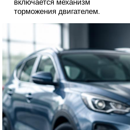
включается механизм
торможения двигателем.