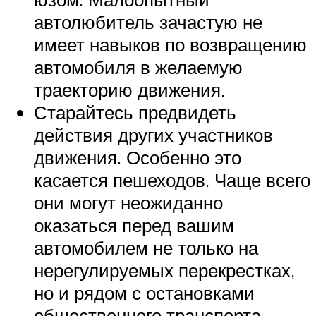
автолюбитель зачастую не
имеет навыков по возвращению
автомобиля в желаемую
траекторию движения.
Старайтесь предвидеть
действия других участников
движения. Особенно это
касается пешеходов. Чаще всего
они могут неожиданно
оказаться перед вашим
автомобилем не только на
нерегулируемых перекрестках,
но и рядом с остановками
общественного транспорта,