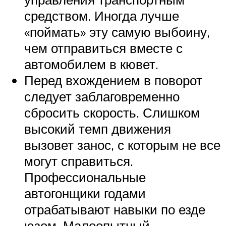
средством. Иногда лучше
«поймать» эту самую выбоину,
чем отправиться вместе с
автомобилем в кювет.
Перед вхождением в поворот
следует заблаговременно
сбросить скорость. Слишком
высокий темп движения
вызовет занос, с которым не все
могут справиться.
Профессиональные
автогонщики годами
отрабатывают навыки по езде
юзом. Малоопытный