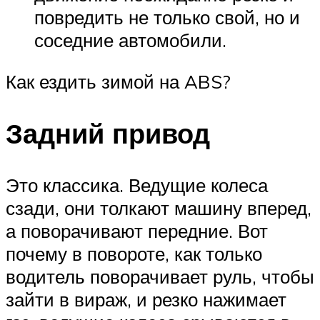
повредить не только свой, но и
соседние автомобили.
Как ездить зимой на ABS?
Задний привод
Это классика. Ведущие колеса
сзади, они толкают машину вперед,
а поворачивают передние. Вот
почему в повороте, как только
водитель поворачивает руль, чтобы
зайти в вираж, и резко нажимает