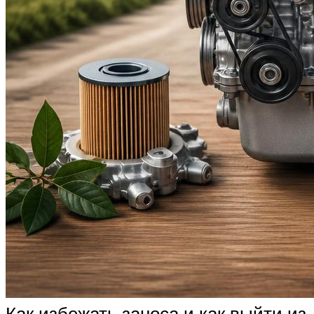
Как избежать заноса и как выйти из