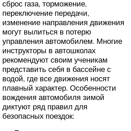
сброс газа, торможение,
переключение передачи,
изменение направления движения
могут вылиться в потерю
управления автомобилем. Многие
инструкторы в автошколах
рекомендуют своим ученикам
представить себя в бассейне с
водой, где все движения носят
плавный характер. Особенности
вождения автомобиля зимой
диктуют ряд правил для
безопасных поездок: