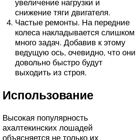
увеличение нагрузки и
снижение тяги двигателя.
Частые ремонты. На передние
колеса накладывается слишком
много задач. Добавив к этому
ведущую ось, очевидно, что они
довольно быстро будут
выходить из строя.
Использование
Высокая популярность
ахалтекинских лошадей
объясняется не только их