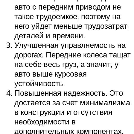
авто с передним приводом не
такое трудоемкое, поэтому на
него уйдет меньше трудозатрат,
деталей и времени.
Улучшенная управляемость на
дорогах. Передние колеса тащат
на себе весь груз, а значит, у
авто выше курсовая
устойчивость.
Повышенная надежность. Это
достается за счет минимализма
в конструкции и отсутствия
необходимости в
дополнительных компонентах.