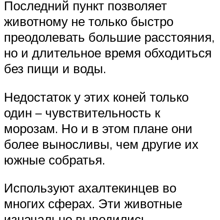
Последний пункт позволяет
животному не только быстро
преодолевать большие расстояния,
но и длительное время обходиться
без пищи и воды.
Недостаток у этих коней только
один – чувствительность к
морозам. Но и в этом плане они
более выносливы, чем другие их
южные собратья.
Используют ахалтекинцев во
многих сферах. Эти животные
изначально выводились