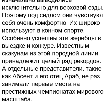
исключительно для верховой езды.
Поэтому под седлом они чувствуют
себя очень комфортно. Их широко
используют в конном спорте.
Особенно успешны эти жеребцы в
выездке и конкуре. Известным
скакунам из этой породной линии
принадлежит целый ряд рекордов.
А отдельные представители, такие
как Абсент и его отец Араб, не раз
занимали первые места на
престижных чемпионатах мирового
масштаба.