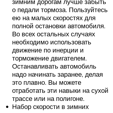
зимним дорогам лучше забыть
о педали тормоза. Пользуйтесь
ею на малых скоростях для
полной остановки автомобиля.
Во всех остальных случаях
необходимо использовать
движение по инерции и
торможение двигателем.
Останавливать автомобиль
надо начинать заранее, делая
это плавно. Вы можете
отработать эти навыки на сухой
трассе или на полигоне.
Набор скорости в зимних