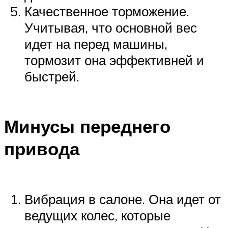
Качественное торможение.
Учитывая, что основной вес
идет на перед машины,
тормозит она эффективней и
быстрей.
Минусы переднего
привода
Вибрация в салоне. Она идет от
ведущих колес, которые