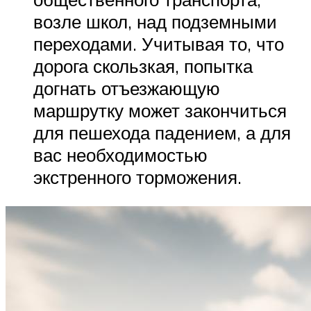
возле школ, над подземными
переходами. Учитывая то, что
дорога скользкая, попытка
догнать отъезжающую
маршрутку может закончиться
для пешехода падением, а для
вас необходимостью
экстренного торможения.