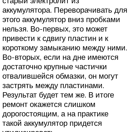
старый электролит из
аккумулятора. Переворачивать для
этого аккумулятор вниз пробками
нельзя. Во-первых, это может
привести к сдвигу пластин и к
короткому замыканию между ними.
Во-вторых, если на дне имеются
достаточно крупные частички
отвалившейся обмазки, он могут
застрять между пластинами.
Результат будет тем же. В итоге
ремонт окажется слишком
дорогостоящим, а на практике
такой аккумулятор придется