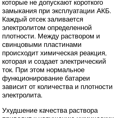
которые не допускают короткого
замыкания при эксплуатации АКБ.
Каждый отсек заливается
электролитом определенной
плотности. Между раствором и
свинцовыми пластинами
происходит химическая реакция,
которая и создает электрический
ток. При этом нормальное
функционирование батареи
зависит от количества и плотности
электролита.
Ухудшение качества раствора