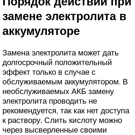
Порядок действий при
замене электролита в
аккумуляторе
Замена электролита может дать
долгосрочный положительный
эффект только в случае с
обслуживаемым аккумулятором. В
необслуживаемых АКБ замену
электролита проводить не
рекомендуется, так как нет доступа
к раствору. Слить кислоту можно
через высверленные своими