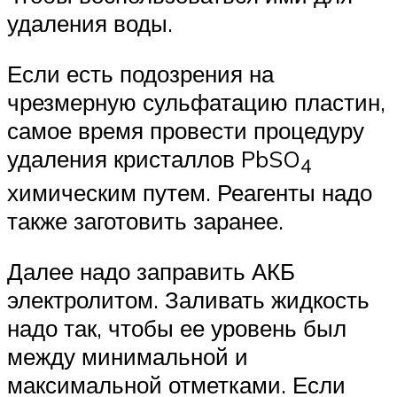
удаления воды.
Если есть подозрения на
чрезмерную сульфатацию пластин,
самое время провести процедуру
удаления кристаллов PbSO
4
химическим путем. Реагенты надо
также заготовить заранее.
Далее надо заправить АКБ
электролитом. Заливать жидкость
надо так, чтобы ее уровень был
между минимальной и
максимальной отметками. Если