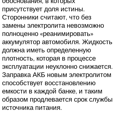
обоснования, в которых
присутствует доля истины.
Сторонники считают, что без
замены электролита невозможно
полноценно «реанимировать»
аккумулятор автомобиля. Жидкость
должна иметь определенную
плотность, которая в процессе
эксплуатации неуклонно снижается.
Заправка АКБ новым электролитом
способствует восстановлению
емкости в каждой банке, и таким
образом продлевается срок службы
источника питания.