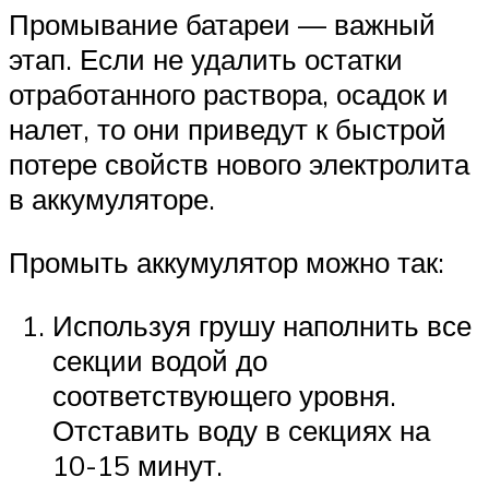
Промывание батареи — важный
этап. Если не удалить остатки
отработанного раствора, осадок и
налет, то они приведут к быстрой
потере свойств нового электролита
в аккумуляторе.
Промыть аккумулятор можно так:
Используя грушу наполнить все
секции водой до
соответствующего уровня.
Отставить воду в секциях на
10-15 минут.