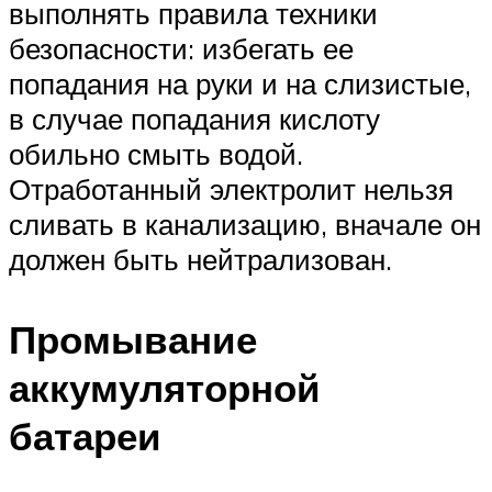
выполнять правила техники
безопасности: избегать ее
попадания на руки и на слизистые,
в случае попадания кислоту
обильно смыть водой.
Отработанный электролит нельзя
сливать в канализацию, вначале он
должен быть нейтрализован.
Промывание
аккумуляторной
батареи