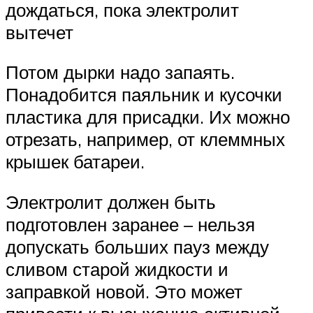
дождаться, пока электролит
вытечет
Потом дырки надо запаять.
Понадобится паяльник и кусочки
пластика для присадки. Их можно
отрезать, например, от клеммных
крышек батареи.
Электролит должен быть
подготовлен заранее – нельзя
допускать больших пауз между
сливом старой жидкости и
заправкой новой. Это может