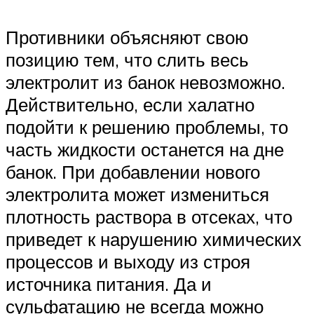
Противники объясняют свою
позицию тем, что слить весь
электролит из банок невозможно.
Действительно, если халатно
подойти к решению проблемы, то
часть жидкости останется на дне
банок. При добавлении нового
электролита может измениться
плотность раствора в отсеках, что
приведет к нарушению химических
процессов и выходу из строя
источника питания. Да и
сульфатацию не всегда можно