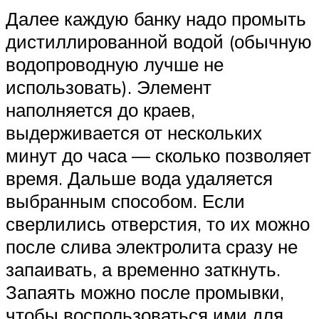
Далее каждую банку надо промыть
дистиллированной водой (обычную
водопроводную лучше не
использовать). Элемент
наполняется до краев,
выдерживается от нескольких
минут до часа — сколько позволяет
время. Дальше вода удаляется
выбранным способом. Если
сверлились отверстия, то их можно
после слива электролита сразу не
запаивать, а временно заткнуть.
Запаять можно после промывки,
чтобы воспользоваться ими для