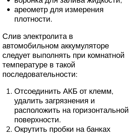
ареометр для измерения
плотности.
Слив электролита в
автомобильном аккумуляторе
следует выполнять при комнатной
температуре в такой
последовательности:
Отсоединить АКБ от клемм,
удалить загрязнения и
расположить на горизонтальной
поверхности.
Окрутить пробки на банках