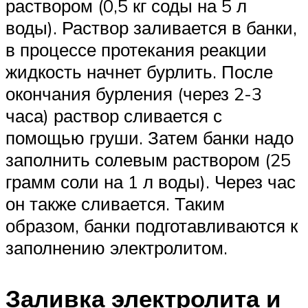
раствором (0,5 кг соды на 5 л
воды). Раствор заливается в банки,
в процессе протекания реакции
жидкость начнет бурлить. После
окончания бурления (через 2-3
часа) раствор сливается с
помощью груши. Затем банки надо
заполнить солевым раствором (25
грамм соли на 1 л воды). Через час
он также сливается. Таким
образом, банки подготавливаются к
заполнению электролитом.
Заливка электролита и