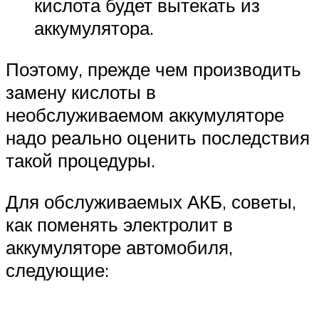
кислота будет вытекать из
аккумулятора.
Поэтому, прежде чем производить
замену кислоты в
необслуживаемом аккумуляторе
надо реально оценить последствия
такой процедуры.
Для обслуживаемых АКБ, советы,
как поменять электролит в
аккумуляторе автомобиля,
следующие: