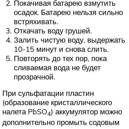
Покачивая батарею взмутить
осадок. Батарею нельзя сильно
встряхивать.
Откачать воду грушей.
Залить чистую воду, выдержать
10-15 минут и снова слить.
Повторять до тех пор, пока
сливаемая вода не будет
прозрачной.
При сульфатации пластин
(образование кристаллического
налета PbSO
) аккумулятор можно
4
дополнительно промыть содовым