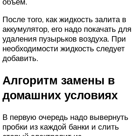
объем.
После того, как жидкость залита в
аккумулятор, его надо покачать для
удаления пузырьков воздуха. При
необходимости жидкость следует
добавить.
Алгоритм замены в
домашних условиях
В первую очередь надо вывернуть
пробки из каждой банки и слить