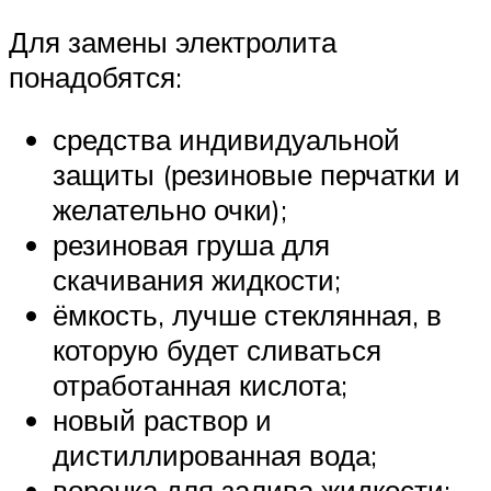
Для замены электролита
понадобятся:
средства индивидуальной
защиты (резиновые перчатки и
желательно очки);
резиновая груша для
скачивания жидкости;
ёмкость, лучше стеклянная, в
которую будет сливаться
отработанная кислота;
новый раствор и
дистиллированная вода;
воронка для залива жидкости;