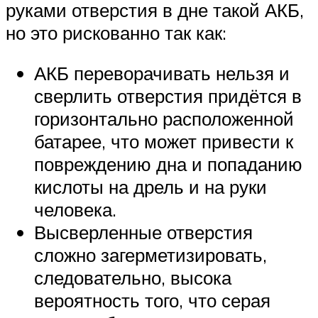
руками отверстия в дне такой АКБ,
но это рискованно так как:
АКБ переворачивать нельзя и
сверлить отверстия придётся в
горизонтально расположенной
батарее, что может привести к
повреждению дна и попаданию
кислоты на дрель и на руки
человека.
Высверленные отверстия
сложно загерметизировать,
следовательно, высока
вероятность того, что серая