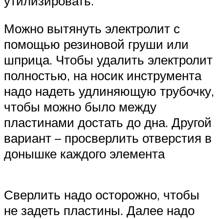
утилизировать.
Можно вытянуть электролит с
помощью резиновой груши или
шприца. Чтобы удалить электролит
полностью, на носик инструмента
надо надеть удлиняющую трубочку,
чтобы можно было между
пластинами достать до дна. Другой
вариант – просверлить отверстия в
донышке каждого элемента
Сверлить надо осторожно, чтобы
не задеть пластины. Далее надо