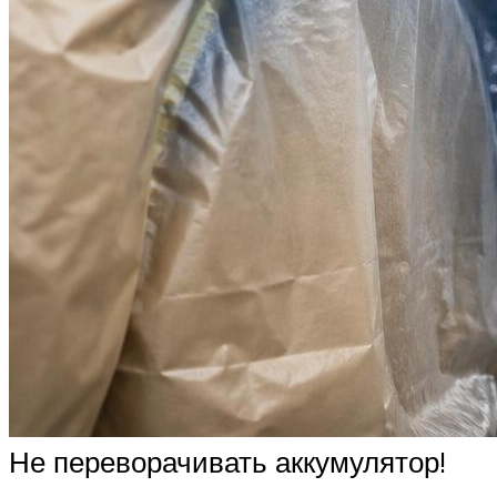
Не переворачивать аккумулятор!