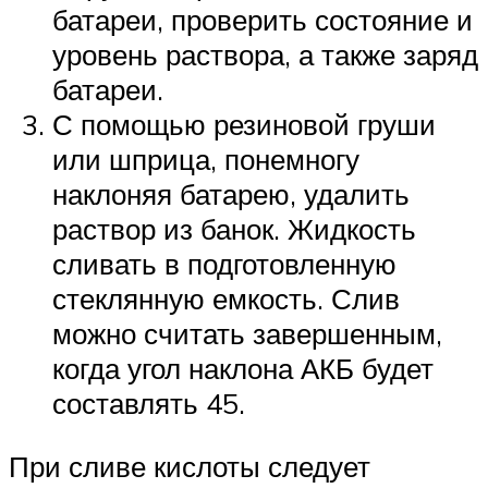
батареи, проверить состояние и
уровень раствора, а также заряд
батареи.
С помощью резиновой груши
или шприца, понемногу
наклоняя батарею, удалить
раствор из банок. Жидкость
сливать в подготовленную
стеклянную емкость. Слив
можно считать завершенным,
когда угол наклона АКБ будет
составлять 45.
При сливе кислоты следует