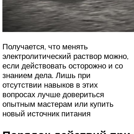
Получается, что менять
электролитический раствор можно,
если действовать осторожно и со
знанием дела. Лишь при
отсутствии навыков в этих
вопросах лучше довериться
опытным мастерам или купить
новый источник питания