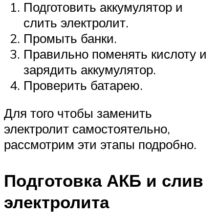
Подготовить аккумулятор и
слить электролит.
Промыть банки.
Правильно поменять кислоту и
зарядить аккумулятор.
Проверить батарею.
Для того чтобы заменить
электролит самостоятельно,
рассмотрим эти этапы подробно.
Подготовка АКБ и слив
электролита