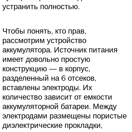
устранить полностью.
Чтобы понять, кто прав,
рассмотрим устройство
аккумулятора. Источник питания
имеет довольно простую
конструкцию — в корпус,
разделенный на 6 отсеков,
вставлены электроды. Их
количество зависит от емкости
аккумуляторной батареи. Между
электродами размещены пористые
диэлектрические прокладки,