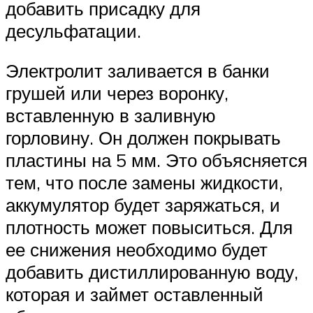
добавить присадку для
десульфатации.
Электролит заливается в банки
грушей или через воронку,
вставленную в заливную
горловину. Он должен покрывать
пластины на 5 мм. Это объясняется
тем, что после замены жидкости,
аккумулятор будет заряжаться, и
плотность может повыситься. Для
ее снижения необходимо будет
добавить дистиллированную воду,
которая и займет оставленный