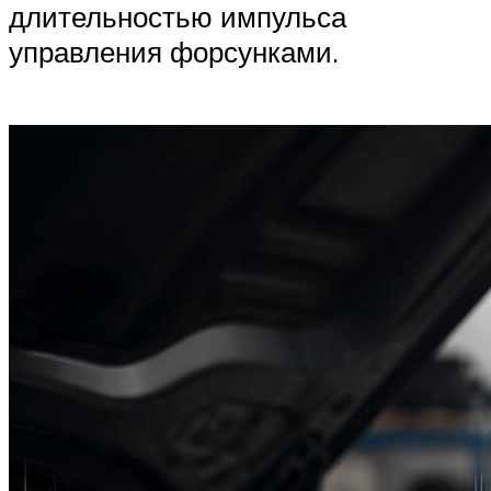
длительностью импульса
управления форсунками.