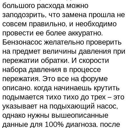
большого расхода можно
заподозрить, что замена прошла не
совсем правильно, и необходимо
провести ее более аккуратно.
Бензонасос желательно проверить
на предмет величины давления при
пережатии обратки. И скорости
набора давления в процессе
пережатия. Это все на форуме
описано. когда начинаешь крутить
подымается тихо тихо до трех – это
указывает на подыхающий насос,
однако нужны вышеописанные
данные для 100% диагноза. после