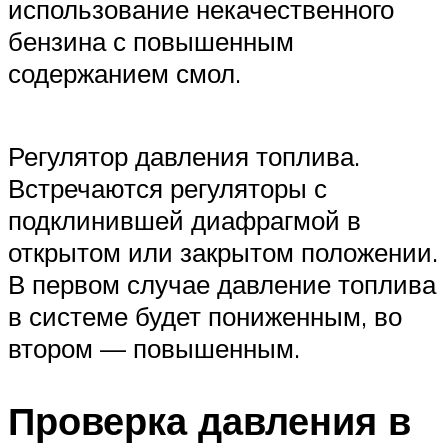
использование некачественного
бензина с повышенным
содержанием смол.
Регулятор давления топлива.
Встречаются регуляторы с
подклинившей диафрагмой в
открытом или закрытом положении.
В первом случае давление топлива
в системе будет пониженным, во
втором — повышенным.
Проверка давления в