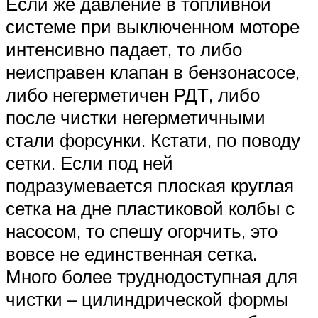
Если же давление в топливной
системе при выключенном моторе
интенсивно падает, то либо
неисправен клапан в бензонасосе,
либо негерметичен РДТ, либо
после чистки негерметичными
стали форсунки. Кстати, по поводу
сетки. Если под ней
подразумевается плоская круглая
сетка на дне пластиковой колбы с
насосом, то спешу огорчить, это
вовсе не единственная сетка.
Много более труднодоступная для
чистки – цилиндрической формы