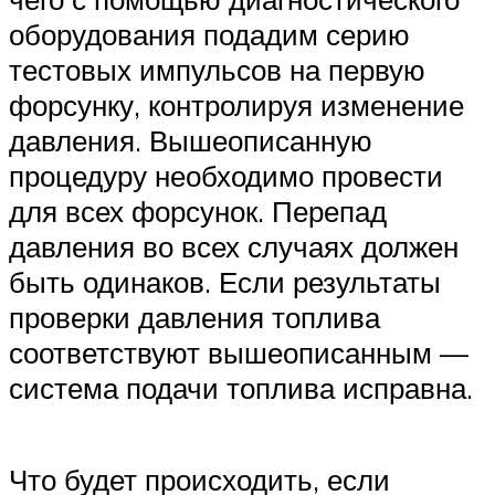
оборудования подадим серию
тестовых импульсов на первую
форсунку, контролируя изменение
давления. Вышеописанную
процедуру необходимо провести
для всех форсунок. Перепад
давления во всех случаях должен
быть одинаков. Если результаты
проверки давления топлива
соответствуют вышеописанным —
система подачи топлива исправна.
Что будет происходить, если