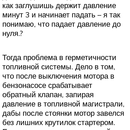
как заглушишь держит давление
минут 3 и начинает падать – я так
понимаю, что падает давление до
нуля.?
Тогда проблема в герметичности
топливной системы. Дело в том,
что после выключения мотора в
бензонасосе срабатывает
обратный клапан, запирая
давление в топливной магистрали,
дабы после стоянки мотор завелся
без лишних крутилок стартером.