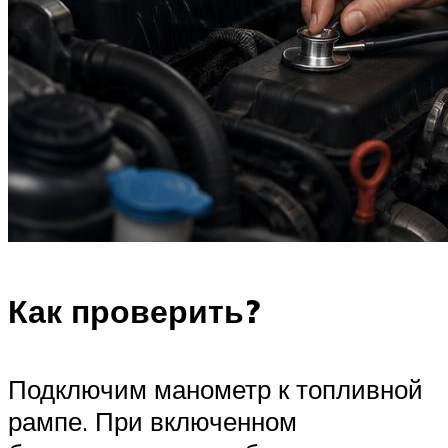
Как проверить?
Подключим манометр к топливной
рампе. При включенном