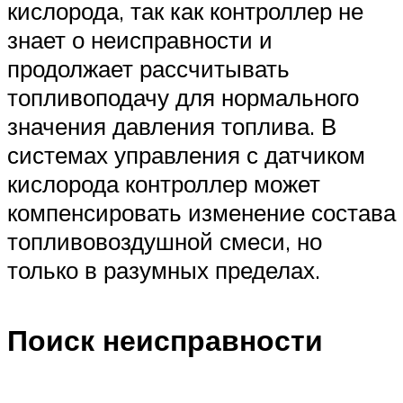
кислорода, так как контроллер не
знает о неисправности и
продолжает рассчитывать
топливоподачу для нормального
значения давления топлива. В
системах управления с датчиком
кислорода контроллер может
компенсировать изменение состава
топливовоздушной смеси, но
только в разумных пределах.
Поиск неисправности