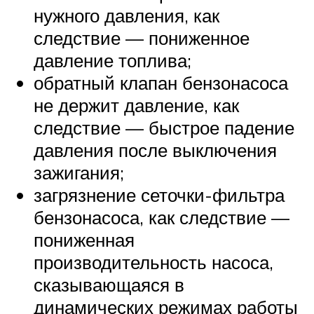
нужного давления, как
следствие — пониженное
давление топлива;
обратный клапан бензонасоса
не держит давление, как
следствие — быстрое падение
давления после выключения
зажигания;
загрязнение сеточки-фильтра
бензонасоса, как следствие —
пониженная
производительность насоса,
сказывающаяся в
динамических режимах работы