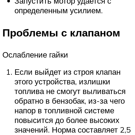
Запустить мотор удается с
определенным усилием.
Проблемы с клапаном
Ослабление гайки
Если выйдет из строя клапан
этого устройства, излишки
топлива не смогут выливаться
обратно в бензобак, из-за чего
напор в топливной системе
повысится до более высоких
значений. Норма составляет 2,5