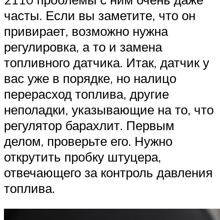
часты. Если вы заметите, что он
привирает, возможно нужна
регулировка, а то и замена
топливного датчика. Итак, датчик у
вас уже в порядке, но налицо
перерасход топлива, другие
неполадки, указывающие на то, что
регулятор барахлит. Первым
делом, проверьте его. Нужно
открутить пробку штуцера,
отвечающего за контроль давления
топлива.