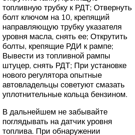
топливную трубку к РДТ; Отвернуть
болт ключом на 10, крепящий
направляющую трубку указателя
уровня масла, снять ее; Открутить
болты, крепящие РДИ к рампе;
Вывести из топливной рампы
штуцер, снять РДТ; При установке
нового регулятора опытные
автовладельцы советуют смазать
уплотнительные кольца бензином.
В дальнейшем не забывайте
поглядывать на датчик уровня
топлива. При обнаружении