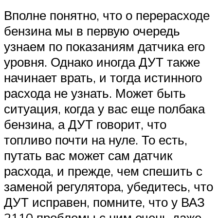
Вполне понятно, что о перерасходе
бензина мы в первую очередь
узнаем по показаниям датчика его
уровня. Однако иногда ДУТ также
начинает врать, и тогда истинного
расхода не узнать. Может быть
ситуация, когда у вас еще полбака
бензина, а ДУТ говорит, что
топливо почти на нуле. То есть,
путать вас может сам датчик
расхода, и прежде, чем спешить с
заменой регулятора, убедитесь, что
ДУТ исправен, помните, что у ВАЗ
2110 проблемы с ним очень даже