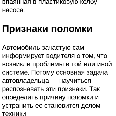
впаянная в пластиковую колбу
насоса.
Признаки поломки
Автомобиль зачастую сам
информирует водителя о том, что
возникли проблемы в той или иной
системе. Потому основная задача
автовладельца — научиться
распознавать эти признаки. Так
определить причину поломки и
устранить ее становится делом
техники.