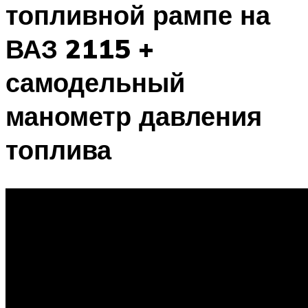
топливной рампе на
ВАЗ 2115 +
самодельный
манометр давления
топлива