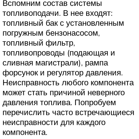
Вспомним состав системы
топливоподачи. В нее входят:
топливный бак с установленным
погружным бензонасосом,
топливный фильтр,
топливопроводы (подающая и
сливная магистрали), рампа
форсунок и регулятор давления.
Неисправность любого компонента
может стать причиной неверного
давления топлива. Попробуем
перечислить часто встречающиеся
неисправности для каждого
компонента.