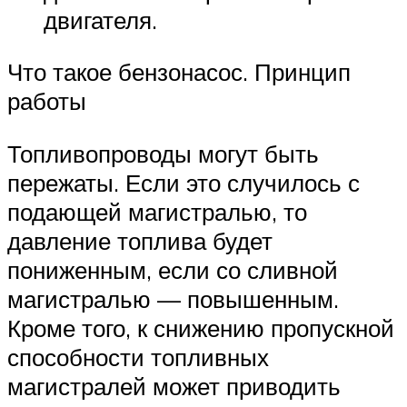
двигателя.
Что такое бензонасос. Принцип
работы
Топливопроводы могут быть
пережаты. Если это случилось с
подающей магистралью, то
давление топлива будет
пониженным, если со сливной
магистралью — повышенным.
Кроме того, к снижению пропускной
способности топливных
магистралей может приводить