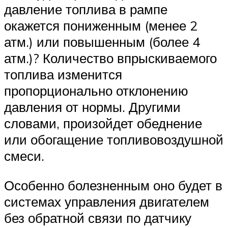
давление топлива в рампе
окажется пониженным (менее 2
атм.) или повышенным (более 4
атм.)? Количество впрыскиваемого
топлива изменится
пропорционально отклонению
давления от нормы. Другими
словами, произойдет обеднение
или обогащение топливовоздушной
смеси.
Особенно болезненным оно будет в
системах управления двигателем
без обратной связи по датчику