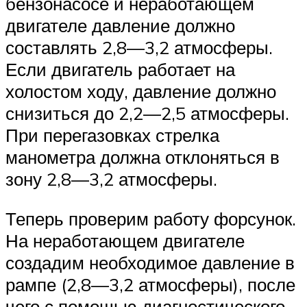
бензонасосе и неработающем
двигателе давление должно
составлять 2,8—3,2 атмосферы.
Если двигатель работает на
холостом ходу, давление должно
снизиться до 2,2—2,5 атмосферы.
При перегазовках стрелка
манометра должна отклоняться в
зону 2,8—3,2 атмосферы.
Теперь проверим работу форсунок.
На неработающем двигателе
создадим необходимое давление в
рампе (2,8—3,2 атмосферы), после
чего с помощью диагностического