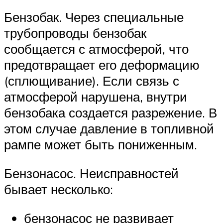
Бензобак. Через специальные
трубопроводы бензобак
сообщается с атмосферой, что
предотвращает его деформацию
(сплющивание). Если связь с
атмосферой нарушена, внутри
бензобака создается разрежение. В
этом случае давление в топливной
рампе может быть пониженным.
Бензонасос. Неисправностей
бывает несколько:
бензонасос не развивает