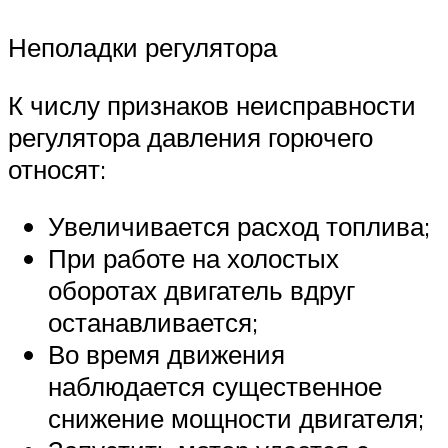
Неполадки регулятора
К числу признаков неисправности
регулятора давления горючего
относят:
Увеличивается расход топлива;
При работе на холостых
оборотах двигатель вдруг
останавливается;
Во время движения
наблюдается существенное
снижение мощности двигателя;