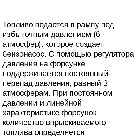
Топливо подается в рампу под
избыточным давлением (6
атмосфер), которое создает
бензонасос. С помощью регулятора
давления на форсунке
поддерживается постоянный
перепад давления, равный 3
атмосферам. При постоянном
давлении и линейной
характеристике форсунок
количество впрыскиваемого
топлива определяется