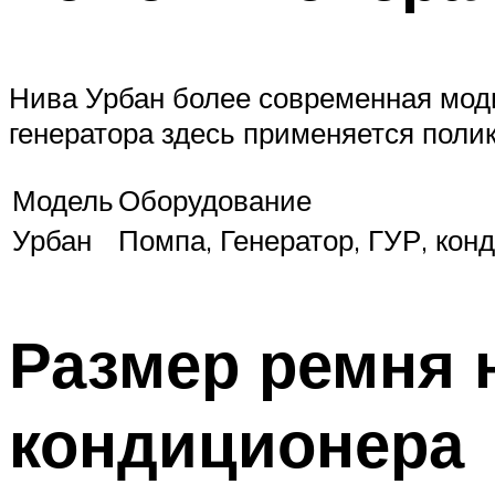
Нива Урбан более современная мод
генератора здесь применяется поли
Модель
Оборудование
Урбан
Помпа, Генератор, ГУР, кон
Размер ремня 
кондиционера