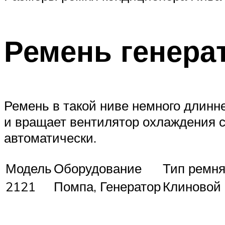
Ремень генера
Ремень в такой ниве немного длинне
и вращает вентилятор охлаждения с
автоматически.
Модель
Оборудование
Тип ремн
2121
Помпа, Генератор
Клиновой