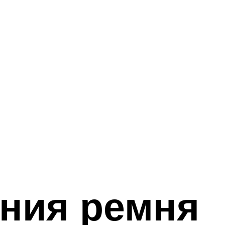
ния ремня