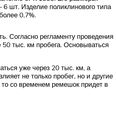
– 6 шт. Изделие поликлинового типа
более 0,7%.
ть. Согласно регламенту проведения
 50 тыс. км пробега. Основываться
ться уже через 20 тыс. км, а
лияет не только пробег, но и другие
 то со временем ремешок придет в