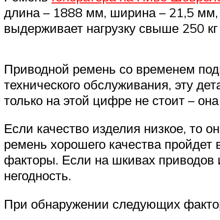
длина – 1888 мм, ширина – 21,5 мм,
выдерживает нагрузку свыше 250 кг
Приводной ремень со временем подв
технического обслуживания, эту де
только на этой цифре не стоит – она
Если качество изделия низкое, то он
ремень хорошего качества пройдет вс
факторы. Если на шкивах приводов 
негодность.
При обнаружении следующих фактор