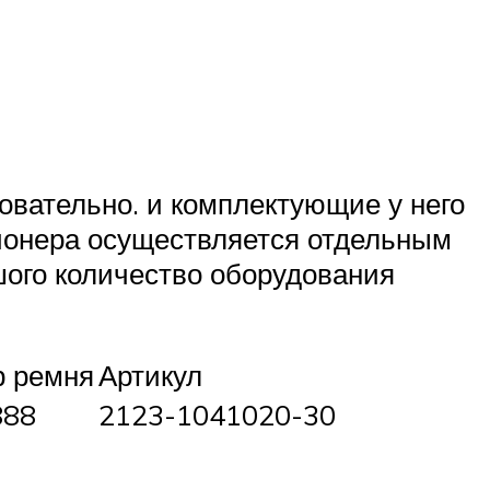
овательно. и комплектующие у него
ионера осуществляется отдельным
шого количество оборудования
 ремня
Артикул
888
2123-1041020-30