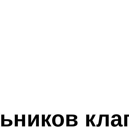
ьников кла