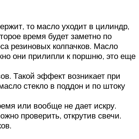
ержит, то масло уходит в цилиндр,
торое время будет заметно по
оса резиновых колпачков. Масло
жно они прилипли к поршню, это еще
ов. Такой эффект возникает при
масло стекло в поддон и по штоку
ремя или вообще не дает искру.
ожно проверить, открутив свечи.
ов.