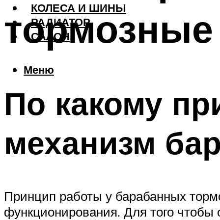
КОЛЕСА И ШИНЫ
тормозные 
РАДИАТОР
САЛОН
Меню
По какому пр
механизм бар
Принцип работы у барабанных тормо
функционирования. Для того чтобы