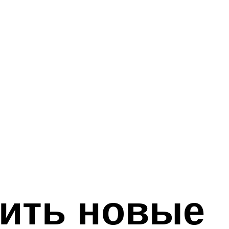
вить новые