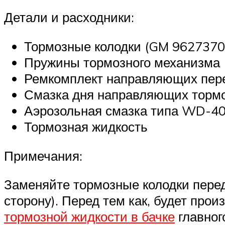
Детали и расходники:
Тормозные колодки (GM 9627370
Пружины тормозного механизма 
Ремкомплект направляющих пере
Смазка дня направляющих торм
Аэрозольная смазка типа WD-4
Тормозная жидкость
Примечания:
Заменяйте тормозные колодки перед
сторону). Перед тем как, будет про
тормозной жидкости в бачке
главног