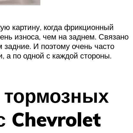
ую картину, когда фрикционный
ень износа, чем на заднем. Связано
м задние. И поэтому очень часто
, а по одной с каждой стороны.
 тормозных
 Chevrolet