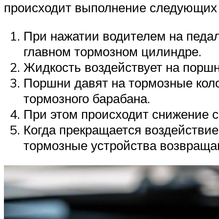
происходит выполнение следующих 
При нажатии водителем на педал
главном тормозном цилиндре.
Жидкость воздействует на поршн
Поршни давят на тормозные кол
тормозного барабана.
При этом происходит снижение 
Когда прекращается воздействие
тормозные устройства возвращаю