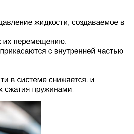
давление жидкости, создаваемое в
к их перемещению.
прикасаются с внутренней частью
ти в системе снижается, и
х сжатия пружинами.