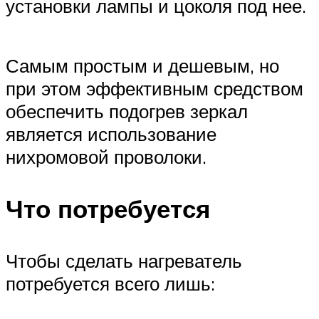
установки лампы и цоколя под нее.
Самым простым и дешевым, но
при этом эффективным средством
обеспечить подогрев зеркал
является использование
нихромовой проволоки.
Что потребуется
Чтобы сделать нагреватель
потребуется всего лишь: