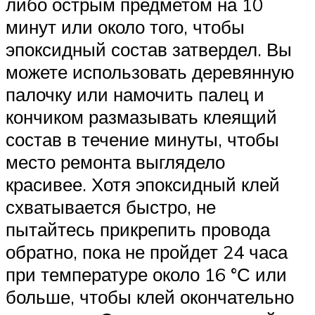
либо острым предметом на 10
минут или около того, чтобы
эпоксидный состав затвердел. Вы
можете использовать деревянную
палочку или намочить палец и
кончиком размазывать клеящий
состав в течение минуты, чтобы
место ремонта выглядело
красивее. Хотя эпоксидный клей
схватывается быстро, не
пытайтесь прикрепить провода
обратно, пока не пройдет 24 часа
при температуре около 16 °С или
больше, чтобы клей окончательно