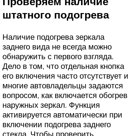
Проверяем наличие
штатного подогрева
Наличие подогрева зеркала
заднего вида не всегда можно
обнаружить с первого взгляда.
Дело в том, что отдельная кнопка
его включения часто отсутствует и
многие автовладельцы задаются
вопросом, как включается обогрев
наружных зеркал. Функция
активируется автоматически при
включении подогрева заднего
стекла. Чтобы проверить,