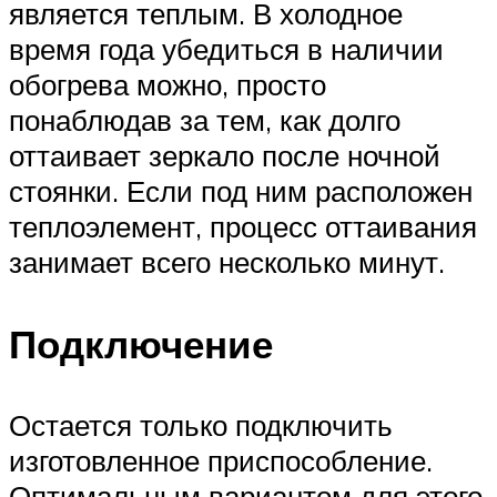
является теплым. В холодное
время года убедиться в наличии
обогрева можно, просто
понаблюдав за тем, как долго
оттаивает зеркало после ночной
стоянки. Если под ним расположен
теплоэлемент, процесс оттаивания
занимает всего несколько минут.
Подключение
Остается только подключить
изготовленное приспособление.
Оптимальным вариантом для этого