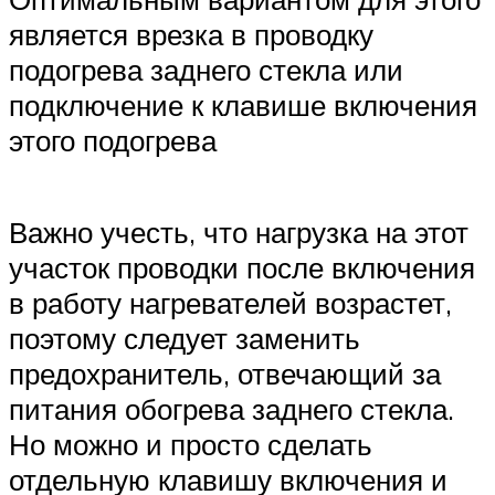
является врезка в проводку
подогрева заднего стекла или
подключение к клавише включения
этого подогрева
Важно учесть, что нагрузка на этот
участок проводки после включения
в работу нагревателей возрастет,
поэтому следует заменить
предохранитель, отвечающий за
питания обогрева заднего стекла.
Но можно и просто сделать
отдельную клавишу включения и