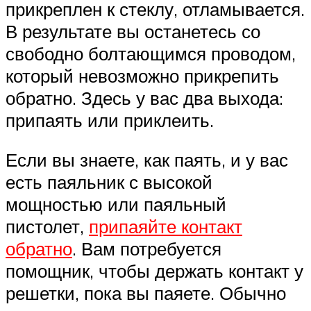
прикреплен к стеклу, отламывается.
В результате вы останетесь со
свободно болтающимся проводом,
который невозможно прикрепить
обратно. Здесь у вас два выхода:
припаять или приклеить.
Если вы знаете, как паять, и у вас
есть паяльник с высокой
мощностью или паяльный
пистолет,
припаяйте контакт
обратно
. Вам потребуется
помощник, чтобы держать контакт у
решетки, пока вы паяете. Обычно