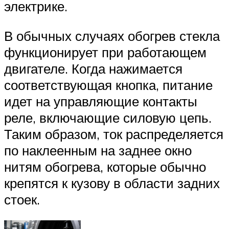
электрике.
В обычных случаях обогрев стекла
функционирует при работающем
двигателе. Когда нажимается
соответствующая кнопка, питание
идет на управляющие контакты
реле, включающие силовую цепь.
Таким образом, ток распределяется
по наклеенным на заднее окно
нитям обогрева, которые обычно
крепятся к кузову в области задних
стоек.