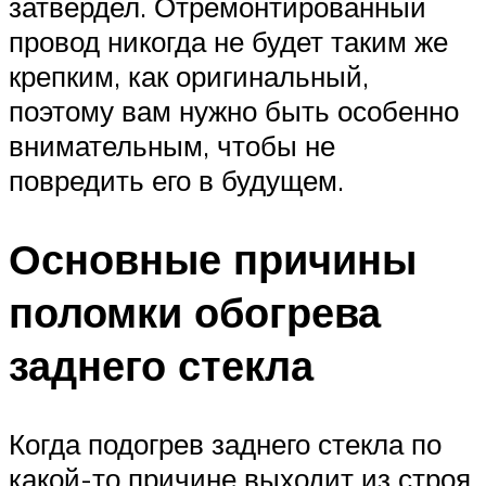
затвердел. Отремонтированный
провод никогда не будет таким же
крепким, как оригинальный,
поэтому вам нужно быть особенно
внимательным, чтобы не
повредить его в будущем.
Основные причины
поломки обогрева
заднего стекла
Когда подогрев заднего стекла по
какой-то причине выходит из строя,