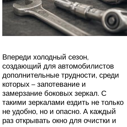
Впереди холодный сезон,
создающий для автомобилистов
дополнительные трудности, среди
которых – запотевание и
замерзание боковых зеркал. С
такими зеркалами ездить не только
не удобно, но и опасно. А каждый
раз открывать окно для очистки и