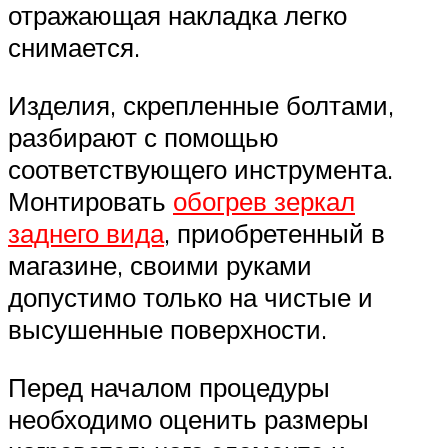
отражающая накладка легко
снимается.
Изделия, скрепленные болтами,
разбирают с помощью
соответствующего инструмента.
Монтировать
обогрев зеркал
заднего вида
, приобретенный в
магазине, своими руками
допустимо только на чистые и
высушенные поверхности.
Перед началом процедуры
необходимо оценить размеры