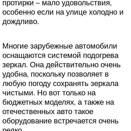
протирки – мало удовольствия,
особенно если на улице холодно и
дождливо.
Многие зарубежные автомобили
оснащаются системой подогрева
зеркал. Она действительно очень
удобна, поскольку позволяет в
любую погоду сохранять зеркала
чистыми. Но вот только на
бюджетных моделях, а также на
отечественных авто такое
оборудование встречается очень
редко.