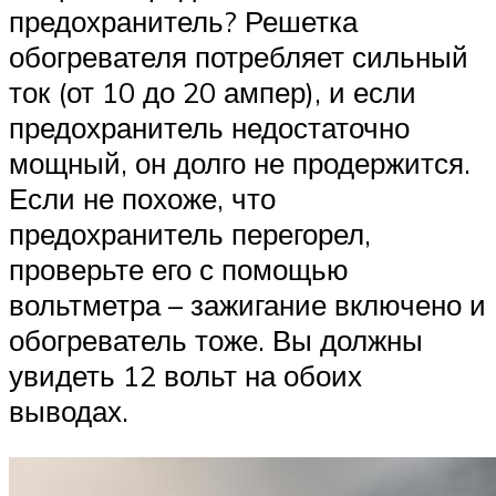
предохранитель? Решетка
обогревателя потребляет сильный
ток (от 10 до 20 ампер), и если
предохранитель недостаточно
мощный, он долго не продержится.
Если не похоже, что
предохранитель перегорел,
проверьте его с помощью
вольтметра – зажигание включено и
обогреватель тоже. Вы должны
увидеть 12 вольт на обоих
выводах.