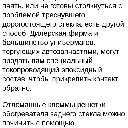
паять, или не готовы столкнуться с
проблемой треснувшего
дорогостоящего стекла, есть другой
способ. Дилерская фирма и
большинство универмагов,
торгующих автозапчастями, могут
продать вам специальный
токопроводящий эпоксидный
состав, чтобы прикрепить контакт
обратно.
Отломанные клеммы решетки
обогревателя заднего стекла можно
починить с помощью