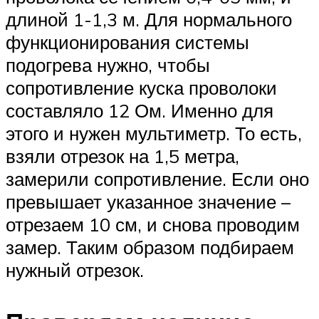
длиной 1-1,3 м. Для нормального
функционирования системы
подогрева нужно, чтобы
сопротивление куска проволоки
составляло 12 Ом. Именно для
этого и нужен мультиметр. То есть,
взяли отрезок на 1,5 метра,
замерили сопротивление. Если оно
превышает указанное значение –
отрезаем 10 см, и снова проводим
замер. Таким образом подбираем
нужный отрезок.