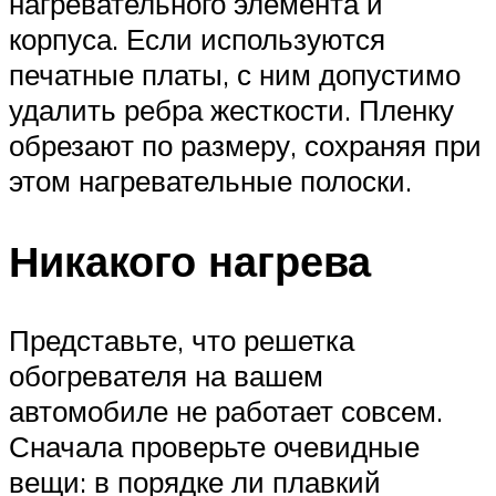
нагревательного элемента и
корпуса. Если используются
печатные платы, с ним допустимо
удалить ребра жесткости. Пленку
обрезают по размеру, сохраняя при
этом нагревательные полоски.
Никакого нагрева
Представьте, что решетка
обогревателя на вашем
автомобиле не работает совсем.
Сначала проверьте очевидные
вещи: в порядке ли плавкий