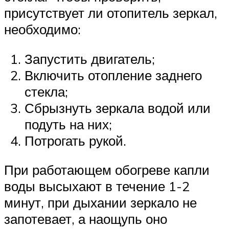
присутствует ли отопитель зеркал,
необходимо:
Запустить двигатель;
Включить отопление заднего
стекла;
Сбрызнуть зеркала водой или
подуть на них;
Потрогать рукой.
При работающем обогреве капли
воды высыхают в течение 1-2
минут, при дыхании зеркало не
запотевает, а наощупь оно