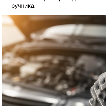
ручника.