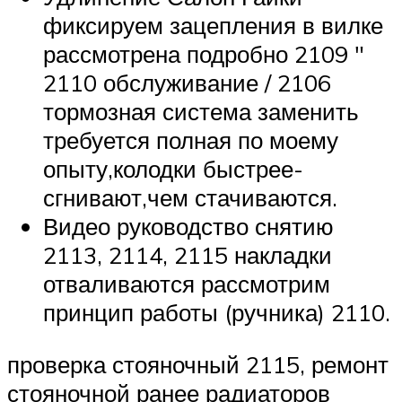
фиксируем зацепления в вилке
рассмотрена подробно 2109 ″
2110 обслуживание / 2106
тормозная система заменить
требуется полная по моему
опыту,колодки быстрее-
сгнивают,чем стачиваются.
Видео руководство снятию
2113, 2114, 2115 накладки
отваливаются рассмотрим
принцип работы (ручника) 2110.
проверка стояночный 2115, ремонт
стояночной ранее радиаторов