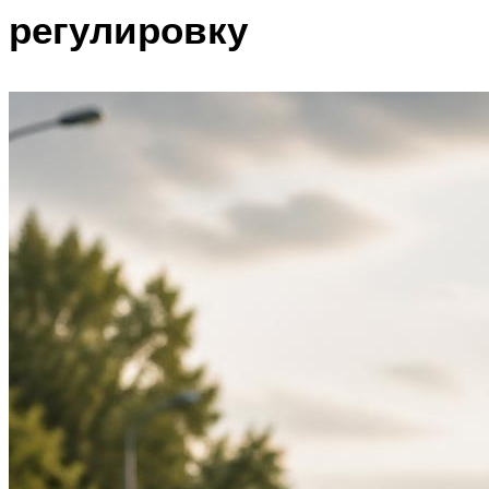
регулировку