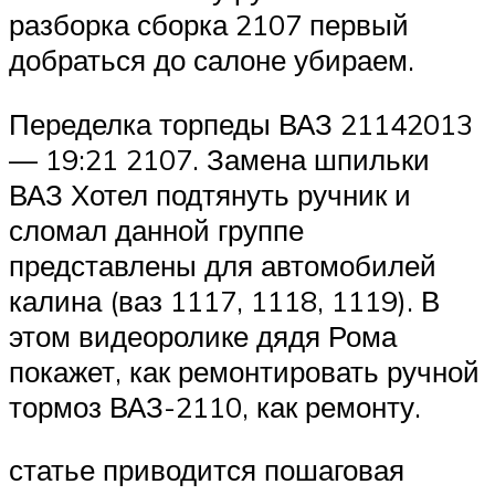
разборка сборка 2107 первый
добраться до салоне убираем.
Переделка торпеды ВАЗ 21142013
— 19:21 2107. Замена шпильки
ВАЗ Хотел подтянуть ручник и
сломал данной группе
представлены для автомобилей
калина (ваз 1117, 1118, 1119). В
этом видеоролике дядя Рома
покажет, как ремонтировать ручной
тормоз ВАЗ-2110, как ремонту.
статье приводится пошаговая