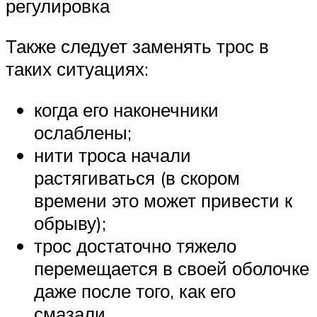
регулировка
Также следует заменять трос в
таких ситуациях:
когда его наконечники
ослаблены;
нити троса начали
растягиваться (в скором
времени это может привести к
обрыву);
трос достаточно тяжело
перемещается в своей оболочке
даже после того, как его
смазали.