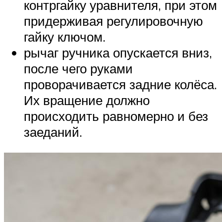
контргайку уравнителя, при этом
придерживая регулировочную
гайку ключом.
рычаг ручника опускается вниз,
после чего руками
проворачивается задние колёса.
Их вращение должно
происходить равномерно и без
заеданий.