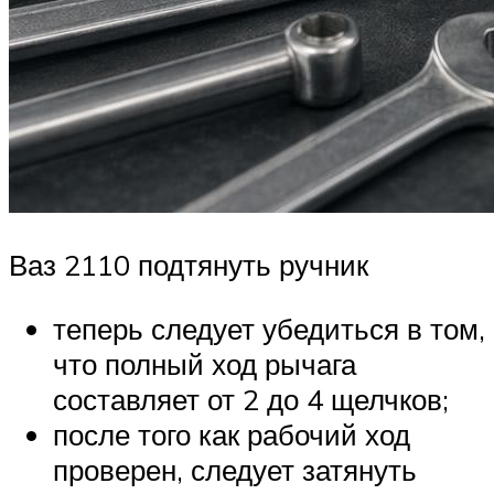
Ваз 2110 подтянуть ручник
теперь следует убедиться в том,
что полный ход рычага
составляет от 2 до 4 щелчков;
после того как рабочий ход
проверен, следует затянуть