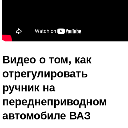
Видео о том, как
отрегулировать
ручник на
переднеприводном
автомобиле ВАЗ