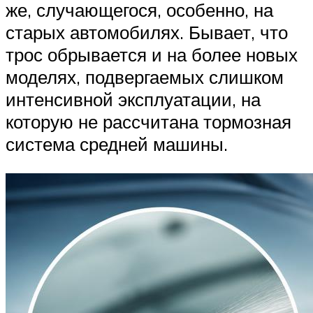
же, случающегося, особенно, на
старых автомобилях. Бывает, что
трос обрывается и на более новых
моделях, подвергаемых слишком
интенсивной эксплуатации, на
которую не рассчитана тормозная
система средней машины.