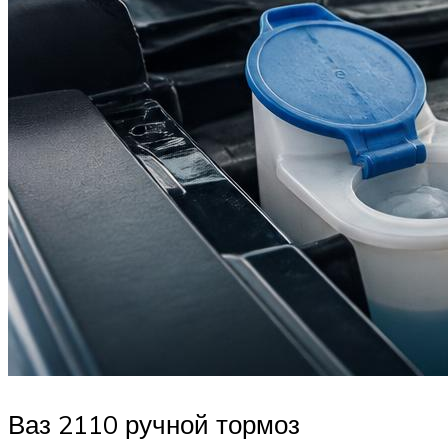
Ваз 2110 ручной тормоз