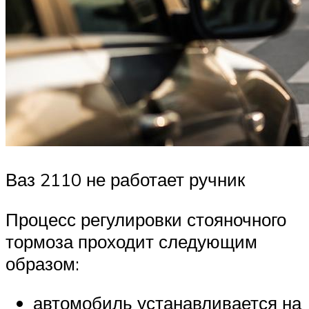
Ваз 2110 не работает ручник
Процесс регулировки стояночного
тормоза проходит следующим
образом:
автомобиль устанавливается на