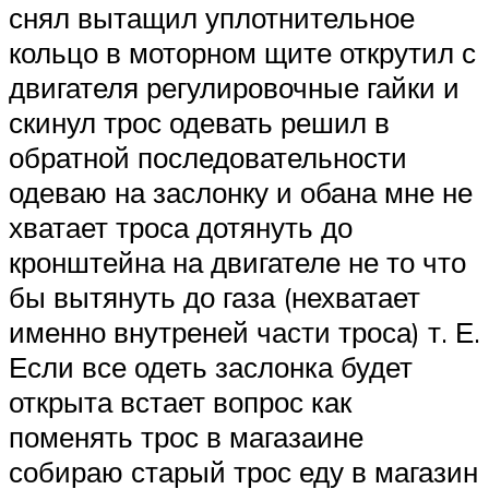
снял вытащил уплотнительное
кольцо в моторном щите открутил с
двигателя регулировочные гайки и
скинул трос одевать решил в
обратной последовательности
одеваю на заслонку и обана мне не
хватает троса дотянуть до
кронштейна на двигателе не то что
бы вытянуть до газа (нехватает
именно внутреней части троса) т. Е.
Если все одеть заслонка будет
открыта встает вопрос как
поменять трос в магазаине
собираю старый трос еду в магазин