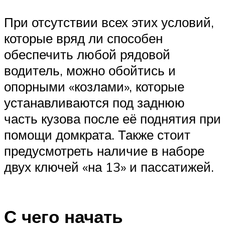
При отсутствии всех этих условий,
которые вряд ли способен
обеспечить любой рядовой
водитель, можно обойтись и
опорными «козлами», которые
устанавливаются под заднюю
часть кузова после её поднятия при
помощи домкрата. Также стоит
предусмотреть наличие в наборе
двух ключей «на 13» и пассатижей.
С чего начать