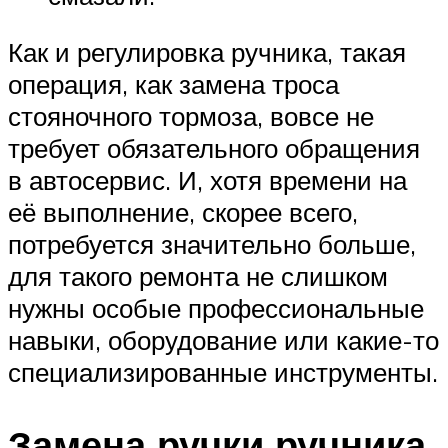
Как и регулировка ручника, такая
операция, как замена троса
стояночного тормоза, вовсе не
требует обязательного обращения
в автосервис. И, хотя времени на
её выполнение, скорее всего,
потребуется значительно больше,
для такого ремонта не слишком
нужны особые профессиональные
навыки, оборудование или какие-то
специализированные инструменты.
Замена ручки ручника