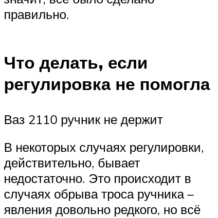
правильно.
Что делать, если
регулировка не помогла
Ваз 2110 ручник не держит
В некоторых случаях регулировки,
действительно, бывает
недостаточно. Это происходит в
случаях обрыва троса ручника –
явления довольно редкого, но всё