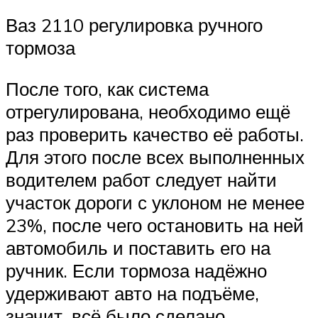
Ваз 2110 регулировка ручного
тормоза
После того, как система
отрегулирована, необходимо ещё
раз проверить качество её работы.
Для этого после всех выполненных
водителем работ следует найти
участок дороги с уклоном не менее
23%, после чего остановить на ней
автомобиль и поставить его на
ручник. Если тормоза надёжно
удерживают авто на подъёме,
значит, всё было сделано