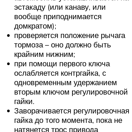
эстакаду (или канаву, или
вообще приподнимается
домкратом);
проверяется положение рычага
тормоза – оно должно быть
крайним нижним;
при помощи первого ключа
ослабляется контргайка, с
одновременным удержанием
вторым ключом регулировочной
гайки.
Заворачивается регулировочная
гайка до того момента, пока не
натянется трос привода