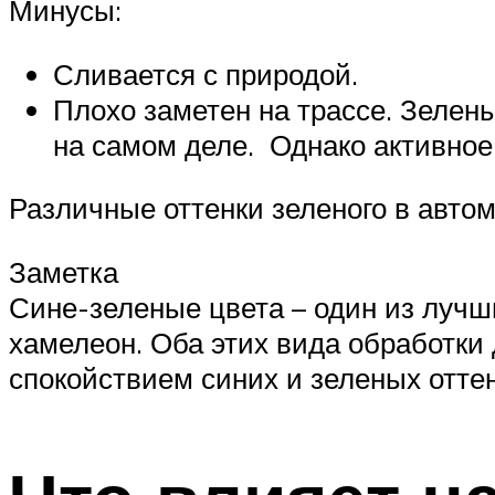
Минусы:
Сливается с природой.
Плохо заметен на трассе. Зеле
на самом деле. Однако активное
Различные оттенки зеленого в авто
Заметка
Сине-зеленые цвета – один из луч
хамелеон. Оба этих вида обработки 
спокойствием синих и зеленых оттен