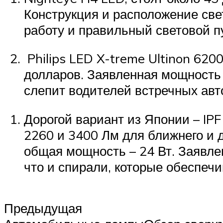
Конструкция и расположение све
работу и правильный световой п
Philips LED X-treme Ultinon 620
долларов. Заявленная мощность 
слепит водителей встречных авт
Дорогой вариант из Японии – IP
2260 и 3400 Лм для ближнего и д
общая мощность – 24 Вт. Заявле
что и спирали, которые обеспеч
Предыдущая