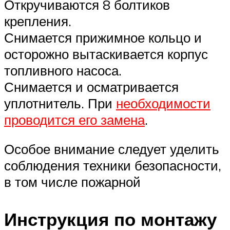
Откручиваются 8 болтиков
крепления.
Снимается прижимное кольцо и
осторожно вытаскивается корпус
топливного насоса.
Снимается и осматривается
уплотнитель. При
необходимости
проводится его замена
.
Особое внимание следует уделить
соблюдения техники безопасности,
в том числе пожарной
Инструкция по монтажу