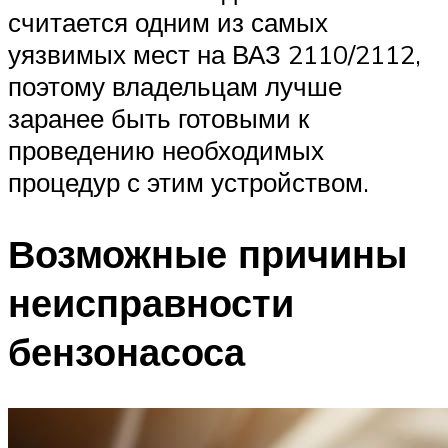
считается одним из самых
уязвимых мест на ВАЗ 2110/2112,
поэтому владельцам лучше
заранее быть готовыми к
проведению необходимых
процедур с этим устройством.
Возможные причины
неисправности
бензонасоса