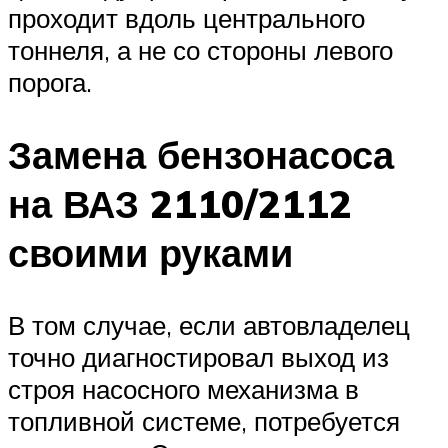
проходит вдоль центрального
тоннеля, а не со стороны левого
порога.
Замена бензонасоса
на ВАЗ 2110/2112
своими руками
В том случае, если автовладелец
точно диагностировал выход из
строя насосного механизма в
топливной системе, потребуется