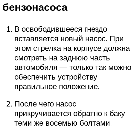
бензонасоса
В освободившееся гнездо
вставляется новый насос. При
этом стрелка на корпусе должна
смотреть на заднюю часть
автомобиля — только так можно
обеспечить устройству
правильное положение.
После чего насос
прикручивается обратно к баку
теми же восемью болтами.