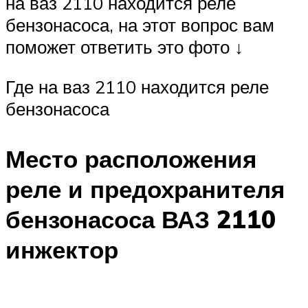
на ваз 2110 находится реле
бензонасоса, на этот вопрос вам
поможет ответить это фото ↓
Где на ваз 2110 находится реле
бензонасоса
Место расположения
реле и предохранителя
бензонасоса ВАЗ 2110
инжектор