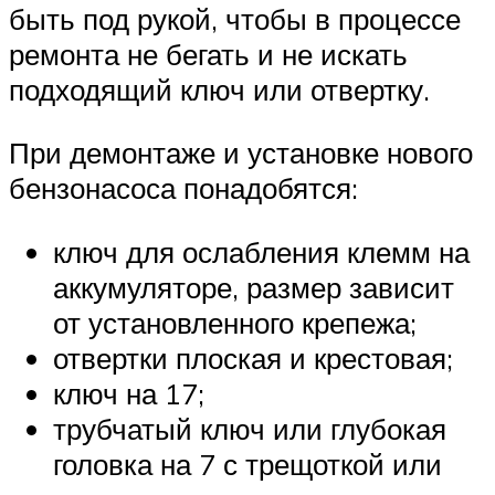
быть под рукой, чтобы в процессе
ремонта не бегать и не искать
подходящий ключ или отвертку.
При демонтаже и установке нового
бензонасоса понадобятся:
ключ для ослабления клемм на
аккумуляторе, размер зависит
от установленного крепежа;
отвертки плоская и крестовая;
ключ на 17;
трубчатый ключ или глубокая
головка на 7 с трещоткой или