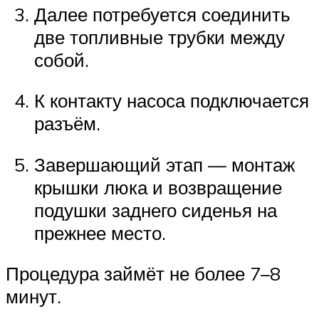
Далее потребуется соединить
две топливные трубки между
собой.
К контакту насоса подключается
разъём.
Завершающий этап — монтаж
крышки люка и возвращение
подушки заднего сиденья на
прежнее место.
Процедура займёт не более 7–8
минут.