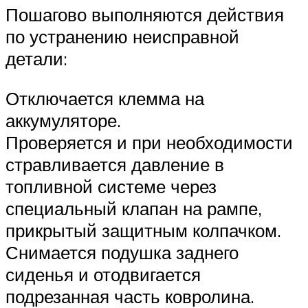
Пошагово выполняются действия
по устранению неисправной
детали:
Отключается клемма на
аккумуляторе.
Проверяется и при необходимости
стравливается давление в
топливной системе через
специальный клапан на рампе,
прикрытый защитным колпачком.
Снимается подушка заднего
сиденья и отодвигается
подрезанная часть ковролина.