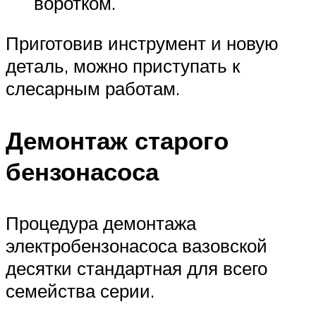
воротком.
Приготовив инструмент и новую
деталь, можно приступать к
слесарным работам.
Демонтаж старого
бензонасоса
Процедура демонтажа
электробензонасоса вазовской
десятки стандартная для всего
семейства серии.