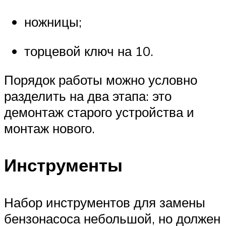
ножницы;
торцевой ключ на 10.
Порядок работы можно условно
разделить на два этапа: это
демонтаж старого устройства и
монтаж нового.
Инструменты
Набор инструментов для замены
бензонасоса небольшой, но должен