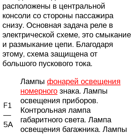
расположены в центральной
консоли со стороны пассажира
снизу. Основная задача реле в
электрической схеме, это смыкание
и размыкание цепи. Благодаря
этому, схема защищена от
большого пускового тока.
Лампы
фонарей освещения
номерного
знака. Лампы
освещения приборов.
F1
Контрольная лампа
—
габаритного света. Лампа
5А
освещения багажника. Лампы