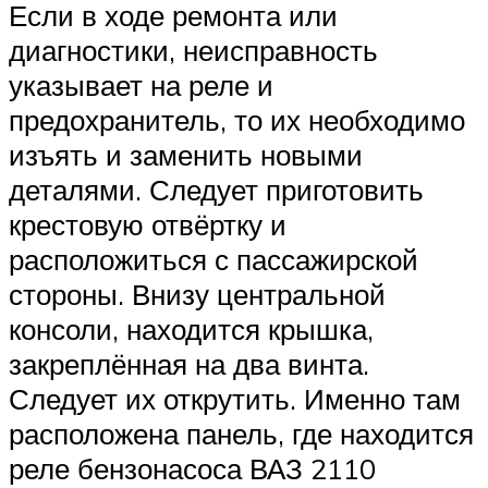
Если в ходе ремонта или
диагностики, неисправность
указывает на реле и
предохранитель, то их необходимо
изъять и заменить новыми
деталями. Следует приготовить
крестовую отвёртку и
расположиться с пассажирской
стороны. Внизу центральной
консоли, находится крышка,
закреплённая на два винта.
Следует их открутить. Именно там
расположена панель, где находится
реле бензонасоса ВАЗ 2110