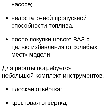
насосе;
недостаточной пропускной
способности топлива;
после покупки нового ВАЗ с
целью избавления от «слабых
мест» модели.
Для работы потребуется
небольшой комплект инструментов:
плоская отвёртка;
крестовая отвёртка;