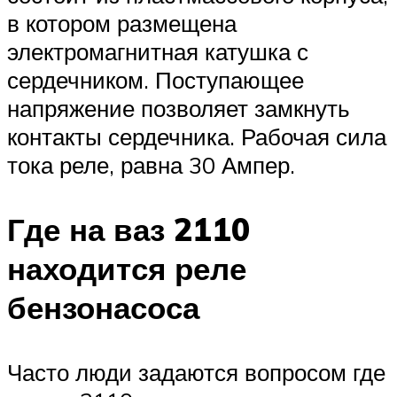
в котором размещена
электромагнитная катушка с
сердечником. Поступающее
напряжение позволяет замкнуть
контакты сердечника. Рабочая сила
тока реле, равна 30 Ампер.
Где на ваз 2110
находится реле
бензонасоса
Часто люди задаются вопросом где