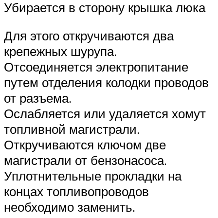
Убирается в сторону крышка люка
Для этого откручиваются два
крепежных шурупа.
Отсоединяется электропитание
путем отделения колодки проводов
от разъема.
Ослабляется или удаляется хомут
топливной магистрали.
Откручиваются ключом две
магистрали от бензонасоса.
Уплотнительные прокладки на
концах топливопроводов
необходимо заменить.