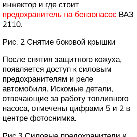
инжектор и где стоит
предохранитель на бензонасос
ВАЗ
2110.
Рис. 2 Снятие боковой крышки
После снятия защитного кожуха,
появляется доступ к силовым
предохранителям и реле
автомобиля. Искомые детали,
отвечающие за работу топливного
насоса, отмечены цифрами 5 и 2 в
центре фотоснимка.
Рис.3 Силовые предохранители и