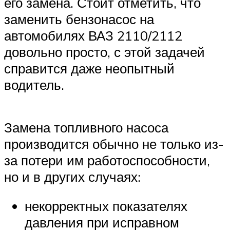
его замена. Стоит отметить, что
заменить бензонасос на
автомобилях ВАЗ 2110/2112
довольно просто, с этой задачей
справится даже неопытный
водитель.
Замена топливного насоса
производится обычно не только из-
за потери им работоспособности,
но и в других случаях:
некорректных показателях
давления при исправном