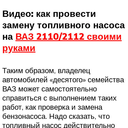
Видео: как провести
замену топливного насоса
на
ВАЗ 2110/2112 своими
руками
Таким образом, владелец
автомобилей «десятого» семейства
ВАЗ может самостоятельно
справиться с выполнением таких
работ, как проверка и замена
бензонасоса. Надо сказать, что
топливный насос действительно