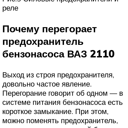
реле
Почему перегорает
предохранитель
бензонасоса ВАЗ 2110
Выход из строя предохранителя,
довольно частое явление.
Перегорание говорит об одном — в
системе питания бензонасоса есть
короткое замыкание. При этом,
можно поменять предохранитель,