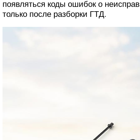
появляться коды ошибок о неисправ
только после разборки ГТД.