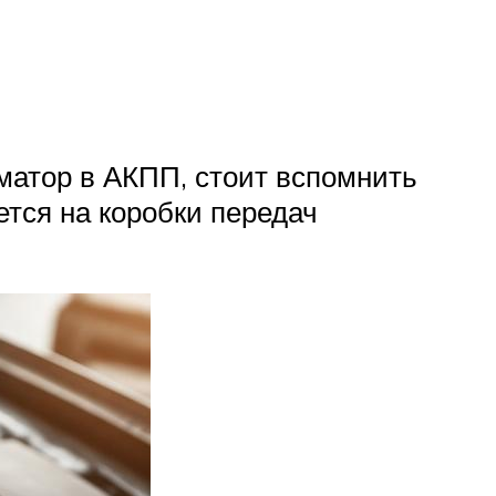
матор в АКПП, стоит вспомнить
тся на коробки передач