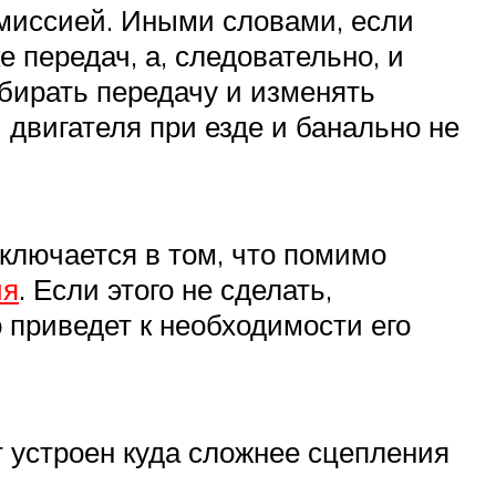
миссией. Иными словами, если
 передач, а, следовательно, и
бирать передачу и изменять
двигателя при езде и банально не
ключается в том, что помимо
ия
. Если этого не сделать,
о приведет к необходимости его
 устроен куда сложнее сцепления