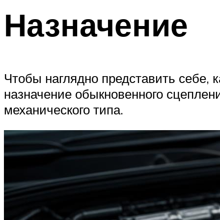
Назначение
Чтобы наглядно представить себе, 
назначение обыкновенного сцеплени
механического типа.