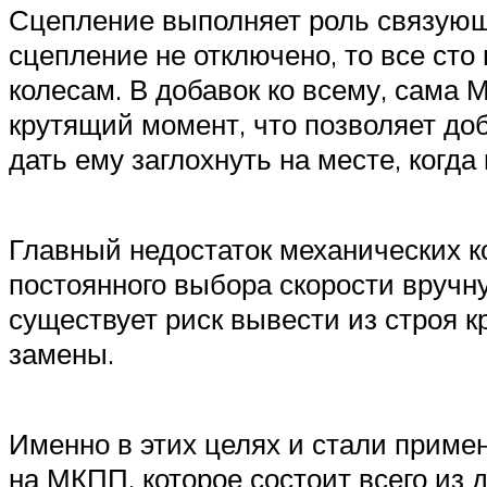
Сцепление выполняет роль связующ
сцепление не отключено, то все сто
колесам. В добавок ко всему, сама
крутящий момент, что позволяет до
дать ему заглохнуть на месте, когда
Главный недостаток механических к
постоянного выбора скорости вручн
существует риск вывести из строя к
замены.
Именно в этих целях и стали приме
на МКПП, которое состоит всего из 