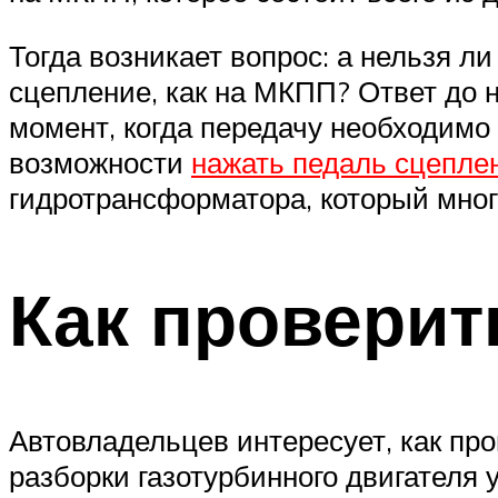
Тогда возникает вопрос: а нельзя 
сцепление, как на МКПП? Ответ до 
момент, когда передачу необходимо 
возможности
нажать педаль сцепле
гидротрансформатора, который мног
Как проверит
Автовладельцев интересует, как пр
разборки газотурбинного двигателя