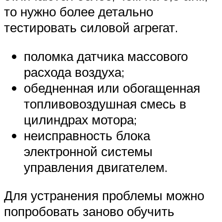
то нужно более детально
тестировать силовой агрегат.
поломка датчика массового
расхода воздуха;
обедненная или обогащенная
топливовоздушная смесь в
цилиндрах мотора;
неисправность блока
электронной системы
управления двигателем.
Для устранения проблемы можно
попробовать заново обучить