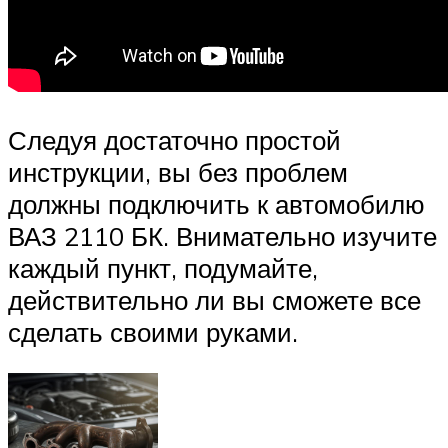
Следуя достаточно простой
инструкции, вы без проблем
должны подключить к автомобилю
ВАЗ 2110 БК. Внимательно изучите
каждый пункт, подумайте,
действительно ли вы сможете все
сделать своими руками.