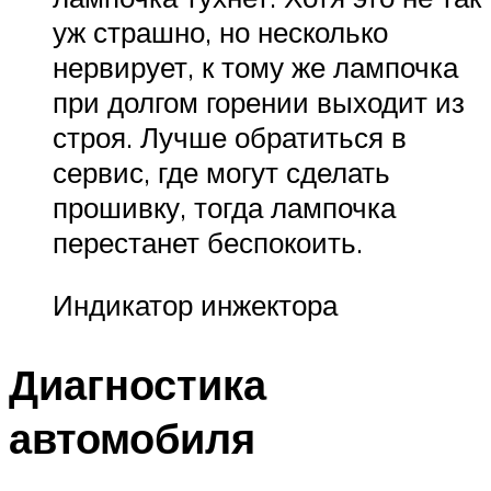
уж страшно, но несколько
нервирует, к тому же лампочка
при долгом горении выходит из
строя. Лучше обратиться в
сервис, где могут сделать
прошивку, тогда лампочка
перестанет беспокоить.
Индикатор инжектора
Диагностика
автомобиля