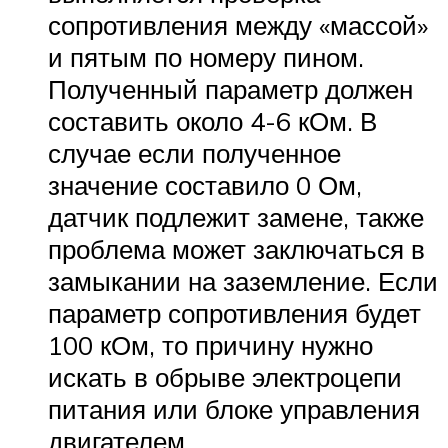
сопротивления между «массой»
и пятым по номеру пином.
Полученный параметр должен
составить около 4-6 кОм. В
случае если полученное
значение составило 0 Ом,
датчик подлежит замене, также
проблема может заключаться в
замыкании на заземление. Если
параметр сопротивления будет
100 кОм, то причину нужно
искать в обрыве электроцепи
питания или блоке управления
двигателем.