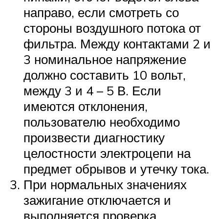
направо, если смотреть со
стороны воздушного потока от
фильтра. Между контактами 2 и
3 номинальное напряжение
должно составить 10 вольт,
между 3 и 4 – 5 В. Если
имеются отклонения,
пользователю необходимо
произвести диагностику
целостности электроцепи на
предмет обрывов и утечку тока.
При нормальных значениях
зажигание отключается и
выполняется проверка