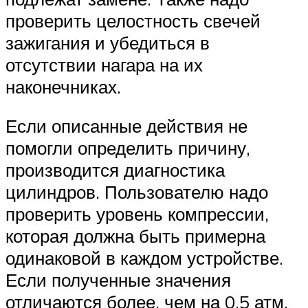
проверить целостность свечей
зажигания и убедиться в
отсутствии нагара на их
наконечниках.
Если описанные действия не
помогли определить причину,
производится диагностика
цилиндров. Пользователю надо
проверить уровень компрессии,
которая должна быть примерна
одинаковой в каждом устройстве.
Если полученные значения
отличаются более, чем на 0,5 атм,