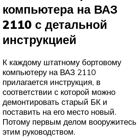
компьютера на ВАЗ
2110 с детальной
инструкцией
К каждому штатному бортовому
компьютеру на ВАЗ 2110
прилагается инструкция, в
соответствии с которой можно
демонтировать старый БК и
поставить на его место новый.
Потому первым делом вооружитесь
этим руководством.