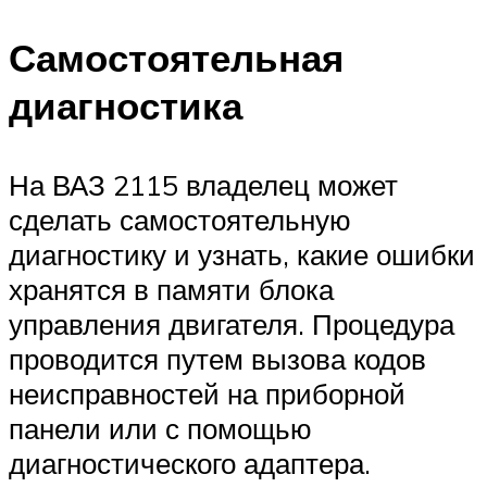
Самостоятельная
диагностика
На ВАЗ 2115 владелец может
сделать самостоятельную
диагностику и узнать, какие ошибки
хранятся в памяти блока
управления двигателя. Процедура
проводится путем вызова кодов
неисправностей на приборной
панели или с помощью
диагностического адаптера.