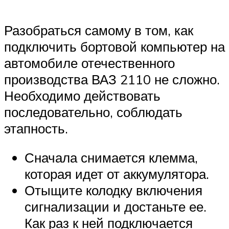
Разобраться самому в том, как
подключить бортовой компьютер на
автомобиле отечественного
производства ВАЗ 2110 не сложно.
Необходимо действовать
последовательно, соблюдать
этапность.
Сначала снимается клемма,
которая идет от аккумулятора.
Отыщите колодку включения
сигнализации и достаньте ее.
Как раз к ней подключается