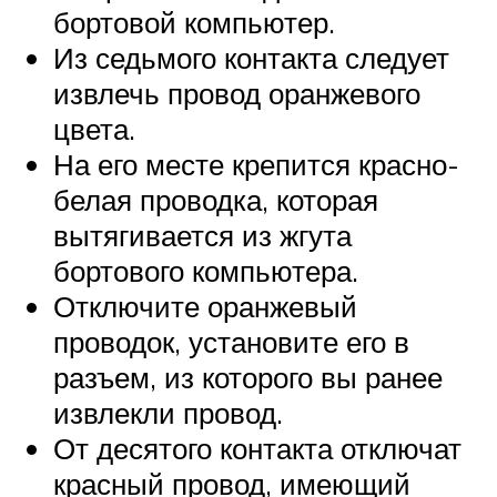
бортовой компьютер.
Из седьмого контакта следует
извлечь провод оранжевого
цвета.
На его месте крепится красно-
белая проводка, которая
вытягивается из жгута
бортового компьютера.
Отключите оранжевый
проводок, установите его в
разъем, из которого вы ранее
извлекли провод.
От десятого контакта отключат
красный провод, имеющий