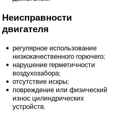
Неисправности
двигателя
регулярное использование
низкокачественного горючего;
нарушение герметичности
воздухозабора;
отсутствие искры;
повреждение или физический
износ цилиндрических
устройств.