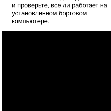
и проверьте, все ли работает на
установленном бортовом
компьютере.