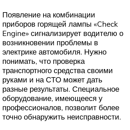
Появление на комбинации
приборов горящей лампы «Check
Engine» сигнализирует водителю о
возникновении проблемы в
электрике автомобиля. Нужно
понимать, что проверка
транспортного средства своими
руками и на СТО может дать
разные результаты. Специальное
оборудование, имеющееся у
профессионалов, позволит более
точно обнаружить неисправности.