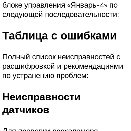
блоке управления «Январь-4» по
следующей последовательности:
Таблица с ошибками
Полный список неисправностей с
расшифровкой и рекомендациями
по устранению проблем:
Неисправности
датчиков
Для проверки расходомера