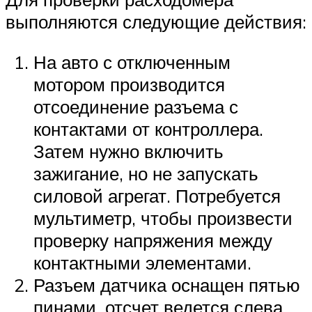
выполняются следующие действия:
На авто с отключенным
мотором производится
отсоединение разъема с
контактами от контроллера.
Затем нужно включить
зажигание, но не запускать
силовой агрегат. Потребуется
мультиметр, чтобы произвести
проверку напряжения между
контактными элементами.
Разъем датчика оснащен пятью
пинами, отсчет ведется слева