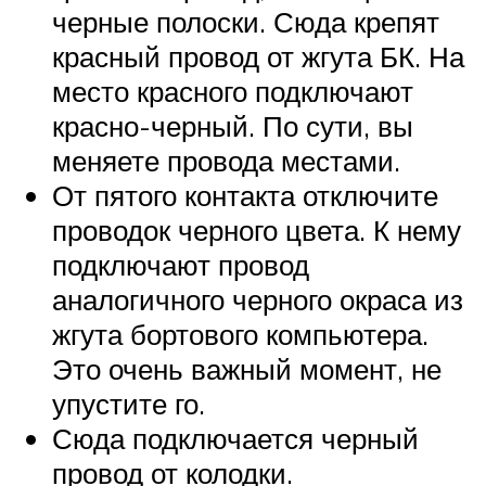
черные полоски. Сюда крепят
красный провод от жгута БК. На
место красного подключают
красно-черный. По сути, вы
меняете провода местами.
От пятого контакта отключите
проводок черного цвета. К нему
подключают провод
аналогичного черного окраса из
жгута бортового компьютера.
Это очень важный момент, не
упустите го.
Сюда подключается черный
провод от колодки.