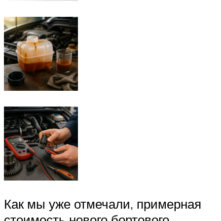
Как мы уже отмечали, примерная
стоимость нового бортового