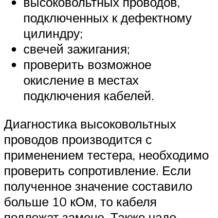
высоковольтных проводов,
подключенных к дефектному
цилиндру;
свечей зажигания;
проверить возможное
окисление в местах
подключения кабелей.
Диагностика высоковольтных
проводов производится с
применением тестера, необходимо
проверить сопротивление. Если
полученное значение составило
больше 10 кОм, то кабеля
подлежат замене. Также надо