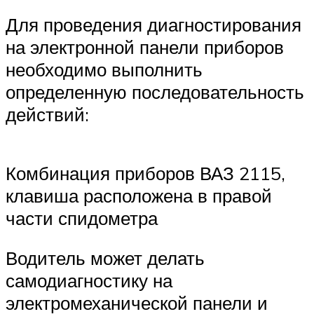
Для проведения диагностирования
на электронной панели приборов
необходимо выполнить
определенную последовательность
действий:
Комбинация приборов ВАЗ 2115,
клавиша расположена в правой
части спидометра
Водитель может делать
самодиагностику на
электромеханической панели и