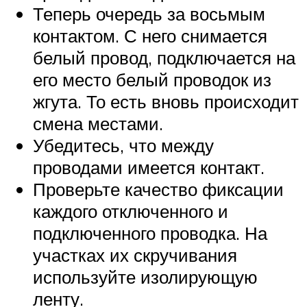
Теперь очередь за восьмым
контактом. С него снимается
белый провод, подключается на
его место белый проводок из
жгута. То есть вновь происходит
смена местами.
Убедитесь, что между
проводами имеется контакт.
Проверьте качество фиксации
каждого отключенного и
подключенного проводка. На
участках их скручивания
используйте изолирующую
ленту.