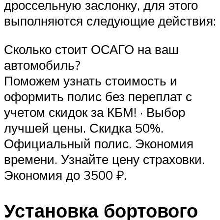
дроссельную заслонку, для этого
выполняются следующие действия:
Сколько стоит ОСАГО на ваш
автомобиль?
Поможем узнать стоимость и
оформить полис без переплат с
учетом скидок за КБМ! · Выбор
лучшей цены. Скидка 50%.
Официальный полис. Экономия
времени. Узнайте цену страховки.
Экономия до 3500 ₽.
Установка бортового