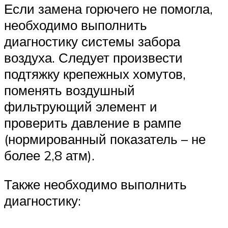
Если замена горючего не помогла,
необходимо выполнить
диагностику системы забора
воздуха. Следует произвести
подтяжку крепежных хомутов,
поменять воздушный
фильтрующий элемент и
проверить давление в рампе
(нормированный показатель – не
более 2,8 атм).
Также необходимо выполнить
диагностику: