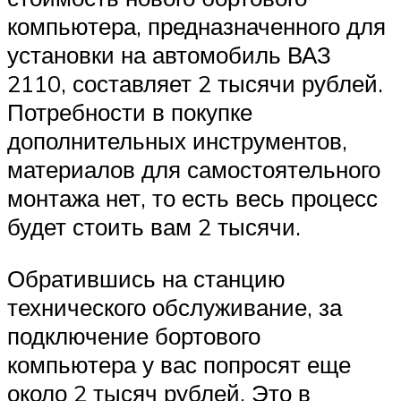
компьютера, предназначенного для
установки на автомобиль ВАЗ
2110, составляет 2 тысячи рублей.
Потребности в покупке
дополнительных инструментов,
материалов для самостоятельного
монтажа нет, то есть весь процесс
будет стоить вам 2 тысячи.
Обратившись на станцию
технического обслуживание, за
подключение бортового
компьютера у вас попросят еще
около 2 тысяч рублей. Это в