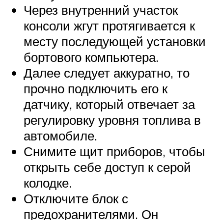
Через внутренний участок
консоли жгут протягивается к
месту последующей установки
бортового компьютера.
Далее следует аккуратно, то
прочно подключить его к
датчику, который отвечает за
регулировку уровня топлива в
автомобиле.
Снимите щит приборов, чтобы
открыть себе доступ к серой
колодке.
Отключите блок с
предохранителями. Он