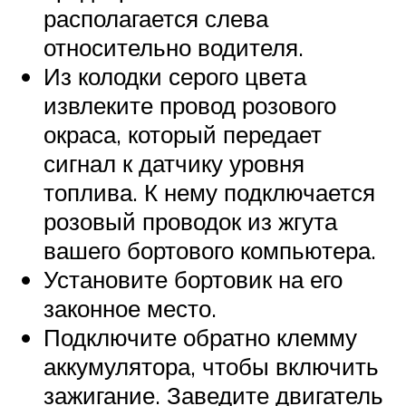
располагается слева
относительно водителя.
Из колодки серого цвета
извлеките провод розового
окраса, который передает
сигнал к датчику уровня
топлива. К нему подключается
розовый проводок из жгута
вашего бортового компьютера.
Установите бортовик на его
законное место.
Подключите обратно клемму
аккумулятора, чтобы включить
зажигание. Заведите двигатель