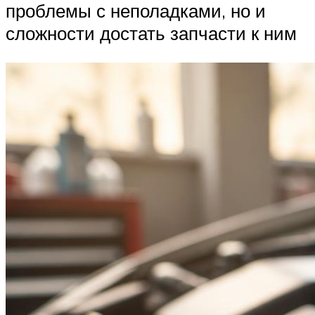
проблемы с неполадками, но и
сложности достать запчасти к ним