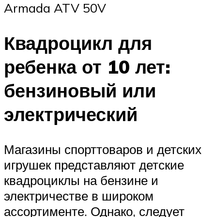
Armada ATV 50V
Квадроцикл для
ребенка от 10 лет:
бензиновый или
электрический
Магазины спорттоваров и детских
игрушек представляют детские
квадроциклы на бензине и
электричестве в широком
ассортименте. Однако, следует