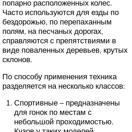
попарно расположенных колес.
Часто используются для езды по
бездорожью, по перепаханным
полям, на песчаных дорогах,
справляются с препятствиями в
виде поваленных деревьев, крутых
склонов.
По способу применения техника
разделяется на несколько классов:
Спортивные – предназначены
для гонок по местам с
небольшой проходимостью.
Кузов у таких моделей