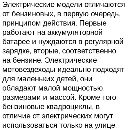
Электрические модели отличаются
от бензиновых, в первую очередь,
принципом действия. Первые
работают на аккумуляторной
батарее и нуждаются в регулярной
зарядке, вторые, соответственно,
на бензине. Электрические
мотовездеходы идеально подходят
для маленьких детей, они
обладают малой мощностью,
размерами и массой. Кроме того,
бензиновые квадроциклы, в
отличие от электрических могут,
использоваться только на улице,