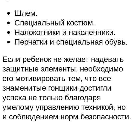
Шлем.
Специальный костюм.
Налокотники и наколенники.
Перчатки и специальная обувь.
Если ребенок не желает надевать
защитные элементы, необходимо
его мотивировать тем, что все
знаменитые гонщики достигли
успеха не только благодаря
умелому управлению техникой, но
и соблюдением норм безопасности.