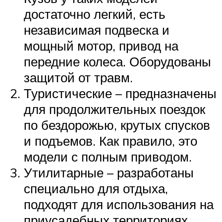
достаточно легкий, есть
независимая подвеска и
мощный мотор, привод на
передние колеса. Оборудованы
защитой от травм.
Туристические – предназначены
для продолжительных поездок
по бездорожью, крутых спусков
и подъемов. Как правило, это
модели с полным приводом.
Утилитарные – разработаны
специально для отдыха,
подходят для использования на
приусадебных территориях.