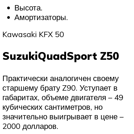
Высота.
Амортизаторы.
Kawasaki KFX 50
SuzukiQuadSport Z50
Практически аналогичен своему
старшему брату Z90. Уступает в
габаритах, объеме двигателя – 49
кубических сантиметров, но
значительно выигрывает в цене –
2000 долларов.