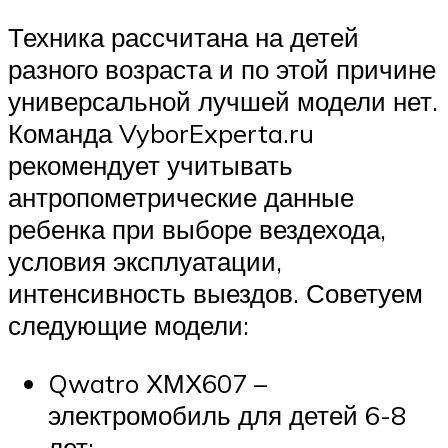
Техника рассчитана на детей
разного возраста и по этой причине
универсальной лучшей модели нет.
Команда VyborExperta.ru
рекомендует учитывать
антропометрические данные
ребенка при выборе вездехода,
условия эксплуатации,
интенсивность выездов. Советуем
следующие модели:
Qwatro ХМХ607 –
электромобиль для детей 6-8
лет;