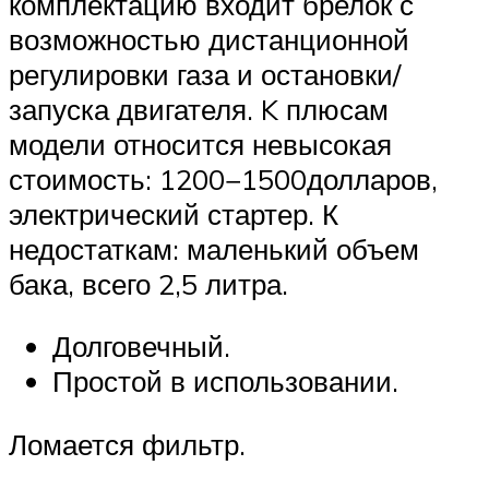
комплектацию входит брелок с
возможностью дистанционной
регулировки газа и остановки/
запуска двигателя. K плюсам
модели относится невысокая
стоимость: 1200−1500долларов,
электрический стартер. К
недостаткам: маленький объем
бака, всего 2,5 литра.
Долговечный.
Простой в использовании.
Ломается фильтр.