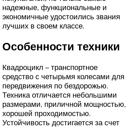
надежные, функциональные и
экономичные удостоились звания
лучших в своем классе.
Особенности техники
Квадроцикл – транспортное
средство с четырьмя колесами для
передвижения по бездорожью.
Техника отличается небольшими
размерами, приличной мощностью,
хорошей проходимостью.
Устойчивость достигается за счет