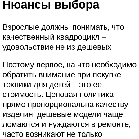
Нюансы выбора
Взрослые должны понимать, что
качественный квадроцикл –
удовольствие не из дешевых
Поэтому первое, на что необходимо
обратить внимание при покупке
техники для детей – это ее
стоимость. Ценовая политика
прямо пропорциональна качеству
изделия, дешевые модели чаще
ломаются и нуждаются в ремонте,
часто возникают не только