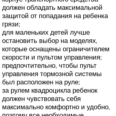
должен обладать максимальной
защитой от попадания на ребенка
грязи;
для маленьких детей лучше
остановить выбор на моделях,
которые оснащены ограничителем
скорости и пультом управления;
предпочтительно, чтобы пульт
управления тормозной системы
был расположен на руле;
за рулем квадроцикла ребенок
должен чувствовать себя
максимально комфортно и удобно,
поэтому все необходимые