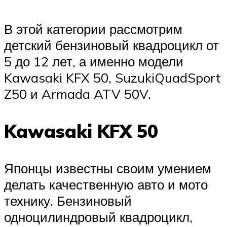
В этой категории рассмотрим
детский бензиновый квадроцикл от
5 до 12 лет, а именно модели
Kawasaki KFX 50, SuzukiQuadSport
Z50 и Armada ATV 50V.
Kawasaki KFX 50
Японцы известны своим умением
делать качественную авто и мото
технику. Бензиновый
одноцилиндровый квадроцикл,