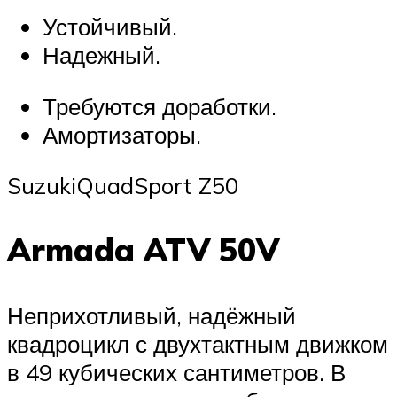
Устойчивый.
Надежный.
Требуются доработки.
Амортизаторы.
SuzukiQuadSport Z50
Armada ATV 50V
Неприхотливый, надёжный
квадроцикл с двухтактным движком
в 49 кубических сантиметров. В