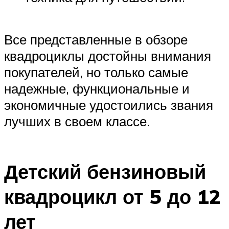
Все представленные в обзоре
квадроциклы достойны внимания
покупателей, но только самые
надежные, функциональные и
экономичные удостоились звания
лучших в своем классе.
Детский бензиновый
квадроцикл от 5 до 12
лет