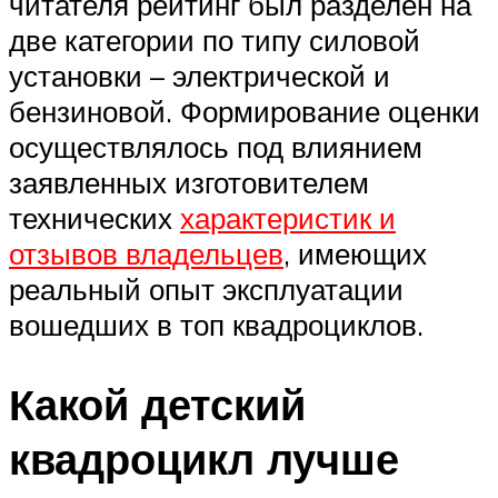
читателя рейтинг был разделен на
две категории по типу силовой
установки – электрической и
бензиновой. Формирование оценки
осуществлялось под влиянием
заявленных изготовителем
технических
характеристик и
отзывов владельцев
, имеющих
реальный опыт эксплуатации
вошедших в топ квадроциклов.
Какой детский
квадроцикл лучше