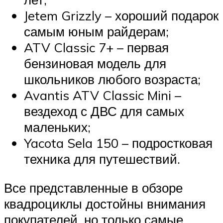
Jetem Grizzly – хороший подарок
самым юным райдерам;
ATV Classic 7+ – первая
бензиновая модель для
школьников любого возраста;
Avantis ATV Classic Mini –
вездеход с ДВС для самых
маленьких;
Yacota Sela 150 – подростковая
техника для путешествий.
Все представленные в обзоре
квадроциклы достойны внимания
покупателей, но только самые