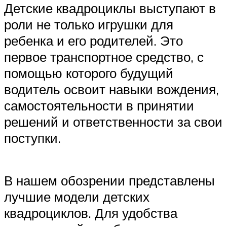
Детские квадроциклы выступают в
роли не только игрушки для
ребенка и его родителей. Это
первое транспортное средство, с
помощью которого будущий
водитель освоит навыки вождения,
самостоятельности в принятии
решений и ответственности за свои
поступки.
В нашем обозрении представлены
лучшие модели детских
квадроциклов. Для удобства