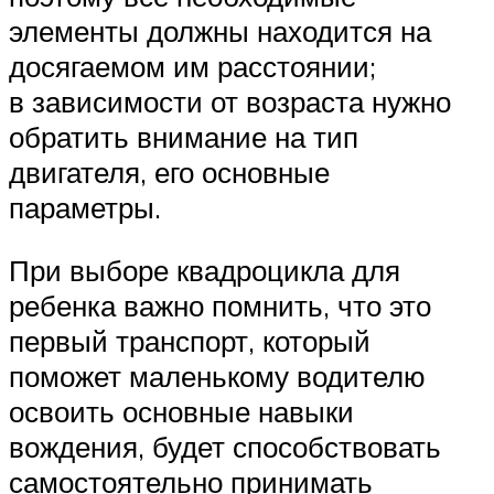
элементы должны находится на
досягаемом им расстоянии;
в зависимости от возраста нужно
обратить внимание на тип
двигателя, его основные
параметры.
При выборе квадроцикла для
ребенка важно помнить, что это
первый транспорт, который
поможет маленькому водителю
освоить основные навыки
вождения, будет способствовать
самостоятельно принимать