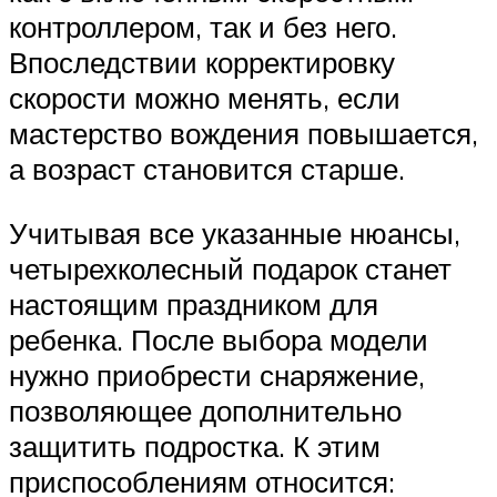
контроллером, так и без него.
Впоследствии корректировку
скорости можно менять, если
мастерство вождения повышается,
а возраст становится старше.
Учитывая все указанные нюансы,
четырехколесный подарок станет
настоящим праздником для
ребенка. После выбора модели
нужно приобрести снаряжение,
позволяющее дополнительно
защитить подростка. К этим
приспособлениям относится: