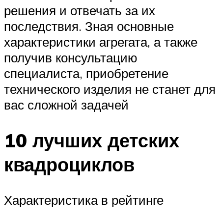
решения и отвечать за их
последствия. Зная основные
характеристики агрегата, а также
получив консультацию
специалиста, приобретение
технического изделия не станет для
вас сложной задачей
10 лучших детских
квадроциклов
Характеристика в рейтинге