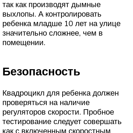
так как производят дымные
выхлопы. А контролировать
ребенка младше 10 лет на улице
значительно сложнее, чем в
помещении.
Безопасность
Квадроцикл для ребенка должен
проверяться на наличие
регуляторов скорости. Пробное
тестирование следует совершать
как с включенным скоростным