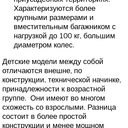
Характеризуются более
крупными размерами и
вместительным багажником с
нагрузкой до 100 кг, большим
диаметром колес.
Детские модели между собой
отличаются внешне, по
конструкции, технической начинке,
принадлежности к возрастной
группе. Они имеют во многом
схожесть со взрослыми. Разница
состоит в более простой
конструкции и менее мощном