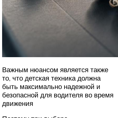
Важным нюансом является также
то, что детская техника должна
быть максимально надежной и
безопасной для водителя во время
движения