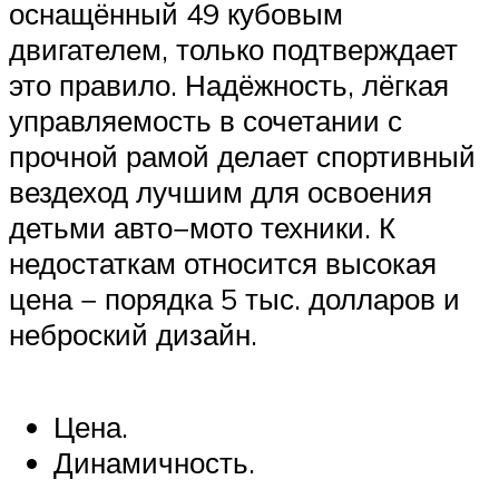
оснащённый 49 кубовым
двигателем, только подтверждает
это правило. Надёжность, лёгкая
управляемость в сочетании с
прочной рамой делает спортивный
вездеход лучшим для освоения
детьми авто−мото техники. К
недостаткам относится высокая
цена − порядка 5 тыс. долларов и
неброский дизайн.
Цена.
Динамичность.