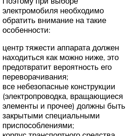
Поэтому при выборе
электромобиля необходимо
обратить внимание на такие
особенности:
центр тяжести аппарата должен
находиться как можно ниже, это
предотвратит вероятность его
переворачивания;
все небезопасные конструкции
(электропроводка, вращающиеся
элементы и прочее) должны быть
закрытыми специальными
приспособлениями;
корпус транспортного средства