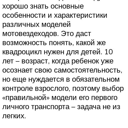
хорошо знать основные
особенности и характеристики
различных моделей
мотовездеходов. Это даст
возможность понять, какой же
квадроцикл нужен для детей. 10
лет – возраст, когда ребенок уже
осознает свою самостоятельность,
но еще нуждается в обязательном
контроле взрослого, поэтому выбор
«правильной» модели его первого
личного транспорта – задача не из
легких.