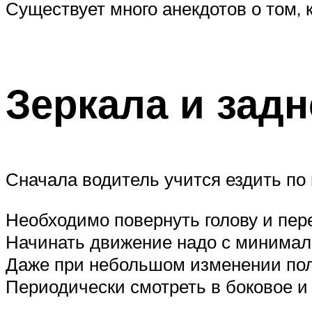
Существует много анекдотов о том, 
Зеркала и задн
Сначала водитель учится ездить по
Необходимо повернуть голову и пере
Начинать движение надо с минималь
Даже при небольшом изменении поло
Периодически смотреть в боковое и