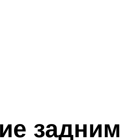
ие задним