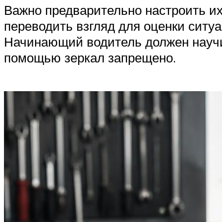
Важно предварительно настроить их 
переводить взгляд для оценки ситу
Начинающий водитель должен научить
помощью зеркал запрещено.