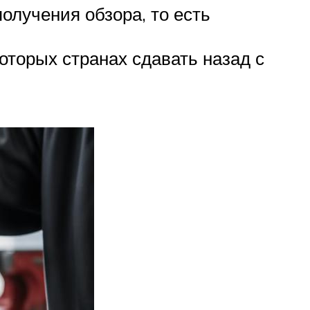
олучения обзора, то есть
оторых странах сдавать назад с