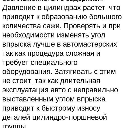
Давление в цилиндрах растет, что
приводит к образованию большого
количества сажи. Проверять и при
необходимости изменять угол
впрыска лучше в автомастерских,
так как процедура сложная и
требует специального
оборудования. Затягивать с этим
не стоит, так как длительная
эксплуатация авто с неправильно
выставленным углом впрыска
приводит к быстрому износу
деталей цилиндро-поршневой
группы.