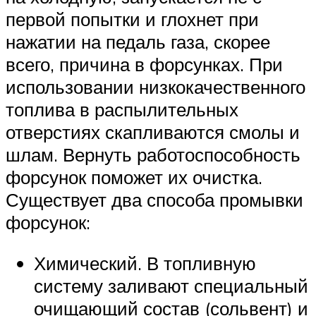
первой попытки и глохнет при
нажатии на педаль газа, скорее
всего, причина в форсунках. При
использовании низкокачественного
топлива в распылительных
отверстиях скапливаются смолы и
шлам. Вернуть работоспособность
форсунок поможет их очистка.
Существует два способа промывки
форсунок:
Химический. В топливную
систему заливают специальный
очищающий состав (сольвент) и