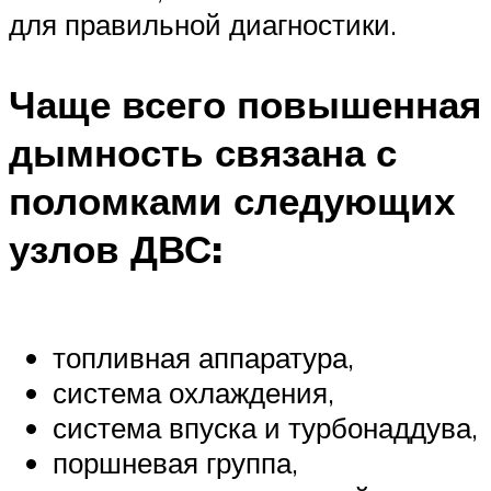
для правильной диагностики.
Чаще всего повышенная
дымность связана с
поломками следующих
узлов ДВС:
топливная аппаратура,
система охлаждения,
система впуска и турбонаддува,
поршневая группа,