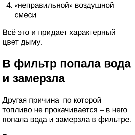
«неправильной» воздушной
смеси
Всё это и придает характерный
цвет дыму.
В фильтр попала вода
и замерзла
Другая причина, по которой
топливо не прокачивается – в него
попала вода и замерзла в фильтре.