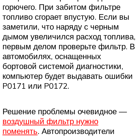
горючего. При забитом фильтре
топливо сгорает впустую. Если вы
заметили, что наряду с черным
дымом увеличился расход топлива,
первым делом проверьте фильтр. В
автомобилях, оснащенных
бортовой системой диагностики,
компьютер будет выдавать ошибки
P0171 или P0172.
Решение проблемы очевидное —
воздушный фильтр нужно
поменять
. Автопроизводители