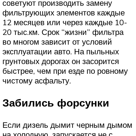
советуют производить замену
фильтрующих элементов каждые
12 месяцев или через каждые 10-
20 тыс.км. Срок “жизни” фильтра
во многом зависит от условий
эксплуатации авто. На пыльных
грунтовых дорогах он засорится
быстрее, чем при езде по ровному
чистому асфальту.
Забились форсунки
Если дизель дымит черным дымом
на холодную, запускается не с