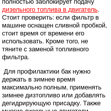
полностью заблокирует подачу
дизельного топлива в двигатель
.
Стоит проверить: если фильтр в
машине оснащен сливной пробкой,
стоит время от времени его
использовать. Кроме того, не
тяните с заменой топливного
фильтра.
Для профилактики бак нужно
держать в зимнее время
максимально полным, применять
зимнее дизтопливо или добавлять
дегидрирующую присадку. Также
многие дизельные двигатели