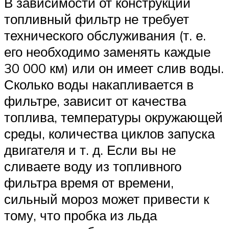
В зависимости от конструкции
топливный фильтр не требует
технического обслуживания (т. е.
его необходимо заменять каждые
30 000 км) или он имеет слив воды.
Сколько воды накапливается в
фильтре, зависит от качества
топлива, температуры окружающей
среды, количества циклов запуска
двигателя и т. д. Если вы не
сливаете воду из топливного
фильтра время от времени,
сильный мороз может привести к
тому, что пробка из льда