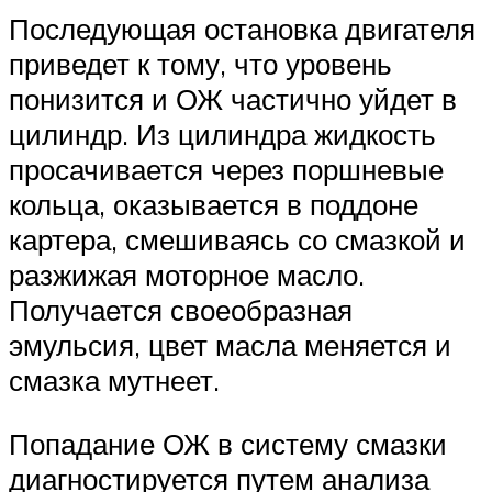
Последующая остановка двигателя
приведет к тому, что уровень
понизится и ОЖ частично уйдет в
цилиндр. Из цилиндра жидкость
просачивается через поршневые
кольца, оказывается в поддоне
картера, смешиваясь со смазкой и
разжижая моторное масло.
Получается своеобразная
эмульсия, цвет масла меняется и
смазка мутнеет.
Попадание ОЖ в систему смазки
диагностируется путем анализа