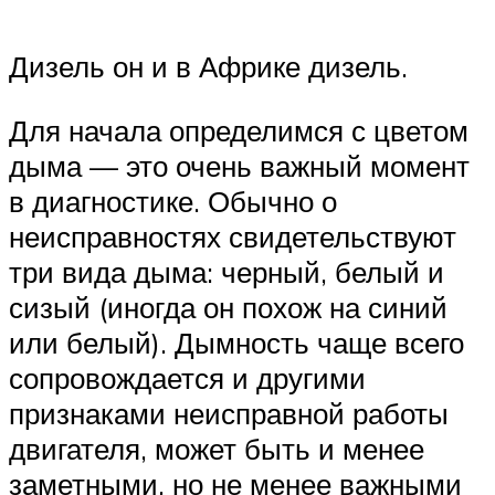
Дизель он и в Африке дизель.
Для начала определимся с цветом
дыма — это очень важный момент
в диагностике. Обычно о
неисправностях свидетельствуют
три вида дыма: черный, белый и
сизый (иногда он похож на синий
или белый). Дымность чаще всего
сопровождается и другими
признаками неисправной работы
двигателя, может быть и менее
заметными, но не менее важными