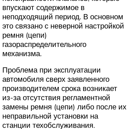
впускают содержимое в
неподходящий период. В основном
это связано с неверной настройкой
ремня (цепи)
газораспределительного
механизма.
Проблема при эксплуатации
автомобиля сверх заявленного
производителем срока возникает
из-за отсутствия регламентной
замены ремня (цепи) либо после их
неправильной установки на
станции техобслуживания.