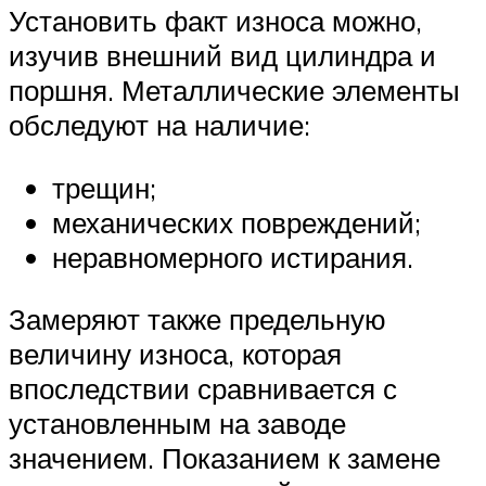
Установить факт износа можно,
изучив внешний вид цилиндра и
поршня. Металлические элементы
обследуют на наличие:
трещин;
механических повреждений;
неравномерного истирания.
Замеряют также предельную
величину износа, которая
впоследствии сравнивается с
установленным на заводе
значением. Показанием к замене