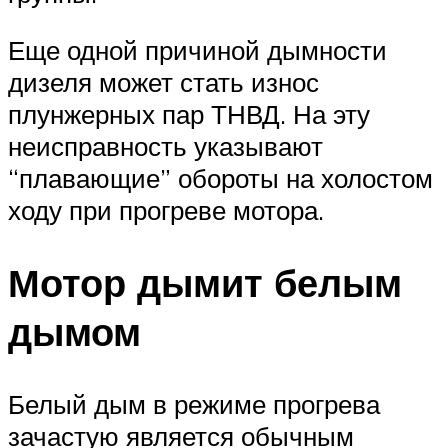
Еще одной причиной дымности
дизеля может стать износ
плунжерных пар ТНВД. На эту
неисправность указывают
“плавающие” обороты на холостом
ходу при прогреве мотора.
Мотор дымит белым
дымом
Белый дым в режиме прогрева
зачастую является обычным