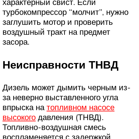
характерный свист. Если
турбокомпрессор “молчит”, нужно
заглушить мотор и проверить
воздушный тракт на предмет
засора.
Неисправности ТНВД
Дизель может дымить черным из-
за неверно выставленного угла
впрыска на
топливном насосе
высокого
давления (ТНВД).
Топливно-воздушная смесь
воспламеняется с задержкой.