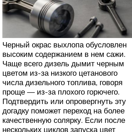
Черный окрас выхлопа обусловлен
высоким содержанием в нем сажи.
Чаще всего дизель дымит черным
цветом из-за низкого цетанового
числа дизельного топлива, говоря
проще — из-за плохого горючего.
Подтвердить или опровергнуть эту
догадку поможет переход на более
качественную солярку. Если после
нескольких циклов запуска цвет