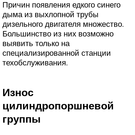
Причин появления едкого синего
дыма из выхлопной трубы
дизельного двигателя множество.
Большинство из них возможно
выявить только на
специализированной станции
техобслуживания.
Износ
цилиндропоршневой
группы