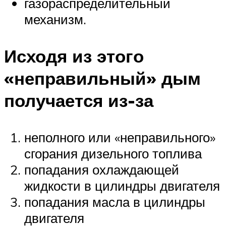
газораспределительный
механизм.
Исходя из этого
«неправильный» дым
получается из-за
неполного или «неправильного»
сгорания дизельного топлива
попадания охлаждающей
жидкости в цилиндры двигателя
попадания масла в цилиндры
двигателя