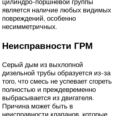
цилиндро-поршневой группы
является наличие любых видимых
повреждений, особенно
несимметричных.
Неисправности ГРМ
Серый дым из выхлопной
дизельной трубы образуется из-за
того, что смесь не успевает сгореть
полностью и преждевременно
выбрасывается из двигателя.
Причина может быть в
неисправности клапанов, которые