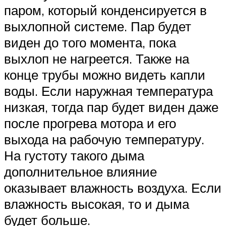
паром, который конденсируется в
выхлопной системе. Пар будет
виден до того момента, пока
выхлоп не нагреется. Также на
конце трубы можно видеть капли
воды. Если наружная температура
низкая, тогда пар будет виден даже
после прогрева мотора и его
выхода на рабочую температуру.
На густоту такого дыма
дополнительное влияние
оказывает влажность воздуха. Если
влажность высокая, то и дыма
будет больше.