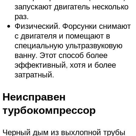
запускают двигатель несколько
раз.
Физический. Форсунки снимают
с двигателя и помещают в
специальную ультразвуковую
ванну. Этот способ более
эффективный, хотя и более
затратный.
Неисправен
турбокомпрессор
Черный дым из выхлопной трубы