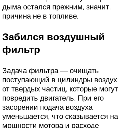
дыма остался прежним, значит,
причина не в топливе.
Забился воздушный
фильтр
Задача фильтра — очищать
поступающий в цилиндры воздух
от твердых частиц, которые могут
повредить двигатель. При его
засорении подача воздуха
уменьшается, что сказывается на
мощности мотора и расходе