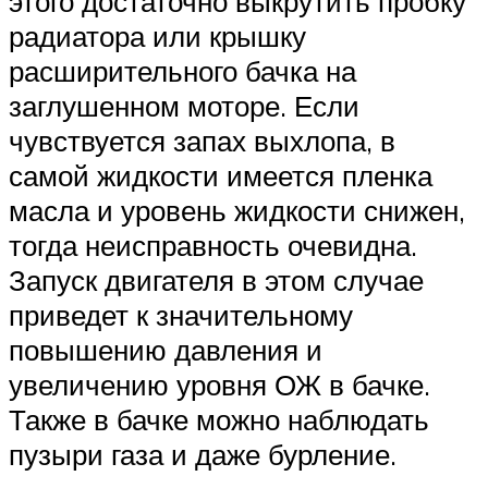
этого достаточно выкрутить пробку
радиатора или крышку
расширительного бачка на
заглушенном моторе. Если
чувствуется запах выхлопа, в
самой жидкости имеется пленка
масла и уровень жидкости снижен,
тогда неисправность очевидна.
Запуск двигателя в этом случае
приведет к значительному
повышению давления и
увеличению уровня ОЖ в бачке.
Также в бачке можно наблюдать
пузыри газа и даже бурление.