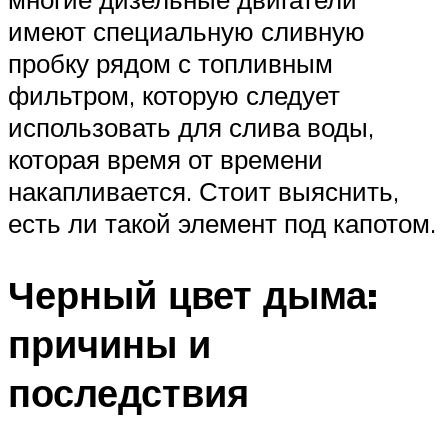
имеют специальную сливную
пробку рядом с топливным
фильтром, которую следует
использовать для слива воды,
которая время от времени
накапливается. Стоит выяснить,
есть ли такой элемент под капотом.
Черный цвет дыма:
причины и
последствия