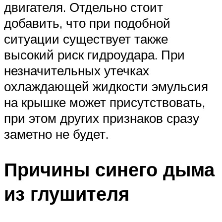
двигателя. Отдельно стоит
добавить, что при подобной
ситуации существует также
высокий риск гидроудара. При
незначительных утечках
охлаждающей жидкости эмульсия
на крышке может присутствовать,
при этом других признаков сразу
заметно не будет.
Причины синего дыма
из глушителя