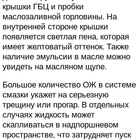
крышки ГБЦ и пробки
маслозаливной горловины. На
внутренней стороне крышки
появляется светлая пена, которая
имеет желтоватый оттенок. Также
наличие эмульсии в масле можно
увидеть на масляном щупе.
Большое количество ОЖ в системе
смазки укажет на серьезную
трещину или прогар. В отдельных
случаях жидкость может
скапливаться в надпоршневом
пространстве, что затрудняет пуск