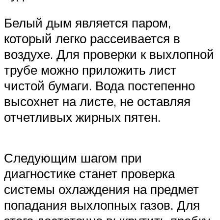
Белый дым является паром,
который легко рассеивается в
воздухе. Для проверки к выхлопной
трубе можно приложить лист
чистой бумаги. Вода постепенно
высохнет на листе, не оставляя
отчетливых жирных пятен.
Следующим шагом при
диагностике станет проверка
системы охлаждения на предмет
попадания выхлопных газов. Для