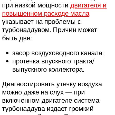
при низкой мощности
двигателя и
повышенном расходе масла
указывает на проблемы с
турбонаддувом. Причин может
быть две:
засор воздуховодного канала;
протечка впускного тракта/
выпускного коллектора.
Диагностировать утечку воздуха
можно даже на слух — при
включенном двигателе система
турбонаддува издает громкий