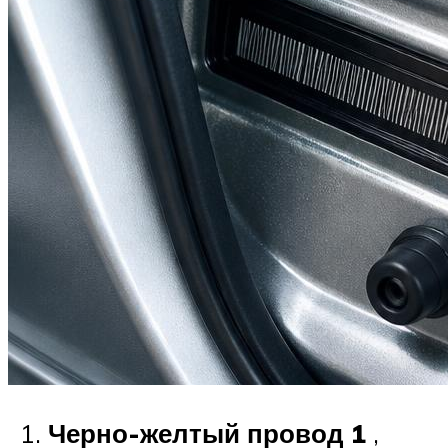
Черно-желтый провод 1
,