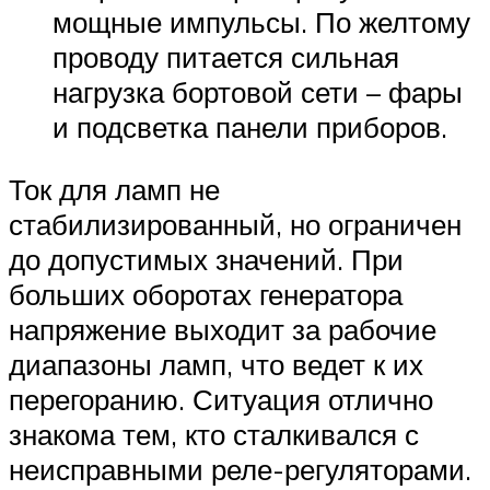
мощные импульсы. По желтому
проводу питается сильная
нагрузка бортовой сети – фары
и подсветка панели приборов.
Ток для ламп не
стабилизированный, но ограничен
до допустимых значений. При
больших оборотах генератора
напряжение выходит за рабочие
диапазоны ламп, что ведет к их
перегоранию. Ситуация отлично
знакома тем, кто сталкивался с
неисправными реле-регуляторами.