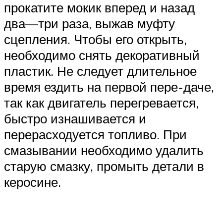
прокатите мокик вперед и назад
два—три раза, выжав муфту
сцепления. Чтобы его открыть,
необходимо снять декоративный
пластик. Не следует длительное
время ездить на первой пере-даче,
так как двигатель перегревается,
быстро изнашивается и
перерасходуется топливо. При
смазывании необходимо удалить
старую смазку, промыть детали в
керосине.