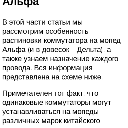
Альфа
В этой части статьи мы
рассмотрим особенность
распиновки коммутатора на мопед
Альфа (и в довесок – Дельта), а
также узнаем назначение каждого
провода. Вся информация
представлена на схеме ниже.
Примечателен тот факт, что
одинаковые коммутаторы могут
устанавливаться на мопеды
различных марок китайского