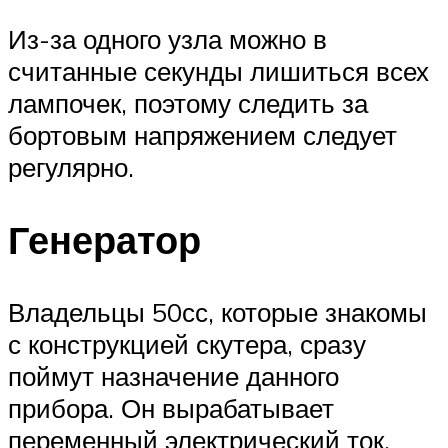
Из-за одного узла можно в
считанные секунды лишиться всех
лампочек, поэтому следить за
бортовым напряжением следует
регулярно.
Генератор
Владельцы 50сс, которые знакомы
с конструкцией скутера, сразу
поймут назначение данного
прибора. Он вырабатывает
переменный электрический ток,