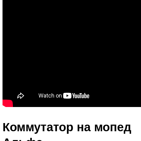
Коммутатор на мопед