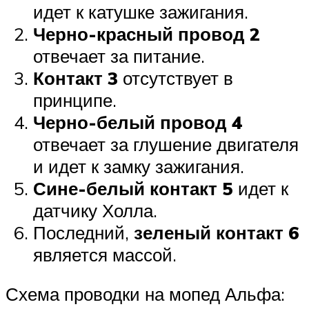
идет к катушке зажигания.
Черно-красный провод 2
отвечает за питание.
Контакт 3
отсутствует в
принципе.
Черно-белый провод 4
отвечает за глушение двигателя
и идет к замку зажигания.
Сине-белый контакт 5
идет к
датчику Холла.
Последний,
зеленый контакт 6
является массой.
Схема проводки на мопед Альфа: