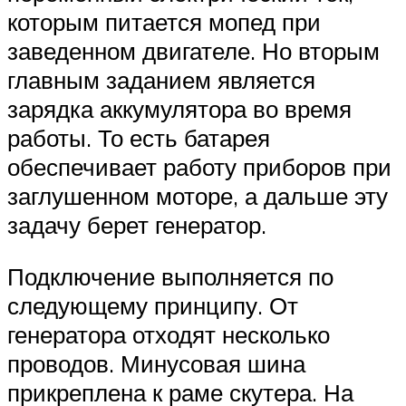
которым питается мопед при
заведенном двигателе. Но вторым
главным заданием является
зарядка аккумулятора во время
работы. То есть батарея
обеспечивает работу приборов при
заглушенном моторе, а дальше эту
задачу берет генератор.
Подключение выполняется по
следующему принципу. От
генератора отходят несколько
проводов. Минусовая шина
прикреплена к раме скутера. На