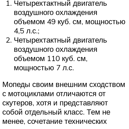
Четырехтактный двигатель
воздушного охлаждения
объемом 49 куб. см, мощностью
4,5 л.с.;
Четырехтактный двигатель
воздушного охлаждения
объемом 110 куб. см,
мощностью 7 л.с.
Мопеды своим внешним сходством
с мотоциклами отличаются от
скутеров, хотя и представляют
собой отдельный класс. Тем не
менее, сочетание технических