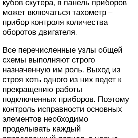
кубов скутера, в панель приборов
может включаться тахометр –
прибор контроля количества
оборотов двигателя.
Все перечисленные узлы общей
схемы выполняют строго
назначенную им роль. Выход из
строя хоть одного из них ведет к
прекращению работы
подключенных приборов. Поэтому
контроль исправности основных
элементов необходимо
проделывать каждый