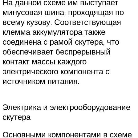
На данной схеме им выступает
минусовая шина, проходящая по
всему кузову. Соответствующая
клемма аккумулятора также
соединена с рамой скутера, что
обеспечивает беспрерывный
контакт массы каждого
электрического компонента с
источником питания.
Электрика и электрооборудование
скутера
Основными компонентами в схеме