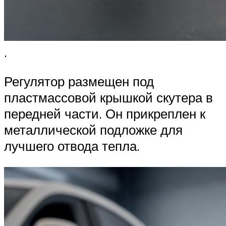
.
Регулятор размещен под
пластмассовой крышкой скутера в
передней части. Он прикреплен к
металлической подложке для
лучшего отвода тепла.