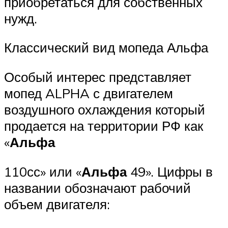
приобретаться для собственных
нужд.
Классический вид мопеда Альфа
Особый интерес представляет
мопед ALPHA с двигателем
воздушного охлаждения который
продается на территории РФ как
«
Альфа
110сс» или «
Альфа
49». Цифры в
названии обозначают рабочий
объем двигателя: