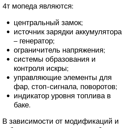
4т мопеда являются:
центральный замок;
источник зарядки аккумулятора
– генератор;
ограничитель напряжения;
системы образования и
контроля искры;
управляющие элементы для
фар, стоп-сигнала, поворотов;
индикатор уровня топлива в
баке.
В зависимости от модификаций и