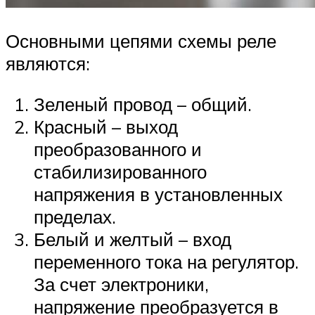
Основными цепями схемы реле
являются:
Зеленый провод – общий.
Красный – выход
преобразованного и
стабилизированного
напряжения в установленных
пределах.
Белый и желтый – вход
переменного тока на регулятор.
За счет электроники,
напряжение преобразуется в