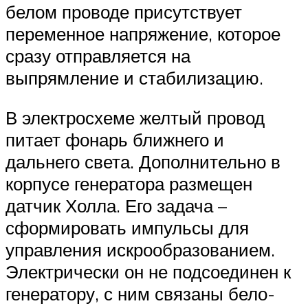
белом проводе присутствует
переменное напряжение, которое
сразу отправляется на
выпрямление и стабилизацию.
В электросхеме желтый провод
питает фонарь ближнего и
дальнего света. Дополнительно в
корпусе генератора размещен
датчик Холла. Его задача –
сформировать импульсы для
управления искрообразованием.
Электрически он не подсоединен к
генератору, с ним связаны бело-