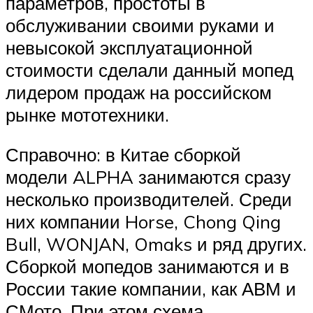
параметров, простоты в
обслуживании своими руками и
невысокой эксплуатационной
стоимости сделали данный мопед
лидером продаж на российском
рынке мототехники.
Справочно: в Китае сборкой
модели ALPHA занимаются сразу
несколько производителей. Среди
них компании Horse, Chong Qing
Bull, WONJAN, Omaks и ряд других.
Сборкой мопедов занимаются и в
России такие компании, как АВМ и
СМото. При этом схема