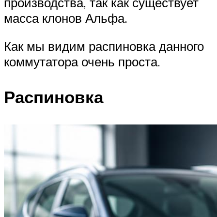
производства, так как существует
масса клонов Альфа.
Как мы видим распиновка данного
коммутатора очень проста.
Распиновка