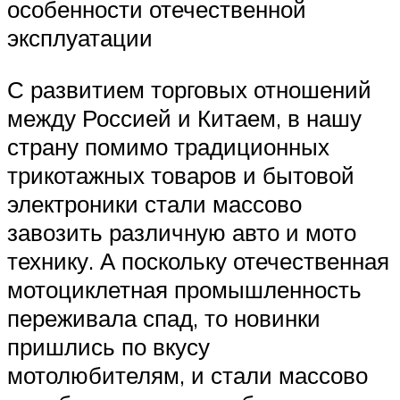
особенности отечественной
эксплуатации
С развитием торговых отношений
между Россией и Китаем, в нашу
страну помимо традиционных
трикотажных товаров и бытовой
электроники стали массово
завозить различную авто и мото
технику. А поскольку отечественная
мотоциклетная промышленность
переживала спад, то новинки
пришлись по вкусу
мотолюбителям, и стали массово