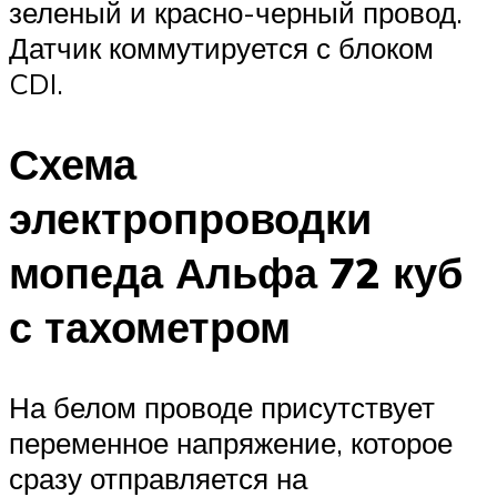
зеленый и красно-черный провод.
Датчик коммутируется с блоком
CDI.
Схема
электропроводки
мопеда Альфа 72 куб
с тахометром
На белом проводе присутствует
переменное напряжение, которое
сразу отправляется на