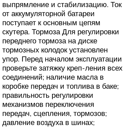
выпрямление и стабилизацию. Ток
от аккумуляторной батареи
поступает к основным цепям
скутера. Тормоза Для регулировки
переднего тормоза на диске
тормозных колодок установлен
упор. Перед началом эксплуатации
проверьте затяжку креп-ления всех
соединений; наличие масла в
коробке передач и топлива в баке;
правильность регулировки
механизмов переключения
передач, сцепления, тормозов;
давление воздуха в шинах;