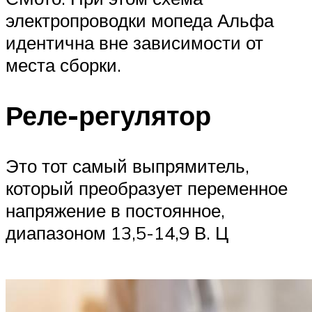
электропроводки мопеда Альфа
идентична вне зависимости от
места сборки.
Реле-регулятор
Это тот самый выпрямитель,
который преобразует переменное
напряжение в постоянное,
диапазоном 13,5-14,9 В. Ц