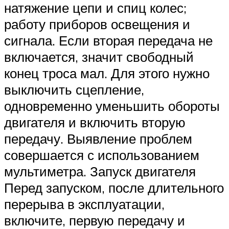
натяжение цепи и спиц колес;
работу приборов освещения и
сигнала. Если вторая передача не
включается, значит свободный
конец троса мал. Для этого нужно
выключить сцепление,
одновременно уменьшить обороты
двигателя и включить вторую
передачу. Выявление проблем
совершается с использованием
мультиметра. Запуск двигателя
Перед запуском, после длительного
перерыва в эксплуатации,
включите, первую передачу и