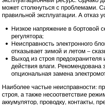
может столкнуться с проблемами. 
правильной эксплуатации. А отказ у
Низкое напряжение в бортовой с
регулятора;
Неисправность электронного бло
отказывает зимой и летом – ска
Выход из строя предохранителя 
действия влаги. Рекомендована 
опциональная замена электромо
Наиболее частые неисправности: пр
строя, а также несоответствие реж
аккумулятор, проводку, контакты, п