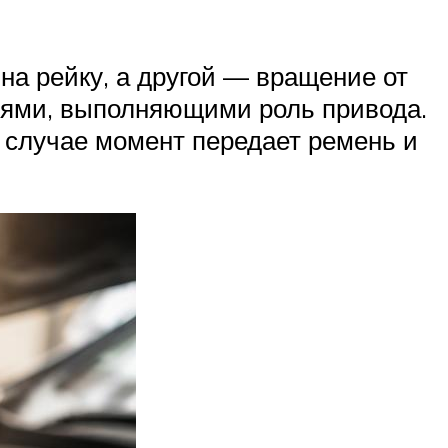
на рейку, а другой — вращение от
бьями, выполняющими роль привода.
 случае момент передает ремень и