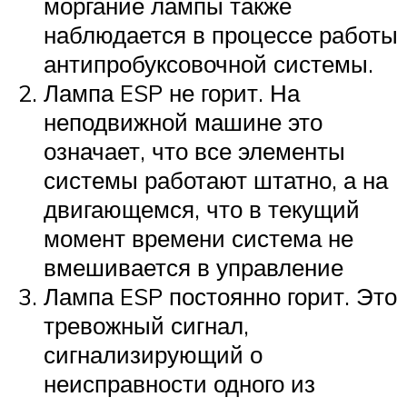
моргание лампы также
наблюдается в процессе работы
антипробуксовочной системы.
Лампа ESP не горит. На
неподвижной машине это
означает, что все элементы
системы работают штатно, а на
двигающемся, что в текущий
момент времени система не
вмешивается в управление
Лампа ESP постоянно горит. Это
тревожный сигнал,
сигнализирующий о
неисправности одного из