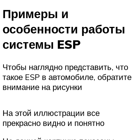
Примеры и
особенности работы
системы ESP
Чтобы наглядно представить, что
такое ESP в автомобиле, обратите
внимание на рисунки
На этой иллюстрации все
прекрасно видно и понятно