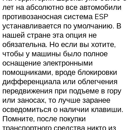
лет на абсолютно все автомобили
противозаносная система ESP
устанавливается по умолчанию. В
нашей стране эта опция не
обязательна. Но если вы хотите,
чтобы у машины было полное
оснащение электронными
помощниками, вроде блокировки
дифференциала или облегчения
передвижения при подъеме в гору
или заносах, то лучше заранее
осведомиться о наличии клавиши.
Помните, после покупки
транспортного средства никто из