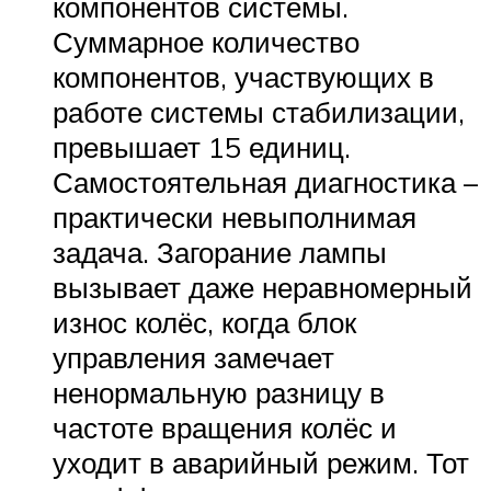
компонентов системы.
Суммарное количество
компонентов, участвующих в
работе системы стабилизации,
превышает 15 единиц.
Самостоятельная диагностика –
практически невыполнимая
задача. Загорание лампы
вызывает даже неравномерный
износ колёс, когда блок
управления замечает
ненормальную разницу в
частоте вращения колёс и
уходит в аварийный режим. Тот