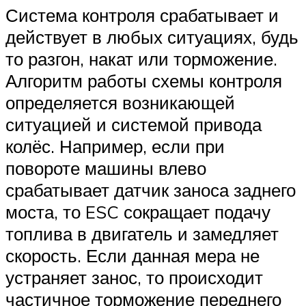
Система контроля срабатывает и
действует в любых ситуациях, будь
то разгон, накат или торможение.
Алгоритм работы схемы контроля
определяется возникающей
ситуацией и системой привода
колёс. Например, если при
повороте машины влево
срабатывает датчик заноса заднего
моста, то ESC сокращает подачу
топлива в двигатель и замедляет
скорость. Если данная мера не
устраняет занос, то происходит
частичное торможение переднего