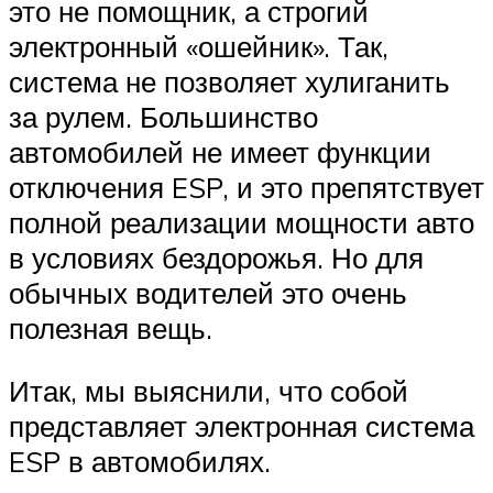
это не помощник, а строгий
электронный «ошейник». Так,
система не позволяет хулиганить
за рулем. Большинство
автомобилей не имеет функции
отключения ESP, и это препятствует
полной реализации мощности авто
в условиях бездорожья. Но для
обычных водителей это очень
полезная вещь.
Итак, мы выяснили, что собой
представляет электронная система
ESP в автомобилях.