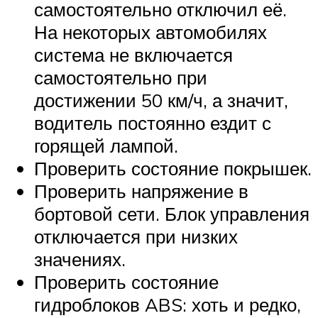
самостоятельно отключил её.
На некоторых автомобилях
система не включается
самостоятельно при
достижении 50 км/ч, а значит,
водитель постоянно ездит с
горящей лампой.
Проверить состояние покрышек.
Проверить напряжение в
бортовой сети. Блок управления
отключается при низких
значениях.
Проверить состояние
гидроблоков ABS: хоть и редко,