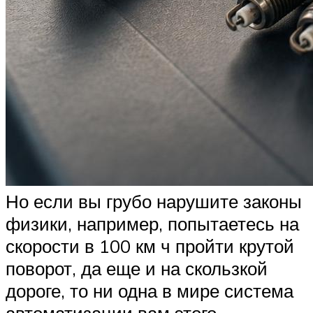
Но если вы грубо нарушите законы
физики, например, попытаетесь на
скорости в 100 км ч пройти крутой
поворот, да еще и на скользкой
дороге, то ни одна в мире система
автоматизации вам этого