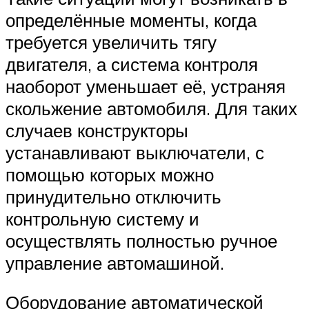
определённые моменты, когда
требуется увеличить тягу
двигателя, а система контроля
наоборот уменьшает её, устраняя
скольжение автомобиля. Для таких
случаев конструкторы
устанавливают выключатели, с
помощью которых можно
принудительно отключить
контрольную систему и
осуществлять полностью ручное
управление автомашиной.
Оборудование автоматической