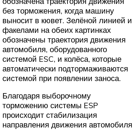
обозначена траектория движения
без торможения, когда машину
выносит в кювет. Зелёной линией и
факелами на обеих картинках
обозначены траектория движения
автомобиля, оборудованного
системой ESC, и колёса, которые
автоматически подтормаживаются
системой при появлении заноса.
Благодаря выборочному
торможению системы ESP
происходит стабилизация
направления движения автомобиля