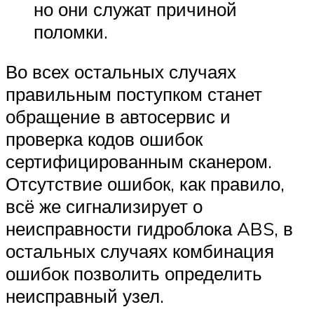
но они служат причиной
поломки.
Во всех остальных случаях
правильным поступком станет
обращение в автосервис и
проверка кодов ошибок
сертифицированным сканером.
Отсутствие ошибок, как правило,
всё же сигнализирует о
неисправности гидроблока ABS, в
остальных случаях комбинация
ошибок позволить определить
неисправный узел.