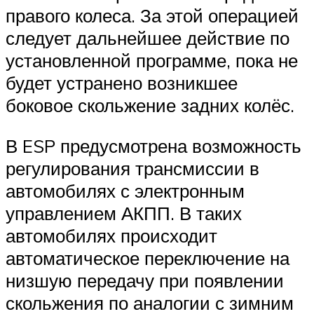
правого колеса. За этой операцией
следует дальнейшее действие по
установленной программе, пока не
будет устранено возникшее
боковое скольжение задних колёс.
В ESP предусмотрена возможность
регулирования трансмиссии в
автомобилях с электронным
управлением АКПП. В таких
автомобилях происходит
автоматическое переключение на
низшую передачу при появлении
скольжения по аналогии с зимним