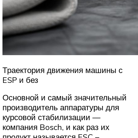
Траектория движения машины с
ESP и без
Основной и самый значительный
производитель аппаратуры для
курсовой стабилизации —
компания Bosch, и как раз их
продукт называется ESC –