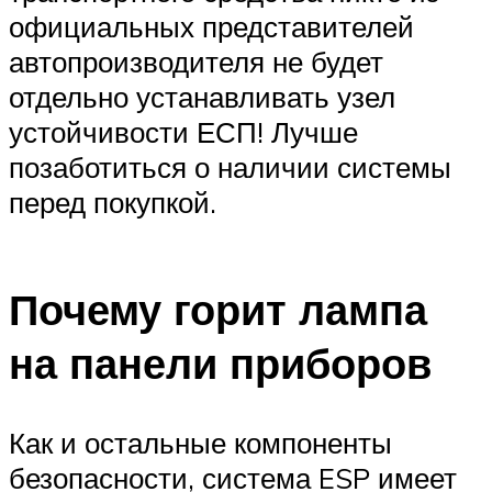
официальных представителей
автопроизводителя не будет
отдельно устанавливать узел
устойчивости ЕСП! Лучше
позаботиться о наличии системы
перед покупкой.
Почему горит лампа
на панели приборов
Как и остальные компоненты
безопасности, система ESP имеет