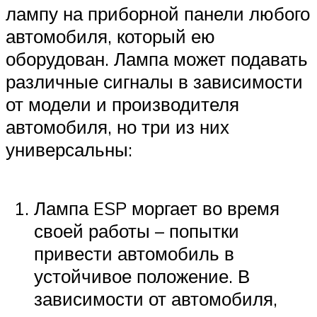
лампу на приборной панели любого
автомобиля, который ею
оборудован. Лампа может подавать
различные сигналы в зависимости
от модели и производителя
автомобиля, но три из них
универсальны:
Лампа ESP моргает во время
своей работы – попытки
привести автомобиль в
устойчивое положение. В
зависимости от автомобиля,