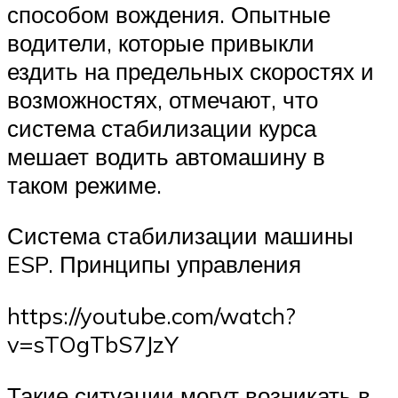
способом вождения. Опытные
водители, которые привыкли
ездить на предельных скоростях и
возможностях, отмечают, что
система стабилизации курса
мешает водить автомашину в
таком режиме.
Система стабилизации машины
ESP. Принципы управления
https://youtube.com/watch?
v=sTOgTbS7JzY
Такие ситуации могут возникать в