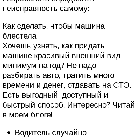
неисправность самому:
Как сделать, чтобы машина
блестела
Хочешь узнать, как придать
машине красивый внешний вид
минимум на год? Не надо
разбирать авто, тратить много
времени и денег, отдавать на СТО.
Есть выгодный, доступный и
быстрый способ. Интересно? Читай
в моем блоге!
Водитель случайно