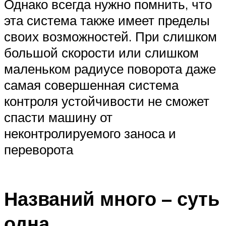
Однако всегда нужно помнить, что
эта система также имеет пределы
своих возможностей. При слишком
большой скорости или слишком
маленьком радиусе поворота даже
самая совершенная система
контроля устойчивости не сможет
спасти машину от
неконтролируемого заноса и
переворота
Названий много – суть
одна