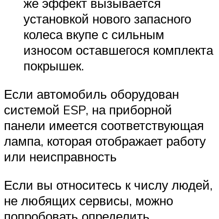
же эффект вызывается
установкой нового запасного
колеса вкупе с сильным
износом оставшегося комплекта
покрышек.
Если автомобиль оборудован
системой ESP, на приборной
панели имеется соответствующая
лампа, которая отображает работу
или неисправность
Если вы относитесь к числу людей,
не любящих сервисы, можно
попробовать определить