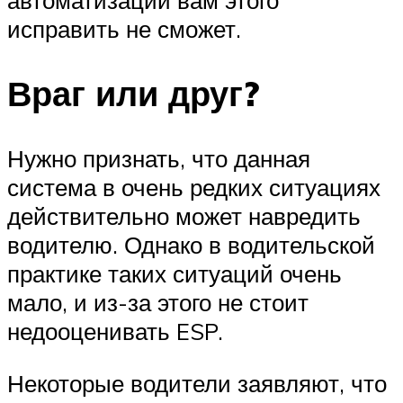
исправить не сможет.
Враг или друг?
Нужно признать, что данная
система в очень редких ситуациях
действительно может навредить
водителю. Однако в водительской
практике таких ситуаций очень
мало, и из-за этого не стоит
недооценивать ESP.
Некоторые водители заявляют, что