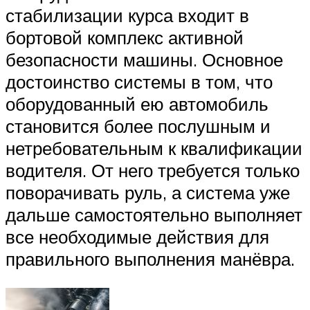
стабилизации курса входит в
бортовой комплекс активной
безопасности машины. Основное
достоинство системы в том, что
оборудованный ею автомобиль
становится более послушным и
нетребовательным к квалификации
водителя. От него требуется только
поворачивать руль, а система уже
дальше самостоятельно выполняет
все необходимые действия для
правильного выполнения манёвра.