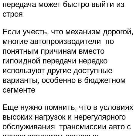
передача может быстро выйти из
строя
Если учесть, что механизм дорогой,
многие автопроизводители по
понятным причинам вместо
гипоидной передачи нередко
используют другие доступные
варианты, особенно в бюджетном
сегменте
Еще нужно помнить, что в условиях
высоких нагрузок и нерегулярного
обслуживания трансмиссии авто с