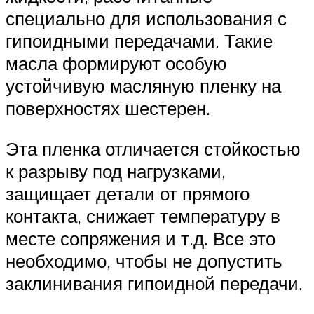
специально для использования с
гипоидными передачами. Такие
масла формируют особую
устойчивую масляную пленку на
поверхностях шестерен.
Эта пленка отличается стойкостью
к разрыву под нагрузками,
защищает детали от прямого
контакта, снижает температуру в
месте сопряжения и т.д. Все это
необходимо, чтобы не допустить
заклинивания гипоидной передачи.