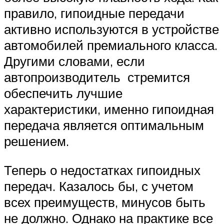
правило, гипоидные передачи
активно используются в устройстве
автомобилей премиального класса.
Другими словами, если
автопроизводитель стремится
обеспечить лучшие
характеристики, именно гипоидная
передача является оптимальным
решением.
Теперь о недостатках гипоидных
передач. Казалось бы, с учетом
всех преимуществ, минусов быть
не должно. Однако на практике все