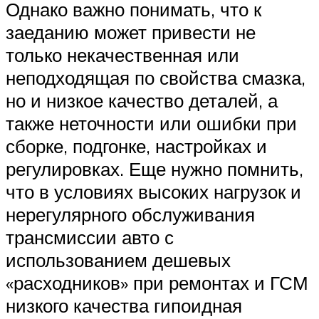
Однако важно понимать, что к
заеданию может привести не
только некачественная или
неподходящая по свойства смазка,
но и низкое качество деталей, а
также неточности или ошибки при
сборке, подгонке, настройках и
регулировках. Еще нужно помнить,
что в условиях высоких нагрузок и
нерегулярного обслуживания
трансмиссии авто с
использованием дешевых
«расходников» при ремонтах и ГСМ
низкого качества гипоидная