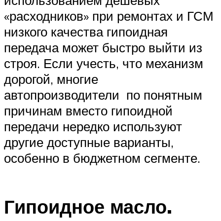
использованием дешевых
«расходников» при ремонтах и ГСМ
низкого качества гипоидная
передача может быстро выйти из
строя. Если учесть, что механизм
дорогой, многие
автопроизводители по понятным
причинам вместо гипоидной
передачи нередко используют
другие доступные варианты,
особенно в бюджетном сегменте.
Гипоидное масло.