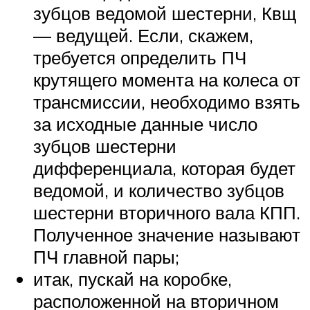
зубцов ведомой шестерни, Квщ
— ведущей. Если, скажем,
требуется определить ПЧ
крутящего момента на колеса от
трансмиссии, необходимо взять
за исходные данные число
зубцов шестерни
дифференциала, которая будет
ведомой, и количество зубцов
шестерни вторичного вала КПП.
Полученное значение называют
ПЧ главной пары;
итак, пускай на коробке,
расположенной на вторичном