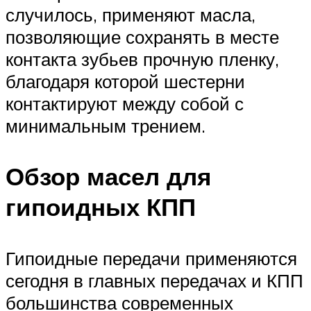
случилось, применяют масла,
позволяющие сохранять в месте
контакта зубьев прочную пленку,
благодаря которой шестерни
контактируют между собой с
минимальным трением.
Обзор масел для
гипоидных КПП
Гипоидные передачи применяются
сегодня в главных передачах и КПП
большинства современных