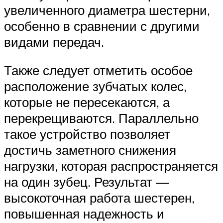
увеличенного диаметра шестерни,
особенно в сравнении с другими
видами передач.
Также следует отметить особое
расположение зубчатых колес,
которые не пересекаются, а
перекрещиваются. Параллельно
такое устройство позволяет
достичь заметного снижения
нагрузки, которая распространяется
на один зубец. Результат —
высокоточная работа шестерен,
повышенная надежность и