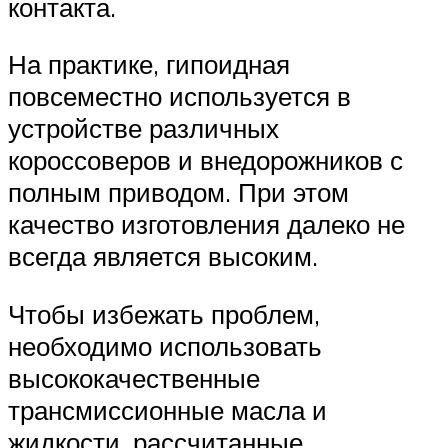
контакта.
На практике, гипоидная
повсеместно используется в
устройстве различных
короссоверов и внедорожников с
полным приводом. При этом
качество изготовления далеко не
всегда является высоким.
Чтобы избежать проблем,
необходимо использовать
высококачественные
трансмиссионные масла и
жидкости, рассчитанные