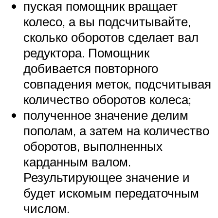
пуская помощник вращает
колесо, а вы подсчитывайте,
сколько оборотов сделает вал
редуктора. Помощник
добивается повторного
совпадения меток, подсчитывая
количество оборотов колеса;
полученное значение делим
пополам, а затем на количество
оборотов, выполненных
карданным валом.
Результирующее значение и
будет искомым передаточным
числом.