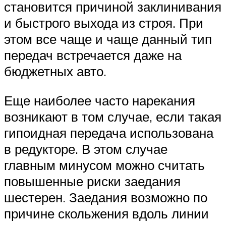
становится причиной заклинивания
и быстрого выхода из строя. При
этом все чаще и чаще данный тип
передач встречается даже на
бюджетных авто.
Еще наиболее часто нарекания
возникают в том случае, если такая
гипоидная передача использована
в редукторе. В этом случае
главным минусом можно считать
повышенные риски заедания
шестерен. Заедания возможно по
причине скольжения вдоль линии