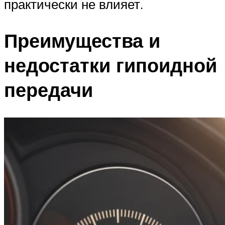
практически не влияет.
Преимущества и
недостатки гипоидной
передачи