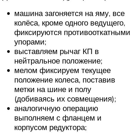
машина загоняется на яму, все
колёса, кроме одного ведущего,
фиксируются противооткатными
упорами;
выставляем рычаг КП в
нейтральное положение;
мелом фиксируем текущее
положение колеса, поставив
метки на шине и полу
(добиваясь их совмещения);
аналогичную операцию
выполняем с фланцем и
корпусом редуктора;