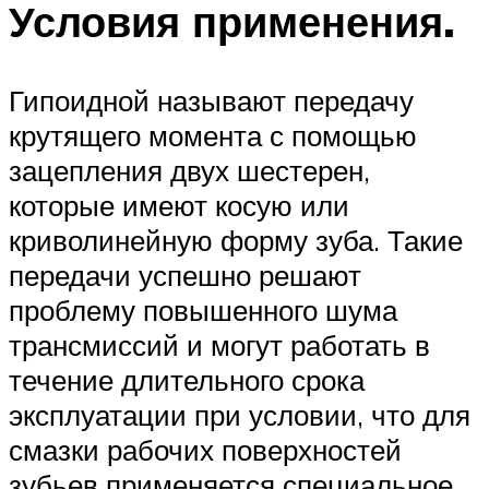
Условия применения.
Гипоидной называют передачу
крутящего момента с помощью
зацепления двух шестерен,
которые имеют косую или
криволинейную форму зуба. Такие
передачи успешно решают
проблему повышенного шума
трансмиссий и могут работать в
течение длительного срока
эксплуатации при условии, что для
смазки рабочих поверхностей
зубьев применяется специальное