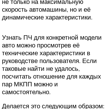
не только на максимальную
скорость автомашины, но и её
динамические характеристики.
Узнать ПЧ для конкретной модели
авто можно просмотрев её
технические характеристики в
руководстве пользователя. Если
таковые найти не удалось,
посчитать отношение для каждых
пар МКПП можно и
самостоятельно.
Делается это следующим образом: