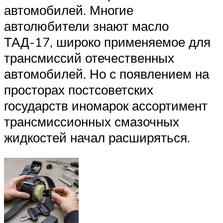
автомобилей. Многие
автолюбители знают масло
ТАД-17, широко применяемое для
трансмиссий отечественных
автомобилей. Но с появлением на
просторах постсоветских
государств иномарок ассортимент
трансмиссионных смазочных
жидкостей начал расширяться.