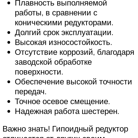
Плавность выполняемой
работы, в сравнении с
коническими редукторами.
Долгий срок эксплуатации.
Высокая износостойкость.
Отсутствие коррозий, благодаря
заводской обработке
поверхности.
Обеспечение высокой точности
передач.
Точное осевое смещение.
Надежная работа шестерен.
Важно знать! Гипоидный редуктор