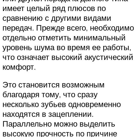
имеет целый ряд плюсов по
сравнению с другими видами
передач. Прежде всего, необходимо
отдельно отметить минимальный
уровень шума во время ее работы,
что означает высокий акустический
комфорт.
Это становится возможным
благодаря тому, что сразу
несколько зубьев одновременно
находятся в зацеплении.
Параллельно можно выделить
высокую прочность по причине