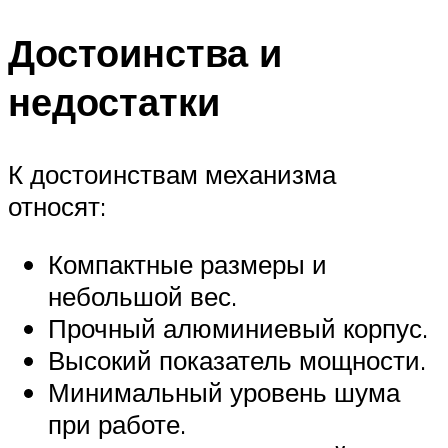
Достоинства и
недостатки
К достоинствам механизма
относят:
Компактные размеры и
небольшой вес.
Прочный алюминиевый корпус.
Высокий показатель мощности.
Минимальный уровень шума
при работе.