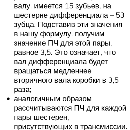
валу, имеется 15 зубьев, на
шестерне дифференциала – 53
зубца. Подставив эти значения
в нашу формулу, получим
значение ПЧ для этой пары,
равное 3,5. Это означает, что
вал дифференциала будет
вращаться медленнее
вторичного вала коробки в 3,5
раза;
аналогичным образом
рассчитываются ПЧ для каждой
пары шестерен,
присутствующих в трансмиссии.