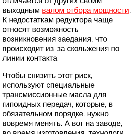
отличается от других своим
выходным
валом отбора мощности
.
К недостаткам редуктора чаще
относят возможность
возникновения заедания, что
происходит из-за скольжения по
линии контакта
Чтобы снизить этот риск,
используют специальные
трансмиссионные масла для
гипоидных передач, которые, в
обязательном порядке, нужно
вовремя менять. А вот на заводе,
во время изготовления, технологи