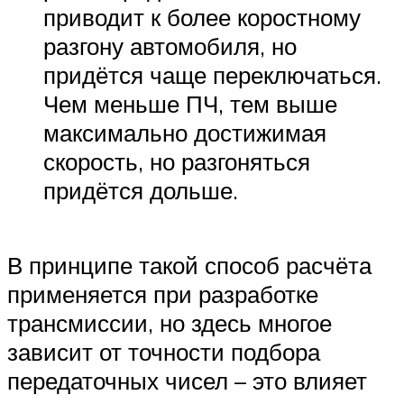
приводит к более коростному
разгону автомобиля, но
придётся чаще переключаться.
Чем меньше ПЧ, тем выше
максимально достижимая
скорость, но разгоняться
придётся дольше.
В принципе такой способ расчёта
применяется при разработке
трансмиссии, но здесь многое
зависит от точности подбора
передаточных чисел – это влияет