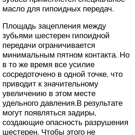
масло для гипоидных передач.
Площадь зацепления между
зубьями шестерен гипоидной
передачи ограничивается
минимальным пятном контакта. Но
в то же время все усилие
сосредоточено в одной точке, что
приводит к значительному
увеличению в этом месте
удельного давления.В результате
могут появляться задиры,
создающие опасность разрушения
шестерен. Чтобы этого не