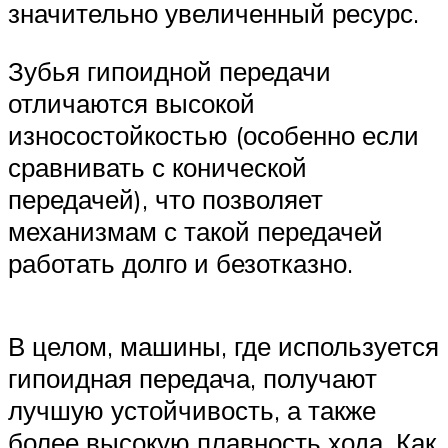
значительно увеличенный ресурс.
Зубья гипоидной передачи
отличаются высокой
износостойкостью (особенно если
сравнивать с конической
передачей), что позволяет
механизмам с такой передачей
работать долго и безотказно.
В целом, машины, где используется
гипоидная передача, получают
лучшую устойчивость, а также
более высокую плавность хода. Как