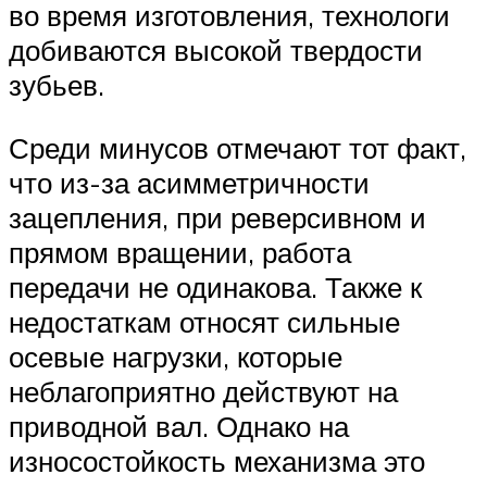
во время изготовления, технологи
добиваются высокой твердости
зубьев.
Среди минусов отмечают тот факт,
что из-за асимметричности
зацепления, при реверсивном и
прямом вращении, работа
передачи не одинакова. Также к
недостаткам относят сильные
осевые нагрузки, которые
неблагоприятно действуют на
приводной вал. Однако на
износостойкость механизма это