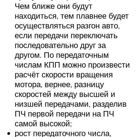
Чем ближе они будут
находиться, тем плавнее будет
осуществляться разгон авто,
если передачи переключать
последовательно друг за
другом. По передаточным
числам КПП можно произвести
расчёт скорости вращения
мотора, вернее, разницу
скоростей между высшей и
низшей передачами, разделив
ПЧ первой передачи на ПЧ
самой высокой;
рост передаточного числа,