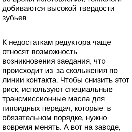
добиваются высокой твердости
зубьев
К недостаткам редуктора чаще
относят возможность
возникновения заедания, что
происходит из-за скольжения по
линии контакта. Чтобы снизить этот
риск, используют специальные
трансмиссионные масла для
гипоидных передач, которые, в
обязательном порядке, нужно
вовремя менять. А вот на заводе,