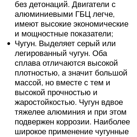
без детонаций. Двигатели с
алюминиевыми ГБЦ легче,
имеют высокие экономические
и мощностные показатели;
Чугун. Выделяет серый или
легированный чугун. Оба
сплава отличаются высокой
плотностью, а значит большой
массой, но вместе с тем и
высокой прочностью и
жаростойкостью. Чугун вдвое
тяжелее алюминия и при этом
подвержен коррозии. Наиболее
широкое применение чугунные