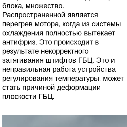
блока, множество.
Распространенной является
перегрев мотора, когда из системы
охлаждения полностью вытекает
антифриз. Это происходит в
результате некорректного
затягивания штифтов ГБЦ. Это и
неправильная работа устройства
регулирования температуры, может
стать причиной деформации
плоскости ГБЦ.