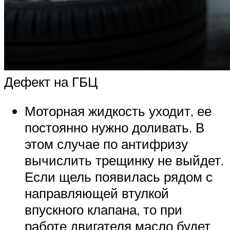
Дефект на ГБЦ
Моторная жидкость уходит, ее
постоянно нужно доливать. В
этом случае по антифризу
вычислить трещинку не выйдет.
Если щель появилась рядом с
направляющей втулкой
впускного клапана, то при
работе двигателя масло будет