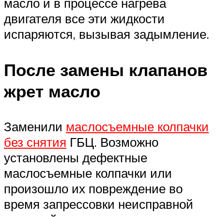
масло и в процессе нагрева
двигателя все эти жидкости
испаряются, вызывая задымление.
После замены клапанов
жрет масло
Заменили
маслосъемные колпачки
без снятия
ГБЦ. Возможно
установлены дефектные
маслосъемные колпачки или
произошло их повреждение во
время запрессовки неисправной