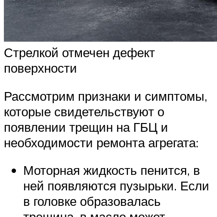
Стрелкой отмечен дефект
поверхности
Рассмотрим признаки и симптомы,
которые свидетельствуют о
появлении трещин на ГБЦ и
необходимости ремонта агрегата:
Моторная жидкость пенится, в
ней появляются пузырьки. Если
в головке образовалась
трещина, в масло может