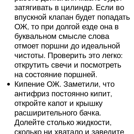
затягивать в цилиндр. Если во
впускной клапан будет попадать
ОЖ, то при долгой езде она в
буквальном смысле слова
отмоет поршни до идеальной
чистоты. Проверить это легко:
открутить свечи и посмотреть
на состояние поршней.
Кипение ОЖ. Заметили, что
антифриз постоянно кипит,
откройте капот и крышку
расширительного бачка.
Долейте столько жидкости,
сколько ни хватало и заведите