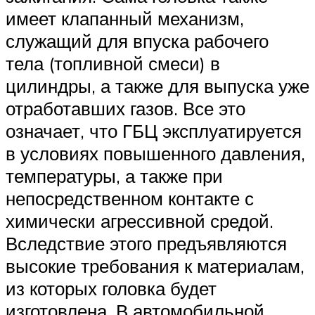
имеет клапанный механизм,
служащий для впуска рабочего
тела (топливной смеси) в
цилиндры, а также для выпуска уже
отработавших газов. Все это
означает, что ГБЦ эксплуатируется
в условиях повышенного давления,
температуры, а также при
непосредственном контакте с
химически агрессивной средой.
Вследствие этого предъявляются
высокие требования к материалам,
из которых головка будет
изготовлена. В автомобильной