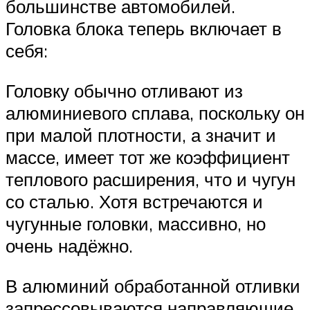
большинстве автомобилей.
Головка блока теперь включает в
себя:
Головку обычно отливают из
алюминиевого сплава, поскольку он
при малой плотности, а значит и
массе, имеет тот же коэффициент
теплового расширения, что и чугун
со сталью. Хотя встречаются и
чугунные головки, массивно, но
очень надёжно.
В алюминий обработанной отливки
запрессовываются направляющие