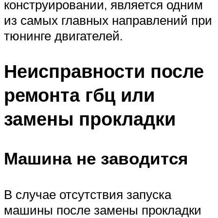
конструировании, является одним
из самых главных направлений при
тюнинге двигателей.
Неисправности после
ремонта гбц или
замены прокладки
Машина не заводится
В случае отсутствия запуска
машины после замены прокладки