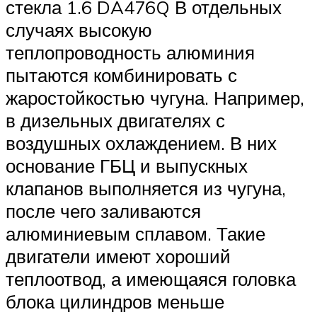
стекла 1.6 DA476Q В отдельных
случаях высокую
теплопроводность алюминия
пытаются комбинировать с
жаростойкостью чугуна. Например,
в дизельных двигателях с
воздушных охлаждением. В них
основание ГБЦ и выпускных
клапанов выполняется из чугуна,
после чего заливаются
алюминиевым сплавом. Такие
двигатели имеют хороший
теплоотвод, а имеющаяся головка
блока цилиндров меньше