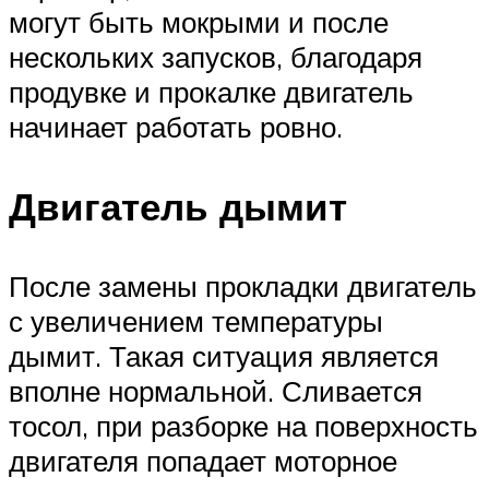
могут быть мокрыми и после
нескольких запусков, благодаря
продувке и прокалке двигатель
начинает работать ровно.
Двигатель дымит
После замены прокладки двигатель
с увеличением температуры
дымит. Такая ситуация является
вполне нормальной. Сливается
тосол, при разборке на поверхность
двигателя попадает моторное