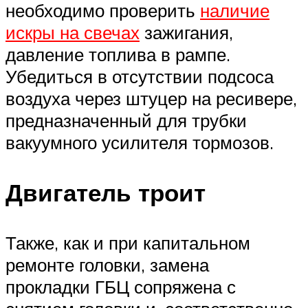
необходимо проверить
наличие
искры на свечах
зажигания,
давление топлива в рампе.
Убедиться в отсутствии подсоса
воздуха через штуцер на ресивере,
предназначенный для трубки
вакуумного усилителя тормозов.
Двигатель троит
Также, как и при капитальном
ремонте головки, замена
прокладки ГБЦ сопряжена с