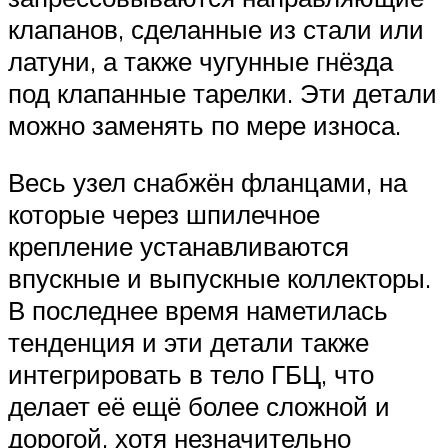
клапанов, сделанные из стали или
латуни, а также чугунные гнёзда
под клапанные тарелки. Эти детали
можно заменять по мере износа.
Весь узел снабжён фланцами, на
которые через шпилечное
крепление устанавливаются
впускные и выпускные коллекторы.
В последнее время наметилась
тенденция и эти детали также
интегрировать в тело ГБЦ, что
делает её ещё более сложной и
дорогой, хотя незначительно