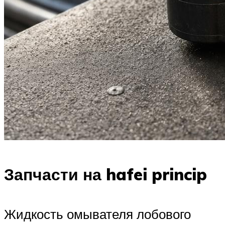
Запчасти на hafei princip
Жидкость омывателя лобового