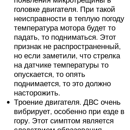
головке двигателя. При такой
неисправности в теплую погоду
температура мотора будет то
падать, то подниматься. Этот
признак не распространенный,
но если заметили, что стрелка
на датчике температуры то
опускается, то опять
поднимается, то это должно
насторожить.
Троение двигателя. ДВС очень
вибрирует, особенно при езде в
гору. Этот симптом является
следствием образования