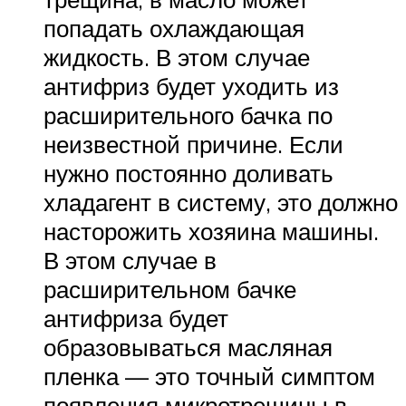
попадать охлаждающая
жидкость. В этом случае
антифриз будет уходить из
расширительного бачка по
неизвестной причине. Если
нужно постоянно доливать
хладагент в систему, это должно
насторожить хозяина машины.
В этом случае в
расширительном бачке
антифриза будет
образовываться масляная
пленка — это точный симптом
появления микротрещины в