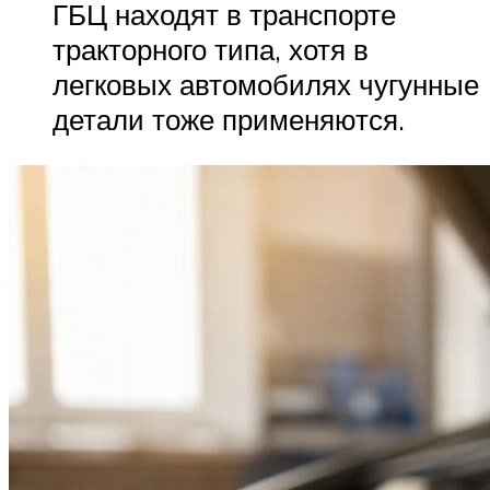
ГБЦ находят в транспорте
тракторного типа, хотя в
легковых автомобилях чугунные
детали тоже применяются.