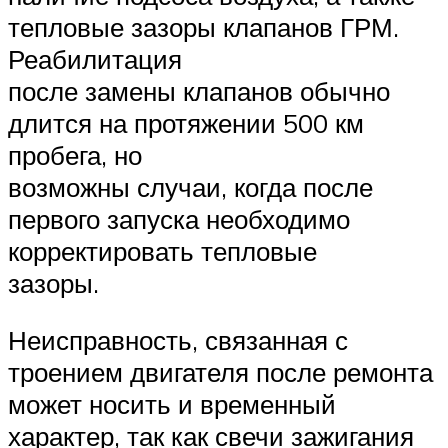
тепловые зазоры клапанов ГРМ.
Реабилитация
после замены клапанов обычно
длится на протяжении 500 км
пробега, но
возможны случаи, когда после
первого запуска необходимо
корректировать тепловые
зазоры.
Неисправность, связанная с
троением двигателя после ремонта
может носить и временный
характер, так как свечи зажигания