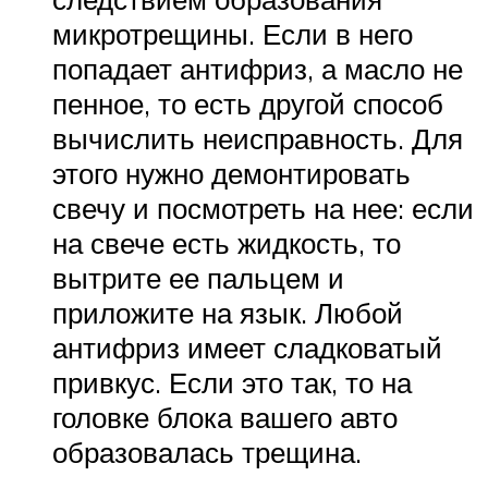
микротрещины. Если в него
попадает антифриз, а масло не
пенное, то есть другой способ
вычислить неисправность. Для
этого нужно демонтировать
свечу и посмотреть на нее: если
на свече есть жидкость, то
вытрите ее пальцем и
приложите на язык. Любой
антифриз имеет сладковатый
привкус. Если это так, то на
головке блока вашего авто
образовалась трещина.