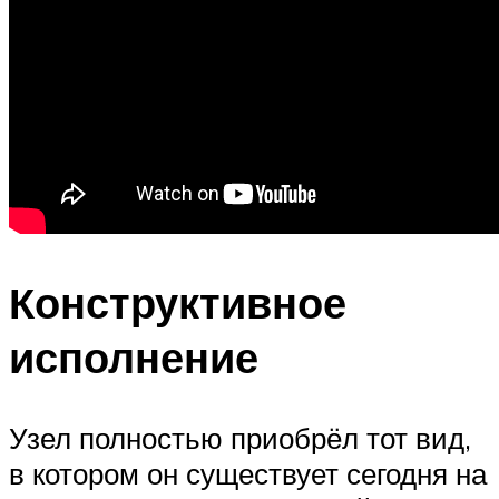
Конструктивное
исполнение
Узел полностью приобрёл тот вид,
в котором он существует сегодня на