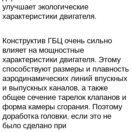
улучшает экологические
характеристики двигателя.
Конструктив ГБЦ очень сильно
влияет на мощностные
характеристики двигателя. Этому
способствуют размеры и плавность
аэродинамических линий впускных
и выпускных каналов, а также
общее сечение тарелок клапанов и
форма камеры сгорания. Поэтому
доработка головки, если это не
было сделано при