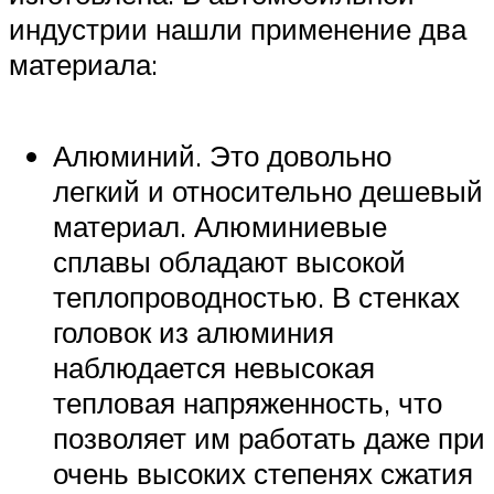
индустрии нашли применение два
материала:
Алюминий. Это довольно
легкий и относительно дешевый
материал. Алюминиевые
сплавы обладают высокой
теплопроводностью. В стенках
головок из алюминия
наблюдается невысокая
тепловая напряженность, что
позволяет им работать даже при
очень высоких степенях сжатия