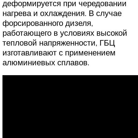
деформируется при чередовании
нагрева и охлаждения. В случае
форсированного дизеля,
работающего в условиях высокой
тепловой напряженности, ГБЦ
изготавливают с применением
алюминиевых сплавов.