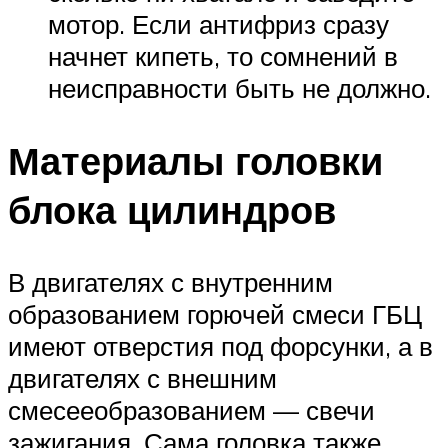
мотор. Если антифриз сразу
начнет кипеть, то сомнений в
неисправности быть не должно.
Материалы головки
блока цилиндров
В двигателях с внутренним
образованием горючей смеси ГБЦ
имеют отверстия под форсунки, а в
двигателях с внешним
смесееобразованием — свечи
зажигания. Сама головка также