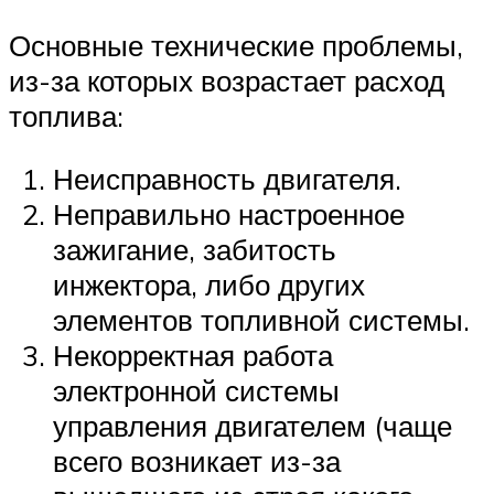
Основные технические проблемы,
из-за которых возрастает расход
топлива:
Неисправность двигателя.
Неправильно настроенное
зажигание, забитость
инжектора, либо других
элементов топливной системы.
Некорректная работа
электронной системы
управления двигателем (чаще
всего возникает из-за