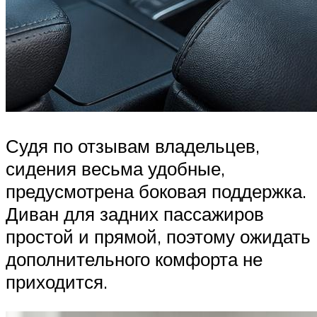
Судя по отзывам владельцев,
сидения весьма удобные,
предусмотрена боковая поддержка.
Диван для задних пассажиров
простой и прямой, поэтому ожидать
дополнительного комфорта не
приходится.