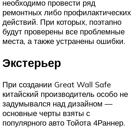
необходимо провести ряд
ремонтных либо профилактических
действий. При которых, поэтапно
будут проверены все проблемные
места, а также устранены ошибки.
Экстерьер
При создании Great Wall Safe
китайский производитель особо не
задумывался над дизайном —
основные черты взяты с
популярного авто Тойота 4Раннер.