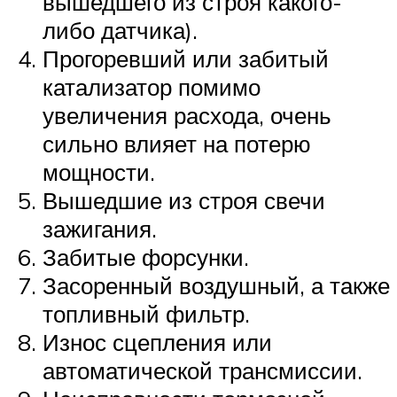
вышедшего из строя какого-
либо датчика).
Прогоревший или забитый
катализатор помимо
увеличения расхода, очень
сильно влияет на потерю
мощности.
Вышедшие из строя свечи
зажигания.
Забитые форсунки.
Засоренный воздушный, а также
топливный фильтр.
Износ сцепления или
автоматической трансмиссии.