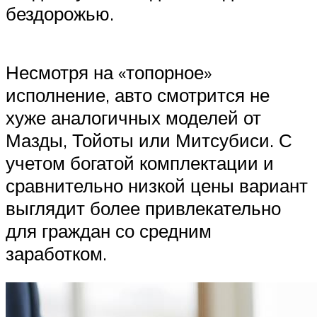
бездорожью.
Несмотря на «топорное»
исполнение, авто смотрится не
хуже аналогичных моделей от
Мазды, Тойоты или Митсубиси. С
учетом богатой комплектации и
сравнительно низкой цены вариант
выглядит более привлекательно
для граждан со средним
заработком.