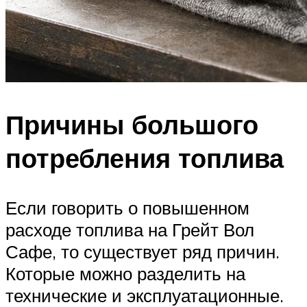
Причины большого
потребления топлива
Если говорить о повышенном
расходе топлива на Грейт Вол
Сафе, то существует ряд причин.
Которые можно разделить на
технические и эксплуатационные.