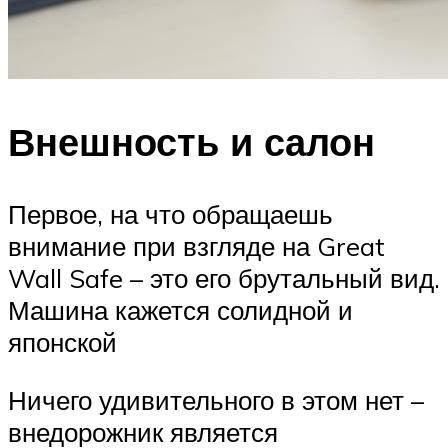
Внешность и салон
Первое, на что обращаешь
внимание при взгляде на Great
Wall Safe – это его брутальный вид.
Машина кажется солидной и
японской
Ничего удивительного в этом нет –
внедорожник является