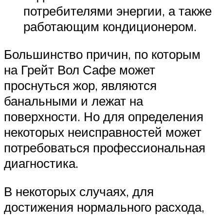
потребителями энергии, а также
работающим кондиционером.
Большинство причин, по которым
на Грейт Вол Сафе может
проснуться жор, являются
банальными и лежат на
поверхности. Но для определения
некоторых неисправностей может
потребоваться профессиональная
диагностика.
В некоторых случаях, для
достижения нормального расхода,