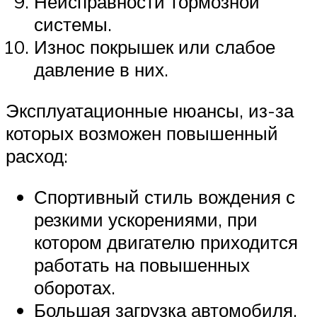
Неисправности тормозной
системы.
Износ покрышек или слабое
давление в них.
Эксплуатационные нюансы, из-за
которых возможен повышенный
расход:
Спортивный стиль вождения с
резкими ускорениями, при
котором двигателю приходится
работать на повышенных
оборотах.
Большая загрузка автомобиля,