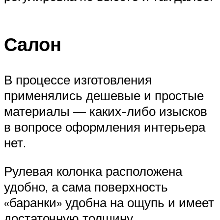
Салон
В процессе изготовления
применялись дешевые и простые
материалы — каких-либо изысков
в вопросе оформления интерьера
нет.
Рулевая колонка расположена
удобно, а сама поверхность
«баранки» удобна на ощупь и имеет
достаточную толщину.