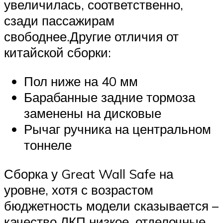
увеличилась, соответственно,
сзади пассажирам
свободнее.Другие отличия от
китайской сборки:
Пол ниже на 40 мм
Барабанные задние тормоза
заменены на дисковые
Рычаг ручника на центральном
тоннеле
Сборка у Great Wall Safe на
уровне, хотя с возрастом
бюджетность модели сказывается –
качество ЛКП низкое, отделочные