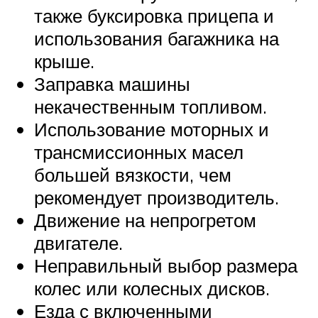
также буксировка прицепа и
использования багажника на
крыше.
Заправка машины
некачественным топливом.
Использование моторных и
трансмиссионных масел
большей вязкости, чем
рекомендует производитель.
Движение на непрогретом
двигателе.
Неправильный выбор размера
колес или колесных дисков.
Езда с включенными