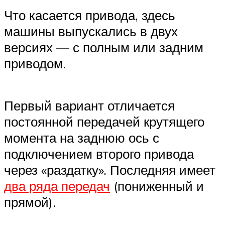
Что касается привода, здесь
машины выпускались в двух
версиях — с полным или задним
приводом.
Первый вариант отличается
постоянной передачей крутящего
момента на заднюю ось с
подключением второго привода
через «раздатку». Последняя имеет
два ряда передач
(пониженный и
прямой).