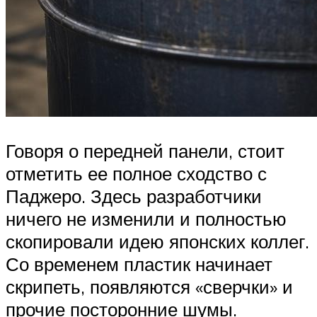
Говоря о передней панели, стоит
отметить ее полное сходство с
Паджеро. Здесь разработчики
ничего не изменили и полностью
скопировали идею японских коллег.
Со временем пластик начинает
скрипеть, появляются «сверчки» и
прочие посторонние шумы.