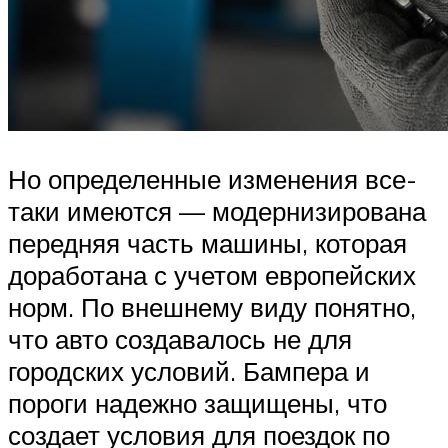
Но определенные изменения все-
таки имеются — модернизирована
передняя часть машины, которая
доработана с учетом европейских
норм. По внешнему виду понятно,
что авто создавалось не для
городских условий. Бампера и
пороги надежно защищены, что
создает условия для поездок по