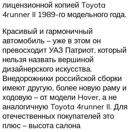
лицензионной копией Toyota
4runner II 1989-го модельного года.
Красивый и гармоничный
автомобиль – уже в этом он
превосходит УАЗ Патриот, который
нельзя назвать вершиной
дизайнерского искусства.
Внедорожники российской сборки
имеют другую, более новую раму и
ходовую – от модели Hover, а не
аналогичную Toyota 4runner II. Для
отечественных покупателей это
плюс – высота салона