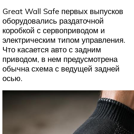
Great Wall Safe первых выпусков
оборудовались раздаточной
коробкой с сервоприводом и
электрическим типом управления.
Что касается авто с задним
приводом, в нем предусмотрена
обычна схема с ведущей задней
осью.