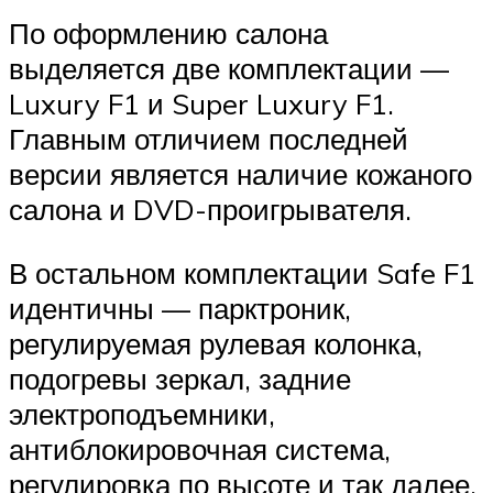
По оформлению салона
выделяется две комплектации —
Luxury F1 и Super Luxury F1.
Главным отличием последней
версии является наличие кожаного
салона и DVD-проигрывателя.
В остальном комплектации Safe F1
идентичны — парктроник,
регулируемая рулевая колонка,
подогревы зеркал, задние
электроподъемники,
антиблокировочная система,
регулировка по высоте и так далее.