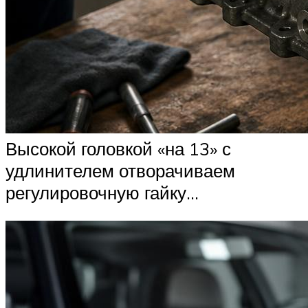
Высокой головкой «на 13» с
удлинителем отворачиваем
регулировочную гайку…