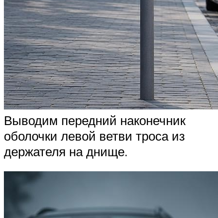
Выводим передний наконечник
оболочки левой ветви троса из
держателя на днище.