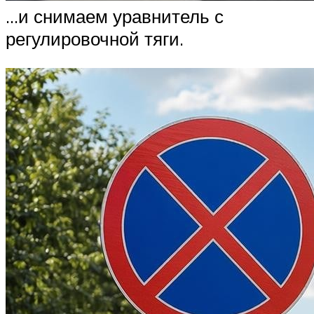
…и снимаем уравнитель с
регулировочной тяги.