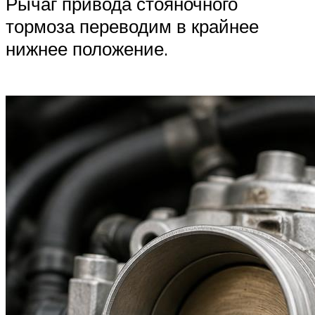
Рычаг привода стояночного
тормоза переводим в крайнее
нижнее положение.