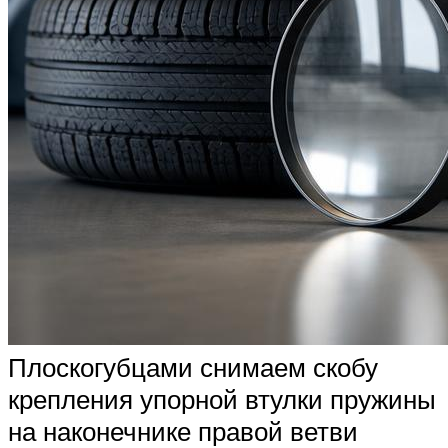
Плоскогубцами снимаем скобу
крепления упорной втулки пружины
на наконечнике правой ветви