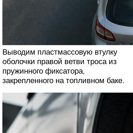
Выводим пластмассовую втулку
оболочки правой ветви троса из
пружинного фиксатора,
закрепленного на топливном баке.