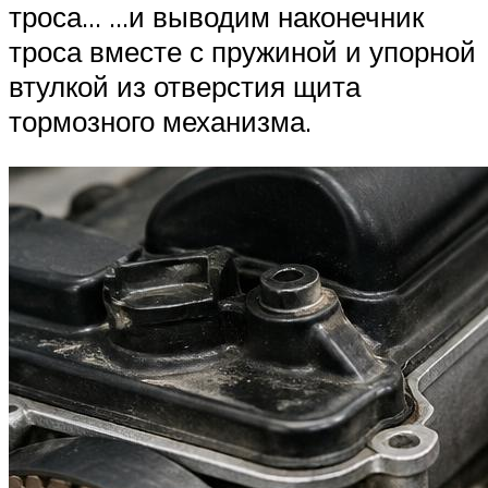
троса… …и выводим наконечник
троса вместе с пружиной и упорной
втулкой из отверстия щита
тормозного механизма.