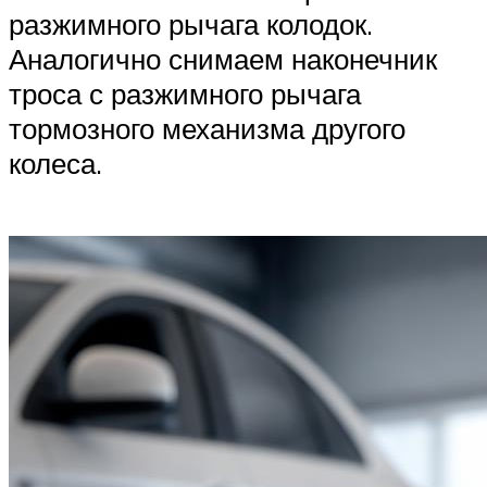
разжимного рычага колодок.
Аналогично снимаем наконечник
троса с разжимного рычага
тормозного механизма другого
колеса.