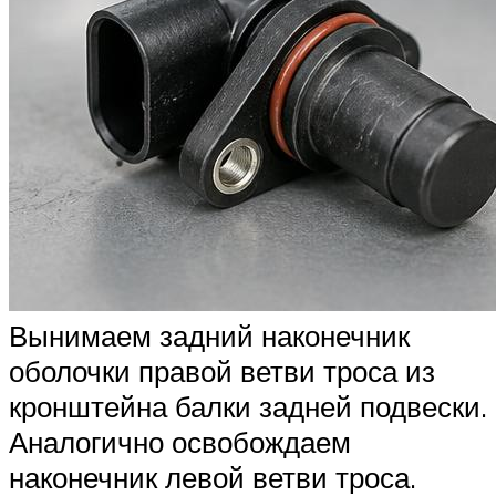
Вынимаем задний наконечник
оболочки правой ветви троса из
кронштейна балки задней подвески.
Аналогично освобождаем
наконечник левой ветви троса.