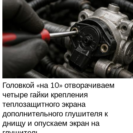
Головкой «на 10» отворачиваем
четыре гайки крепления
теплозащитного экрана
дополнительного глушителя к
днищу и опускаем экран на
глушитель.