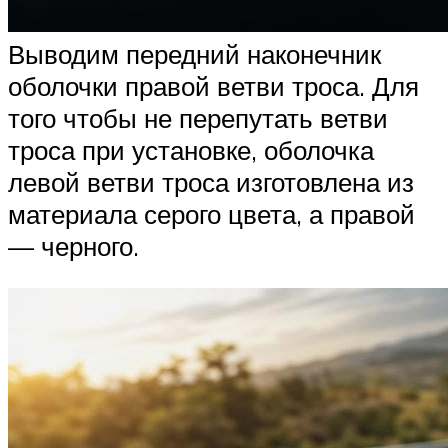
Выводим передний наконечник
оболочки правой ветви троса. Для
того чтобы не перепутать ветви
троса при установке, оболочка
левой ветви троса изготовлена из
материала серого цвета, а правой
— черного.