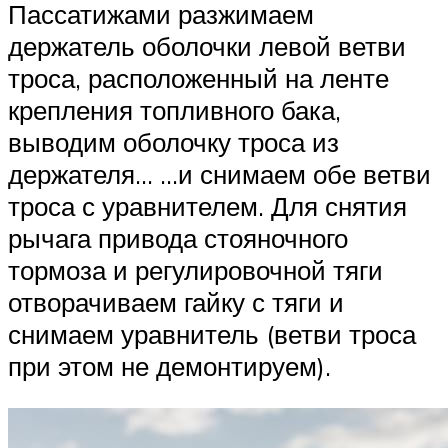
Пассатижами разжимаем
держатель оболочки левой ветви
троса, расположенный на ленте
крепления топливного бака,
выводим оболочку троса из
держателя… …и снимаем обе ветви
троса с уравнителем. Для снятия
рычага привода стояночного
тормоза и регулировочной тяги
отворачиваем гайку с тяги и
снимаем уравнитель (ветви троса
при этом не демонтируем).