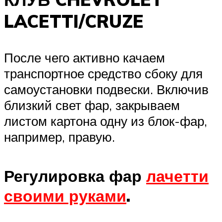
LACETTI/CRUZE
После чего активно качаем
транспортное средство сбоку для
самоустановки подвески. Включив
близкий свет фар, закрываем
листом картона одну из блок-фар,
например, правую.
Регулировка фар
лачетти
своими руками
.