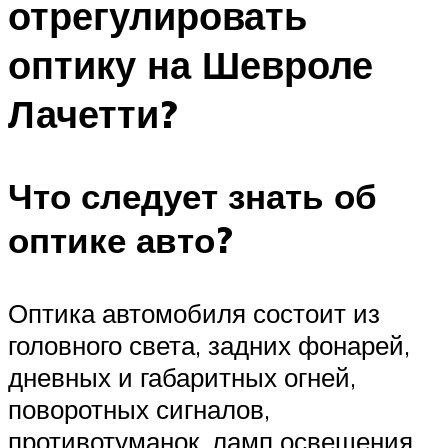
отрегулировать
оптику на Шевроле
Лачетти?
Что следует знать об
оптике авто?
Оптика автомобиля состоит из
головного света, задних фонарей,
дневных и габаритных огней,
поворотных сигналов,
противотуманок, ламп освещения