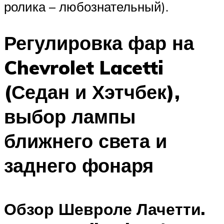
ролика – любознательный).
Регулировка фар на
Chevrolet Lacetti
(Седан и Хэтчбек),
выбор лампы
ближнего света и
заднего фонаря
Обзор Шевроле Лачетти.