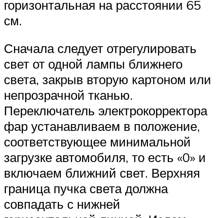
горизонтальная на расстоянии 65
см.
Сначала следует отрегулировать
свет от одной лампы ближнего
света, закрыв вторую картоном или
непрозрачной тканью.
Переключатель электрокорректора
фар устанавливаем в положение,
соответствующее минимальной
загрузке автомобиля, то есть «0» и
включаем ближний свет. Верхняя
граница пучка света должна
совпадать с нижней