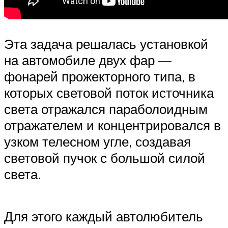
Эта задача решалась установкой
на автомобиле двух фар —
фонарей прожекторного типа, в
которых световой поток источника
света отражался параболоидным
отражателем и концентрировался в
узком телесном угле, создавая
световой пучок с большой силой
света.
Для этого каждый автолюбитель