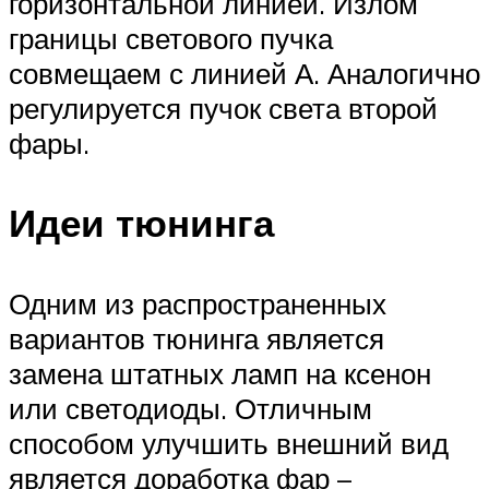
горизонтальной линией. Излом
границы светового пучка
совмещаем с линией А. Аналогично
регулируется пучок света второй
фары.
Идеи тюнинга
Одним из распространенных
вариантов тюнинга является
замена штатных ламп на ксенон
или светодиоды. Отличным
способом улучшить внешний вид
является доработка фар –