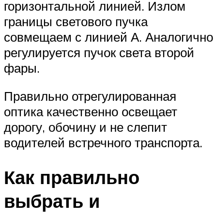
горизонтальной линией. Излом
границы светового пучка
совмещаем с линией А. Аналогично
регулируется пучок света второй
фары.
Правильно отрегулированная
оптика качественно освещает
дорогу, обочину и не слепит
водителей встречного транспорта.
Как правильно
выбрать и