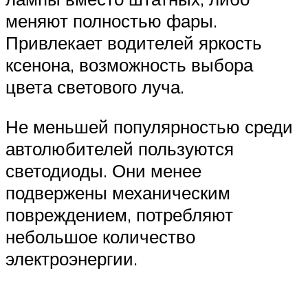
меняют полностью фары.
Привлекает водителей яркость
ксенона, возможность выбора
цвета светового луча.
Не меньшей популярностью среди
автолюбителей пользуются
светодиоды. Они менее
подвержены механическим
повреждением, потребляют
небольшое количество
электроэнергии.