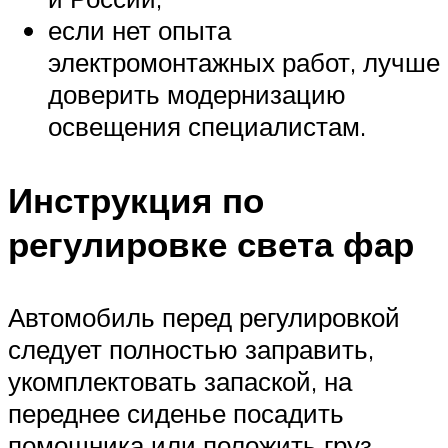
если нет опыта
электромонтажных работ, лучше
доверить модернизацию
освещения специалистам.
Инструкция по
регулировке света фар
Автомобиль перед регулировкой
следует полностью заправить,
укомплектовать запаской, на
переднее сиденье посадить
помощника или положить груз