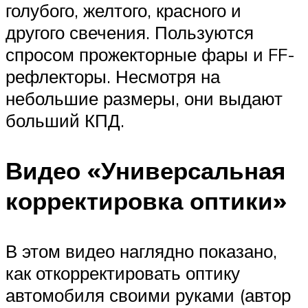
голубого, желтого, красного и
другого свечения. Пользуются
спросом прожекторные фары и FF-
рефлекторы. Несмотря на
небольшие размеры, они выдают
больший КПД.
Видео «Универсальная
корректировка оптики»
В этом видео наглядно показано,
как откорректировать оптику
автомобиля своими руками (автор