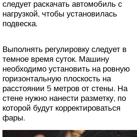
следует раскачать автомобиль с
нагрузкой, чтобы установилась
подвеска.
Выполнять регулировку следует в
темное время суток. Машину
необходимо установить на ровную
горизонтальную плоскость на
расстоянии 5 метров от стены. На
стене нужно нанести разметку, по
которой будут корректироваться
фары.