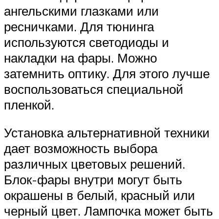
ангельскими глазками или
ресничками. Для тюнинга
используются светодиоды и
накладки на фары. Можно
затемнить оптику. Для этого лучше
воспользоваться специальной
пленкой.
Установка альтернативной техники
дает возможность выбора
различных цветовых решений.
Блок-фары внутри могут быть
окрашены в белый, красный или
черный цвет. Лампочка может быть