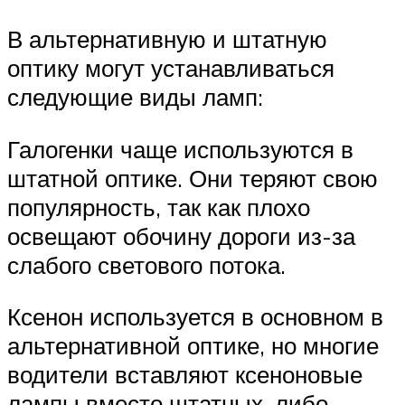
В альтернативную и штатную
оптику могут устанавливаться
следующие виды ламп:
Галогенки чаще используются в
штатной оптике. Они теряют свою
популярность, так как плохо
освещают обочину дороги из-за
слабого светового потока.
Ксенон используется в основном в
альтернативной оптике, но многие
водители вставляют ксеноновые
лампы вместо штатных, либо