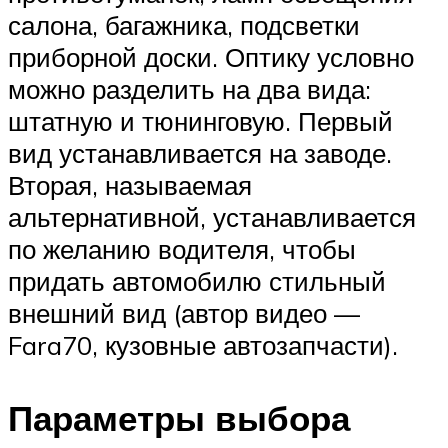
салона, багажника, подсветки
приборной доски. Оптику условно
можно разделить на два вида:
штатную и тюнинговую. Первый
вид устанавливается на заводе.
Вторая, называемая
альтернативной, устанавливается
по желанию водителя, чтобы
придать автомобилю стильный
внешний вид (автор видео —
Fara70, кузовные автозапчасти).
Параметры выбора