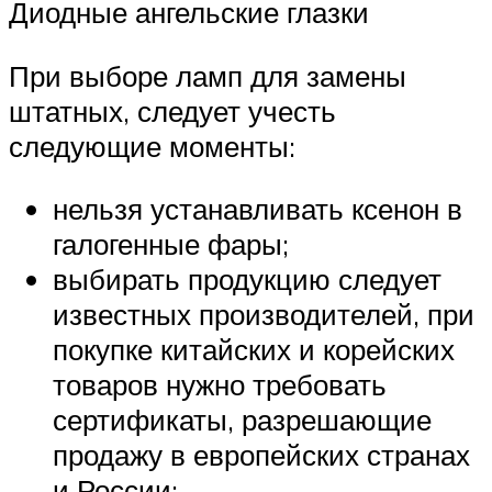
Диодные ангельские глазки
При выборе ламп для замены
штатных, следует учесть
следующие моменты:
нельзя устанавливать ксенон в
галогенные фары;
выбирать продукцию следует
известных производителей, при
покупке китайских и корейских
товаров нужно требовать
сертификаты, разрешающие
продажу в европейских странах
и России;