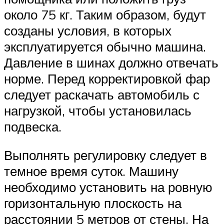
около 75 кг. Таким образом, будут
созданы условия, в которых
эксплуатируется обычно машина.
Давление в шинах должно отвечать
норме. Перед корректировкой фар
следует раскачать автомобиль с
нагрузкой, чтобы установилась
подвеска.
Выполнять регулировку следует в
темное время суток. Машину
необходимо установить на ровную
горизонтальную плоскость на
расстоянии 5 метров от стены. На