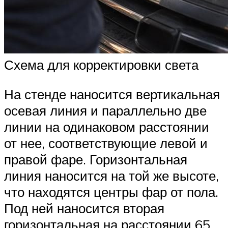
Схема для корректировки света
На стенде наносится вертикальная
осевая линия и параллельно две
линии на одинаковом расстоянии
от нее, соответствующие левой и
правой фаре. Горизонтальная
линия наносится на той же высоте,
что находятся центры фар от пола.
Под ней наносится вторая
горизонтальная на расстоянии 65