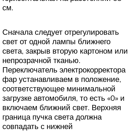
см.
Сначала следует отрегулировать
свет от одной лампы ближнего
света, закрыв вторую картоном или
непрозрачной тканью.
Переключатель электрокорректора
фар устанавливаем в положение,
соответствующее минимальной
загрузке автомобиля, то есть «0» и
включаем ближний свет. Верхняя
граница пучка света должна
совпадать с нижней