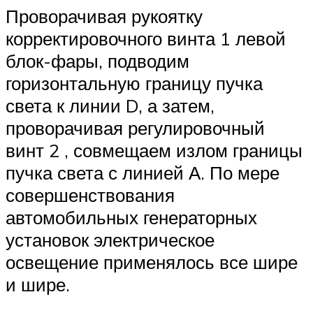
Проворачивая рукоятку
корректировочного винта 1 левой
блок-фары, подводим
горизонтальную границу пучка
света к линии D, а затем,
проворачивая регулировочный
винт 2 , совмещаем излом границы
пучка света с линией А. По мере
совершенствования
автомобильных генераторных
установок электрическое
освещение применялось все шире
и шире.