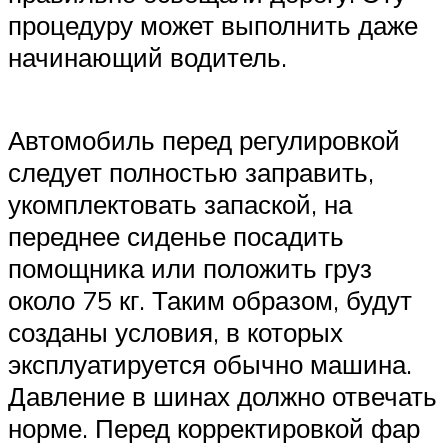
процедуру может выполнить даже
начинающий водитель.
Автомобиль перед регулировкой
следует полностью заправить,
укомплектовать запаской, на
переднее сиденье посадить
помощника или положить груз
около 75 кг. Таким образом, будут
созданы условия, в которых
эксплуатируется обычно машина.
Давление в шинах должно отвечать
норме. Перед корректировкой фар