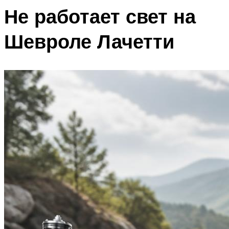
Не работает свет на
Шевроле Лачетти