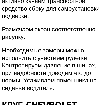
активно качаем транспортное
средство сбоку для самоустановки
подвески.
Размечаем экран соответственно
рисунку.
Необходимые замеры можно
исполнить с участием рулетки.
Контролируем давление в шинах,
при надобности доводим его до
нормы. Усаживаем помощника на
сиденье водителя.
КЛУБ CHEVROLET