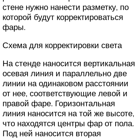
стене нужно нанести разметку, по
которой будут корректироваться
фары.
Схема для корректировки света
На стенде наносится вертикальная
осевая линия и параллельно две
линии на одинаковом расстоянии
от нее, соответствующие левой и
правой фаре. Горизонтальная
линия наносится на той же высоте,
что находятся центры фар от пола.
Под ней наносится вторая