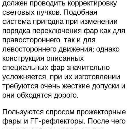
должен проводить корректировку
световых пучков. Подобная
система пригодна при изменении
порядка переключения фар как для
правостороннего, так и для
левостороннего движения; однако
конструкция описанных
специальных фар значительно
усложняется, при их изготовлении
требуются очень жесткие допуски и
они обходятся дорого.
Пользуются спросом прожекторные
фары и FF-рефлекторы. После чего