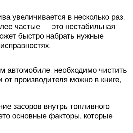
ва увеличивается в несколько раз.
олее частые — это нестабильная
может быстро набрать нужные
еисправностях.
ом автомобиле, необходимо чистить
 от производителя можно в книге,
ние засоров внутрь топливного
это основные факторы, которые