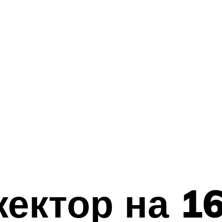
ектор на 1