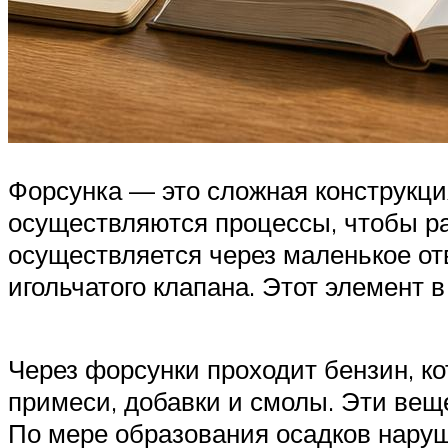
Форсунка — это сложная конструкция
осуществляются процессы, чтобы р
осуществляется через маленькое от
игольчатого клапана. Этот элемент
Через форсунки проходит бензин, ко
примеси, добавки и смолы. Эти вещ
По мере образования осадков наруш