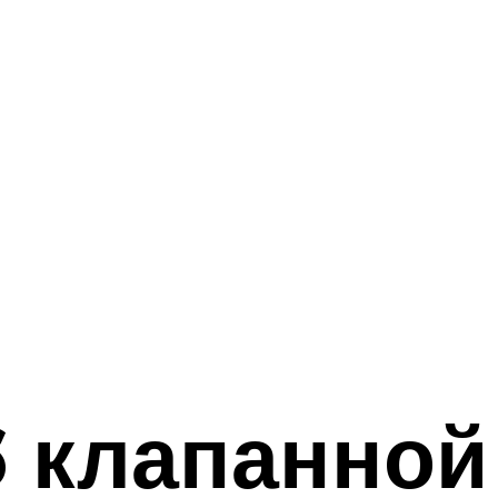
6 клапанной