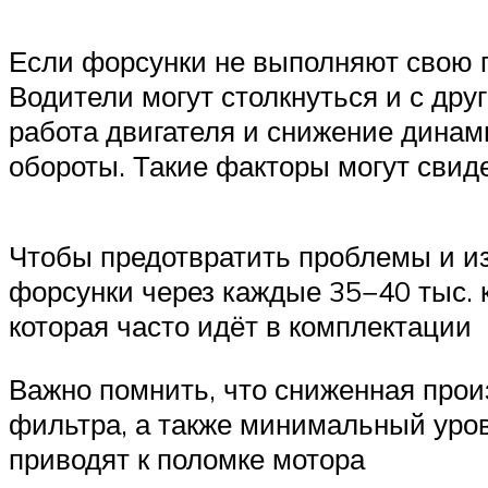
Если форсунки не выполняют свою г
Водители могут столкнуться и с др
работа двигателя и снижение динам
обороты. Такие факторы могут свиде
Чтобы предотвратить проблемы и из
форсунки через каждые 35−40 тыс. 
которая часто идёт в комплектации
Важно помнить, что сниженная прои
фильтра, а также минимальный уро
приводят к поломке мотора