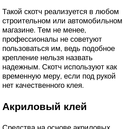
Такой скотч реализуется в любом
строительном или автомобильном
магазине. Тем не менее,
профессионалы не советуют
пользоваться им, ведь подобное
крепление нельзя назвать
надежным. Скотч используют как
временную меру, если под рукой
нет качественного клея.
Акриловый клей
Средства на основе акриловых