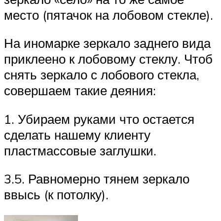
место (пятачок на лобовом стекле).
На иномарке зеркало заднего вида
приклеено к лобовому стеклу. Чтоб
снять зеркало с лобового стекла,
совершаем такие деяния:
1. Убираем руками что остается
сделать нашему клиенту
пластмассовые заглушки.
3.5. Равномерно тянем зеркало
ввысь (к потолку).