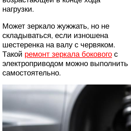
нагрузки.
Может зеркало жужжать, но не
складываться, если изношена
шестеренка на валу с червяком.
Такой
ремонт зеркала бокового
с
электроприводом можно выполнить
самостоятельно.