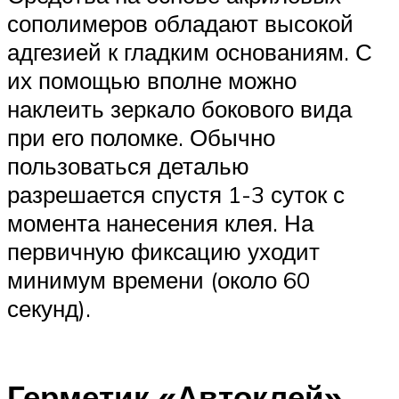
сополимеров обладают высокой
адгезией к гладким основаниям. С
их помощью вполне можно
наклеить зеркало бокового вида
при его поломке. Обычно
пользоваться деталью
разрешается спустя 1-3 суток с
момента нанесения клея. На
первичную фиксацию уходит
минимум времени (около 60
секунд).
Герметик «Автоклей»