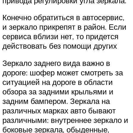
привода регулировки угла зеркала.
Конечно обратиться в автосервис,
и зеркало прикрепят в район. Если
сервиса вблизи нет, то придется
действовать без помощи других
Зеркало заднего вида важно в
дороге: шофер может смотреть за
ситуацией на дороге в области
обзора за задними крыльями и
задним бампером. Зеркала на
различных марках авто бывают
различными: внутреннее зеркало и
боковые зеркала, обыденные,