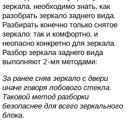
зеркала, необходимо знать, как
разобрать зеркало заднего вида.
Разбирать конечно только снятое
зеркало: так и комфортно, и
неопасно конкретно для зеркала.
Разбор зеркала заднего вида
выполняют 2-мя методами:
За ранее сняв зеркало с двери
иначе говоря лобового стекла.
Таковой метод разборки
безопаснее для всего зеркального
блока.