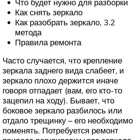
Что будет нужно для разборки
Как снять зеркало
Как разобрать зеркало, 3.2
метода
Правила ремонта
Часто случается, что крепление
зеркала заднего вида слабеет, и
зеркало плохо держится иначе
говоря отпадает (вам, его кто-то
зацепил на ходу). Бывает, что
боковое зеркало разбилось или
отдало трещинку – его необходимо
поменять. Потребуется ремонт