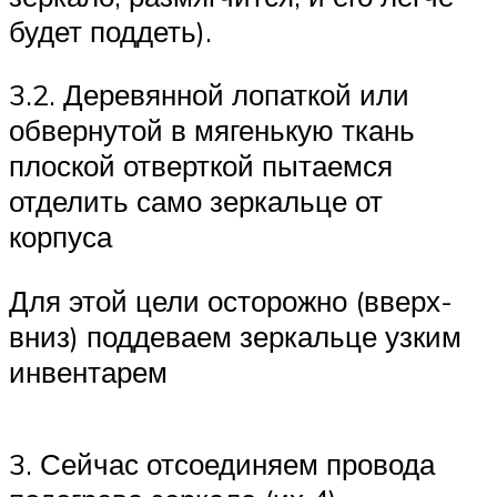
будет поддеть).
3.2. Деревянной лопаткой или
обвернутой в мягенькую ткань
плоской отверткой пытаемся
отделить само зеркальце от
корпуса
Для этой цели осторожно (вверх-
вниз) поддеваем зеркальце узким
инвентарем
3. Сейчас отсоединяем провода