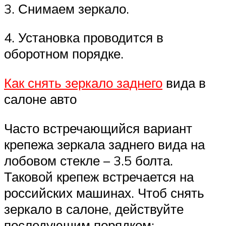
3. Снимаем зеркало.
4. Установка проводится в
оборотном порядке.
Как снять зеркало заднего
вида в
салоне авто
Часто встречающийся вариант
крепежа зеркала заднего вида на
лобовом стекле – 3.5 болта.
Таковой крепеж встречается на
российских машинах. Чтоб снять
зеркало в салоне, действуйте
последующим порядком: