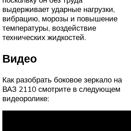
выдерживает ударные нагрузки,
вибрацию, морозы и повышение
температуры, воздействие
технических жидкостей.
Видео
Как разобрать боковое зеркало на
ВАЗ 2110 смотрите в следующем
видеоролике: