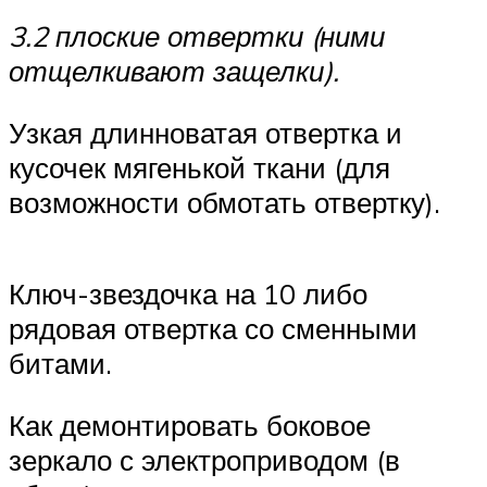
3.2 плоские отвертки (ними
отщелкивают защелки).
Узкая длинноватая отвертка и
кусочек мягенькой ткани (для
возможности обмотать отвертку).
Ключ-звездочка на 10 либо
рядовая отвертка со сменными
битами.
Как демонтировать боковое
зеркало с электроприводом (в