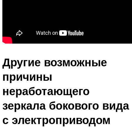
Другие возможные
причины
неработающего
зеркала бокового вида
с электроприводом