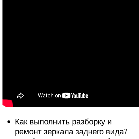
Как выполнить разборку и
ремонт зеркала заднего вида?