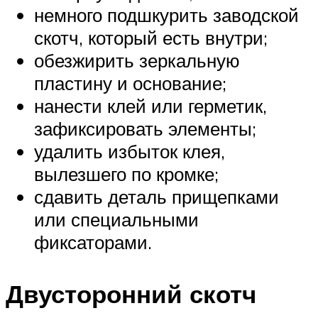
немного подшкурить заводской
скотч, который есть внутри;
обезжирить зеркальную
пластину и основание;
нанести клей или герметик,
зафиксировать элементы;
удалить избыток клея,
вылезшего по кромке;
сдавить деталь прищепками
или специальными
фиксаторами.
Двусторонний скотч