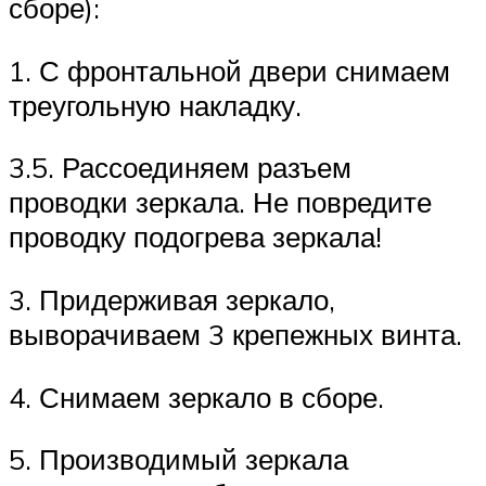
сборе):
1. С фронтальной двери снимаем
треугольную накладку.
3.5. Рассоединяем разъем
проводки зеркала. Не повредите
проводку подогрева зеркала!
3. Придерживая зеркало,
выворачиваем 3 крепежных винта.
4. Снимаем зеркало в сборе.
5. Производимый зеркала