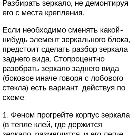
Разбирать зеркало, не демонтируя
его с места крепления.
Если необходимо сменять какой-
нибудь элемент зеркального блока,
предстоит сделать разбор зеркала
заднего вида. Стопроцентно
разобрать зеркало заднего вида
(боковое иначе говоря с лобового
стекла) есть вариант, действуя по
схеме:
1. Феном прогрейте корпус зеркала
(в тепле клей, где держится
зеркало, размягчится, и его легче