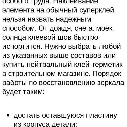
особого труда. Наклеивание
элемента на обычный суперклей
нельзя назвать надежным
способом. От дождя, снега, моек,
солнца клеевой шов быстро
испортится. Нужно выбрать любой
из указанных выше составов или
купить нейтральный клей-герметик
в строительном магазине. Порядок
работы по восстановлению зеркала
будет таким:
достать оставшуюся пластину
из корпуса детали;