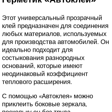
Этот универсальный прозрачный
клей предназначен для соединения
любых материалов, используемых
для производства автомобилей. Он
идеально подходит для
состыкования разнородных
оснований, которые имеют
неодинаковый коэффициент
теплового расширения.
С помощью «Автоклея» можно
приклеить боковые зеркала,
поскольку он без труда