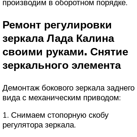
производим в оборотном порядке.
Ремонт регулировки
зеркала Лада Калина
своими руками. Снятие
зеркального элемента
Демонтаж бокового зеркала заднего
вида с механическим приводом:
1. Снимаем стопорную скобу
регулятора зеркала.