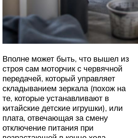
Вполне может быть, что вышел из
строя сам моторчик с червячной
передачей, который управляет
складыванием зеркала (похож на
те, которые устанавливают в
китайские детские игрушки), или
плата, отвечающая за смену
отключение питания при
возрастающей в конце хода