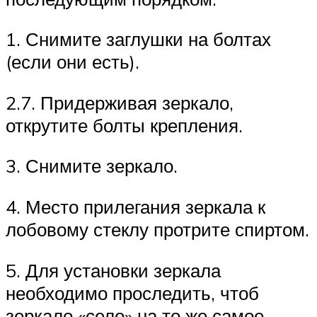
1. Снимите заглушки на болтах
(если они есть).
2.7. Придерживая зеркало,
открутите болты крепления.
3. Снимите зеркало.
4. Место прилегания зеркала к
лобовому стеклу протрите спиртом.
5. Для установки зеркала
необходимо проследить, чтоб
зеркало «село» на то же самое