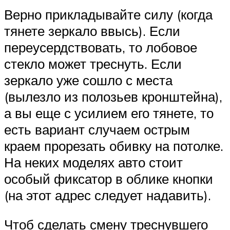
Верно прикладывайте силу (когда
тянете зеркало ввысь). Если
переусердствовать, то лобовое
стекло может треснуть. Если
зеркало уже сошло с места
(вылезло из полозьев кронштейна),
а вы еще с усилием его тянете, то
есть вариант случаем острым
краем прорезать обивку на потолке.
На неких моделях авто стоит
особый фиксатор в облике кнопки
(на этот адрес следует надавить).
Чтоб сделать смену треснувшего