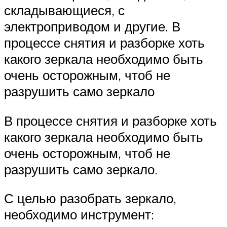
складывающиеся, с
электроприводом и другие. В
процессе снятия и разборке хоть
какого зеркала необходимо быть
очень осторожным, чтоб не
разрушить само зеркало
В процессе снятия и разборке хоть
какого зеркала необходимо быть
очень осторожным, чтоб не
разрушить само зеркало.
С целью разобрать зеркало,
необходимо инструмент: