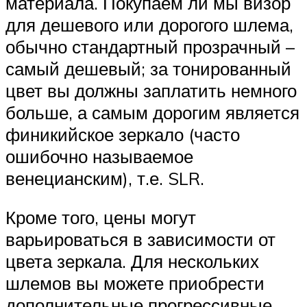
материала. Покупаем ли мы визор
для дешевого или дорогого шлема,
обычно стандартный прозрачный –
самый дешевый; за тонированный
цвет вы должны заплатить немного
больше, а самым дорогим является
финикийское зеркало (часто
ошибочно называемое
венецианским), т.е. SLR.
Кроме того, цены могут
варьироваться в зависимости от
цвета зеркала. Для нескольких
шлемов вы можете приобрести
дополнительные прогрессивные