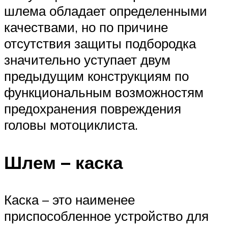
шлема обладает определенными
качествами, но по причине
отсутствия защиты подбородка
значительно уступает двум
предыдущим конструкциям по
функциональным возможностям
предохранения повреждения
головы мотоциклиста.
Шлем – каска
Каска – это наименее
приспособленное устройство для