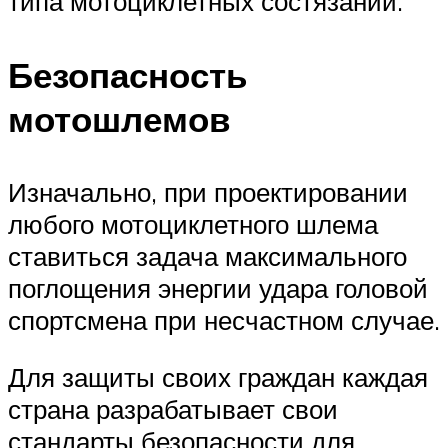
типа мотоциклетных состязаний.
Безопасность
мотошлемов
Изначально, при проектировании
любого мотоциклетного шлема
ставиться задача максимального
поглощения энергии удара головой
спортсмена при несчастном случае.
Для защиты своих граждан каждая
страна разрабатывает свои
стандарты безопасности для