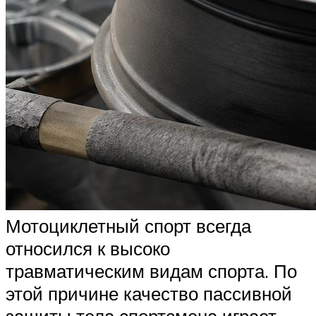
Мотоциклетный спорт всегда
относился к высоко
травматическим видам спорта. По
этой причине качество пассивной
защиты тела спортсмена играет