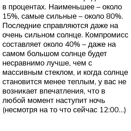
в процентах. Наименьшее – около
15%, самые сильные – около 80%.
Последние справляются даже на
очень сильном солнце. Компромисс
составляет около 40% – даже на
самом большом солнце будет
несравнимо лучше, чем с
массивным стеклом, и когда солнце
становится менее теплым, у вас не
возникает впечатления, что в
любой момент наступит ночь
(несмотря на то что сейчас 12:00…)