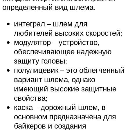
определенный вид шлема.
интеграл – шлем для
любителей высоких скоростей;
модулятор – устройство,
обеспечивающее надежную
защиту головы;
полулицевик – это облегченный
вариант шлема, однако
имеющий высокие защитные
свойства;
каска – дорожный шлем, в
основном предназначена для
байкеров и создания