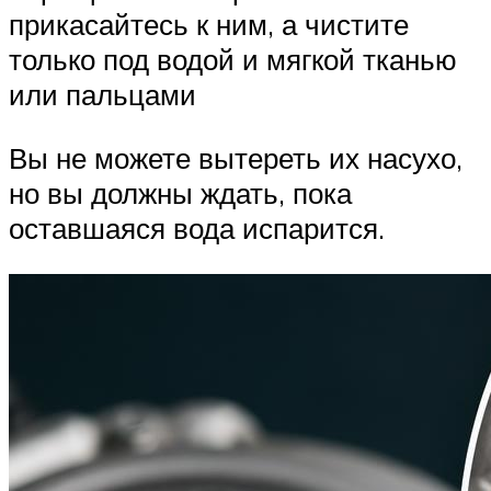
прикасайтесь к ним, а чистите
только под водой и мягкой тканью
или пальцами
Вы не можете вытереть их насухо,
но вы должны ждать, пока
оставшаяся вода испарится.