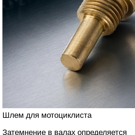
Шлем для мотоциклиста
Затемнение в валах определяется