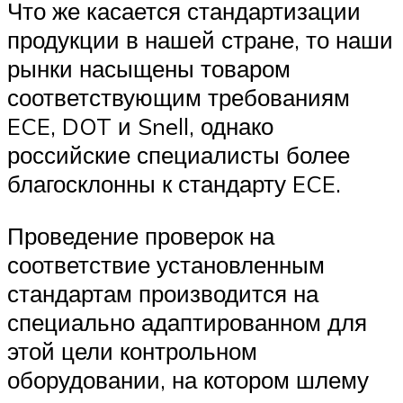
Что же касается стандартизации
продукции в нашей стране, то наши
рынки насыщены товаром
соответствующим требованиям
ECE, DOT и Snell, однако
российские специалисты более
благосклонны к стандарту ECE.
Проведение проверок на
соответствие установленным
стандартам производится на
специально адаптированном для
этой цели контрольном
оборудовании, на котором шлему