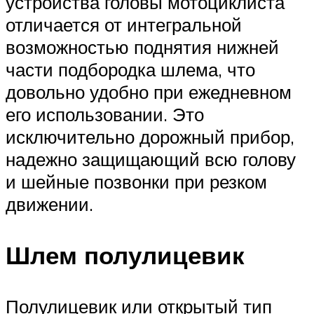
устройства головы мотоциклиста
отличается от интегральной
возможностью поднятия нижней
части подбородка шлема, что
довольно удобно при ежедневном
его использовании. Это
исключительно дорожный прибор,
надежно защищающий всю голову
и шейные позвонки при резком
движении.
Шлем полулицевик
Полулицевик или открытый тип