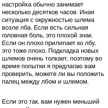
настройка обычно занимает
несколько десятков часов. Иная
ситуация с окружностью шлема
возле лба. Если есть сильная
головная боль, это плохой знак.
Если он плохо прилипает ко лбу,
это тоже плохо. Подкладка новых
шлемов очень толкает, поэтому во
время попытки я предлагаю вам
проверить, можете ли вы положить
палец между лбом и шлемом.
Если это так, вам нужен меньший