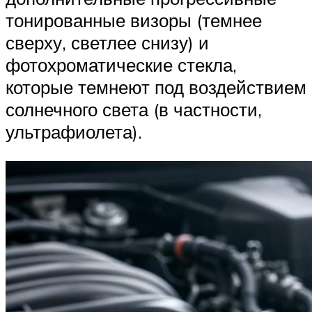
тонированные визоры (темнее
сверху, светлее снизу) и
фотохроматические стекла,
которые темнеют под воздействием
солнечного света (в частности,
ультрафиолета).