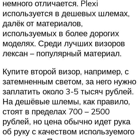
немного отличается. Plexi
используется в дешевых шлемах,
далёк от материалов,
используемых в более дорогих
моделях. Среди лучших визоров
лексан – популярный материал.
Купите второй визор, например, с
затемненным светом, за него нужно
заплатить около 3-5 тысяч рублей.
На дешёвые шлемы, как правило,
стоят в пределах 700 – 2500
рублей, но цена обычно идет рука
об руку с качеством используемого