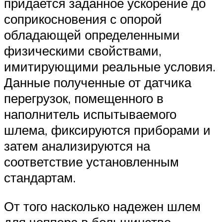
придается заданное ускорение до
соприкосновения с опорой
обладающей определенными
физическими свойствами,
имитирующими реальные условия.
Данные полученные от датчика
перегрузок, помещенного в
наполнитель испытываемого
шлема, фиксируются приборами и
затем анализируются на
соответствие установленным
стандартам.
От того насколько надежен шлем
для чоппера в большинстве