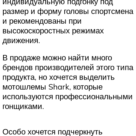
индивидуальную подгонку под
размер и форму головы спортсмена
и рекомендованы при
высокоскоростных режимах
движения.
В продаже можно найти много
брендов производителей этого типа
продукта, но хочется выделить
мотошлемы Shark, которые
используются профессиональными
гонщиками.
Особо хочется подчеркнуть