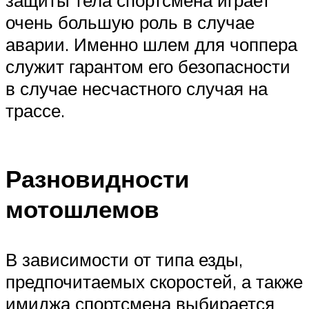
очень большую роль в случае
аварии. Именно шлем для чоппера
служит гарантом его безопасности
в случае несчастного случая на
трассе.
Разновидности
мотошлемов
В зависимости от типа езды,
предпочитаемых скоростей, а также
имиджа спортсмена выбирается