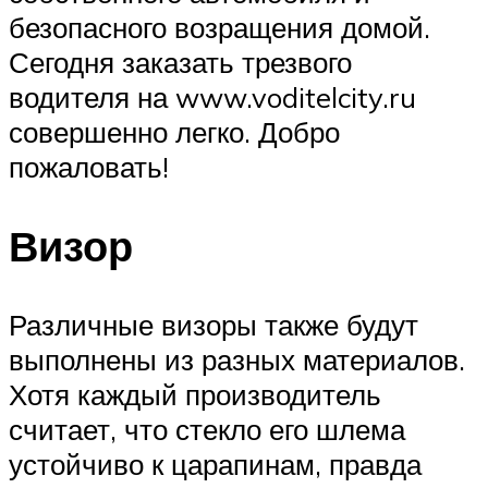
безопасного возращения домой.
Сегодня заказать трезвого
водителя на www.voditelcity.ru
совершенно легко. Добро
пожаловать!
Визор
Различные визоры также будут
выполнены из разных материалов.
Хотя каждый производитель
считает, что стекло его шлема
устойчиво к царапинам, правда