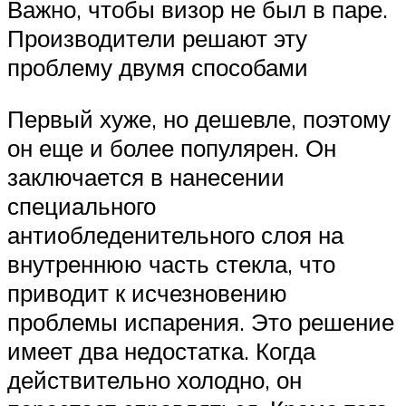
Важно, чтобы визор не был в паре.
Производители решают эту
проблему двумя способами
Первый хуже, но дешевле, поэтому
он еще и более популярен. Он
заключается в нанесении
специального
антиобледенительного слоя на
внутреннюю часть стекла, что
приводит к исчезновению
проблемы испарения. Это решение
имеет два недостатка. Когда
действительно холодно, он