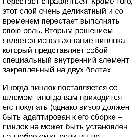
перестает справляться. Кроме того,
этот слой очень деликатный и со
временем перестает выполнять
свою роль. Вторым решением
является использование пинлока,
который представляет собой
специальный внутренний элемент,
закрепленный на двух болтах.
Иногда пинлок поставляется со
шлемом, иногда вам приходится
его покупать (однако визор должен
быть адаптирован к его сборке –
пинлок не может быть установлен
на любое окно, если вы не