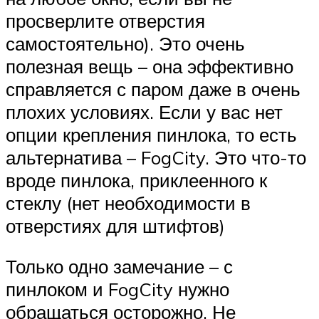
просверлите отверстия
самостоятельно). Это очень
полезная вещь – она ​​эффективно
справляется с паром даже в очень
плохих условиях. Если у вас нет
опции крепления пинлока, то есть
альтернатива – FogCity. Это что-то
вроде пинлока, приклеенного к
стеклу (нет необходимости в
отверстиях для штифтов)
Только одно замечание – с
пинлоком и FogCity нужно
обращаться осторожно. Не