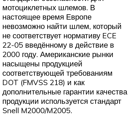
мотоциклетных шлемов. В
настоящее время Европе
невозможно найти шлем, который
не соответствует нормативу ECE
22-05 введённому в действие в
2000 году. Американские рынки
насыщены продукцией
соответствующей требованиям
DOT (FMVSS 218) и как
дополнительные гарантии качества
продукции используется стандарт
Snell M2000/M2005.