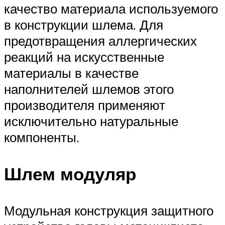
качество материала используемого
в конструкции шлема. Для
предотвращения аллергических
реакций на искусственные
материалы в качестве
наполнителей шлемов этого
производителя применяют
исключительно натуральные
компоненты.
Шлем модуляр
Модульная конструкция защитного