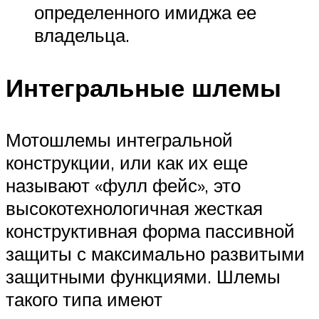
определенного имиджа ее
владельца.
Интегральные шлемы
Мотошлемы интегральной
конструкции, или как их еще
называют «фулл фейс», это
высокотехнологичная жесткая
конструктивная форма пассивной
защиты с максимально развитыми
защитными функциями. Шлемы
такого типа имеют