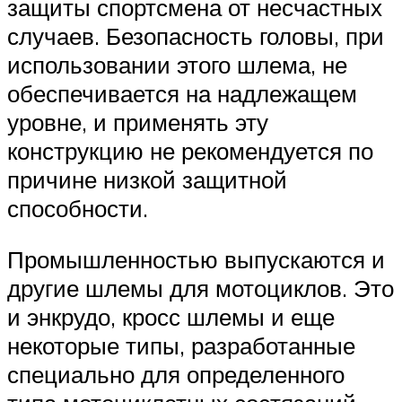
защиты спортсмена от несчастных
случаев. Безопасность головы, при
использовании этого шлема, не
обеспечивается на надлежащем
уровне, и применять эту
конструкцию не рекомендуется по
причине низкой защитной
способности.
Промышленностью выпускаются и
другие шлемы для мотоциклов. Это
и энкрудо, кросс шлемы и еще
некоторые типы, разработанные
специально для определенного