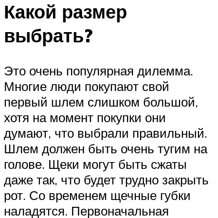
Какой размер
выбрать?
Это очень популярная дилемма.
Многие люди покупают свой
первый шлем слишком большой,
хотя на момент покупки они
думают, что выбрали правильный.
Шлем должен быть очень тугим на
голове. Щеки могут быть сжаты
даже так, что будет трудно закрыть
рот. Со временем щечные губки
наладятся. Первоначальная