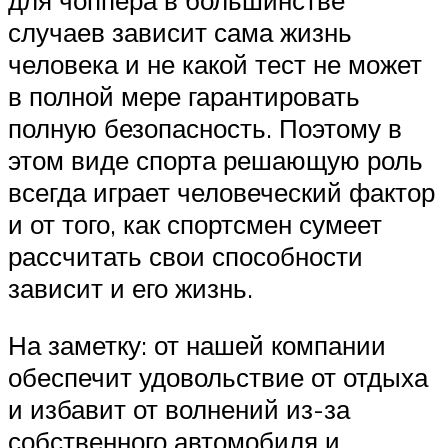
случаев зависит сама жизнь
человека и не какой тест не может
в полной мере гарантировать
полную безопасность. Поэтому в
этом виде спорта решающую роль
всегда играет человеческий фактор
и от того, как спортсмен сумеет
рассчитать свои способности
зависит и его жизнь.
На заметку: от нашей компании
обеспечит удовольствие от отдыха
и избавит от волнений из-за
собственного автомобиля и