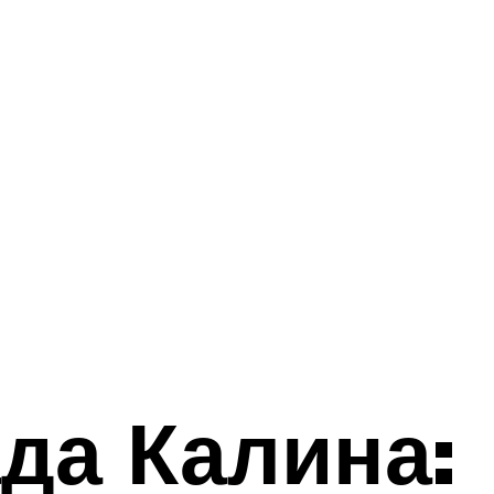
да Калина: