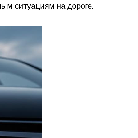
ным ситуациям на дороге.