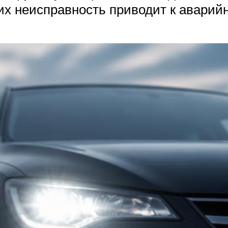
их неисправность приводит к аварий