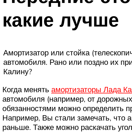
какие лучше
Амортизатор или стойка (телескопи
автомобиля. Рано или поздно их при
Калину?
Когда менять
амортизаторы Лада К
автомобиля (например, от дорожных 
обязанностями можно определить пр
Например, Вы стали замечать, что а
раньше. Также можно раскачать угол