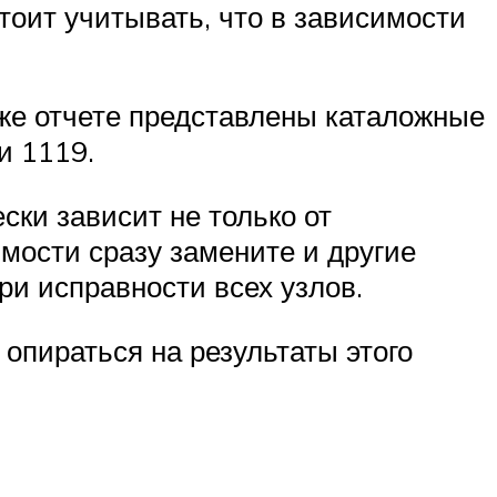
тоит учитывать, что в зависимости
 же отчете представлены каталожные
и 1119.
ски зависит не только от
имости сразу замените и другие
ри исправности всех узлов.
 опираться на результаты этого