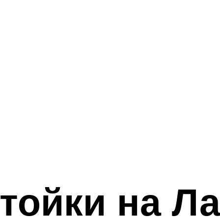
тойки на Ла