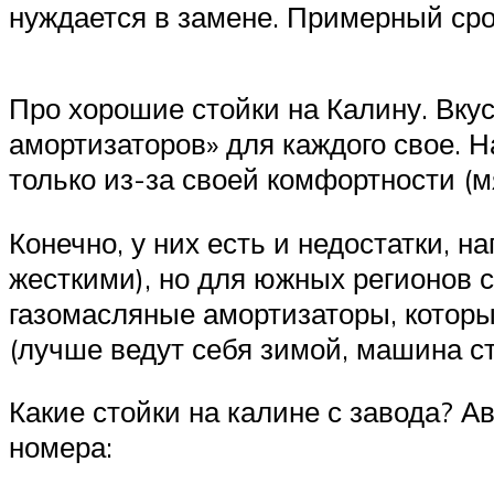
нуждается в замене. Примерный сро
Про хорошие стойки на Калину. Вку
амортизаторов» для каждого свое. 
только из-за своей комфортности (мя
Конечно, у них есть и недостатки,
жесткими), но для южных регионов 
газомасляные амортизаторы, которы
(лучше ведут себя зимой, машина с
Какие стойки на калине с завода? 
номера: