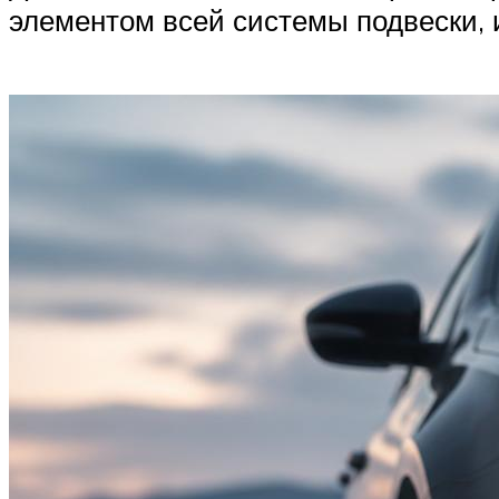
элементом всей системы подвески, 