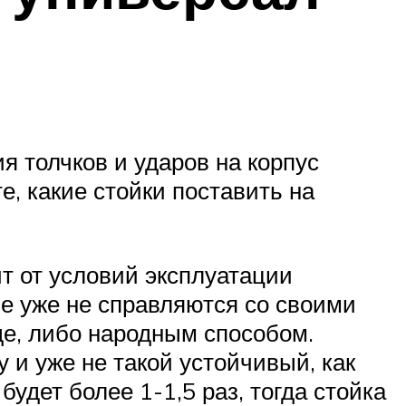
я толчков и ударов на корпус
е, какие стойки поставить на
т от условий эксплуатации
ые уже не справляются со своими
де, либо народным способом.
 и уже не такой устойчивый, как
удет более 1-1,5 раз, тогда стойка