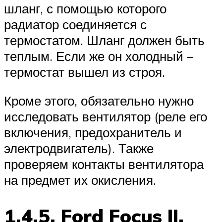
шланг, с помощью которого
радиатор соединяется с
термостатом. Шланг должен быть
теплым. Если же он холодный –
термостат вышел из строя.
Кроме этого, обязательно нужно
исследовать вентилятор (реле его
включения, предохранитель и
электродвигатель). Также
проверяем контакты вентилятора
на предмет их окисления.
1.4.5. Ford Focus II.