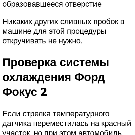
образовавшееся отверстие
Никаких других сливных пробок в
машине для этой процедуры
откручивать не нужно.
Проверка системы
охлаждения Форд
Фокус 2
Если стрелка температурного
датчика переместилась на красный
участок, но при этом автомобиль