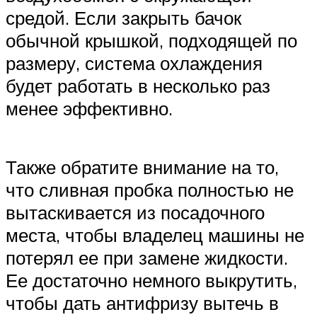
средой. Если закрыть бачок
обычной крышкой, подходящей по
размеру, система охлаждения
будет работать в несколько раз
менее эффективно.
Также обратите внимание на то,
что сливная пробка полностью не
вытаскивается из посадочного
места, чтобы владелец машины не
потерял ее при замене жидкости.
Ее достаточно немного выкрутить,
чтобы дать антифризу вытечь в