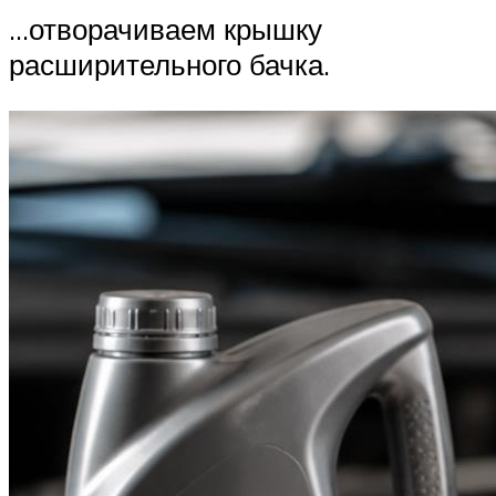
…отворачиваем крышку
расширительного бачка.