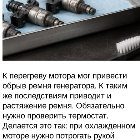
К перегреву мотора мог привести
обрыв ремня генератора. К таким
же последствиям приводит и
растяжение ремня. Обязательно
нужно проверить термостат.
Делается это так: при охлажденном
моторе нужно потрогать рукой