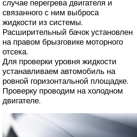
случае перегрева двигателя и
связанного с ним выброса
жидкости из системы.
Расширительный бачок установлен
на правом брызговике моторного
отсека.
Для проверки уровня жидкости
устанавливаем автомобиль на
ровной горизонтальной площадке.
Проверку проводим на холодном
двигателе.