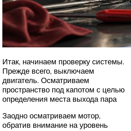
Итак, начинаем проверку системы.
Прежде всего, выключаем
двигатель. Осматриваем
пространство под капотом с целью
определения места выхода пара
Заодно осматриваем мотор,
обратив внимание на уровень