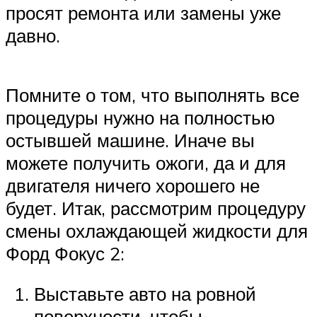
просят ремонта или замены уже
давно.
Помните о том, что выполнять все
процедуры нужно на полностью
остывшей машине. Иначе вы
можете получить ожоги, да и для
двигателя ничего хорошего не
будет. Итак, рассмотрим процедуру
смены охлаждающей жидкости для
Форд Фокус 2:
Выставьте авто на ровной
поверхности, чтобы