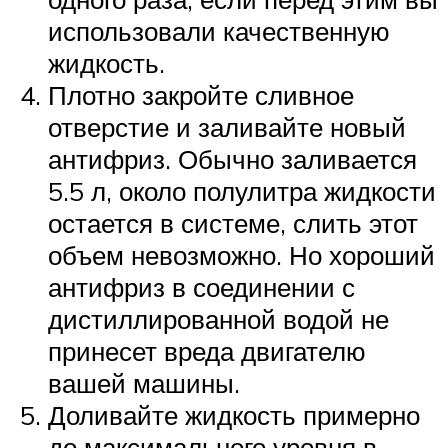
использовали качественную
жидкость.
Плотно закройте сливное
отверстие и заливайте новый
антифриз. Обычно заливается
5.5 л, около полулитра жидкости
остается в системе, слить этот
объем невозможно. Но хороший
антифриз в соединении с
дистиллированной водой не
принесет вреда двигателю
вашей машины.
Доливайте жидкость примерно
до максимального уровня в