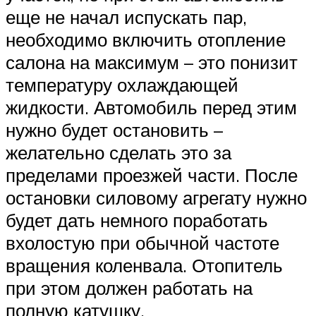
еще не начал испускать пар,
необходимо включить отопление
салона на максимум – это понизит
температуру охлаждающей
жидкости. Автомобиль перед этим
нужно будет остановить –
желательно сделать это за
пределами проезжей части. После
остановки силовому агрегату нужно
будет дать немного поработать
вхолостую при обычной частоте
вращения коленвала. Отопитель
при этом должен работать на
полную катушку.