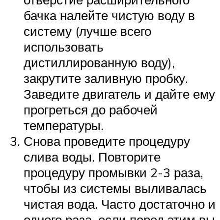
бачка налейте чистую воду в
систему (лучше всего
использовать
дистиллированную воду),
закрутите заливную пробку.
Заведите двигатель и дайте ему
прогреться до рабочей
температуры.
Снова проведите процедуру
слива воды. Повторите
процедуру промывки 2-3 раза,
чтобы из системы выливалась
чистая вода. Часто достаточно и
одного раза, если перед этим вы