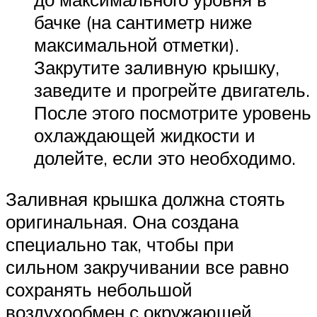
бачке (на сантиметр ниже
максимальной отметки).
Закрутите заливную крышку,
заведите и прогрейте двигатель.
После этого посмотрите уровень
охлаждающей жидкости и
долейте, если это необходимо.
Заливная крышка должна стоять
оригинальная. Она создана
специально так, чтобы при
сильном закручивании все равно
сохранять небольшой
воздухообмен с окружающей