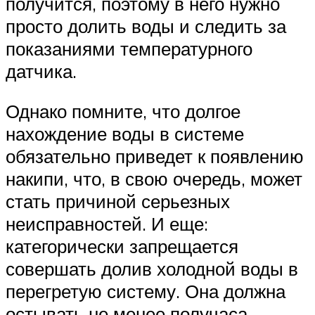
получится, поэтому в него нужно
просто долить воды и следить за
показаниями температурного
датчика.
Однако помните, что долгое
нахождение воды в системе
обязательно приведет к появлению
накипи, что, в свою очередь, может
стать причиной серьезных
неисправностей. И еще:
категорически запрещается
совершать долив холодной воды в
перегретую систему. Она должна
остывать не менее получаса.