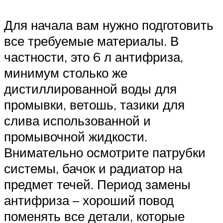
Для начала вам нужно подготовить
все требуемые материалы. В
частности, это 6 л антифриза,
минимум столько же
дистиллированной воды для
промывки, ветошь, тазики для
слива использованной и
промывочной жидкости.
Внимательно осмотрите патрубки
системы, бачок и радиатор на
предмет течей. Период замены
антифриза – хороший повод
поменять все детали, которые