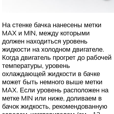
На стенке бачка нанесены метки
MAX и MIN, между которыми
должен находиться уровень
жидкости на холодном двигателе.
Когда двигатель прогрет до рабочей
температуры, уровень
охлаждающей жидкости в бачке
может быть немного выше метки
MAX. Если уровень расположен на
метке MIN или ниже, доливаем в
бачок жидкость, рекомендованную