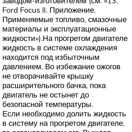
заводом-изготовителем (см. «13.
Ford Focus II. Приложение.
Применяемые топливо, смазочные
материалы и эксплуатационные
жидкости»).На прогретом двигателе
жидкость в системе охлаждения
находится под избыточным
давлением. Во избежание ожогов
не отворачивайте крышку
расширительного бачка, пока
двигатель не остынет до
безопасной температуры.
Если необходимо долить жидкость
в систему на прогретом двигателе,