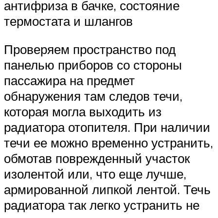
антифриза в бачке, состояние
термостата и шлангов
Проверяем пространство под
панелью приборов со стороны
пассажира на предмет
обнаружения там следов течи,
которая могла выходить из
радиатора отопителя. При наличии
течи ее можно временно устранить,
обмотав поврежденный участок
изолентой или, что еще лучше,
армированной липкой лентой. Течь
радиатора так легко устранить не