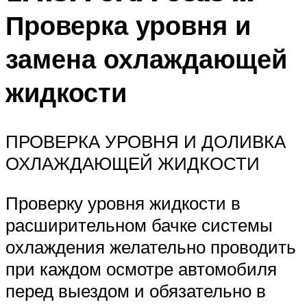
Проверка уровня и
замена охлаждающей
жидкости
ПРОВЕРКА УРОВНЯ И ДОЛИВКА
ОХЛАЖДАЮЩЕЙ ЖИДКОСТИ
Проверку уровня жидкости в
расширительном бачке системы
охлаждения желательно проводить
при каждом осмотре автомобиля
перед выездом и обязательно в