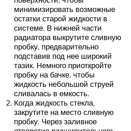
минимизировать возможные
остатки старой жидкости в
системе. В нижней части
радиатора выкрутите сливную
пробку, предварительно
подставив под нее широкий
тазик. Немного приоткройте
пробку на бачке, чтобы
жидкость небольшой струей
сливалась в емкость.
Когда жидкость стекла,
закрутите на место сливную
пробку. Через заливное
отверстие расширительного