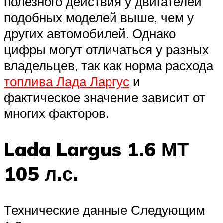
полезного действия у двигателей
подобных моделей выше, чем у
других автомобилей. Однако
цифры могут отличаться у разных
владельцев, так как норма расхода
топлива Лада Ларгус
и
фактическое значение зависит от
многих факторов.
Lada Largus 1.6 МТ
105 л.с.
Технические данные Следующим