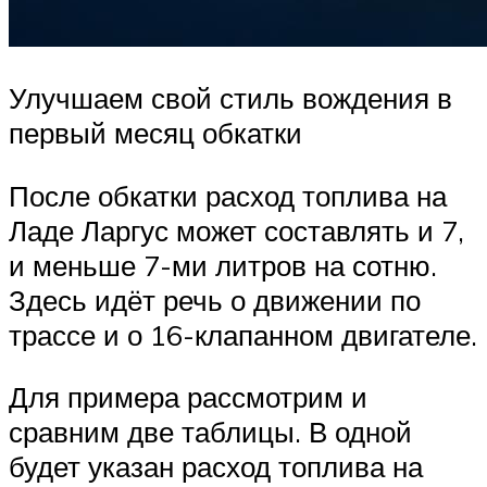
Улучшаем свой стиль вождения в
первый месяц обкатки
После обкатки расход топлива на
Ладе Ларгус может составлять и 7,
и меньше 7-ми литров на сотню.
Здесь идёт речь о движении по
трассе и о 16-клапанном двигателе.
Для примера рассмотрим и
сравним две таблицы. В одной
будет указан расход топлива на