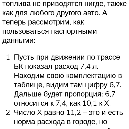
топлива не приводятся нигде, также
как для любого другого авто. А
теперь рассмотрим, как
пользоваться паспортными
данными:
Пусть при движении по трассе
БК показал расход 7,4 л.
Находим свою комплектацию в
таблице, видим там цифру 6,7.
Дальше будет пропорция: 6,7
относится к 7,4, как 10,1 к X.
Число X равно 11,2 – это и есть
норма расхода в городе, но