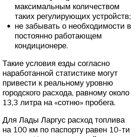
максимальным количеством
таких регулирующих устройств;
не забывать о необходимости в
постоянно работающем
кондиционере.
Такие условия езды согласно
наработанной статистике могут
привести к реальному уровню
городского расхода, равному около
13,3 литра на «сотню» пробега.
Для Лады Ларгус расход топлива
на 100 км по паспорту равен 10-ти