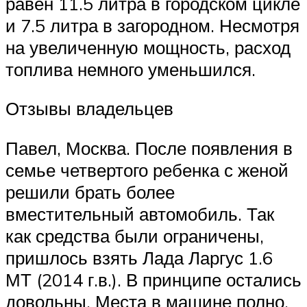
равен 11.5 литра в городском цикле
и 7.5 литра в загородном. Несмотря
на увеличенную мощность, расход
топлива немного уменьшился.
Отзывы владельцев
Павел, Москва. После появления в
семье четвертого ребенка с женой
решили брать более
вместительный автомобиль. Так
как средства были ограничены,
пришлось взять Лада Ларгус 1.6
МТ (2014 г.в.). В принципе остались
довольны. Места в машине полно.