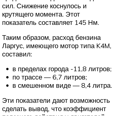
сил. Снижение коснулось и
крутящего момента. Этот
показатель составляет 145 Нм.
Таким образом, расход бензина
Ларгус, имеющего мотор типа K4M,
составил:
в пределах города -11,8 литров;
по трассе — 6,7 литров;
в смешенном виде — 8,4 литра.
Эти показатели дают возможность
сделать вывод, что коэффициент