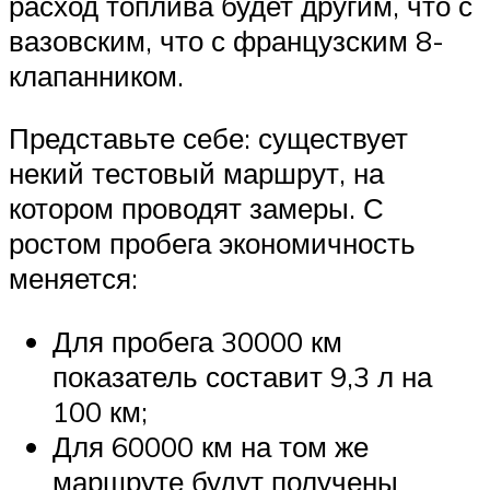
расход топлива будет другим, что с
вазовским, что с французским 8-
клапанником.
Представьте себе: существует
некий тестовый маршрут, на
котором проводят замеры. С
ростом пробега экономичность
меняется:
Для пробега 30000 км
показатель составит 9,3 л на
100 км;
Для 60000 км на том же
маршруте будут получены