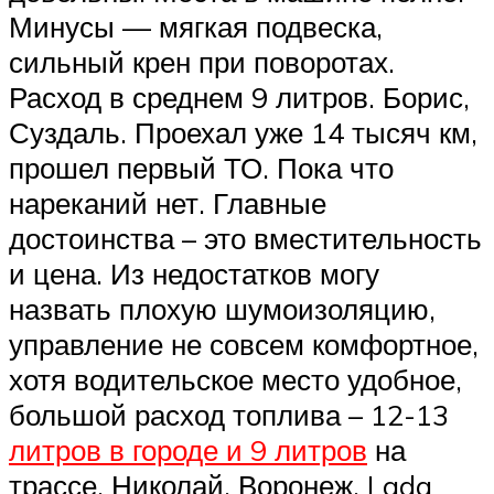
Минусы — мягкая подвеска,
сильный крен при поворотах.
Расход в среднем 9 литров. Борис,
Суздаль. Проехал уже 14 тысяч км,
прошел первый ТО. Пока что
нареканий нет. Главные
достоинства – это вместительность
и цена. Из недостатков могу
назвать плохую шумоизоляцию,
управление не совсем комфортное,
хотя водительское место удобное,
большой расход топлива – 12-13
литров в городе и 9 литров
на
трассе. Николай, Воронеж. Lada