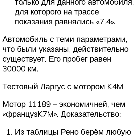
только для данного автомобиля,
для которого на трассе
показания равнялись «7,4».
Автомобиль с теми параметрами,
что были указаны, действительно
существует. Его пробег равен
30000 км.
Тестовый Ларгус с мотором K4M
Мотор 11189 – экономичней, чем
«французK7M». Доказательство:
Из таблицы Рено берём любую