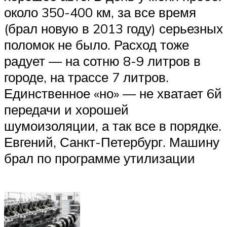
около 350-400 км, за все время
(брал новую в 2013 году) серьезных
поломок не было. Расход тоже
радует — на сотню 8-9 литров в
городе, на трассе 7 литров.
Единственное «но» — не хватает 6й
передачи и хорошей
шумоизоляции, а так все в порядке.
Евгений, Санкт-Петербург. Машину
брал по программе утилизации