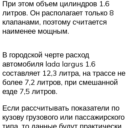
При этом объем цилиндров 1.6
литров. Он располагает только 8
клапанами, поэтому считается
наименее мощным.
В городской черте расход
автомобиля lada largus 1.6
составляет 12,3 литра, на трассе не
более 7,2 литров, при смешанной
езде 7,5 литров.
Если рассчитывать показатели по
кузову грузового или пассажирского
типа, то данные будут практически