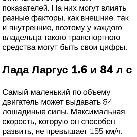
показателей. На них могут влиять
разные факторы, как внешние, так
и внутренние, поэтому у каждого
владельца такого транспортного
средства могут быть свои цифры.
Лада Ларгус 1.6 и 84 л с
Самый маленький по объему
двигатель может выдавать 84
лошадиные силы. Максимальная
скорость, которую он способен
развить, не превышает 155 км/ч.