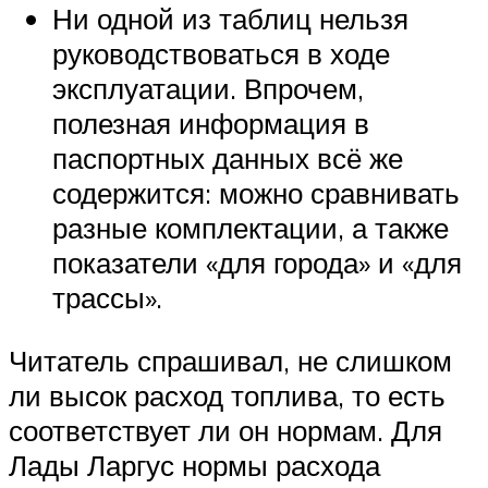
Ни одной из таблиц нельзя
руководствоваться в ходе
эксплуатации. Впрочем,
полезная информация в
паспортных данных всё же
содержится: можно сравнивать
разные комплектации, а также
показатели «для города» и «для
трассы».
Читатель спрашивал, не слишком
ли высок расход топлива, то есть
соответствует ли он нормам. Для
Лады Ларгус нормы расхода