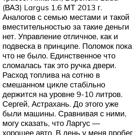
(ВАЗ) Largus 1.6 МТ 2013 г.
Аналогов с семью местами и такой
вместительностью за такие деньги
нет. Управление отличное, как и
подвеска в принципе. Поломок пока
что не было. Единственное что
сломалась так это ручка двери.
Расход топлива на сотню в
смешанном цикле стабільно
держится на уровне 9-10 литров.
Сергей, Астрахань. До этого уже
были машины. Сравнивая с ними,
могу сказать, что Ларгус —
хорошее авто. В день у меня пробег