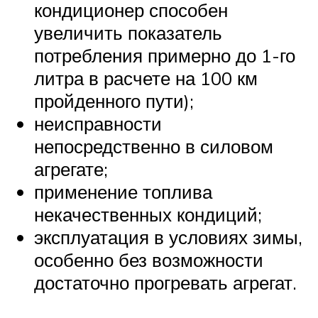
кондиционер способен
увеличить показатель
потребления примерно до 1-го
литра в расчете на 100 км
пройденного пути);
неисправности
непосредственно в силовом
агрегате;
применение топлива
некачественных кондиций;
эксплуатация в условиях зимы,
особенно без возможности
достаточно прогревать агрегат.