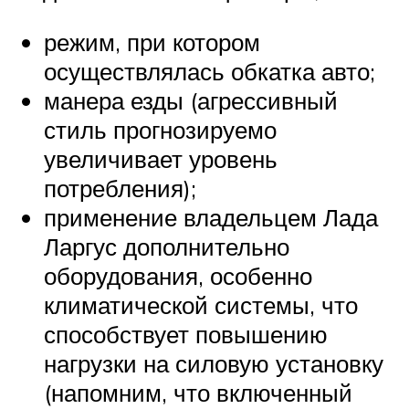
режим, при котором
осуществлялась обкатка авто;
манера езды (агрессивный
стиль прогнозируемо
увеличивает уровень
потребления);
применение владельцем Лада
Ларгус дополнительно
оборудования, особенно
климатической системы, что
способствует повышению
нагрузки на силовую установку
(напомним, что включенный