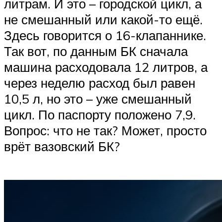
литрам. И это – городской цикл, а
не смешанный или какой-то ещё.
Здесь говорится о 16-клапаннике.
Так вот, по данным БК сначала
машина расходовала 12 литров, а
через неделю расход был равен
10,5 л, но это – уже смешанный
цикл. По паспорту положено 7,9.
Вопрос: что не так? Может, просто
врёт вазовский БК?