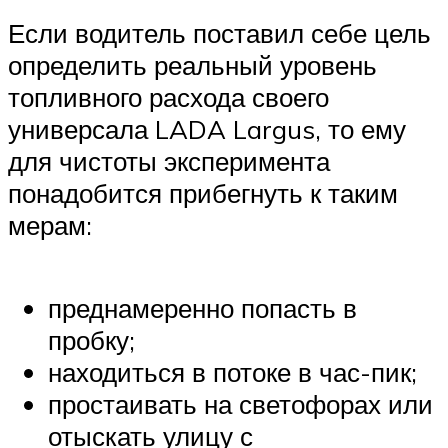
Если водитель поставил себе цель
определить реальный уровень
топливного расхода своего
универсала LADA Largus, то ему
для чистоты эксперимента
понадобится прибегнуть к таким
мерам:
преднамеренно попасть в
пробку;
находиться в потоке в час-пик;
простаивать на светофорах или
отыскать улицу с