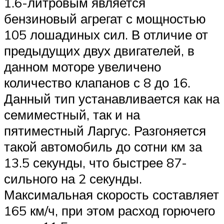
1.6-литровым является
бензиновый агрегат с мощностью
105 лошадиных сил. В отличие от
предыдущих двух двигателей, в
данном моторе увеличено
количество клапанов с 8 до 16.
Данный тип устанавливается как на
семиместный, так и на
пятиместный Ларгус. Разгоняется
такой автомобиль до сотни км за
13.5 секунды, что быстрее 87-
сильного на 2 секунды.
Максимальная скорость составляет
165 км/ч, при этом расход горючего