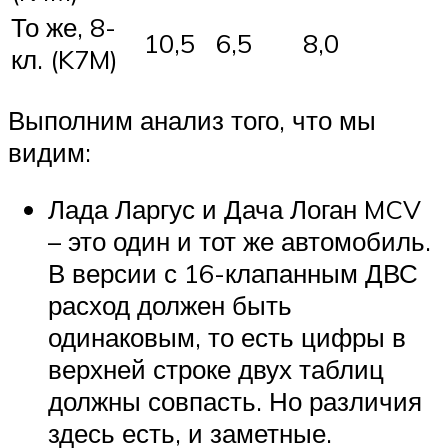
То же, 8-
10,5
6,5
8,0
кл. (K7M)
Выполним анализ того, что мы
видим:
Лада Ларгус и Дача Логан MCV
– это один и тот же автомобиль.
В версии с 16-клапанным ДВС
расход должен быть
одинаковым, то есть цифры в
верхней строке двух таблиц
должны совпасть. Но различия
здесь есть, и заметные.