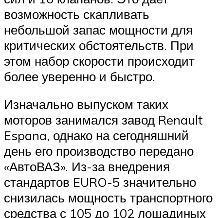
возможность скапливать
небольшой запас мощности для
критических обстоятельств. При
этом набор скорости происходит
более уверенно и быстро.
Изначально выпуском таких
моторов занимался завод Renault
Espana, однако на сегодняшний
день его производство передано
«АвтоВАЗ». Из-за внедрения
стандартов EURO-5 значительно
снизилась мощность транспортного
средства с 105 до 102 лошадиных