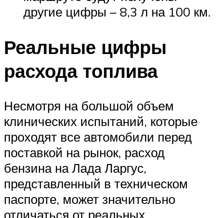
другие цифры – 8,3 л на 100 км.
Реальные цифры
расхода топлива
Несмотря на большой объем
клинических испытаний, которые
проходят все автомобили перед
поставкой на рынок, расход
бензина на Лада Ларгус,
представленный в техническом
паспорте, может значительно
отличаться от реальных