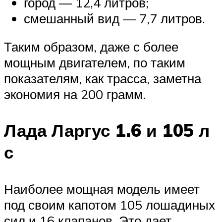
город — 12,4 литров;
смешанный вид — 7,7 литров.
Таким образом, даже с более
мощным двигателем, по таким
показателям, как трасса, заметна
экономия на 200 грамм.
Лада Ларгус 1.6 и 105 л
с
Наиболее мощная модель имеет
под своим капотом 105 лошадиных
сил и 16 клапанов. Это дает