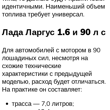
идентичными. Наименьший объем
топлива требует универсал.
Лада Ларгус 1.6 и 90 л с
Для автомобилей с мотором в 90
лошадиных сил, несмотря на
схожие технические
характеристики с предыдущей
моделью, расход будет отличаться.
На практике он составляет:
трасса — 7,0 литров;