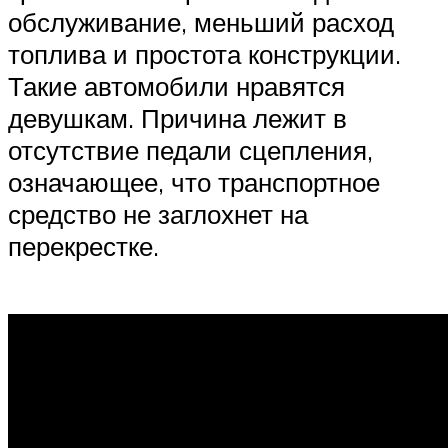
обслуживание, меньший расход
топлива и простота конструкции.
Такие автомобили нравятся
девушкам. Причина лежит в
отсутствие педали сцепления,
означающее, что транспортное
средство не заглохнет на
перекрестке.