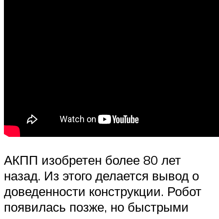
АКПП изобретен более 80 лет
назад. Из этого делается вывод о
доведенности конструкции. Робот
появилась позже, но быстрыми