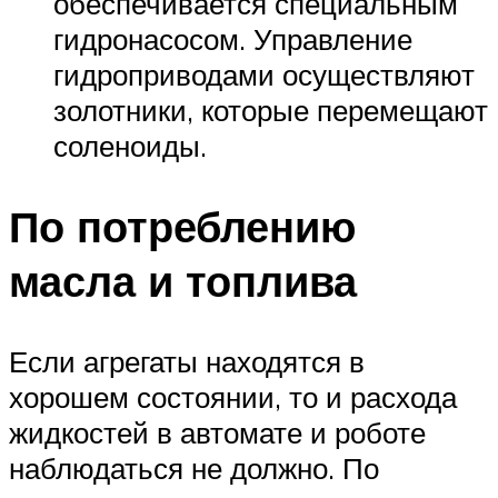
обеспечивается специальным
гидронасосом. Управление
гидроприводами осуществляют
золотники, которые перемещают
соленоиды.
По потреблению
масла и топлива
Если агрегаты находятся в
хорошем состоянии, то и расхода
жидкостей в автомате и роботе
наблюдаться не должно. По