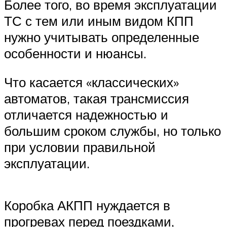
Более того, во время эксплуатации
ТС с тем или иным видом КПП
нужно учитывать определенные
особенности и нюансы.
Что касается «классических»
автоматов, такая трансмиссия
отличается надежностью и
большим сроком службы, но только
при условии правильной
эксплуатации.
Коробка АКПП нуждается в
прогревах перед поездками,