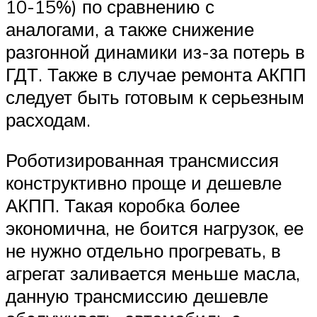
10-15%) по сравнению с
аналогами, а также снижение
разгонной динамики из-за потерь в
ГДТ. Также в случае ремонта АКПП
следует быть готовым к серьезным
расходам.
Роботизированная трансмиссия
конструктивно проще и дешевле
АКПП. Такая коробка более
экономична, не боится нагрузок, ее
не нужно отдельно прогревать, в
агрегат заливается меньше масла,
данную трансмиссию дешевле