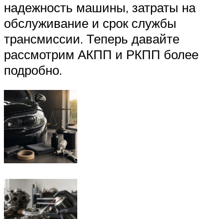
надежность машины, затраты на
обслуживание и срок службы
трансмиссии. Теперь давайте
рассмотрим АКПП и РКПП более
подробно.