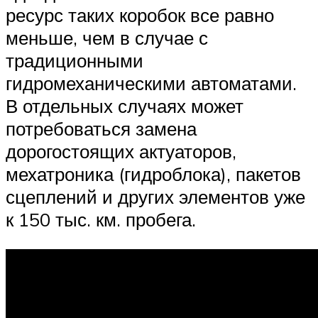
ресурс таких коробок все равно
меньше, чем в случае с
традиционными
гидромеханическими автоматами.
В отдельных случаях может
потребоваться замена
дорогостоящих актуаторов,
мехатроника (гидроблока), пакетов
сцеплений и других элементов уже
к 150 тыс. км. пробега.