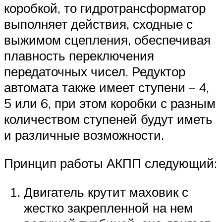
коробкой, то гидротрансформатор
выполняет действия, сходные с
выжимом сцепления, обеспечивая
плавность переключения
передаточных чисел. Редуктор
автомата также имеет ступени – 4,
5 или 6, при этом коробки с разным
количеством ступеней будут иметь
и различные возможности.
Принцип работы АКПП следующий:
Двигатель крутит маховик с
жестко закрепленной на нем