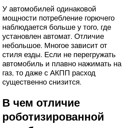
У автомобилей одинаковой
мощности потребление горючего
наблюдается больше у того, где
установлен автомат. Отличие
небольшое. Многое зависит от
стиля езды. Если не перегружать
автомобиль и плавно нажимать на
газ, то даже с АКПП расход
существенно снизится.
В чем отличие
роботизированной