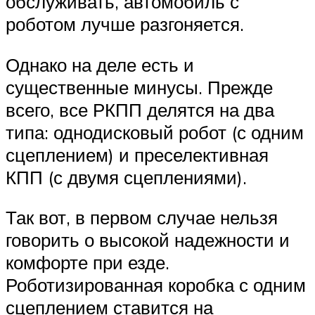
обслуживать, автомобиль с
роботом лучше разгоняется.
Однако на деле есть и
существенные минусы. Прежде
всего, все РКПП делятся на два
типа: однодисковый робот (с одним
сцеплением) и преселективная
КПП (с двумя сцеплениями).
Так вот, в первом случае нельзя
говорить о высокой надежности и
комфорте при езде.
Роботизированная коробка с одним
сцеплением ставится на