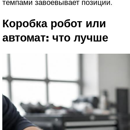
темпами завоевывает позиции.
Коробка робот или
автомат: что лучше