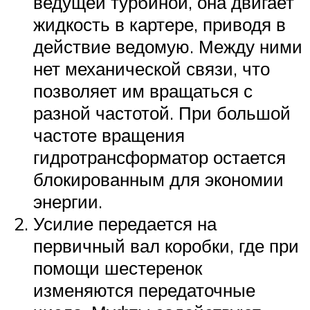
ведущей турбиной, она двигает
жидкость в картере, приводя в
действие ведомую. Между ними
нет механической связи, что
позволяет им вращаться с
разной частотой. При большой
частоте вращения
гидротрансформатор остается
блокированным для экономии
энергии.
Усилие передается на
первичный вал коробки, где при
помощи шестеренок
изменяются передаточные