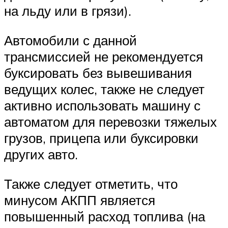
на льду или в грязи).
Автомобили с данной
трансмиссией не рекомендуется
буксировать без вывешивания
ведущих колес, также не следует
активно использовать машину с
автоматом для перевозки тяжелых
грузов, прицепа или буксировки
других авто.
Также следует отметить, что
минусом АКПП является
повышенный расход топлива (на