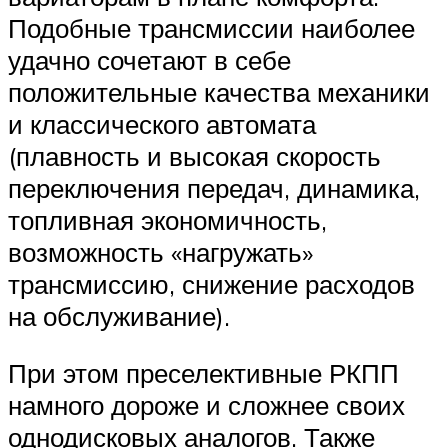
Подобные трансмиссии наиболее
удачно сочетают в себе
положительные качества механики
и классического автомата
(плавность и высокая скорость
переключения передач, динамика,
топливная экономичность,
возможность «нагружать»
трансмиссию, снижение расходов
на обслуживание).
При этом преселективные РКПП
намного дороже и сложнее своих
однодисковых аналогов. Также