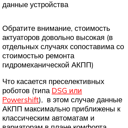
данные устройства
Обратите внимание, стоимость
актуаторов довольно высокая (в
отдельных случаях сопоставима со
стоимостью ремонта
гидромеханической АКПП)
Что касается преселективных
роботов (типа
DSG или
Powershift
), в этом случае данные
АКПП максимально приближены к
классическим автоматам и
вариаторам в плане комфорта.