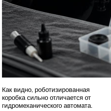
Как видно, роботизированная
коробка сильно отличается от
гидромеханического автомата.