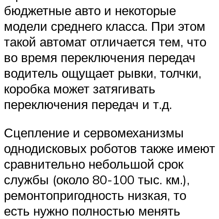
бюджетные авто и некоторые
модели среднего класса. При этом
такой автомат отличается тем, что
во время переключения передач
водитель ощущает рывки, толчки,
коробка может затягивать
переключения передач и т.д.
Сцепление и сервомеханизмы
однодисковых роботов также имеют
сравнительно небольшой срок
службы (около 80-100 тыс. км.),
ремонтопригодность низкая, то
есть нужно полностью менять