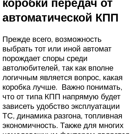
коробки передач от
автоматической КПП
Прежде всего, возможность
выбрать тот или иной автомат
порождает споры среди
автолюбителей, так как вполне
логичным является вопрос, какая
коробка лучше. Важно понимать,
что от типа КПП напрямую будет
зависеть удобство эксплуатации
ТС, динамика разгона, топливная
экономичность. Также для многих