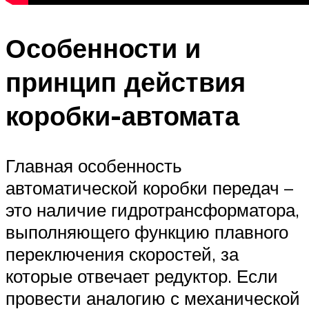
Особенности и
принцип действия
коробки-автомата
Главная особенность
автоматической коробки передач –
это наличие гидротрансформатора,
выполняющего функцию плавного
переключения скоростей, за
которые отвечает редуктор. Если
провести аналогию с механической