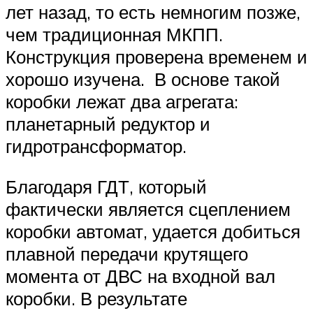
лет назад, то есть немногим позже,
чем традиционная МКПП.
Конструкция проверена временем и
хорошо изучена. В основе такой
коробки лежат два агрегата:
планетарный редуктор и
гидротрансформатор.
Благодаря ГДТ, который
фактически является сцеплением
коробки автомат, удается добиться
плавной передачи крутящего
момента от ДВС на входной вал
коробки. В результате