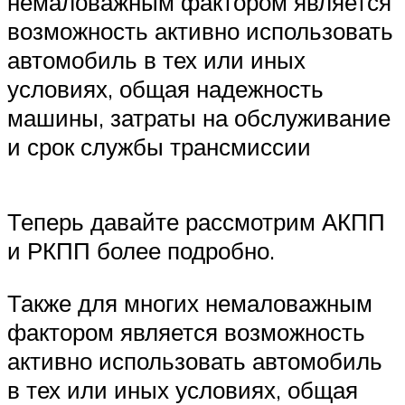
немаловажным фактором является
возможность активно использовать
автомобиль в тех или иных
условиях, общая надежность
машины, затраты на обслуживание
и срок службы трансмиссии
Теперь давайте рассмотрим АКПП
и РКПП более подробно.
Также для многих немаловажным
фактором является возможность
активно использовать автомобиль
в тех или иных условиях, общая