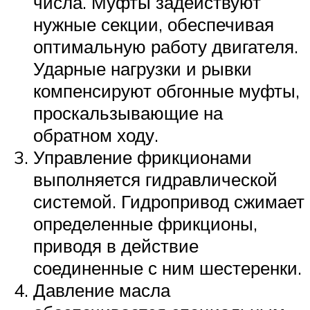
числа. Муфты задействуют
нужные секции, обеспечивая
оптимальную работу двигателя.
Ударные нагрузки и рывки
компенсируют обгонные муфты,
проскальзывающие на
обратном ходу.
Управление фрикционами
выполняется гидравлической
системой. Гидропривод сжимает
определенные фрикционы,
приводя в действие
соединенные с ним шестеренки.
Давление масла