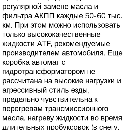
регулярной замене масла и
фильтра АКПП каждые 50-60 тыс.
км. При этом можно использовать
только высококачественные
жидкости ATF, рекомендуемые
производителем автомобиля. Еще
коробка автомат с
гидротрансформатором не
рассчитана на высокие нагрузки и
агрессивный стиль езды,
предельно чувствительна к
перегревам трансмиссионного
масла, нагреву жидкости во время
длительных пробуксовок (в снегу,