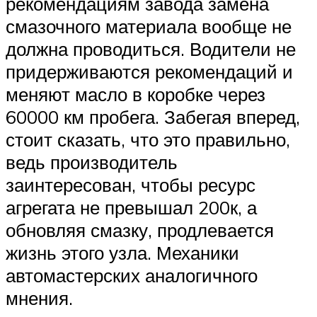
рекомендациям завода замена
смазочного материала вообще не
должна проводиться. Водители не
придерживаются рекомендаций и
меняют масло в коробке через
60000 км пробега. Забегая вперед,
стоит сказать, что это правильно,
ведь производитель
заинтересован, чтобы ресурс
агрегата не превышал 200к, а
обновляя смазку, продлевается
жизнь этого узла. Механики
автомастерских аналогичного
мнения.