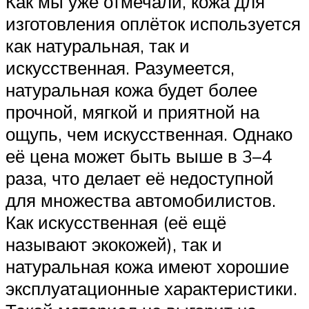
Как мы уже отмечали, кожа для
изготовления оплёток используется
как натуральная, так и
искусственная. Разумеется,
натуральная кожа будет более
прочной, мягкой и приятной на
ощупь, чем искусственная. Однако
её цена может быть выше в 3–4
раза, что делает её недоступной
для множества автомобилистов.
Как искусственная (её ещё
называют экокожей), так и
натуральная кожа имеют хорошие
эксплуатационные характеристики.