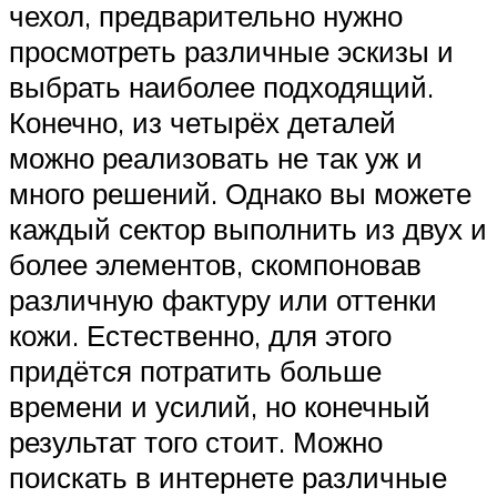
чехол, предварительно нужно
просмотреть различные эскизы и
выбрать наиболее подходящий.
Конечно, из четырёх деталей
можно реализовать не так уж и
много решений. Однако вы можете
каждый сектор выполнить из двух и
более элементов, скомпоновав
различную фактуру или оттенки
кожи. Естественно, для этого
придётся потратить больше
времени и усилий, но конечный
результат того стоит. Можно
поискать в интернете различные