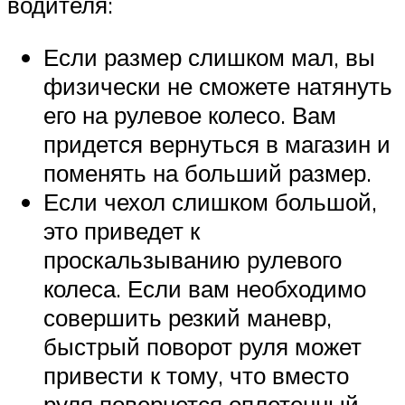
водителя:
Если размер слишком мал, вы
физически не сможете натянуть
его на рулевое колесо. Вам
придется вернуться в магазин и
поменять на больший размер.
Если чехол слишком большой,
это приведет к
проскальзыванию рулевого
колеса. Если вам необходимо
совершить резкий маневр,
быстрый поворот руля может
привести к тому, что вместо
руля повернется оплетенный