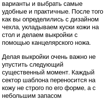
варианты и выбрать самые
удобные и практичные. После того
как вы определились с дизайном
чехла, укладываем куски кожи на
стол и делаем выкройки с
помощью канцелярского ножа.
Делая выкройки очень важно не
упустить следующий
существенный момент. Каждый
сектор шаблона переносится на
кожу не строго по его форме, а с
небольшим запасом