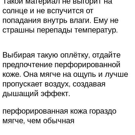
Такой материал не выгорит на
солнце и не вспучится от
попадания внутрь влаги. Ему не
страшны перепады температур.
Выбирая такую оплётку, отдайте
предпочтение перфорированной
коже. Она мягче на ощупь и лучше
пропускает воздух, создавая
дышащий эффект.
перфорированная кожа гораздо
мягче, чем обычная