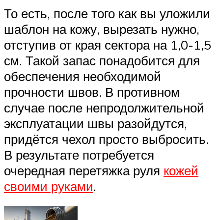
То есть, после того как вы уложили
шаблон на кожу, вырезать нужно,
отступив от края сектора на 1,0-1,5
см. Такой запас понадобится для
обеспечения необходимой
прочности швов. В противном
случае после непродолжительной
эксплуатации швы разойдутся,
придётся чехол просто выбросить.
В результате потребуется
очередная перетяжка руля
кожей
своими руками
.