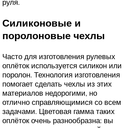
руля.
Силиконовые и
поролоновые чехлы
Часто для изготовления рулевых
оплёток используется силикон или
поролон. Технология изготовления
помогает сделать чехлы из этих
материалов недорогими, но
отлично справляющимися со всем
задачами. Цветовая гамма таких
оплёток очень разнообразна: вы