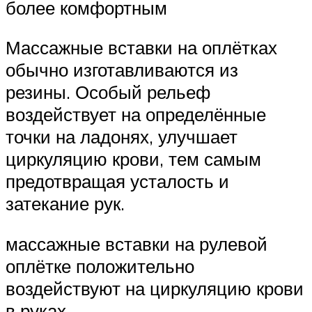
более комфортным
Массажные вставки на оплётках
обычно изготавливаются из
резины. Особый рельеф
воздействует на определённые
точки на ладонях, улучшает
циркуляцию крови, тем самым
предотвращая усталость и
затекание рук.
массажные вставки на рулевой
оплётке положительно
воздействуют на циркуляцию крови
в руках