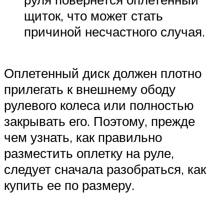
щиток, что может стать
причиной несчастного случая.
Оплетенный диск должен плотно
прилегать к внешнему ободу
рулевого колеса или полностью
закрывать его. Поэтому, прежде
чем узнать, как правильно
разместить оплетку на руле,
следует сначала разобраться, как
купить ее по размеру.