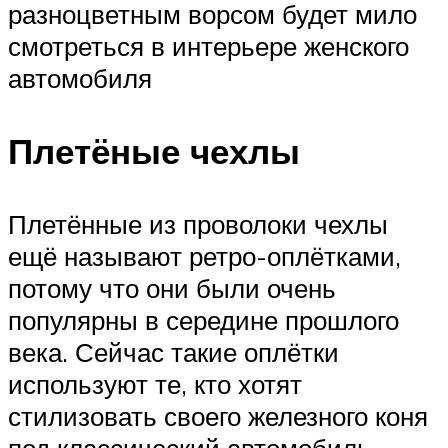
разноцветным ворсом будет мило
смотреться в интерьере женского
автомобиля
Плетёные чехлы
Плетённые из проволоки чехлы
ещё называют ретро-оплётками,
потому что они были очень
популярны в середине прошлого
века. Сейчас такие оплётки
используют те, кто хотят
стилизовать своего железного коня