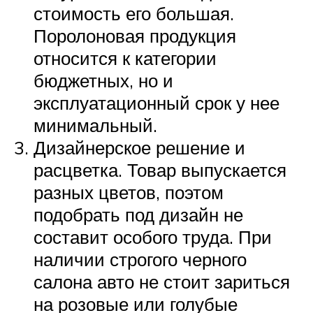
стоимость его большая.
Поролоновая продукция
относится к категории
бюджетных, но и
эксплуатационный срок у нее
минимальный.
Дизайнерское решение и
расцветка. Товар выпускается
разных цветов, поэтом
подобрать под дизайн не
составит особого труда. При
наличии строгого черного
салона авто не стоит зариться
на розовые или голубые