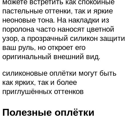
можете встретить как спокойные
пастельные оттенки, так и яркие
неоновые тона. На накладки из
поролона часто наносят цветной
узор, а прозрачный силикон защити
ваш руль, но откроет его
оригинальный внешний вид.
силиконовые оплётки могут быть
как ярких, так и более
приглушённых оттенков
Полезные оплётки