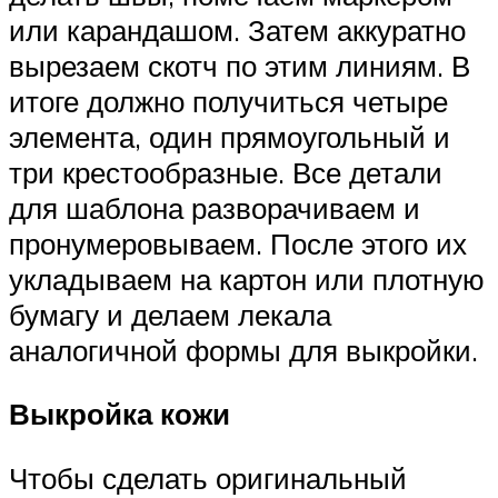
или карандашом. Затем аккуратно
вырезаем скотч по этим линиям. В
итоге должно получиться четыре
элемента, один прямоугольный и
три крестообразные. Все детали
для шаблона разворачиваем и
пронумеровываем. После этого их
укладываем на картон или плотную
бумагу и делаем лекала
аналогичной формы для выкройки.
Выкройка кожи
Чтобы сделать оригинальный