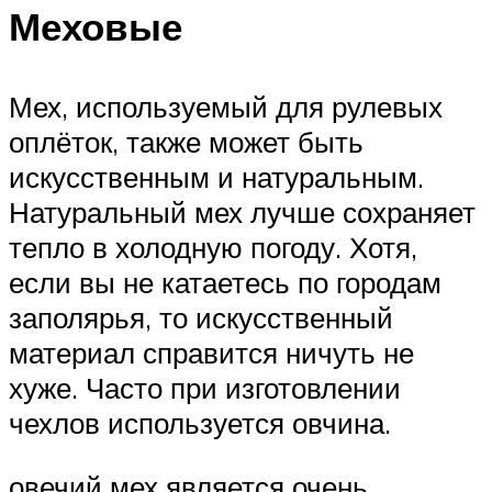
Меховые
Мех, используемый для рулевых
оплёток, также может быть
искусственным и натуральным.
Натуральный мех лучше сохраняет
тепло в холодную погоду. Хотя,
если вы не катаетесь по городам
заполярья, то искусственный
материал справится ничуть не
хуже. Часто при изготовлении
чехлов используется овчина.
овечий мех является очень