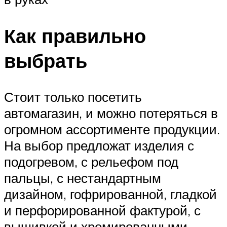
Как правильно
выбрать
Стоит только посетить
автомагазин, и можно потеряться в
огромном ассортименте продукции.
На выбор предложат изделия с
подогревом, с рельефом под
пальцы, с нестандартным
дизайном, гофрированной, гладкой
и перфорированной фактурой, с
вышивкой и хромированными