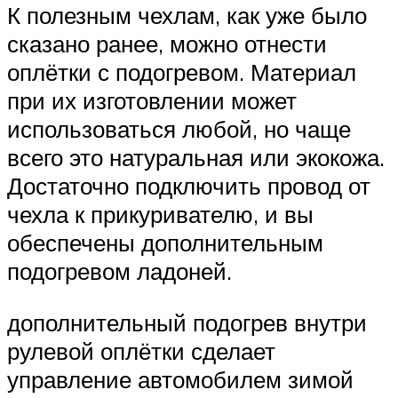
К полезным чехлам, как уже было
сказано ранее, можно отнести
оплётки с подогревом. Материал
при их изготовлении может
использоваться любой, но чаще
всего это натуральная или экокожа.
Достаточно подключить провод от
чехла к прикуривателю, и вы
обеспечены дополнительным
подогревом ладоней.
дополнительный подогрев внутри
рулевой оплётки сделает
управление автомобилем зимой