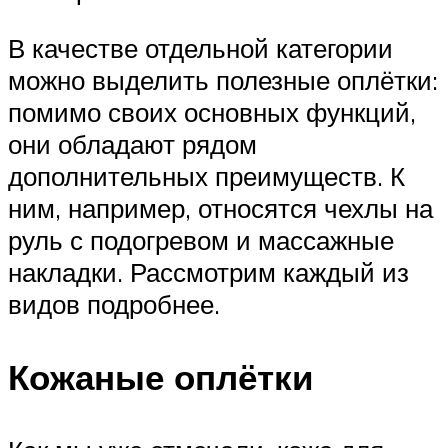
В качестве отдельной категории
можно выделить полезные оплётки:
помимо своих основных функций,
они обладают рядом
дополнительных преимуществ. К
ним, например, относятся чехлы на
руль с подогревом и массажные
накладки. Рассмотрим каждый из
видов подробнее.
Кожаные оплётки