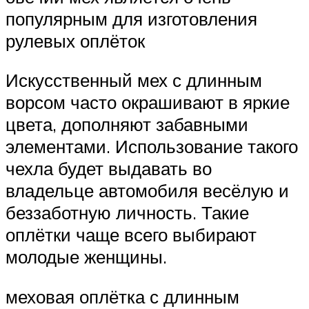
популярным для изготовления
рулевых оплёток
Искусственный мех с длинным
ворсом часто окрашивают в яркие
цвета, дополняют забавными
элементами. Использование такого
чехла будет выдавать во
владельце автомобиля весёлую и
беззаботную личность. Такие
оплётки чаще всего выбирают
молодые женщины.
меховая оплётка с длинным