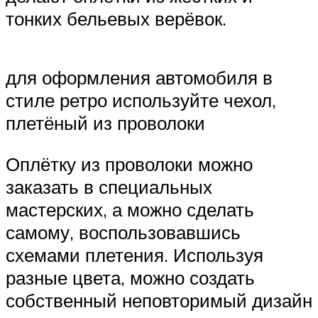
тонких бельевых верёвок.
для оформления автомобиля в
стиле ретро используйте чехол,
плетёный из проволоки
Оплётку из проволоки можно
заказать в специальных
мастерских, а можно сделать
самому, воспользовавшись
схемами плетения. Используя
разные цвета, можно создать
собственный неповторимый дизайн