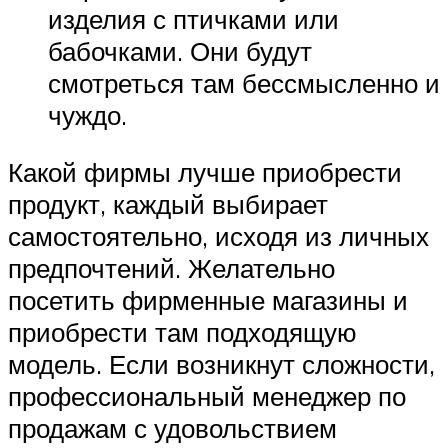
изделия с птичками или
бабочками. Они будут
смотреться там бессмысленно и
чуждо.
Какой фирмы лучше приобрести
продукт, каждый выбирает
самостоятельно, исходя из личных
предпочтений. Желательно
посетить фирменные магазины и
приобрести там подходящую
модель. Если возникнут сложности,
профессиональный менеджер по
продажам с удовольствием