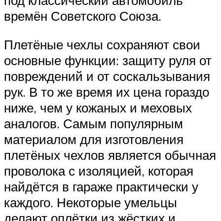
под классический автомобиль
времён Советского Союза.
Плетёные чехлы сохраняют свои
основные функции: защиту руля от
повреждений и от соскальзывания
рук. В то же время их цена гораздо
ниже, чем у кожаных и меховых
аналогов. Самым популярным
материалом для изготовления
плетёных чехлов является обычная
проволока с изоляцией, которая
найдётся в гараже практически у
каждого. Некоторые умельцы
делают оплётки из жёстких и