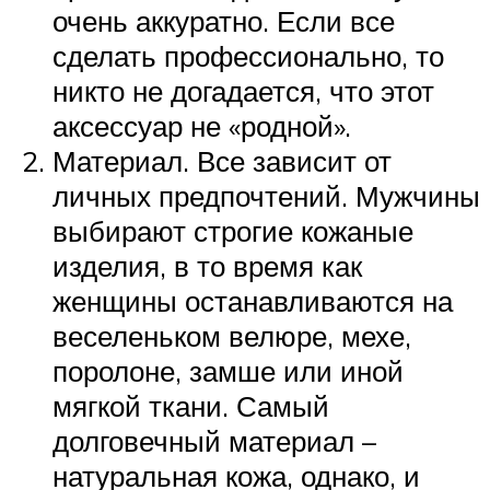
очень аккуратно. Если все
сделать профессионально, то
никто не догадается, что этот
аксессуар не «родной».
Материал. Все зависит от
личных предпочтений. Мужчины
выбирают строгие кожаные
изделия, в то время как
женщины останавливаются на
веселеньком велюре, мехе,
поролоне, замше или иной
мягкой ткани. Самый
долговечный материал –
натуральная кожа, однако, и