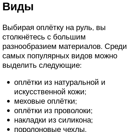
Виды
Выбирая оплётку на руль, вы
столкнётесь с большим
разнообразием материалов. Среди
самых популярных видов можно
выделить следующие:
оплётки из натуральной и
искусственной кожи;
меховые оплётки;
оплётки из проволоки;
накладки из силикона;
поролоновые чехлы.