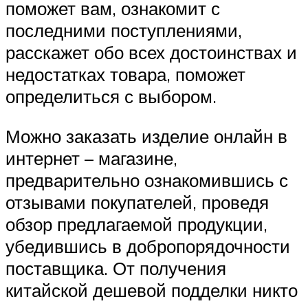
поможет вам, ознакомит с
последними поступлениями,
расскажет обо всех достоинствах и
недостатках товара, поможет
определиться с выбором.
Можно заказать изделие онлайн в
интернет – магазине,
предварительно ознакомившись с
отзывами покупателей, проведя
обзор предлагаемой продукции,
убедившись в добропорядочности
поставщика. От получения
китайской дешевой подделки никто