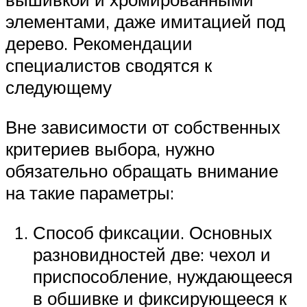
элементами, даже имитацией под
дерево. Рекомендации
специалистов сводятся к
следующему
Вне зависимости от собственных
критериев выбора, нужно
обязательно обращать внимание
на такие параметры:
Способ фиксации. Основных
разновидностей две: чехол и
приспособление, нуждающееся
в обшивке и фиксирующееся к