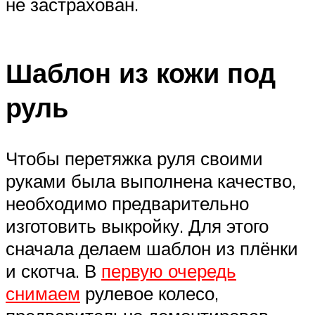
не застрахован.
Шаблон из кожи под
руль
Чтобы перетяжка руля своими
руками была выполнена качество,
необходимо предварительно
изготовить выкройку. Для этого
сначала делаем шаблон из плёнки
и скотча. В
первую очередь
снимаем
рулевое колесо,