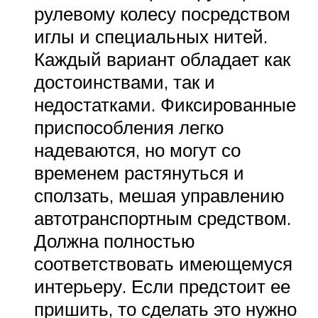
рулевому колесу посредством
иглы и специальных нитей.
Каждый вариант обладает как
достоинствами, так и
недостатками. Фиксированные
приспособления легко
надеваются, но могут со
временем растянуться и
сползать, мешая управлению
автотранспортным средством.
Должна полностью
соответствовать имеющемуся
интерьеру. Если предстоит ее
пришить, то сделать это нужно